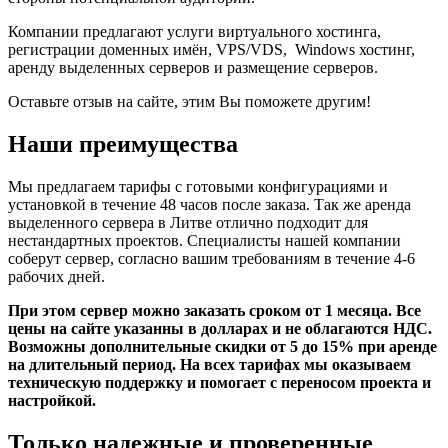
Компании предлагают услуги виртуального хостинга,
регистрации доменных имён, VPS/VDS, Windows хостинг,
аренду выделенных серверов и размещение серверов.
Оставьте отзыв на сайте, этим Вы поможете другим!
Наши преимущества
Мы предлагаем тарифы с готовыми конфигурациями и
установкой в течение 48 часов после заказа. Так же аренда
выделенного сервера в Литве отлично подходит для
нестандартных проектов. Специалисты нашей компании
соберут сервер, согласно вашим требованиям в течение 4-6
рабочих дней.
При этом сервер можно заказать сроком от 1 месяца. Все
цены на сайте указанны в долларах и не облагаются НДС.
Возможны дополнительные скидки от 5 до 15% при аренде
на длительный период. На всех тарифах мы оказываем
техническую поддержку и помогает с переносом проекта и
настройкой.
Только надежные и проверенные