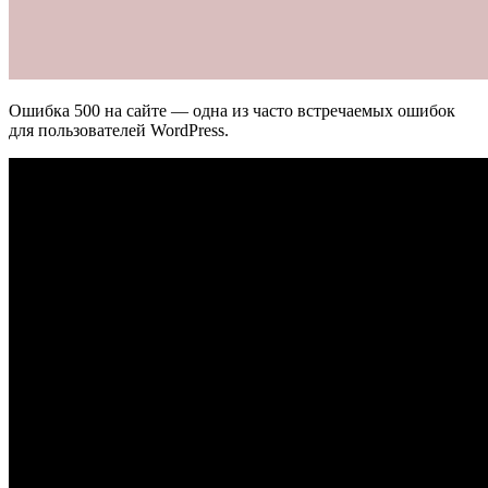
Ошибка 500 на сайте — одна из часто встречаемых ошибок
для пользователей WordPress.