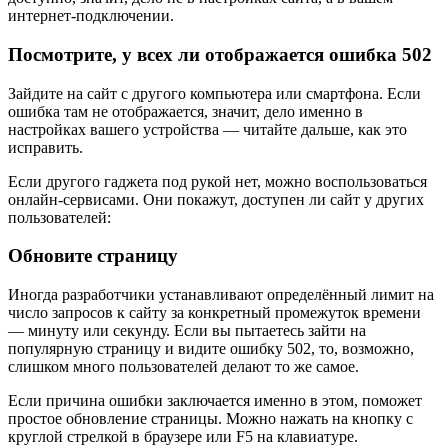
интернет‑подключении.
Посмотрите, у всех ли отображается ошибка 502
Зайдите на сайт с другого компьютера или смартфона. Если
ошибка там не отображается, значит, дело именно в
настройках вашего устройства — читайте дальше, как это
исправить.
Если другого гаджета под рукой нет, можно воспользоваться
онлайн‑сервисами. Они покажут, доступен ли сайт у других
пользователей:
Обновите страницу
Иногда разработчики устанавливают определённый лимит на
число запросов к сайту за конкретный промежуток времени
— минуту или секунду. Если вы пытаетесь зайти на
популярную страницу и видите ошибку 502, то, возможно,
слишком много пользователей делают то же самое.
Если причина ошибки заключается именно в этом, поможет
простое обновление страницы. Можно нажать на кнопку с
круглой стрелкой в браузере или F5 на клавиатуре.