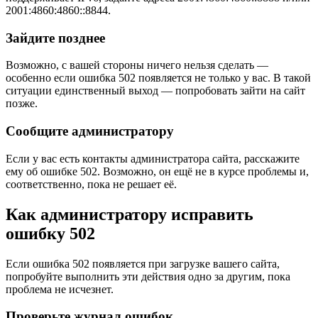
2001:4860:4860::8844.
Зайдите позднее
Возможно, с вашей стороны ничего нельзя сделать —
особенно если ошибка 502 появляется не только у вас. В такой
ситуации единственный выход — попробовать зайти на сайт
позже.
Сообщите администратору
Если у вас есть контакты администратора сайта, расскажите
ему об ошибке 502. Возможно, он ещё не в курсе проблемы и,
соответственно, пока не решает её.
Как администратору исправить
ошибку 502
Если ошибка 502 появляется при загрузке вашего сайта,
попробуйте выполнить эти действия одно за другим, пока
проблема не исчезнет.
Проверьте журнал ошибок