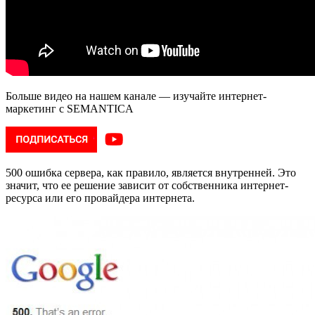
Больше видео на нашем канале — изучайте интернет-
маркетинг с SEMANTICA
500 ошибка сервера, как правило, является внутренней. Это
значит, что ее решение зависит от собственника интернет-
ресурса или его провайдера интернета.