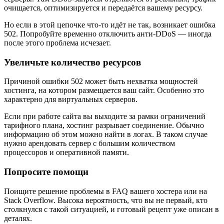
очищается, оптимизируется и передаётся вашему ресурсу.
Но если в этой цепочке что‑то идёт не так, возникает ошибка
502. Попробуйте временно отключить анти‑DDoS — иногда
после этого проблема исчезает.
Увеличьте количество ресурсов
Причиной ошибки 502 может быть нехватка мощностей
хостинга, на котором размещается ваш сайт. Особенно это
характерно для виртуальных серверов.
Если при работе сайта вы выходите за рамки ограничений
тарифного плана, хостинг разрывает соединение. Обычно
информацию об этом можно найти в логах. В таком случае
нужно арендовать сервер с большим количеством
процессоров и оперативной памяти.
Попросите помощи
Поищите решение проблемы в FAQ вашего хостера или на
Stack Overflow. Высока вероятность, что вы не первый, кто
столкнулся с такой ситуацией, и готовый рецепт уже описан в
деталях.