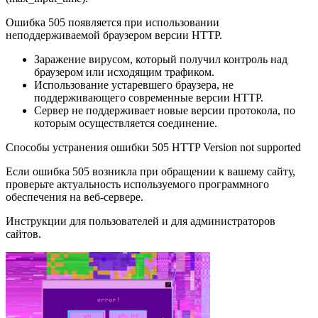
Ошибка 505 появляется при использовании
неподдерживаемой браузером версии HTTP.
Заражение вирусом, который получил контроль над
браузером или исходящим трафиком.
Использование устаревшего браузера, не
поддерживающего современные версии HTTP.
Сервер не поддерживает новые версии протокола, по
которым осуществляется соединение.
Способы устранения ошибки 505 HTTP Version not supported
Если ошибка 505 возникла при обращении к вашему сайту,
проверьте актуальность используемого программного
обеспечения на веб-сервере.
Инструкции для пользователей и для администраторов
сайтов.