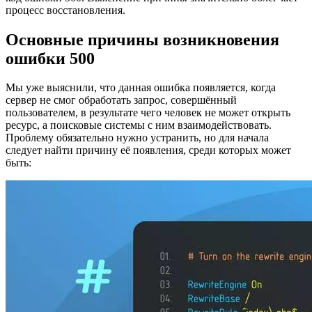
процесс восстановления.
Основные причины возникновения
ошибки 500
Мы уже выяснили, что данная ошибка появляется, когда
сервер не смог обработать запрос, совершённый
пользователем, в результате чего человек не может открыть
ресурс, а поисковые системы с ним взаимодействовать.
Проблему обязательно нужно устранить, но для начала
следует найти причину её появления, среди которых может
быть: