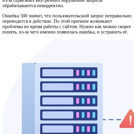
из-за серьёзных внутренних нарушений запросы
обрабатываются некорректно.
Ошибка 500 значит, что пользовательский запрос неправильно
переводится в действие. По этой причине возникают
проблемы во время работы с сайтом. Нужно как можно скорее
понять, из-за чего именно появилась ошибка, и устранить её.