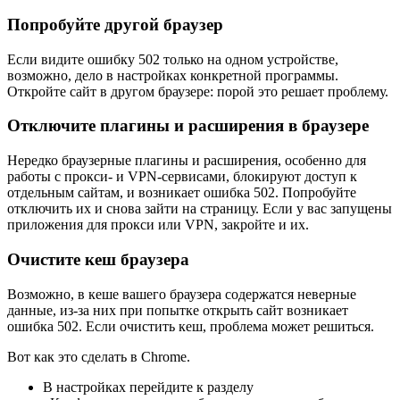
Попробуйте другой браузер
Если видите ошибку 502 только на одном устройстве,
возможно, дело в настройках конкретной программы.
Откройте сайт в другом браузере: порой это решает проблему.
Отключите плагины и расширения в браузере
Нередко браузерные плагины и расширения, особенно для
работы с прокси- и VPN‑сервисами, блокируют доступ к
отдельным сайтам, и возникает ошибка 502. Попробуйте
отключить их и снова зайти на страницу. Если у вас запущены
приложения для прокси или VPN, закройте и их.
Очистите кеш браузера
Возможно, в кеше вашего браузера содержатся неверные
данные, из‑за них при попытке открыть сайт возникает
ошибка 502. Если очистить кеш, проблема может решиться.
Вот как это сделать в Chrome.
В настройках перейдите к разделу