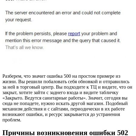
Разберем, что значит ошибка 500 на простом примере из
жизни. Вы решили побаловать себя обновкой и отправились
за ней в торговый центр. Вы подходите к ТЦ и видите, что он
закрыт, хотите зайти с заднего входа и видите табличку
«Закрыто. Ведутся санитарные работы». Значит, сегодня вы
сюда не попадете, нужно искать другой магазин. Подобный
механизм действия и с сайтами, периодически в их работе
возникают ошибки, и ресурс закрывается до устранения
проблем.
Причины возникновения ошибки 502