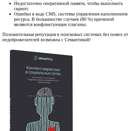
Недостаточно оперативной памяти, чтобы выполнить
скрипт.
Ошибки в коде CMS, системы управления наполнением
ресурса. В большинстве случаев (80 %) причиной
являются конфликтующие плагины.
Положительная репутация в поисковых системах без помех от
недоброжелателей возможна с Семантикой!