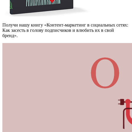
Получи нашу книгу «Контент-маркетинг в социальных сетях:
Как засесть в голову подписчиков и влюбить их в свой
бренд».