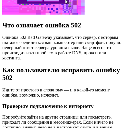
Что означает ошибка 502
Ошибка 502 Bad Gateway указывает, что сервер, с которым
пытался соединиться ваш компьютер или смартфон, получил
неверный ответ сервера уровнем выше. Чаще всего это
происходит из‑за проблем в работе DNS, прокси или
хостинга.
Как пользователю исправить ошибку
502
Идите от простого к сложному — и в какой‑то момент
ошибка, возможно, исчезнет.
Проверьте подключение к интернету
Попробуйте зайти на другие страницы или посмотреть,
приходят ли сообщения в мессенджерах. Если ничего не
доступно, значит, дело не в настройках сайта, а в вашем