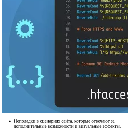
Неполадки в сценариях сайта, которые отвечают за
дополнительные возможности и визуальные эффекты.