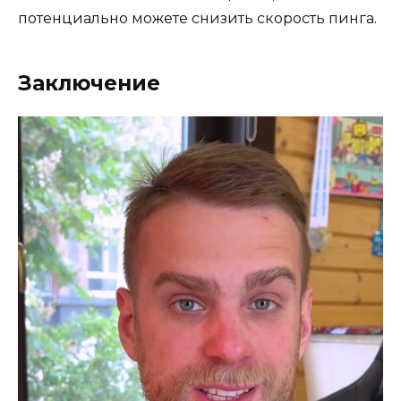
потенциально можете снизить скорость пинга.
Заключение