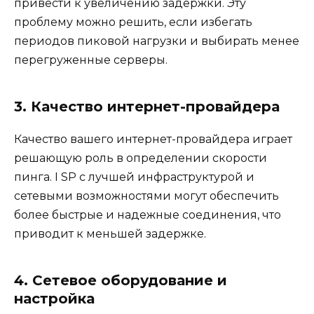
привести к увеличению задержки. Эту
проблему можно решить, если избегать
периодов пиковой нагрузки и выбирать менее
перегруженные серверы.
3. Качество интернет-провайдера
Качество вашего интернет-провайдера играет
решающую роль в определении скорости
пинга. I SP с лучшей инфраструктурой и
сетевыми возможностями могут обеспечить
более быстрые и надежные соединения, что
приводит к меньшей задержке.
4. Сетевое оборудование и
настройка