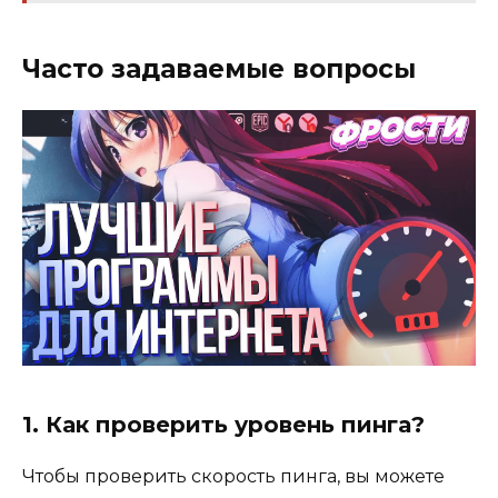
Часто задаваемые вопросы
1. Как проверить уровень пинга?
Чтобы проверить скорость пинга, вы можете