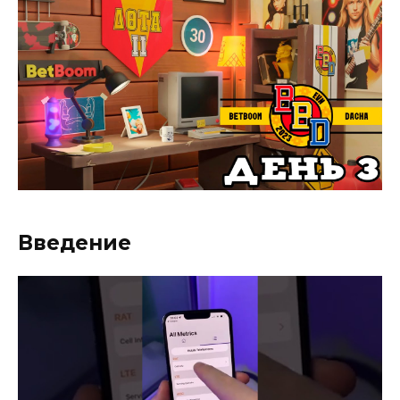
Введение