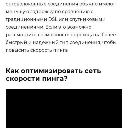
оптоволоконные соединения обычно имеют
меньшую задержку по сравнению с
традиционными DSL или спутниковыми
соединениями. Если это возможно,
рассмотрите возможность перехода на более
быстрый и надежный тип соединения, чтобы
повысить скорость пинга.
Как оптимизировать сеть
скорости пинга?