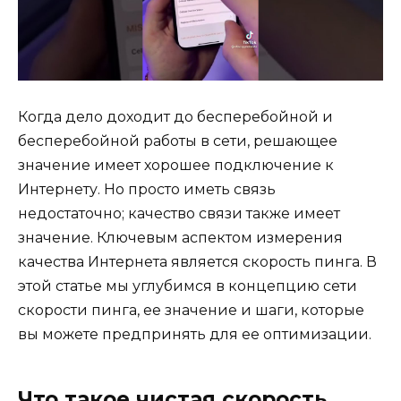
Когда дело доходит до бесперебойной и
бесперебойной работы в сети, решающее
значение имеет хорошее подключение к
Интернету. Но просто иметь связь
недостаточно; качество связи также имеет
значение. Ключевым аспектом измерения
качества Интернета является скорость пинга. В
этой статье мы углубимся в концепцию сети
скорости пинга, ее значение и шаги, которые
вы можете предпринять для ее оптимизации.
Что такое чистая скорость