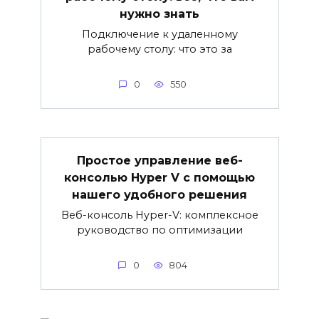
нужно знать
Подключение к удаленному
рабочему столу: что это за
0
550
Простое управление веб-
консолью Hyper V с помощью
нашего удобного решения
Веб-консоль Hyper-V: комплексное
руководство по оптимизации
0
804