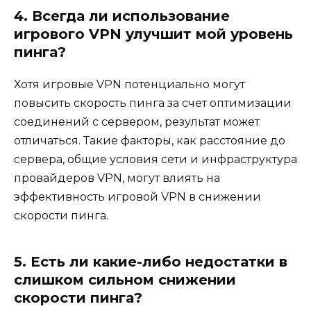
4. Всегда ли использование
игрового VPN улучшит мой уровень
пинга?
Хотя игровые VPN потенциально могут
повысить скорость пинга за счет оптимизации
соединений с сервером, результат может
отличаться. Такие факторы, как расстояние до
сервера, общие условия сети и инфраструктура
провайдеров VPN, могут влиять на
эффективность игровой VPN в снижении
скорости пинга.
5. Есть ли какие-либо недостатки в
слишком сильном снижении
скорости пинга?