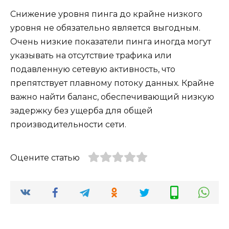
Снижение уровня пинга до крайне низкого
уровня не обязательно является выгодным.
Очень низкие показатели пинга иногда могут
указывать на отсутствие трафика или
подавленную сетевую активность, что
препятствует плавному потоку данных. Крайне
важно найти баланс, обеспечивающий низкую
задержку без ущерба для общей
производительности сети.
Оцените статью