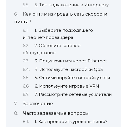
5. Тип подключения к Интернету
Как оптимизировать сеть скорости
пинга?
1. Выберите подходящего
интернет-провайдера
2. Обновите сетевое
оборудование
3. Подключиться через Ethernet
4. Используйте настройки QoS
5. Оптимизируйте настройку сети
6. Используйте игровые VPN
7. Рассмотрите сетевые усилители
Заключение
Часто задаваемые вопросы
1. Как проверить уровень пинга?