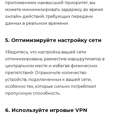
приложениям наивысший приоритет, вы
можете минимизировать задержку во время
онлайн-действий, требующих передачи
данных в реальном времени.
5. Оптимизируйте настройку сети
Убедитесь, что настройка вашей сети
оптимизирована, разместив маршрутизатор в
центральном месте и избегая физических
препятствий. Ограничьте количество
устройств, подключенных к вашей сети,
особенно тех, которые сильно потребляют
пропускную способность.
6. Используйте игровые VPN