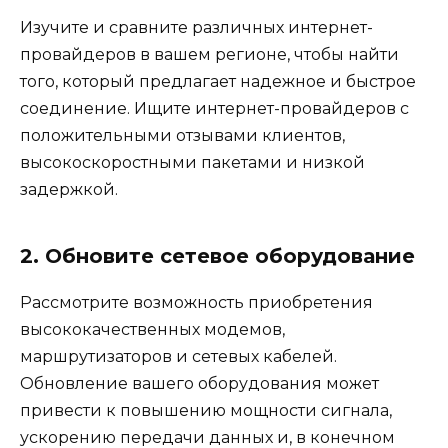
Изучите и сравните различных интернет-
провайдеров в вашем регионе, чтобы найти
того, который предлагает надежное и быстрое
соединение. Ищите интернет-провайдеров с
положительными отзывами клиентов,
высокоскоростными пакетами и низкой
задержкой.
2. Обновите сетевое оборудование
Рассмотрите возможность приобретения
высококачественных модемов,
маршрутизаторов и сетевых кабелей.
Обновление вашего оборудования может
привести к повышению мощности сигнала,
ускорению передачи данных и, в конечном