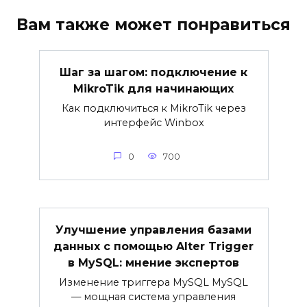
Вам также может понравиться
Шаг за шагом: подключение к
MikroTik для начинающих
Как подключиться к MikroTik через
интерфейс Winbox
0
700
Улучшение управления базами
данных с помощью Alter Trigger
в MySQL: мнение экспертов
Изменение триггера MySQL MySQL
— мощная система управления