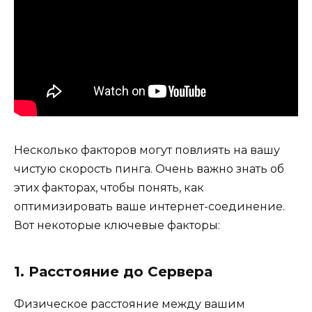
Несколько факторов могут повлиять на вашу
чистую скорость пинга. Очень важно знать об
этих факторах, чтобы понять, как
оптимизировать ваше интернет-соединение.
Вот некоторые ключевые факторы:
1. Расстояние до Сервера
Физическое расстояние между вашим