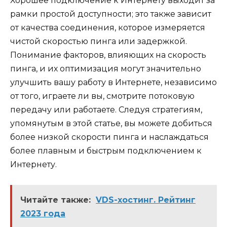
Хорошее подключение к Интернету выходит за
рамки простой доступности; это также зависит
от качества соединения, которое измеряется
чистой скоростью пинга или задержкой.
Понимание факторов, влияющих на скорость
пинга, и их оптимизация могут значительно
улучшить вашу работу в Интернете, независимо
от того, играете ли вы, смотрите потоковую
передачу или работаете. Следуя стратегиям,
упомянутым в этой статье, вы можете добиться
более низкой скорости пинга и наслаждаться
более плавным и быстрым подключением к
Интернету.
Читайте также:
VDS-хостинг. Рейтинг
2023 года