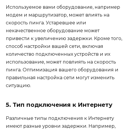
Используемое вами оборудование, например
модем и маршрутизатор, может влиять на
скорость пинга. Устаревшее или
некачественное оборудование может
привести к увеличению задержки. Кроме того,
способ настройки вашей сети, включая
количество подключенных устройств и их
использование, может повлиять на скорость
пинга. Оптимизация вашего оборудования и
правильная настройка сети могут изменить
ситуацию.
5. Тип подключения к Интернету
Различные типы подключения к Интернету
имеют разные уровни задержки. Например,