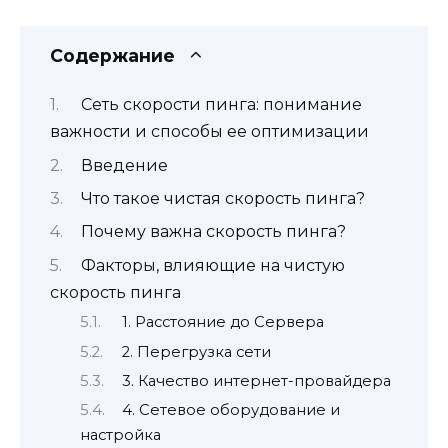
Содержание
Сеть скорости пинга: понимание
важности и способы ее оптимизации
Введение
Что такое чистая скорость пинга?
Почему важна скорость пинга?
Факторы, влияющие на чистую
скорость пинга
1. Расстояние до Сервера
2. Перегрузка сети
3. Качество интернет-провайдера
4. Сетевое оборудование и
настройка