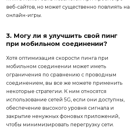
веб-сайтов, но может существенно повлиять на
онлайн-игры.
3. Могу ли я улучшить свой пинг
при мобильном соединении?
Хотя оптимизация скорости пинга при
мобильном соединении может иметь
ограничения по сравнению с проводным
соединением, вы все же можете применить
некоторые стратегии. К ним относятся
использование сетей 5G, если они доступны,
обеспечение высокого уровня сигнала и
закрытие ненужных фоновых приложений,
чтобы минимизировать перегрузку сети.