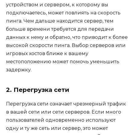
устройством и сервером, к которому вы
подключаетесь, может повлиять на скорость
пинга. Чем дальше находится сервер, тем
больше времени требуется для передачи
данных к нему и обратно, что приводит к более
высокой скорости пинга. Выбор серверов или
игровых хостов ближе к вашему
местоположению может помочь уменьшить
задержку.
2. Перегрузка сети
Перегрузка сети означает чрезмерный трафик
в вашей сети или сети серверов. Если много
пользователей одновременно используют
одну и ту же сеть или сервер, это может