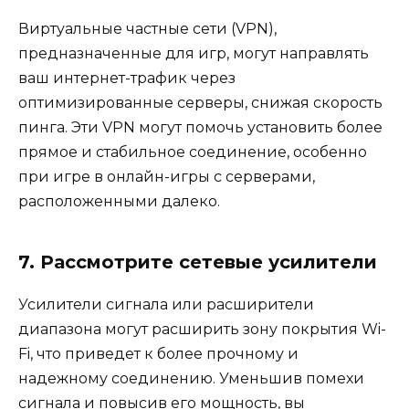
Виртуальные частные сети (VPN),
предназначенные для игр, могут направлять
ваш интернет-трафик через
оптимизированные серверы, снижая скорость
пинга. Эти VPN могут помочь установить более
прямое и стабильное соединение, особенно
при игре в онлайн-игры с серверами,
расположенными далеко.
7. Рассмотрите сетевые усилители
Усилители сигнала или расширители
диапазона могут расширить зону покрытия Wi-
Fi, что приведет к более прочному и
надежному соединению. Уменьшив помехи
сигнала и повысив его мощность, вы