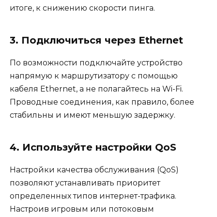
итоге, к снижению скорости пинга.
3. Подключиться через Ethernet
По возможности подключайте устройство
напрямую к маршрутизатору с помощью
кабеля Ethernet, а не полагайтесь на Wi-Fi.
Проводные соединения, как правило, более
стабильны и имеют меньшую задержку.
4. Используйте настройки QoS
Настройки качества обслуживания (QoS)
позволяют устанавливать приоритет
определенных типов интернет-трафика.
Настроив игровым или потоковым