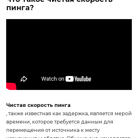
пинга?
Чистая скорость пинга
, также известная как задержка, является мерой
времени, которое требуется данным для
перемещения от источника к месту