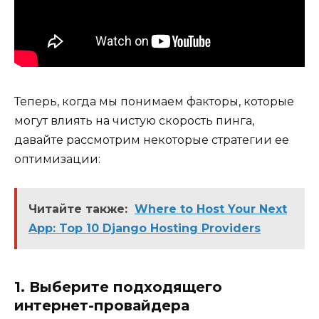
Теперь, когда мы понимаем факторы, которые
могут влиять на чистую скорость пинга,
давайте рассмотрим некоторые стратегии ее
оптимизации:
Читайте также:
Where to Host Your Next
App: Top 10 Django Hosting Providers
1. Выберите подходящего
интернет-провайдера