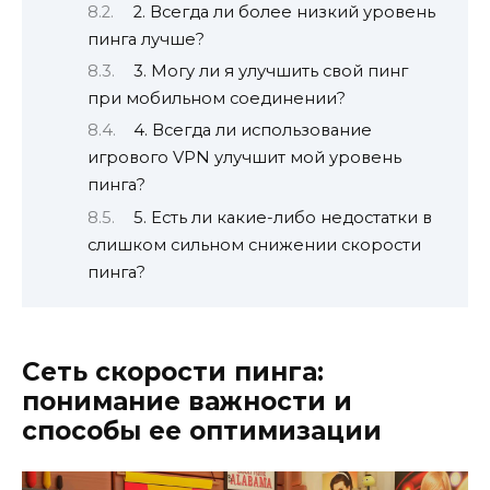
2. Всегда ли более низкий уровень
пинга лучше?
3. Могу ли я улучшить свой пинг
при мобильном соединении?
4. Всегда ли использование
игрового VPN улучшит мой уровень
пинга?
5. Есть ли какие-либо недостатки в
слишком сильном снижении скорости
пинга?
Сеть скорости пинга:
понимание важности и
способы ее оптимизации