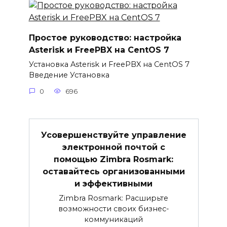
Простое руководство: настройка
Asterisk и FreePBX на CentOS 7
Установка Asterisk и FreePBX на CentOS 7
Введение Установка
0
696
Усовершенствуйте управление
электронной почтой с
помощью Zimbra Rosmark:
оставайтесь организованными
и эффективными
Zimbra Rosmark: Расширьте
возможности своих бизнес-
коммуникаций