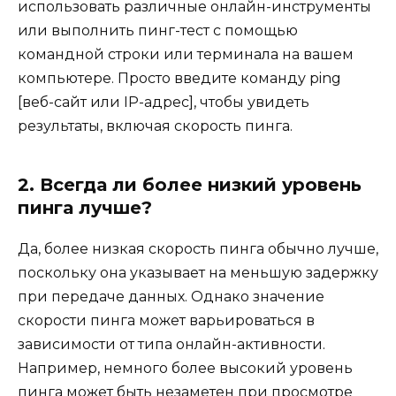
использовать различные онлайн-инструменты
или выполнить пинг-тест с помощью
командной строки или терминала на вашем
компьютере. Просто введите команду ping
[веб-сайт или IP-адрес], чтобы увидеть
результаты, включая скорость пинга.
2. Всегда ли более низкий уровень
пинга лучше?
Да, более низкая скорость пинга обычно лучше,
поскольку она указывает на меньшую задержку
при передаче данных. Однако значение
скорости пинга может варьироваться в
зависимости от типа онлайн-активности.
Например, немного более высокий уровень
пинга может быть незаметен при просмотре