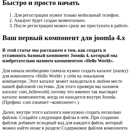
Быстро и просто начать
Для регистрации нужен только мобильный телефон.
Аккаунт будет создан моментально.
После регистрации можно сразу же приступать к работе.
Ваш первый компонент для joomla 4.x
В этой статье мы расскажем о том, как создать и
установить базовый компонент Joomla 4, который мы
изобретательно назовем компонентом «Hello World».
Для начала необходимо сначала нужно создать каталог (папку)
для компонента «Hello World» у себя на локальном
компьютере. Этот каталог может находиться в любом месте
вашей файловой системы. Для этого примера мы назовем
каталог com_helloworld, потому что именно так выглядит
каталог компонентов, когда он находится внутри Joomla.
(Префикс com означает «компонент».)
Далее, внутри этого каталога нам нужно создать несколько
файлов. Создайте следующие файлы в нём. При создании
файлов добавьте исходный код для каждого файла, который
можно найти ниже в разделе Содержимое файлов компонента