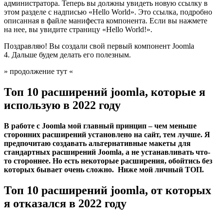
администратора. Теперь вы должны увидеть новую ссылку в
этом разделе с надписью «Hello World». Это ссылка, подробно
описанная в файле манифеста компонента. Если вы нажмете
на нее, вы увидите страницу «Hello World!».
Поздравляю! Вы создали свой первый компонент Joomla
4. Дальше будем делать его полезным.
» продолжение тут «
Топ 10 расширений joomla, которые я
использую в 2022 году
В работе с Joomla мой главный принцип – чем меньше
сторонних расширений установлено на сайт, тем лучше. Я
предпочитаю создавать альтернативные макеты для
стандартных расширений Joomla, а не устанавливать что-
то стороннее. Но есть некоторые расширения, обойтись без
которых бывает очень сложно. Ниже мой личный ТОП.
Топ 10 расширений joomla, от которых
я отказался в 2022 году