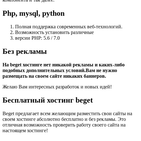
Php, mysql, python
Полная поддержка современных веб-технологий.
Возможность установить различные
версии PHP: 5.6 / 7.0
Без рекламы
На beget хостинге нет никакой рекламы и каких-либо
подобных дополнительных условий.Вам не нужно
размещать на своем сайте никаких баннеров.
Желаю Вам интересных разработок и новых идей!
Бесплатный хостинг beget
Beget предлагает всем желающим разместить свои сайты на
своем хостинге абсолютно бесплатно и без рекламы. Это
отличная возможность проверить работу своего сайта на
настоящем хостинге!