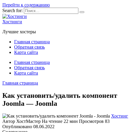
Перейти к содержанию
Search for:
Хостинги
Лучшие хостеры
Главная страница
Обратная связь
Карта сайта
Главная страница
Обратная связь
Карта сайта
Главная страница
Как установить/удалить компонент
Joomla — Joomla
Хостинг
Автор
ХостМастер
На чтение
22 мин
Просмотров
83
Опубликовано
08.06.2022
Содержание