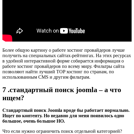
Более общую картину о работе хостинг провайдеров лучше
получить на специальных сайтах-рейтингах. На этих ресурсах
в удобной интерактивной форме собирается информация о
работе хостинг провайдеров по всему миру. Фильтры сайта
позволяют найти лучший TOP хостинг по странам, по
использованным CMS и другим фильтрам.
7 .стандартный поиск joomla – а что
ищем?
Стандартный поиск Joomla вроде бы работает нормально.
Ищет по контенту. Но недавно для меня появилось одно
большое, очень большое НО.
Что если нужно ограничить поиск отдельной категорией?