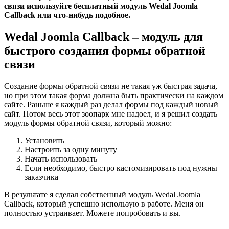
связи используйте бесплатный модуль Wedal Joomla
Callback или что-нибудь подобное.
Wedal Joomla Callback – модуль для
быстрого создания формы обратной
связи
Создание формы обратной связи не такая уж быстрая задача,
но при этом такая форма должна быть практически на каждом
сайте. Раньше я каждый раз делал формы под каждый новый
сайт. Потом весь этот зоопарк мне надоел, и я решил создать
модуль формы обратной связи, который можно:
Установить
Настроить за одну минуту
Начать использовать
Если необходимо, быстро кастомизировать под нужны
заказчика
В результате я сделал собственный модуль Wedal Joomla
Callback, который успешно использую в работе. Меня он
полностью устраивает. Можете попробовать и вы.