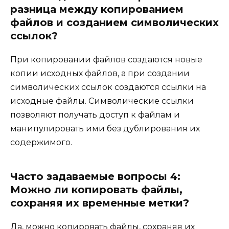
разница между копированием
файлов и созданием символических
ссылок?
При копировании файлов создаются новые
копии исходных файлов, а при создании
символических ссылок создаются ссылки на
исходные файлы. Символические ссылки
позволяют получать доступ к файлам и
манипулировать ими без дублирования их
содержимого.
Часто задаваемые вопросы 4:
Можно ли копировать файлы,
сохраняя их временные метки?
Да, можно копировать файлы, сохраняя их