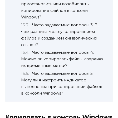
приостановить или возобновить
копирование файлов в консоли
Windows?
Часто задаваемые вопросы 3: В
чем разница между копированием
файлов и созданием символических
ссылок?
Часто задаваемые вопросы 4:
Можно ли копировать файлы, сохраняя
их временные метки?
Часто задаваемые вопросы 5:
Могу ли я настроить индикатор
выполнения при копировании файлов
в консоли Windows?
Копировать в консоль Windows