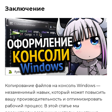
Заключение
Копирование файлов на консоль Windows —
незаменимый навык, который может повысить
вашу производительность и оптимизировать
рабочий процесс. В этой статье мы