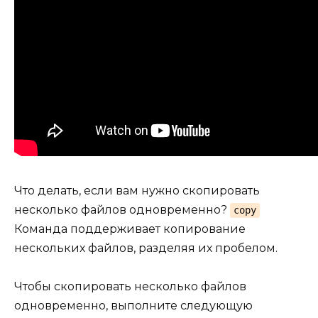
Что делать, если вам нужно скопировать
несколько файлов одновременно?
copy
Команда поддерживает копирование
нескольких файлов, разделяя их пробелом.
Чтобы скопировать несколько файлов
одновременно, выполните следующую