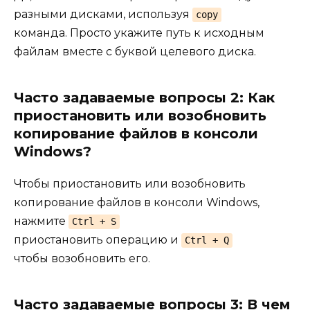
разными дисками, используя
copy
команда. Просто укажите путь к исходным
файлам вместе с буквой целевого диска.
Часто задаваемые вопросы 2: Как
приостановить или возобновить
копирование файлов в консоли
Windows?
Чтобы приостановить или возобновить
копирование файлов в консоли Windows,
нажмите
Ctrl + S
приостановить операцию и
Ctrl + Q
чтобы возобновить его.
Часто задаваемые вопросы 3: В чем