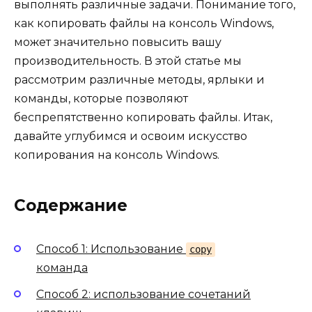
выполнять различные задачи. Понимание того,
как копировать файлы на консоль Windows,
может значительно повысить вашу
производительность. В этой статье мы
рассмотрим различные методы, ярлыки и
команды, которые позволяют
беспрепятственно копировать файлы. Итак,
давайте углубимся и освоим искусство
копирования на консоль Windows.
Содержание
Способ 1: Использование
copy
команда
Способ 2: использование сочетаний