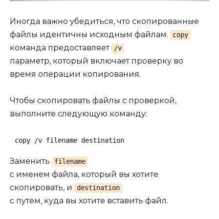
Иногда важно убедиться, что скопированные
файлы идентичны исходным файлам.
copy
команда предоставляет
/v
параметр, который включает проверку во
время операции копирования.
Чтобы скопировать файлы с проверкой,
выполните следующую команду:
copy /v filename destination
Заменить
filename
с именем файла, который вы хотите
скопировать, и
destination
с путем, куда вы хотите вставить файл.