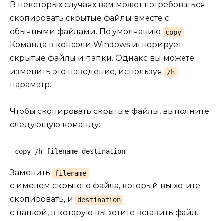
В некоторых случаях вам может потребоваться
скопировать скрытые файлы вместе с
обычными файлами. По умолчанию
copy
Команда в консоли Windows игнорирует
скрытые файлы и папки. Однако вы можете
изменить это поведение, используя
/h
параметр.
Чтобы скопировать скрытые файлы, выполните
следующую команду:
copy /h filename destination
Заменить
filename
с именем скрытого файла, который вы хотите
скопировать, и
destination
с папкой, в которую вы хотите вставить файл.