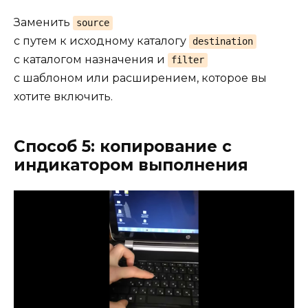
Заменить
source
с путем к исходному каталогу
destination
с каталогом назначения и
filter
с шаблоном или расширением, которое вы
хотите включить.
Способ 5: копирование с
индикатором выполнения