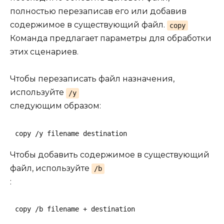
полностью перезаписав его или добавив
содержимое в существующий файл.
copy
Команда предлагает параметры для обработки
этих сценариев.
Чтобы перезаписать файл назначения,
используйте
/y
следующим образом:
copy /y filename destination
Чтобы добавить содержимое в существующий
файл, используйте
/b
:
copy /b filename + destination