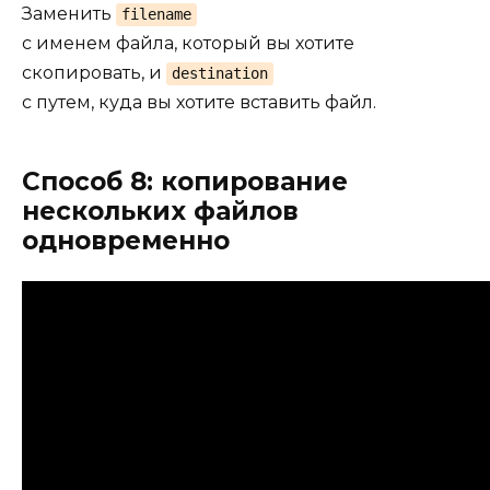
Заменить
filename
с именем файла, который вы хотите
скопировать, и
destination
с путем, куда вы хотите вставить файл.
Способ 8: копирование
нескольких файлов
одновременно