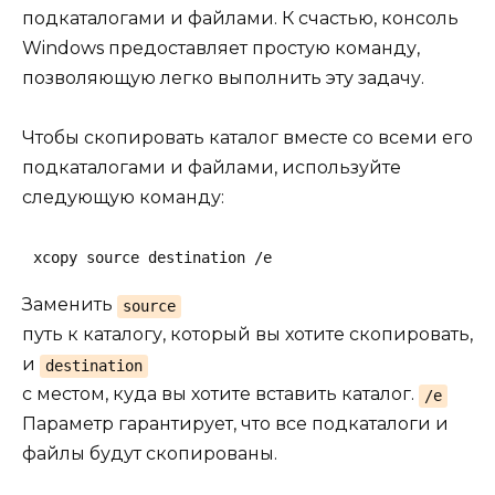
подкаталогами и файлами. К счастью, консоль
Windows предоставляет простую команду,
позволяющую легко выполнить эту задачу.
Чтобы скопировать каталог вместе со всеми его
подкаталогами и файлами, используйте
следующую команду:
xcopy source destination /e
Заменить
source
путь к каталогу, который вы хотите скопировать,
и
destination
с местом, куда вы хотите вставить каталог.
/e
Параметр гарантирует, что все подкаталоги и
файлы будут скопированы.