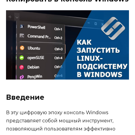
Введение
В эту цифровую эпоху консоль Windows
представляет собой мощный инструмент,
позволяющий пользователям эффективно