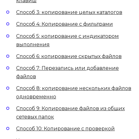
клавиш
Способ 3: копирование целых каталогов
Способ 4: Копирование с фильтрами
Способ 5: копирование с индикатором
выполнения
Способ 6: копирование скрытых файлов
Способ 7: Перезапись или добавление
файлов
Способ 8: копирование нескольких файлов
одновременно
Способ 9: Копирование файлов из общих
сетевых папок
Способ 10: Копирование с проверкой