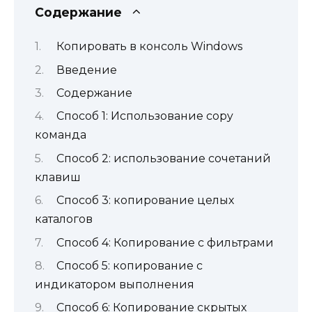
Содержание
Копировать в консоль Windows
Введение
Содержание
Способ 1: Использование copy
команда
Способ 2: использование сочетаний
клавиш
Способ 3: копирование целых
каталогов
Способ 4: Копирование с фильтрами
Способ 5: копирование с
индикатором выполнения
Способ 6: Копирование скрытых