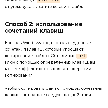
скопировать, и
destination
с путем, куда вы хотите вставить файл.
Способ 2: использование
сочетаний клавиш
Консоль Windows предоставляет удобные
сочетания клавиш, которые упрощают
копирование файлов. Объединив
Ctrl
ключ с помощью определенных клавиш, вы
можете эффективно выполнять операции
копирования.
Чтобы скопировать файл с помощью сочетания
клавиш, выполните следующие действия: