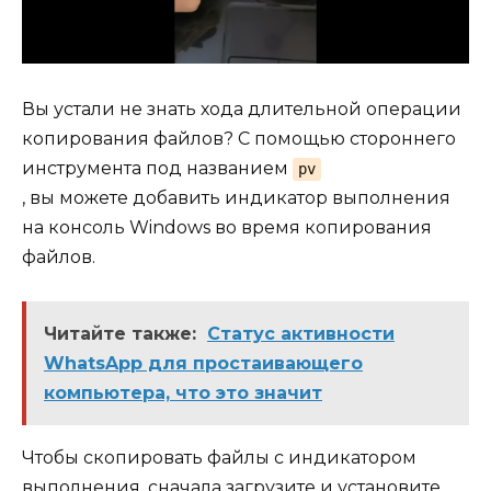
Вы устали не знать хода длительной операции
копирования файлов? С помощью стороннего
инструмента под названием
pv
, вы можете добавить индикатор выполнения
на консоль Windows во время копирования
файлов.
Читайте также:
Статус активности
WhatsApp для простаивающего
компьютера, что это значит
Чтобы скопировать файлы с индикатором
выполнения, сначала загрузите и установите