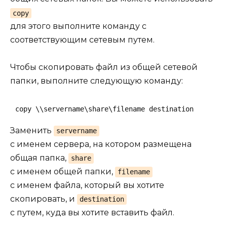
copy
для этого выполните команду с
соответствующим сетевым путем.
Чтобы скопировать файл из общей сетевой
папки, выполните следующую команду:
copy \\servername\share\filename destination
Заменить
servername
с именем сервера, на котором размещена
общая папка,
share
с именем общей папки,
filename
с именем файла, который вы хотите
скопировать, и
destination
с путем, куда вы хотите вставить файл.