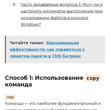
Часто задаваемые вопросы 5: Могу ли я
настроить индикатор выполнения при
копировании файлов в консоли
Windows?
Читайте также:
Максимизация
эффективности: как справиться с
лимитом памяти в CMS Битрикс
Способ 1: Использование
copy
команда
copy
Команда — это наиболее фундаментальный и