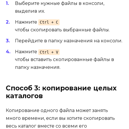
Выберите нужные файлы в консоли,
выделив их.
Нажмите
Ctrl + C
чтобы скопировать выбранные файлы.
Перейдите в папку назначения на консоли.
Нажмите
Ctrl + V
чтобы вставить скопированные файлы в
папку назначения.
Способ 3: копирование целых
каталогов
Копирование одного файла может занять
много времени, если вы хотите скопировать
весь каталог вместе со всеми его