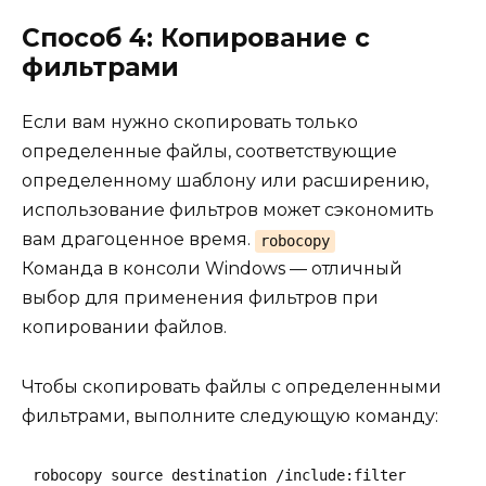
Способ 4: Копирование с
фильтрами
Если вам нужно скопировать только
определенные файлы, соответствующие
определенному шаблону или расширению,
использование фильтров может сэкономить
вам драгоценное время.
robocopy
Команда в консоли Windows — отличный
выбор для применения фильтров при
копировании файлов.
Чтобы скопировать файлы с определенными
фильтрами, выполните следующую команду:
robocopy source destination /include:filter