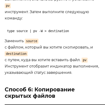
pv
инструмент. Затем выполните следующую
команду:
type source | pv -W > destination
Заменить
source
с файлом, который вы хотите скопировать, и
destination
с путем, куда вы хотите вставить файл.
pv
Инструмент отобразит индикатор выполнения,
указывающий статус завершения.
Способ 6: Копирование
скрытых файлов