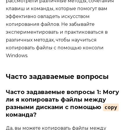
рассмотрели различные методы, сочетания
клавиш и команды, которые помогут вам
эффективно овладеть искусством
копирования файлов. Не забывайте
экспериментировать и практиковаться в
различных методах, чтобы научиться
копировать файлы с помощью консоли
Windows.
Часто задаваемые вопросы
Часто задаваемые вопросы 1: Могу
ли я копировать файлы между
разными дисками с помощью
copy
команда?
Да, вы можете копировать файлы между