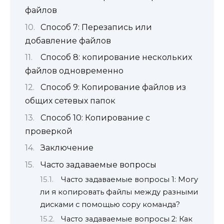
файлов
Способ 7: Перезапись или
добавление файлов
Способ 8: копирование нескольких
файлов одновременно
Способ 9: Копирование файлов из
общих сетевых папок
Способ 10: Копирование с
проверкой
Заключение
Часто задаваемые вопросы
Часто задаваемые вопросы 1: Могу
ли я копировать файлы между разными
дисками с помощью copy команда?
Часто задаваемые вопросы 2: Как