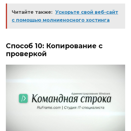
Читайте также:
Ускорьте свой веб-сайт
с помощью молниеносного хостинга
Способ 10: Копирование с
проверкой