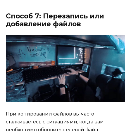
Способ 7: Перезапись или
добавление файлов
При копировании файлов вы часто
сталкиваетесь с ситуациями, когда вам
необходимо обновить целевой файл,