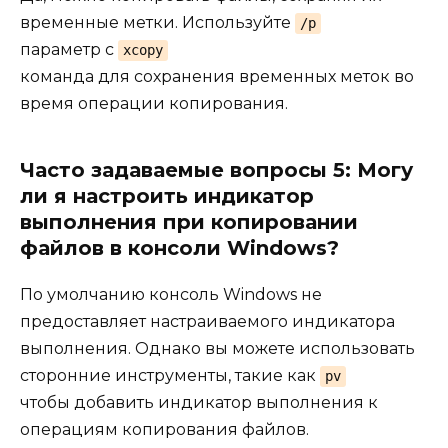
временные метки. Используйте
/p
параметр с
xcopy
команда для сохранения временных меток во
время операции копирования.
Часто задаваемые вопросы 5: Могу
ли я настроить индикатор
выполнения при копировании
файлов в консоли Windows?
По умолчанию консоль Windows не
предоставляет настраиваемого индикатора
выполнения. Однако вы можете использовать
сторонние инструменты, такие как
pv
чтобы добавить индикатор выполнения к
операциям копирования файлов.