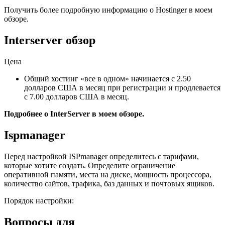
Получить более подробную информацию о Hostinger в моем
обзоре.
Interserver обзор
Цена
Общий хостинг «все в одном» начинается с 2.50
долларов США в месяц при регистрации и продлевается
с 7.00 долларов США в месяц.
Подробнее о InterServer в моем обзоре.
Ispmanager
Перед настройкой ISPmanager определитесь с тарифами,
которые хотите создать. Определите ограничение
оперативной памяти, места на диске, мощность процессора,
количество сайтов, трафика, баз данных и почтовых ящиков.
Порядок настройки:
Вопросы для