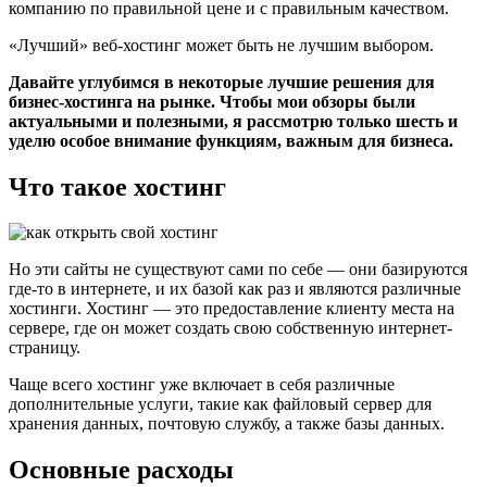
компанию по правильной цене и с правильным качеством.
«Лучший» веб-хостинг может быть не лучшим выбором.
Давайте углубимся в некоторые лучшие решения для
бизнес-хостинга на рынке. Чтобы мои обзоры были
актуальными и полезными, я рассмотрю только шесть и
уделю особое внимание функциям, важным для бизнеса.
Что такое хостинг
Но эти сайты не существуют сами по себе — они базируются
где-то в интернете, и их базой как раз и являются различные
хостинги. Хостинг — это предоставление клиенту места на
сервере, где он может создать свою собственную интернет-
страницу.
Чаще всего хостинг уже включает в себя различные
дополнительные услуги, такие как файловый сервер для
хранения данных, почтовую службу, а также базы данных.
Основные расходы