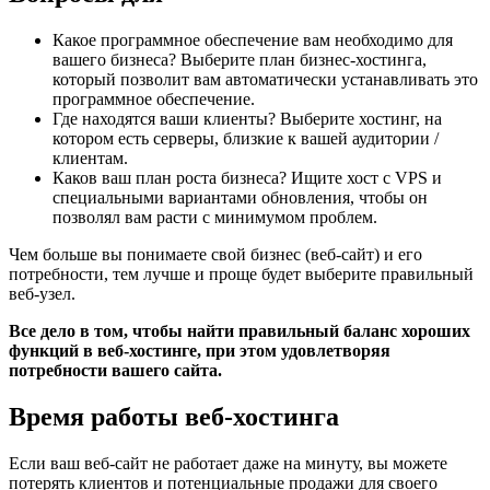
Какое программное обеспечение вам необходимо для
вашего бизнеса?
Выберите план бизнес-хостинга,
который позволит вам автоматически устанавливать это
программное обеспечение.
Где находятся ваши клиенты?
Выберите хостинг, на
котором есть серверы, близкие к вашей аудитории /
клиентам.
Каков ваш план роста бизнеса?
Ищите хост с VPS и
специальными вариантами обновления, чтобы он
позволял вам расти с минимумом проблем.
Чем больше вы понимаете свой бизнес (веб-сайт) и его
потребности, тем лучше и проще будет выберите правильный
веб-узел.
Все дело в том, чтобы найти правильный баланс хороших
функций в веб-хостинге, при этом удовлетворяя
потребности вашего сайта.
Время работы веб-хостинга
Если ваш веб-сайт не работает даже на минуту, вы можете
потерять клиентов и потенциальные продажи для своего