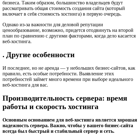
бизнеса. Таким образом, большинство владельцев будут
рассматривать общая стоимость создания сайта (который
включает в себя стоимость хостинга) в первую очередь.
Однако из-за важности для деловой репутации
ценообразование, возможно, придется отодвинуть на второй
план по сравнению с другими факторами, когда дело касается
веб-хостинга.
. Другие особенности
И последнее, но не аренда — у небольших бизнес-сайтов, как
правило, есть особые потребности. Выявление этих
потребностей займет много времени при выборе идеального
веб-хостинга для вас.
Производительность сервера: время
работы и скорость хостинга
Основным основанием для веб-хостинга является хорошая
надежность сервера. Важно, чтобы у вашего бизнес-сайта
всегда был быстрый и стабильный сервер и сеть.