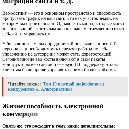
миграции сайта и т. Д.
Веб-хостинг — это в основном пространство и способность
пропускать трафик на ваш сайт. Это как участок земли, на
котором вы строите шланг. Однако есть хосты, которые могут
значительно облегчить вам жизнь в вашем стремлении создать
веб-сайт и управлять им.
У большинства малых предприятий нет выделенного ИТ-
персонала, и необходимость передачи работы по веб-
управлению на аутсорсинг может стать дорогостоящей.
Сегодня многие веб-хосты включают в свои пакеты
конструкторы веб-сайтов и базовую ИТ-поддержку, чтобы
клиентам было проще управлять своими бизнес-сайтами.
Читайте также:
Топ 10 newmail.majordomo.ru
конкурентов & Альтернативы
Жизнеспособность электронной
коммерции
Опять же, это восходит к тому, какие дополнительные