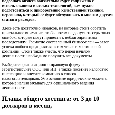
подобного бизнеса обязательно будет сопряжено с
использованием высоких технологий, вам нужно
подготовиться к приобретению качественной техники,
персонала, который ее будет обслуживать и многим другим
статьям расходов.
Здесь есть достаточно нюансов, на которые стоит обратить
пристальное внимание, чтобы потом не допускать серьезных
ошибок, которые могут привести к неблагоприятным
последствиям. Грамотно составленный бизнес-план — залог
успеха любого предприятия, в том числе и хостинговой
компании. Стоит также учесть, что перед началом
деятельности необходимо получить все документы.
Выберите организационно-правовую форму и
зарегистрируйте ООО или ИП, а также посетите налоговую
инспекцию и внесите компанию в список
налогоплательщиков. Это основные юридические моменты,
которые нельзя забывать для официального ведения
деятельности.
Планы общего хостинга: от 3 до 10
долларов в месяц.