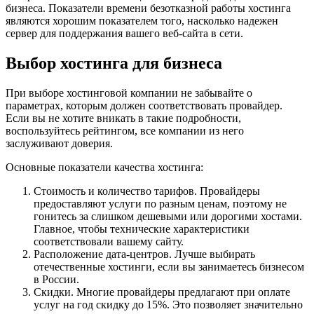
бизнеса. Показатели времени безотказной работы хостинга
являются хорошим показателем того, насколько надежен
сервер для поддержания вашего веб-сайта в сети.
Выбор хостинга для бизнеса
При выборе хостинговой компании не забывайте о
параметрах, которым должен соответствовать провайдер.
Если вы не хотите вникать в такие подробности,
воспользуйтесь рейтингом, все компании из него
заслуживают доверия.
Основные показатели качества хостинга:
Стоимость и количество тарифов
. Провайдеры
предоставляют услуги по разным ценам, поэтому не
гонитесь за слишком дешевыми или дорогими хостами.
Главное, чтобы технические характеристики
соответствовали вашему сайту.
Расположение дата-центров
. Лучше выбирать
отечественные хостинги, если вы занимаетесь бизнесом
в России.
Скидки
. Многие провайдеры предлагают при оплате
услуг на год скидку до 15%. Это позволяет значительно