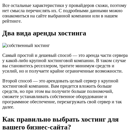
Все остальные характеристики у провайдеров схожи, поэтому
нет смысла перечислять их. С подробными данными можно
ознакомиться на сайте выбранной компании или в нашем
рейтинге.
Два вида аренды хостинга
Самый простой и дешевый способ — это аренда части сервера
у какой-либо крупной хостинговой компании. В таком случае
вы становитесь реселлером, тратите минимум средств и
усилий, но и получаете крайне ограниченные возможности.
Второй способ — это арендовать целый сервер у крупной
хостинговой компании. Вам придется вложить больше
средств, но при этом вы получите больше полномочий,
сможете устанавливать собственное оборудование и
программное обеспечение, перезагружать свой сервер и так
далее.
Как правильно выбрать хостинг для
вашего бизнес-сайта?