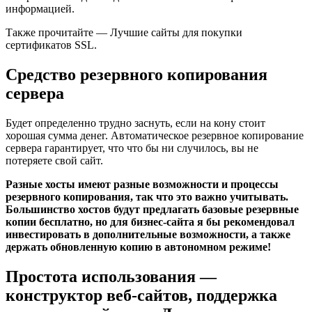
информацией.
Также прочитайте — Лучшие сайты для покупки
сертификатов SSL.
Средство резервного копирования
сервера
Будет определенно трудно заснуть, если на кону стоит
хорошая сумма денег. Автоматическое резервное копирование
сервера гарантирует, что что бы ни случилось, вы не
потеряете свой сайт.
Разные хосты имеют разные возможности и процессы
резервного копирования, так что это важно учитывать.
Большинство хостов будут предлагать базовые резервные
копии бесплатно, но для бизнес-сайта я бы рекомендовал
инвестировать в дополнительные возможности, а также
держать обновленную копию в автономном режиме!
Простота использования —
конструктор веб-сайтов, поддержка