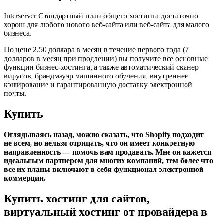
Interserver Стандартный план общего хостинга достаточно
хорош для любого нового веб-сайта или веб-сайта для малого
бизнеса.
По цене 2.50 доллара в месяц в течение первого года (7
долларов в месяц при продлении) вы получите все основные
функции бизнес-хостинга, а также автоматический сканер
вирусов, брандмауэр машинного обучения, внутреннее
кэширование и гарантированную доставку электронной
почты.
Купить
Оглядываясь назад, можно сказать, что Shopify подходит
не всем, но нельзя отрицать, что он имеет конкретную
направленность — помочь вам продавать. Мне он кажется
идеальным партнером для многих компаний, тем более что
все их планы включают в себя функционал электронной
коммерции.
Купить хостинг для сайтов,
виртуальный хостинг от провайдера в