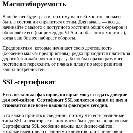
Масштабируемость
Ваш бизнес будет расти, поэтому ваш веб-хостинг должен
быть в состоянии справиться с этим. Для начала — всегда
начинайте с малого с доступного хостинга общих серверов и
обновляйте его (например, до VPS или облачного хостинга),
когда ваш бизнес набирает обороты.
Предприятиям, которые начинают свою деятельность
(особенно малым предприятиям), редко приходится платить за
дорогой топ-лайн хостинг сразу. Было бы гораздо разумнее
постепенно переходить от плана к плану по мере развития
ваших потребностей.
SSL-сертификат
Есть несколько факторов, которые могут создать доверие
для веб-сайтов. Сертификат SSL является одним из них и
становится все более важным фактором сегодня.
Это важно принять к сведению, потому что есть различные
типы SSL и некоторые из них могут быть довольно дорогими.
Сертификаты SSL особенно важны для бизнес-сайтов,
которые имеют дело с данными клиентов или финансовой