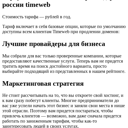
россии timeweb
Стоимость тарифа —
рублей в год.
Тариф включает в себя базовые опции, которые по умолчанию
доступны всем клиентам Timeweb при продлении доменов:
Лучшие провайдеры для бизнеса
Мы собрали для вас только проверенные компании, которые
предоставляют качественные услуги. Теперь вам не придется
тратить время на поиск достойного варианта, просто
выбирайте подходящий из представленных в нашем рейтинге.
Маркетинговая стратегия
Не стоит рассчитывать на то, что вы откроете свой хостинг, и
к вам сразу побегут клиенты. Многие предприниматели до
вас уже успели начать этот бизнес и заняли свои места в нише
этой отрасли. Поэтому вам придется постараться, чтобы
привлечь клиентов — возможно, вам даже сначала придется
работать по заниженным тарифам, чтобы как-то
заинтересовать людей в своих услугах.