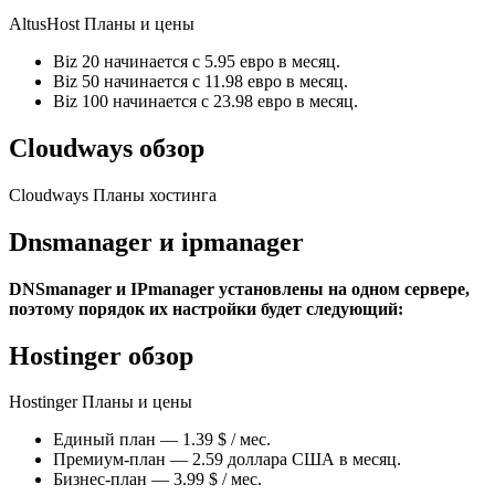
AltusHost Планы и цены
Biz 20 начинается с 5.95 евро в месяц.
Biz 50 начинается с 11.98 евро в месяц.
Biz 100 начинается с 23.98 евро в месяц.
Cloudways обзор
Cloudways Планы хостинга
Dnsmanager и ipmanager
DNSmanager и IPmanager установлены на одном сервере,
поэтому порядок их настройки будет следующий:
Hostinger обзор
Hostinger Планы и цены
Единый план — 1.39 $ / мес.
Премиум-план — 2.59 доллара США в месяц.
Бизнес-план — 3.99 $ / мес.