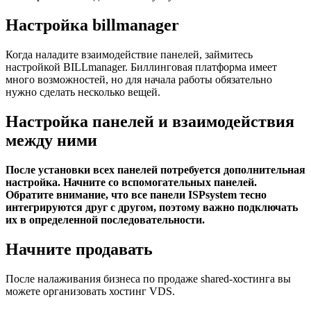
Настройка billmanager
Когда наладите взаимодействие панелей, займитесь
настройкой BILLmanager. Биллинговая платформа имеет
много возможностей, но для начала работы обязательно
нужно сделать несколько вещей.
Настройка панелей и взаимодействия
между ними
После установки всех панелей потребуется дополнительная
настройка. Начните со вспомогательных панелей.
Обратите внимание, что все панели ISPsystem тесно
интегрируются друг с другом, поэтому важно подключать
их в определенной последовательности.
Начните продавать
После налаживания бизнеса по продаже shared-хостинга вы
можете организовать хостинг VDS.