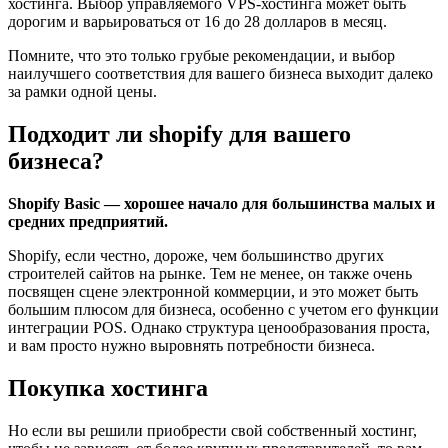
хостинга. Выбор управляемого VPS-хостинга может быть
дорогим и варьироваться от 16 до 28 долларов в месяц.
Помните, что это только грубые рекомендации, и выбор
наилучшего соответствия для вашего бизнеса выходит далеко
за рамки одной цены.
Подходит ли shopify для вашего
бизнеса?
Shopify Basic — хорошее начало для большинства малых и
средних предприятий.
Shopify, если честно, дороже, чем большинство других
строителей сайтов на рынке. Тем не менее, он также очень
посвящен сцене электронной коммерции, и это может быть
большим плюсом для бизнеса, особенно с учетом его функции
интеграции POS. Однако структура ценообразования проста,
и вам просто нужно выровнять потребности бизнеса.
Покупка хостинга
Но если вы решили приобрести свой собственный хостинг,