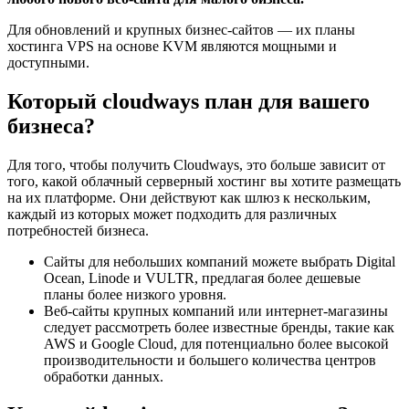
Для обновлений и крупных бизнес-сайтов — их планы
хостинга VPS на основе KVM являются мощными и
доступными.
Который cloudways план для вашего
бизнеса?
Для того, чтобы получить Cloudways, это больше зависит от
того, какой облачный серверный хостинг вы хотите размещать
на их платформе. Они действуют как шлюз к нескольким,
каждый из которых может подходить для различных
потребностей бизнеса.
Сайты для небольших компаний
можете выбрать Digital
Ocean, Linode и VULTR, предлагая более дешевые
планы более низкого уровня.
Веб-сайты крупных компаний или интернет-магазины
следует рассмотреть более известные бренды, такие как
AWS и Google Cloud, для потенциально более высокой
производительности и большего количества центров
обработки данных.