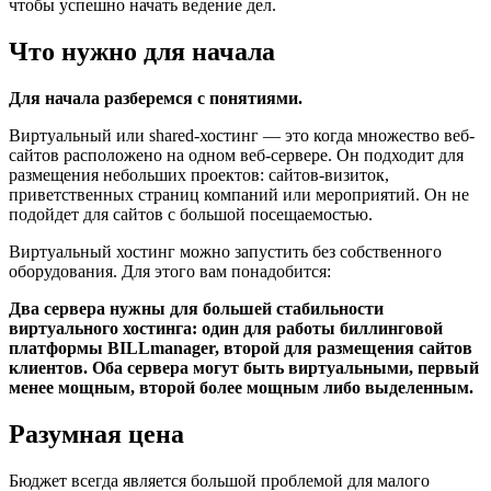
чтобы успешно начать ведение дел.
Что нужно для начала
Для начала разберемся с понятиями.
Виртуальный или shared-хостинг — это когда множество веб-
сайтов расположено на одном веб-сервере. Он подходит для
размещения небольших проектов: сайтов-визиток,
приветственных страниц компаний или мероприятий. Он не
подойдет для сайтов с большой посещаемостью.
Виртуальный хостинг можно запустить без собственного
оборудования. Для этого вам понадобится:
Два сервера нужны для большей стабильности
виртуального хостинга: один для работы биллинговой
платформы BILLmanager, второй для размещения сайтов
клиентов. Оба сервера могут быть виртуальными, первый
менее мощным, второй более мощным либо выделенным.
Разумная цена
Бюджет всегда является большой проблемой для малого