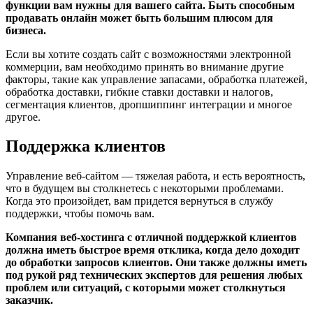
функции вам нужны для вашего сайта. Быть способным
продавать онлайн может быть большим плюсом для
бизнеса.
Если вы хотите создать сайт с возможностями электронной
коммерции, вам необходимо принять во внимание другие
факторы, такие как управление запасами, обработка платежей,
обработка доставки, гибкие ставки доставки и налогов,
сегментация клиентов, дропшиппинг интеграции и многое
другое.
Поддержка клиентов
Управление веб-сайтом — тяжелая работа, и есть вероятность,
что в будущем вы столкнетесь с некоторыми проблемами.
Когда это произойдет, вам придется вернуться в службу
поддержки, чтобы помочь вам.
Компания веб-хостинга с отличной поддержкой клиентов
должна иметь быстрое время отклика, когда дело доходит
до обработки запросов клиентов. Они также должны иметь
под рукой ряд технических экспертов для решения любых
проблем или ситуаций, с которыми может столкнуться
заказчик.