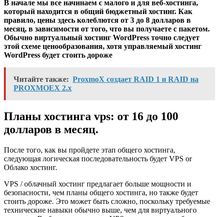
В начале мы все начинаем с малого и для веб-хостинга,
который находится в общий бюджетный хостинг. Как
правило, цены здесь колеблются от 3 до 8 долларов в
месяц, в зависимости от того, что вы получаете с пакетом.
Обычно виртуальный хостинг WordPress точно следует
этой схеме ценообразования, хотя управляемый хостинг
WordPress будет стоить дороже
Читайте также:
ProxmoX создает RAID 1 и RAID на
PROXMOEX 2.x
Планы хостинга vps: от 16 до 100
долларов в месяц.
После того, как вы пройдете этап общего хостинга,
следующая логическая последовательность будет VPS or
Облако хостинг.
VPS / облачный хостинг предлагает больше мощности и
безопасности, чем планы общего хостинга, но также будет
стоить дороже. Это может быть сложно, поскольку требуемые
технические навыки обычно выше, чем для виртуального