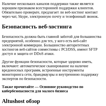
Наличие нескольких каналов поддержки также является
хорошим признаком всесторонней поддержки клиентов.
Обязательно проверьте, предлагает ли веб-хостинг контакт
через чат, Skype, электронную почту и телефонный звонок.
Безопасность веб-хостинга
Безопасность должна быть главной заботой для большинства
предприятий, особенно для тех, у кого есть веб-сайт
электронной коммерции. Большинство авторитетных
хостингов веб-сайтов совместимы с PCI/DSS, имеют SFTP
доступ и защита от DDoS атаки.
Другие функции безопасности, которые здорово иметь,
включают: автоматическое сканирование на наличие
вредоносных программ, встроенные инструменты
мониторинга сети, брандмауэры и внутреннюю поддержку
экспертов по безопасности.
Также прочитайте — Основное руководство по
кибербезопасности для малого бизнеса
Altushost обзор