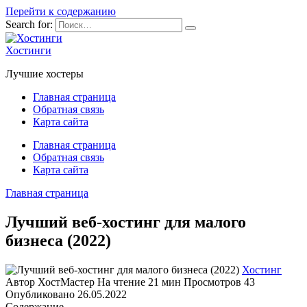
Перейти к содержанию
Search for:
Хостинги
Лучшие хостеры
Главная страница
Обратная связь
Карта сайта
Главная страница
Обратная связь
Карта сайта
Главная страница
Лучший веб-хостинг для малого
бизнеса (2022)
Хостинг
Автор
ХостМастер
На чтение
21 мин
Просмотров
43
Опубликовано
26.05.2022
Содержание