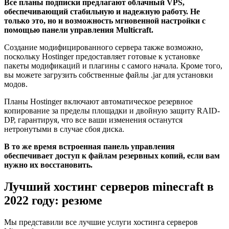
Все планы подписки предлагают облачный VPS,
обеспечивающий стабильную и надежную работу. Не
только это, но и возможность мгновенной настройки с
помощью панели управления Multicraft.
Создание модифицированного сервера также возможно,
поскольку Hostinger предоставляет готовые к установке
пакеты модификаций и плагины с самого начала. Кроме того,
вы можете загрузить собственные файлы .jar для установки
модов.
Планы Hostinger включают автоматическое резервное
копирование за пределы площадки и двойную защиту RAID-
DP, гарантируя, что все ваши изменения останутся
нетронутыми в случае сбоя диска.
В то же время встроенная панель управления
обеспечивает доступ к файлам резервных копий, если вам
нужно их восстановить.
Лучший хостинг серверов minecraft в
2022 году: резюме
Мы представили все лучшие услуги хостинга серверов