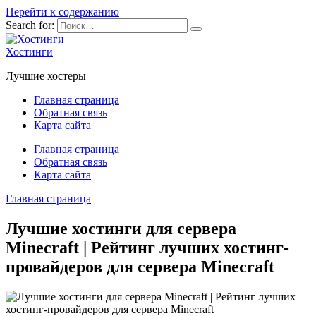
Перейти к содержанию
Search for:
Хостинги
Лучшие хостеры
Главная страница
Обратная связь
Карта сайта
Главная страница
Обратная связь
Карта сайта
Главная страница
Лучшие хостинги для сервера
Minecraft | Рейтинг лучших хостинг-
провайдеров для сервера Minecraft