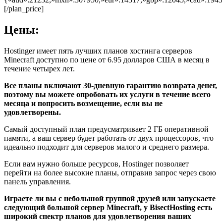
[/plan_price]
Цены:
Hostinger имеет пять лучших планов хостинга серверов
Minecraft доступно по цене от 6.95 долларов США в месяц в
течение четырех лет.
Все планы включают 30-дневную гарантию возврата денег,
поэтому вы можете опробовать их услуги в течение всего
месяца и попросить возмещение, если вы не
удовлетворены.
Самый доступный план предусматривает 2 ГБ оперативной
памяти, а ваш сервер будет работать от двух процессоров, что
идеально подходит для серверов малого и среднего размера.
Если вам нужно больше ресурсов, Hostinger позволяет
перейти на более высокие планы, отправив запрос через свою
панель управления.
Играете ли вы с небольшой группой друзей или запускаете
следующий большой сервер Minecraft, у BisectHosting есть
широкий спектр планов для удовлетворения ваших