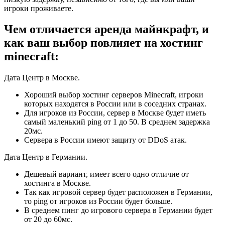
игроки проживаете.
Чем отличается аренда майнкрафт, и
как ваш выбор повлияет на хостинг
minecraft:
Дата Центр в Москве.
Хороший выбор хостинг серверов Minecraft, игроки
которых находятся в России или в соседних странах.
Для игроков из России, сервер в Москве будет иметь
самый маленький ping от 1 до 50. В среднем задержка
20мс.
Сервера в России имеют защиту от DDoS атак.
Дата Центр в Германии.
Дешевый вариант, имеет всего одно отличие от
хостинга в Москве.
Так как игровой сервер будет расположен в Германии,
то ping от игроков из России будет больше.
В среднем пинг до игрового сервера в Германии будет
от 20 до 60мс.