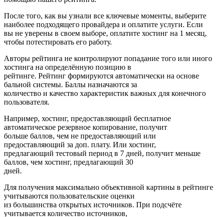
После того, как вы узнали все ключевые моменты, выберите
наиболее подходящего провайдера и оплатите услуги. Если
вы не уверены в своем выборе, оплатите хостинг на 1 месяц,
чтобы потестировать его работу.
Авторы рейтинга не контролируют попадание того или иного
хостинга на определённую позицию в
рейтинге. Рейтинг формируются автоматически на основе
бальной системы. Баллы назначаются за
количество и качество характеристик важных для конечного
пользователя.
Например, хостинг, предоставляющий бесплатное
автоматическое резервное копирование, получит
больше баллов, чем не предоставляющий или
предоставляющий за доп. плату. Или хостинг,
предлагающий тестовый период в 7 дней, получит меньше
баллов, чем хостинг, предлагающий 30
дней.
Для получения максимально объективной картины в рейтинге
учитываются пользовательские оценки
из большинства открытых источников. При подсчёте
учитывается количество источников,