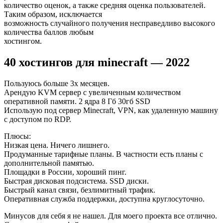
количество оценок, а также средняя оценка пользователей.
Таким образом, исключается
возможность случайного получения несправедливо высокого
количества баллов любым
хостингом.
40 хостингов для minecraft — 2022
Пользуюсь больше 3х месяцев.
Арендую KVM сервер с увеличенным количеством
оперативной памяти. 2 ядра 8 Гб 30гб SSD
Использую под сервер Minecraft, VPN, как удаленную машину
с доступом по RDP.
Плюсы:
Низкая цена. Ничего лишнего.
Продуманные тарифные планы. В частности есть планы с
дополнительной памятью.
Площадки в России, хороший пинг.
Быстрая дисковая подсистема. SSD диски.
Быстрый канал связи, безлимитный трафик.
Оперативная служба поддержки, доступна круглосуточно.
Минусов для себя я не нашел. Для моего проекта все отлично.