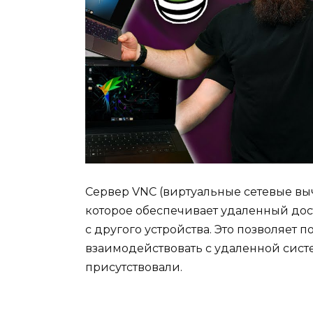
Сервер VNC (виртуальные сетевые в
которое обеспечивает удаленный до
с другого устройства. Это позволяет 
взаимодействовать с удаленной систе
присутствовали.