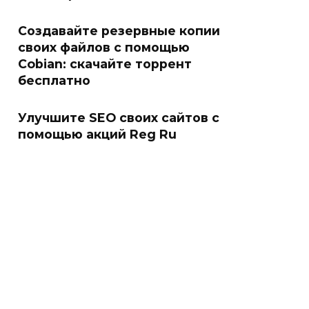
Создавайте резервные копии
своих файлов с помощью
Cobian: скачайте торрент
бесплатно
Улучшите SEO своих сайтов с
помощью акций Reg Ru