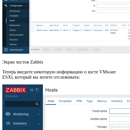
Экран хостов Zabbix
Теперь введите некоторую информацию о хосте VMware
ESXi, который вы хотите отслеживать: