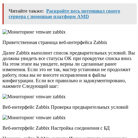
Читайте также:
Раскройте весь потенциал своего
сервера с помощью платформ AMD
Приветственная страница веб-интерфейса Zabbix
Далее Zabbix выполнит список предварительных условий. Вы
должны увидеть все статусы OK при прокрутке списка вниз.
На этом этапе вы увидите, верны ли сделанные ранее
изменения. Если это не так, мастер установки не продолжит
работу, пока вы не внесете исправления в файлы
конфигурации. Если все правильно и задокументировано,
нажмите Следующий шаг:
Веб-интерфейс Zabbix Проверка предварительных условий
Веб-интерфейс Zabbix Настройка соединения с БД