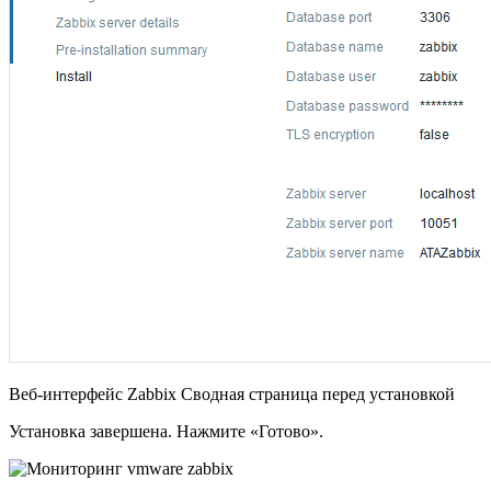
Веб-интерфейс Zabbix Сводная страница перед установкой
Установка завершена. Нажмите «Готово».