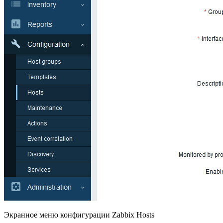
Экранное меню конфигурации Zabbix Hosts