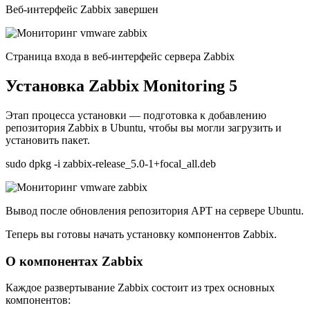
Веб-интерфейс Zabbix завершен
Страница входа в веб-интерфейс сервера Zabbix
Установка Zabbix Monitoring 5
Этап процесса установки — подготовка к добавлению
репозитория Zabbix в Ubuntu, чтобы вы могли загрузить и
установить пакет.
sudo dpkg -i zabbix-release_5.0-1+focal_all.deb
Вывод после обновления репозитория APT на сервере Ubuntu.
Теперь вы готовы начать установку компонентов Zabbix.
О компонентах Zabbix
Каждое развертывание Zabbix состоит из трех основных
компонентов: