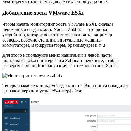
некоторыми отличиями для других типов устройств.
Добавление хоста VMware ESXi
Чтобы начать мониторинг хоста VMware ESXi, сначала
необходимо создать хост. Хост в Zabbix — это любое
устройство, которое вы хотите отслеживать, например
серверы, рабочие станции, виртуальные машины,
коммутаторы, маршрутизаторы, брандмауэры и т. д.
Для этого используйте меню навигации в левой части
пользовательского интерфейса Zabbix и щелкните, чтобы
развернуть меню Конфигурация, а затем щелкните Хосты:
Теперь нажмите кнопку «Создать хост». Эта кнопка находится
в правом верхнем углу веб-интерфейса: