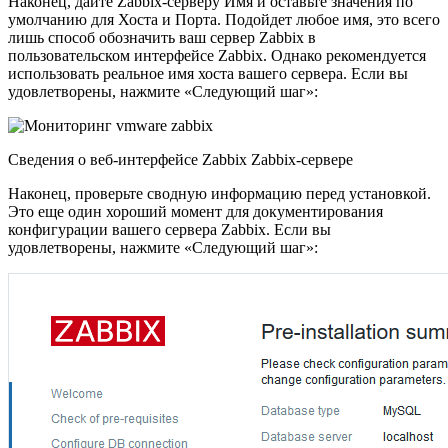
Наконец, дайте Zabbix-серверу Имя и оставьте значения по
умолчанию для Хоста и Порта. Подойдет любое имя, это всего
лишь способ обозначить ваш сервер Zabbix в
пользовательском интерфейсе Zabbix. Однако рекомендуется
использовать реальное имя хоста вашего сервера. Если вы
удовлетворены, нажмите «Следующий шаг»:
Сведения о веб-интерфейсе Zabbix Zabbix-сервере
Наконец, проверьте сводную информацию перед установкой.
Это еще один хороший момент для документирования
конфигурации вашего сервера Zabbix. Если вы
удовлетворены, нажмите «Следующий шаг»: