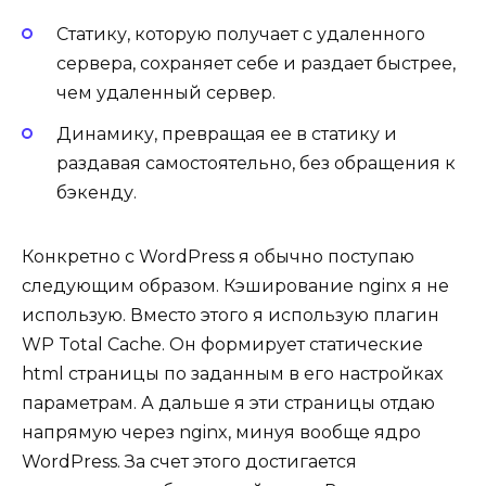
Статику, которую получает с удаленного
сервера, сохраняет себе и раздает быстрее,
чем удаленный сервер.
Динамику, превращая ее в статику и
раздавая самостоятельно, без обращения к
бэкенду.
Конкретно с WordPress я обычно поступаю
следующим образом. Кэширование nginx я не
использую. Вместо этого я использую плагин
WP Total Cache. Он формирует статические
html страницы по заданным в его настройках
параметрам. А дальше я эти страницы отдаю
напрямую через nginx, минуя вообще ядро
WordPress. За счет этого достигается