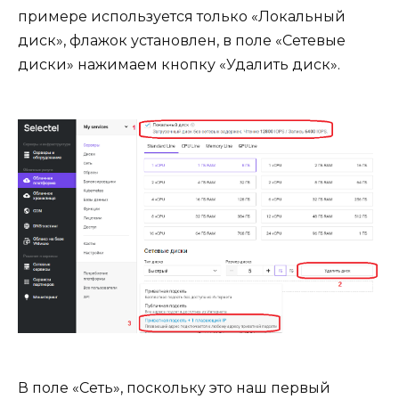
примере используется только «Локальный
диск», флажок установлен, в поле «Сетевые
диски» нажимаем кнопку «Удалить диск».
В поле «Сеть», поскольку это наш первый