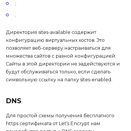
;
.
Директория sites-available содержит
конфигурацию виртуальных хостов. Это
позволяет веб-серверу настраиваться для
множества сайтов с разной конфигурацией.
Сайты в этой директории не задействуются и
будут обслуживаться только, если сделать
символьную ссылку на папку sites-enabled.
DNS
Для простой схемы получения бесплатного
https сертификата от Let’s Encrypt нам