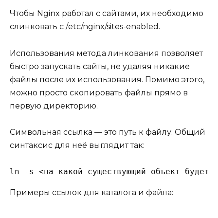
Чтобы Nginx работал с сайтами, их необходимо
слинковать с /etc/nginx/sites-enabled.
Использования метода линкования позволяет
быстро запускать сайты, не удаляя никакие
файлы после их использования. Помимо этого,
можно просто скопировать файлы прямо в
первую директорию.
Символьная ссылка — это путь к файлу. Общий
синтаксис для неё выглядит так:
ln -s <на какой существующий объект будет 
Примеры ссылок для каталога и файла: