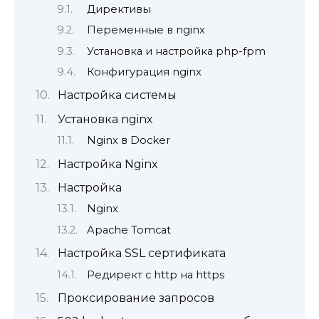
Директивы
Переменные в nginx
Установка и настройка php-fpm
Конфигурация nginx
Настройка системы
Установка nginx
Nginx в Docker
Настройка Nginx
Настройка
Nginx
Apache Tomcat
Настройка SSL сертификата
Редирект с http на https
Проксирование запросов