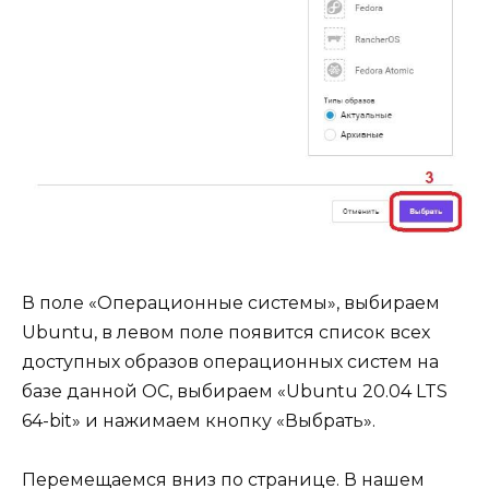
В поле «Операционные системы», выбираем
Ubuntu, в левом поле появится список всех
доступных образов операционных систем на
базе данной ОС, выбираем «Ubuntu 20.04 LTS
64-bit» и нажимаем кнопку «Выбрать».
Перемещаемся вниз по странице. В нашем