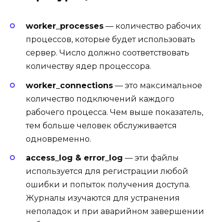
worker_processes
— количество рабочих
процессов, которые будет использовать
сервер. Число должно соответствовать
количеству ядер процессора.
worker_connections
— это максимальное
количество подключений каждого
рабочего процесса. Чем выше показатель,
тем больше человек обслуживается
одновременно.
access_log & error_log
— эти файлы
используется для регистрации любой
ошибки и попыток получения доступа.
Журналы изучаются для устранения
неполадок и при аварийном завершении