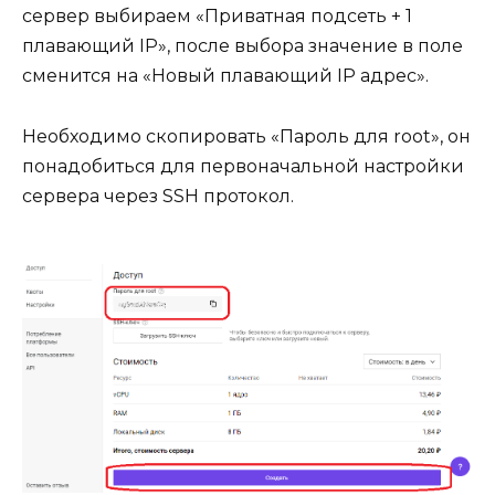
сервер выбираем «Приватная подсеть + 1
плавающий IP», после выбора значение в поле
сменится на «Новый плавающий IP адрес».
Необходимо скопировать «Пароль для root», он
понадобиться для первоначальной настройки
сервера через SSH протокол.