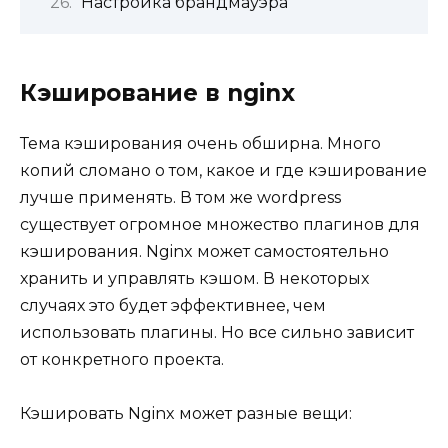
Настройка брандмауэра
Кэширование в nginx
Тема кэширования очень обширна. Много
копий сломано о том, какое и где кэширование
лучше применять. В том же wordpress
существует огромное множество плагинов для
кэширования. Nginx может самостоятельно
хранить и управлять кэшом. В некоторых
случаях это будет эффективнее, чем
использовать плагины. Но все сильно зависит
от конкретного проекта.
Кэшировать Nginx может разные вещи: