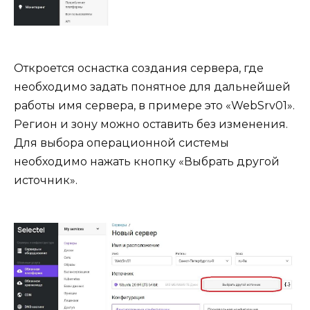
Откроется оснастка создания сервера, где
необходимо задать понятное для дальнейшей
работы имя сервера, в примере это «WebSrv01».
Регион и зону можно оставить без изменения.
Для выбора операционной системы
необходимо нажать кнопку «Выбрать другой
источник».