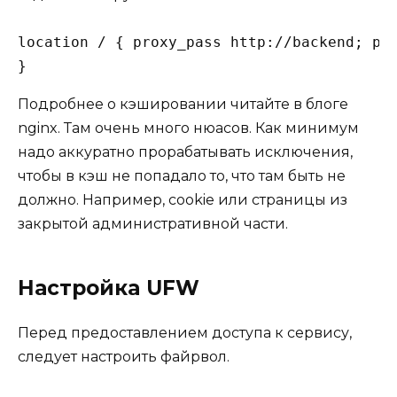
location / { proxy_pass http://backend; pro
}
Подробнее о кэшировании
читайте
в блоге
nginx. Там очень много нюасов. Как минимум
надо аккуратно прорабатывать исключения,
чтобы в кэш не попадало то, что там быть не
должно. Например, cookie или страницы из
закрытой административной части.
Настройка UFW
Перед предоставлением доступа к сервису,
следует настроить файрвол.