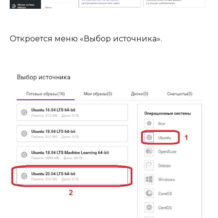
Откроется меню «Выбор источника».