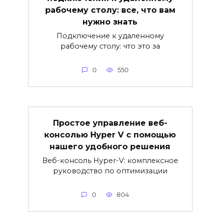
рабочему столу: все, что вам
нужно знать
Подключение к удаленному
рабочему столу: что это за
0
550
Простое управление веб-
консолью Hyper V с помощью
нашего удобного решения
Веб-консоль Hyper-V: комплексное
руководство по оптимизации
0
804