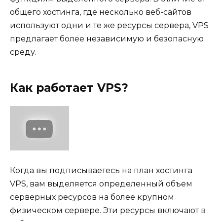
общего хостинга, где несколько веб-сайтов
используют одни и те же ресурсы сервера, VPS
предлагает более независимую и безопасную
среду.
Как работает VPS?
Когда вы подписываетесь на план хостинга
VPS, вам выделяется определенный объем
серверных ресурсов на более крупном
физическом сервере. Эти ресурсы включают в