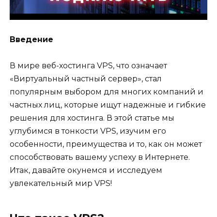
Введение
В мире веб-хостинга VPS, что означает
«Виртуальный частный сервер», стал
популярным выбором для многих компаний и
частных лиц, которые ищут надежные и гибкие
решения для хостинга. В этой статье мы
углубимся в тонкости VPS, изучим его
особенности, преимущества и то, как он может
способствовать вашему успеху в Интернете.
Итак, давайте окунемся и исследуем
увлекательный мир VPS!