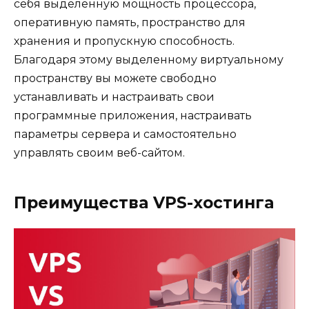
себя выделенную мощность процессора,
оперативную память, пространство для
хранения и пропускную способность.
Благодаря этому выделенному виртуальному
пространству вы можете свободно
устанавливать и настраивать свои
программные приложения, настраивать
параметры сервера и самостоятельно
управлять своим веб-сайтом.
Преимущества VPS-хостинга