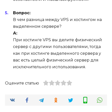
Вопрос:
В чем разница между VPS и хостингом на
выделенном сервере?
А:
При хостинге VPS вы делите физический
сервер с другими пользователями, тогда
как при хостинге выделенного сервера у
вас есть целый физический сервер для
исключительного использования.
Оцените статью