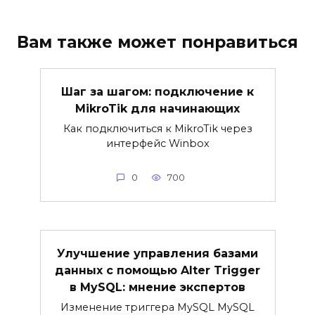
Вам также может понравиться
Шаг за шагом: подключение к
MikroTik для начинающих
Как подключиться к MikroTik через
интерфейс Winbox
0
700
Улучшение управления базами
данных с помощью Alter Trigger
в MySQL: мнение экспертов
Изменение триггера MySQL MySQL