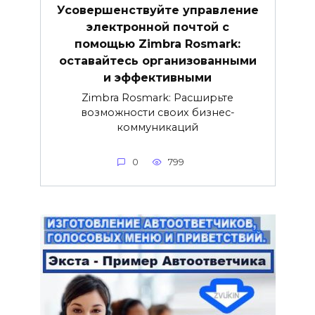
Усовершенствуйте управление
электронной почтой с
помощью Zimbra Rosmark:
оставайтесь организованными
и эффективными
Zimbra Rosmark: Расширьте
возможности своих бизнес-
коммуникаций
0
799