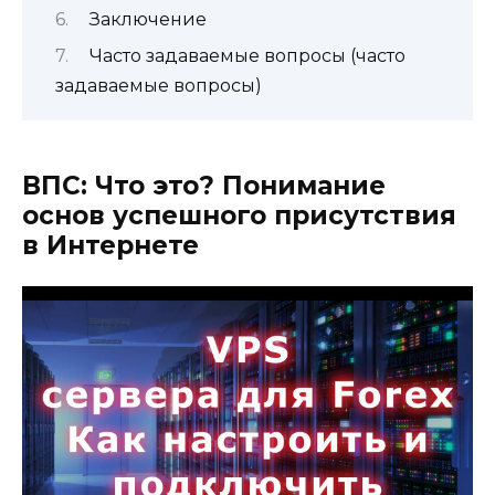
Заключение
Часто задаваемые вопросы (часто
задаваемые вопросы)
ВПС: Что это? Понимание
основ успешного присутствия
в Интернете