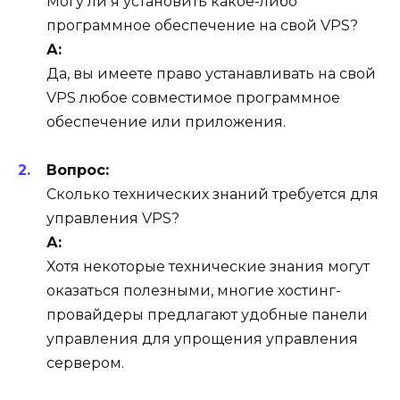
Могу ли я установить какое-либо
программное обеспечение на свой VPS?
А:
Да, вы имеете право устанавливать на свой
VPS любое совместимое программное
обеспечение или приложения.
Вопрос:
Сколько технических знаний требуется для
управления VPS?
А:
Хотя некоторые технические знания могут
оказаться полезными, многие хостинг-
провайдеры предлагают удобные панели
управления для упрощения управления
сервером.