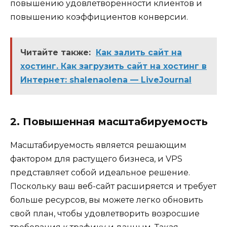
повышению удовлетворенности клиентов и
повышению коэффициентов конверсии.
Читайте также:
Как залить сайт на
хостинг. Как загрузить сайт на хостинг в
Интернет: shalenaolena — LiveJournal
2. Повышенная масштабируемость
Масштабируемость является решающим
фактором для растущего бизнеса, и VPS
представляет собой идеальное решение.
Поскольку ваш веб-сайт расширяется и требует
больше ресурсов, вы можете легко обновить
свой план, чтобы удовлетворить возросшие