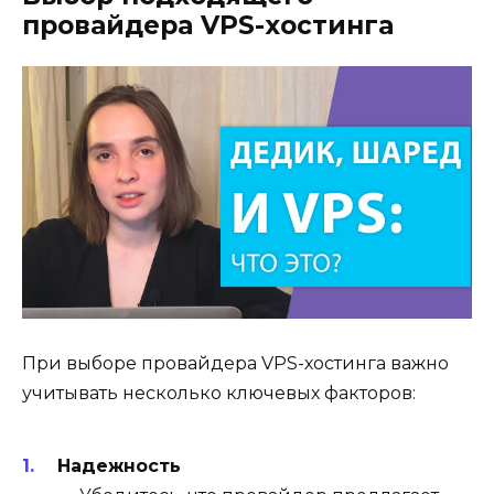
провайдера VPS-хостинга
При выборе провайдера VPS-хостинга важно
учитывать несколько ключевых факторов:
Надежность