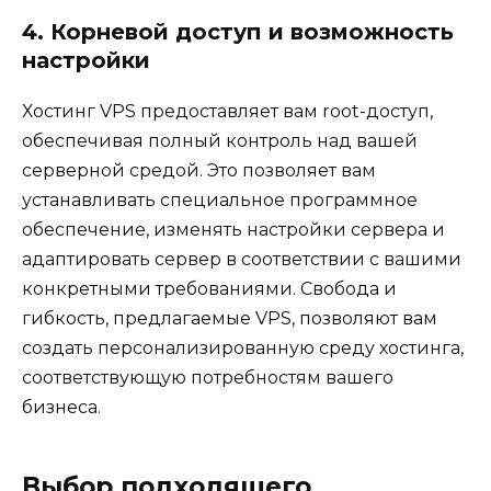
4. Корневой доступ и возможность
настройки
Хостинг VPS предоставляет вам root-доступ,
обеспечивая полный контроль над вашей
серверной средой. Это позволяет вам
устанавливать специальное программное
обеспечение, изменять настройки сервера и
адаптировать сервер в соответствии с вашими
конкретными требованиями. Свобода и
гибкость, предлагаемые VPS, позволяют вам
создать персонализированную среду хостинга,
соответствующую потребностям вашего
бизнеса.
Выбор подходящего