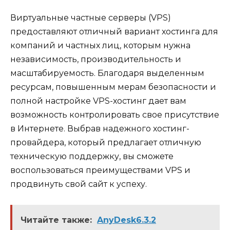
Виртуальные частные серверы (VPS)
предоставляют отличный вариант хостинга для
компаний и частных лиц, которым нужна
независимость, производительность и
масштабируемость. Благодаря выделенным
ресурсам, повышенным мерам безопасности и
полной настройке VPS-хостинг дает вам
возможность контролировать свое присутствие
в Интернете. Выбрав надежного хостинг-
провайдера, который предлагает отличную
техническую поддержку, вы сможете
воспользоваться преимуществами VPS и
продвинуть свой сайт к успеху.
Читайте также:
AnyDesk6.3.2