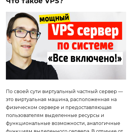
Что такое VPS?
По своей сути виртуальный частный сервер —
это виртуальная машина, расположенная на
физическом сервере и предоставляющая
пользователям выделенные ресурсы и
функциональные возможности, аналогичные
функциям выделенного сервера. В отличие от