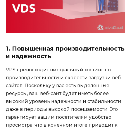
1. Повышенная производительность
и надежность
VPS превосходит виртуальный хостинг по
производительности и скорости загрузки веб-
сайтов. Поскольку у вас есть выделенные
ресурсы, ваш веб-сайт будет иметь более
высокий уровень надежности и стабильности
даже в периоды высокой посещаемости. Это
гарантирует вашим посетителям удобство
просмотра, что в конечном итоге приводит к