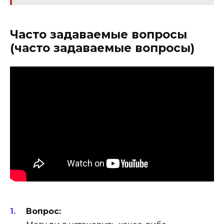
Часто задаваемые вопросы
(часто задаваемые вопросы)
Вопрос: