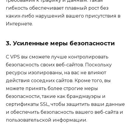
требования к трафику и данным. Такая
гибкость обеспечивает плавный рост без
каких-либо нарушений вашего присутствия в
Интернете.
3. Усиленные меры безопасности
С VPS вы сможете лучше контролировать
безопасность своих веб-сайтов. Поскольку
ресурсы изолированы, на вас не влияют
действия соседних сайтов. Кроме того, вы
можете принять более строгие меры
безопасности, такие как брандмауэры и
сертификаты SSL, чтобы защитить ваши данные
и обеспечить безопасность вашего веб-сайта и
пользовательской информации.