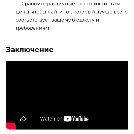
— Сравните различные планы хостинга и
цены, чтобы найти тот, который лучше всего
соответствует вашему бюджету и
требованиям.
Заключение