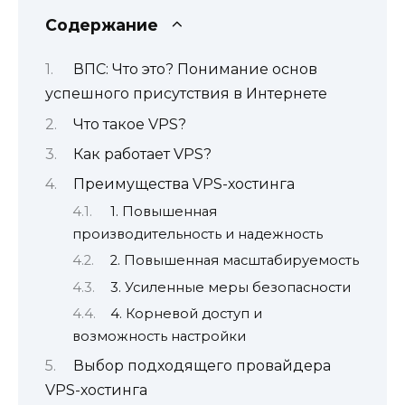
Содержание
ВПС: Что это? Понимание основ
успешного присутствия в Интернете
Что такое VPS?
Как работает VPS?
Преимущества VPS-хостинга
1. Повышенная
производительность и надежность
2. Повышенная масштабируемость
3. Усиленные меры безопасности
4. Корневой доступ и
возможность настройки
Выбор подходящего провайдера
VPS-хостинга