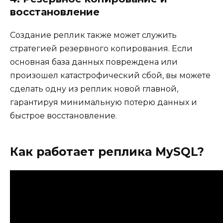
восстановление
Создание реплик также может служить
стратегией резервного копирования. Если
основная база данных повреждена или
произошел катастрофический сбой, вы можете
сделать одну из реплик новой главной,
гарантируя минимальную потерю данных и
быстрое восстановление.
Как работает реплика MySQL?