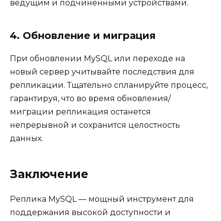
ведущим и подчиненными устройствами.
4. Обновление и миграция
При обновлении MySQL или переходе на
новый сервер учитывайте последствия для
репликации. Тщательно спланируйте процесс,
гарантируя, что во время обновления/
миграции репликация останется
непрерывной и сохранится целостность
данных.
Заключение
Реплика MySQL — мощный инструмент для
поддержания высокой доступности и