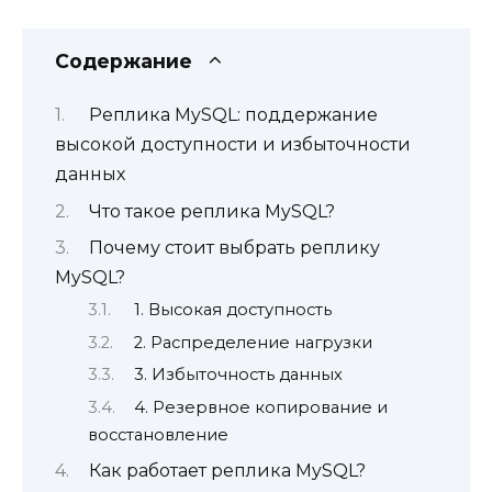
Содержание
Реплика MySQL: поддержание
высокой доступности и избыточности
данных
Что такое реплика MySQL?
Почему стоит выбрать реплику
MySQL?
1. Высокая доступность
2. Распределение нагрузки
3. Избыточность данных
4. Резервное копирование и
восстановление
Как работает реплика MySQL?