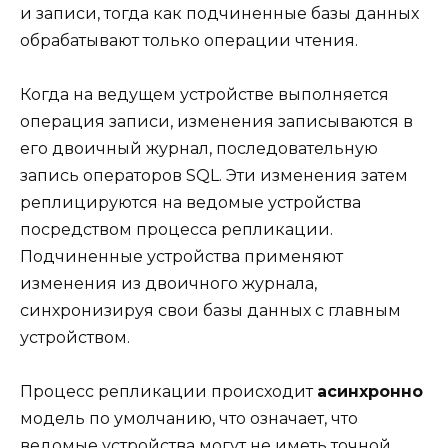
и записи, тогда как подчиненные базы данных
обрабатывают только операции чтения.
Когда на ведущем устройстве выполняется
операция записи, изменения записываются в
его двоичный журнал, последовательную
запись операторов SQL. Эти изменения затем
реплицируются на ведомые устройства
посредством процесса репликации.
Подчиненные устройства применяют
изменения из двоичного журнала,
синхронизируя свои базы данных с главным
устройством.
Процесс репликации происходит
асинхронно
модель по умолчанию, что означает, что
ведомые устройства могут не иметь точной