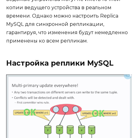
копии ведущего устройства в реальном
времени. Однако можно настроить Replica
MySQL для синхронной репликации,
гарантируя, что изменения будут немедленно
применены ко всем репликам.
Настройка реплики MySQL