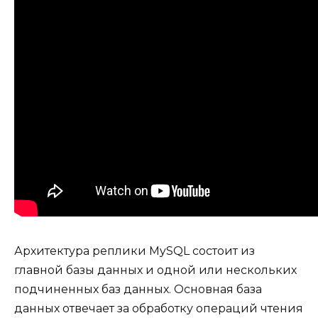
Архитектура реплики MySQL состоит из
главной базы данных и одной или нескольких
подчиненных баз данных. Основная база
данных отвечает за обработку операций чтения