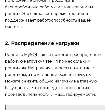
приложение сможет продолжать
бесперебойную работу с использованием
реплик. Это сокращает время простоя и
поддерживает работоспособность вашей
системы.
2. Распределение нагрузки
Реплика MySQL также помогает распределять
рабочую нагрузку чтения по нескольким
репликам. Направляя запросы на чтение к
репликам, а не к главной базе данных, вы
можете снизить общую нагрузку на главную
базу данных, что приведет к повышению
производительности и масштабируемости.