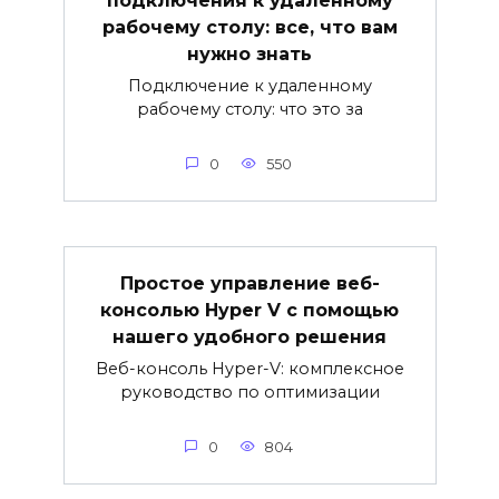
рабочему столу: все, что вам
нужно знать
Подключение к удаленному
рабочему столу: что это за
0
550
Простое управление веб-
консолью Hyper V с помощью
нашего удобного решения
Веб-консоль Hyper-V: комплексное
руководство по оптимизации
0
804