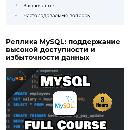
Заключение
Часто задаваемые вопросы
Реплика MySQL: поддержание
высокой доступности и
избыточности данных