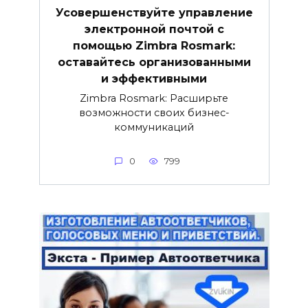
Усовершенствуйте управление
электронной почтой с
помощью Zimbra Rosmark:
оставайтесь организованными
и эффективными
Zimbra Rosmark: Расширьте
возможности своих бизнес-
коммуникаций
0
799