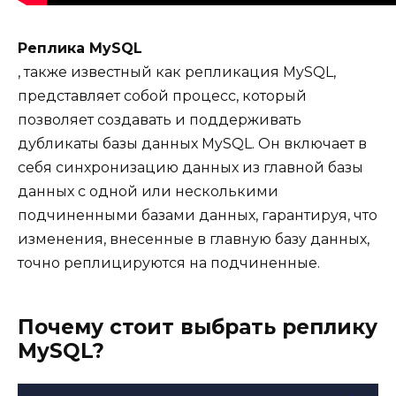
Реплика MySQL
, также известный как репликация MySQL,
представляет собой процесс, который
позволяет создавать и поддерживать
дубликаты базы данных MySQL. Он включает в
себя синхронизацию данных из главной базы
данных с одной или несколькими
подчиненными базами данных, гарантируя, что
изменения, внесенные в главную базу данных,
точно реплицируются на подчиненные.
Почему стоит выбрать реплику
MySQL?