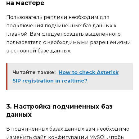
на мастере
Пользователь реплики необходим для
подключения подчиненных баз данных к
главной. Вам следует создать выделенного
пользователя с необходимыми разрешениями
в основной базе данных.
Читайте также:
How to check Asterisk
SIP registration in realtime?
3. Настройка подчиненных баз
данных
В подчиненных базах данных вам необходимо
изменить файл конфигурации MySQL, чтобы