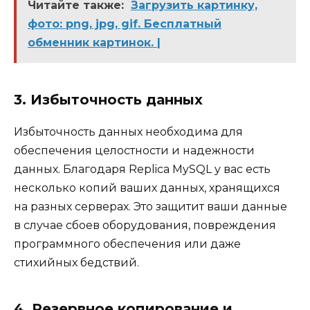
Читайте также:
Загрузить картинку,
фото: png, jpg, gif. Бесплатный
обменник картинок. |
3. Избыточность данных
Избыточность данных необходима для
обеспечения целостности и надежности
данных. Благодаря Replica MySQL у вас есть
несколько копий ваших данных, хранящихся
на разных серверах. Это защитит ваши данные
в случае сбоев оборудования, повреждения
программного обеспечения или даже
стихийных бедствий.
4. Резервное копирование и