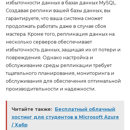
избыточности данных в базах данных MySQL.
Создавая реплики вашей базы данных, вы
гарантируете, что ваша система сможет
продолжать работать даже в случае сбоя
мастера. Кроме того, репликация данных на
несколько серверов обеспечивает
избыточность данных, защищая их от потери и
повреждения. Однако настройка и
обслуживание среды репликации требует
тщательного планирования, мониторинга и
обслуживания для обеспечения оптимальной
производительности и надежности.
Читайте также:
Бесплатный облачный
хостинг для студентов в Microsoft Azure
/ Хабр