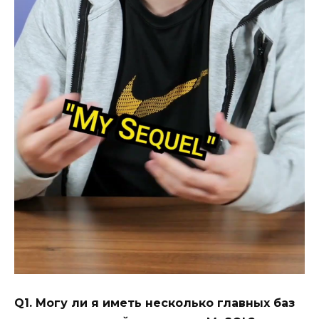
Q1. Могу ли я иметь несколько главных баз