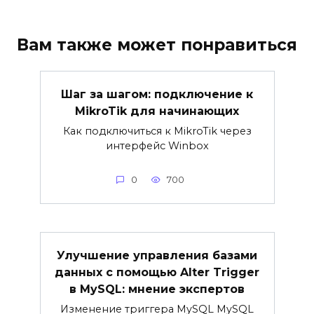
Вам также может понравиться
Шаг за шагом: подключение к
MikroTik для начинающих
Как подключиться к MikroTik через
интерфейс Winbox
0
700
Улучшение управления базами
данных с помощью Alter Trigger
в MySQL: мнение экспертов
Изменение триггера MySQL MySQL