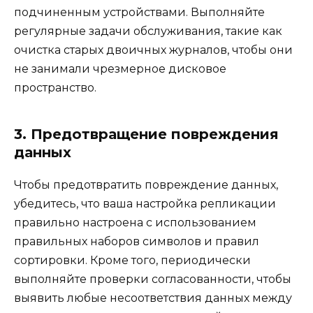
подчиненным устройствами. Выполняйте
регулярные задачи обслуживания, такие как
очистка старых двоичных журналов, чтобы они
не занимали чрезмерное дисковое
пространство.
3. Предотвращение повреждения
данных
Чтобы предотвратить повреждение данных,
убедитесь, что ваша настройка репликации
правильно настроена с использованием
правильных наборов символов и правил
сортировки. Кроме того, периодически
выполняйте проверки согласованности, чтобы
выявить любые несоответствия данных между