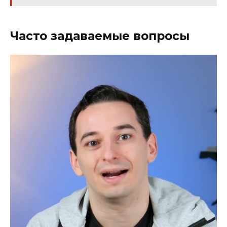
Часто задаваемые вопросы