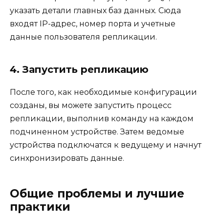
указать детали главных баз данных. Сюда
входят IP-адрес, номер порта и учетные
данные пользователя репликации.
4. Запустить репликацию
После того, как необходимые конфигурации
созданы, вы можете запустить процесс
репликации, выполнив команду на каждом
подчиненном устройстве. Затем ведомые
устройства подключатся к ведущему и начнут
синхронизировать данные.
Общие проблемы и лучшие
практики