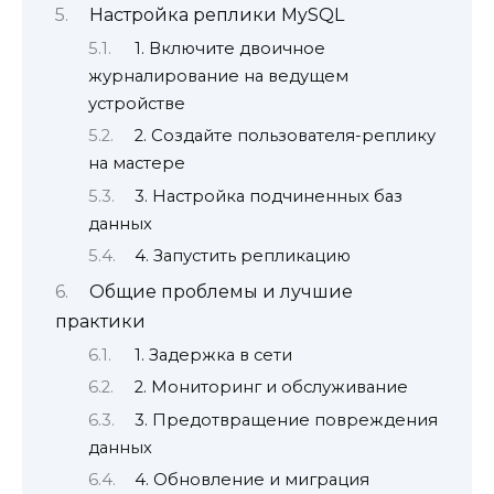
Настройка реплики MySQL
1. Включите двоичное
журналирование на ведущем
устройстве
2. Создайте пользователя-реплику
на мастере
3. Настройка подчиненных баз
данных
4. Запустить репликацию
Общие проблемы и лучшие
практики
1. Задержка в сети
2. Мониторинг и обслуживание
3. Предотвращение повреждения
данных
4. Обновление и миграция