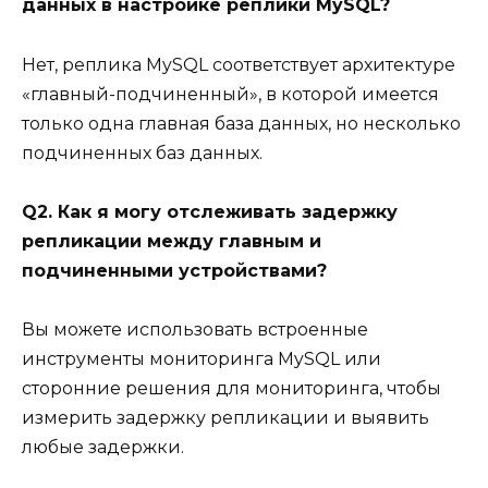
данных в настройке реплики MySQL?
Нет, реплика MySQL соответствует архитектуре
«главный-подчиненный», в которой имеется
только одна главная база данных, но несколько
подчиненных баз данных.
Q2. Как я могу отслеживать задержку
репликации между главным и
подчиненными устройствами?
Вы можете использовать встроенные
инструменты мониторинга MySQL или
сторонние решения для мониторинга, чтобы
измерить задержку репликации и выявить
любые задержки.