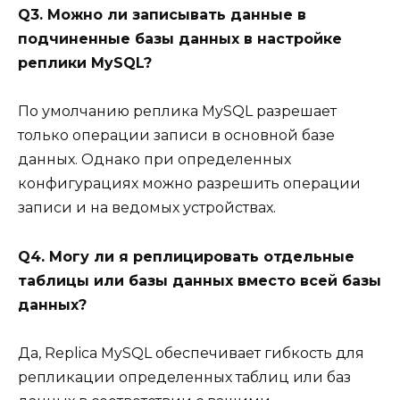
Q3. Можно ли записывать данные в
подчиненные базы данных в настройке
реплики MySQL?
По умолчанию реплика MySQL разрешает
только операции записи в основной базе
данных. Однако при определенных
конфигурациях можно разрешить операции
записи и на ведомых устройствах.
Q4. Могу ли я реплицировать отдельные
таблицы или базы данных вместо всей базы
данных?
Да, Replica MySQL обеспечивает гибкость для
репликации определенных таблиц или баз