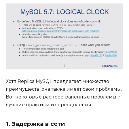
Хотя Replica MySQL предлагает множество
преимуществ, она также имеет свои проблемы.
Вот некоторые распространенные проблемы и
лучшие практики их преодоления:
1. Задержка в сети