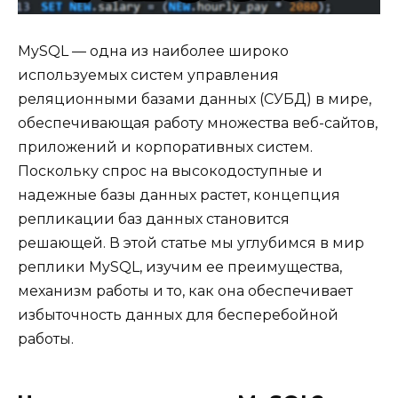
MySQL — одна из наиболее широко
используемых систем управления
реляционными базами данных (СУБД) в мире,
обеспечивающая работу множества веб-сайтов,
приложений и корпоративных систем.
Поскольку спрос на высокодоступные и
надежные базы данных растет, концепция
репликации баз данных становится
решающей. В этой статье мы углубимся в мир
реплики MySQL, изучим ее преимущества,
механизм работы и то, как она обеспечивает
избыточность данных для бесперебойной
работы.