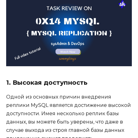
1. Высокая доступность
Одной из основных причин внедрения
реплики MySQL является достижение высокой
доступности. Имея несколько реплик базы
данных, вы можете быть уверены, что даже в
случае выхода из строя главной базы данных