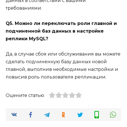
данных в соответствии с вашими
требованиями.
Q5. Можно ли переключать роли главной и
подчиненной баз данных в настройке
реплики MySQL?
Да, в случае сбоя или обслуживания вы можете
сделать подчиненную базу данных новой
главной, выполнив необходимые настройки и
повысив роль пользователя репликации.
Оцените статью