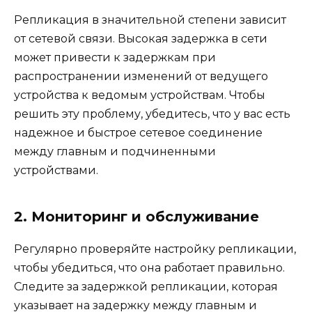
Репликация в значительной степени зависит
от сетевой связи. Высокая задержка в сети
может привести к задержкам при
распространении изменений от ведущего
устройства к ведомым устройствам. Чтобы
решить эту проблему, убедитесь, что у вас есть
надежное и быстрое сетевое соединение
между главным и подчиненными
устройствами.
2. Мониторинг и обслуживание
Регулярно проверяйте настройку репликации,
чтобы убедиться, что она работает правильно.
Следите за задержкой репликации, которая
указывает на задержку между главным и