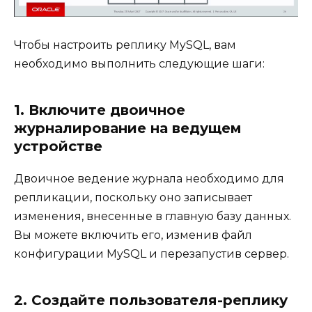
Чтобы настроить реплику MySQL, вам
необходимо выполнить следующие шаги:
1. Включите двоичное
журналирование на ведущем
устройстве
Двоичное ведение журнала необходимо для
репликации, поскольку оно записывает
изменения, внесенные в главную базу данных.
Вы можете включить его, изменив файл
конфигурации MySQL и перезапустив сервер.
2. Создайте пользователя-реплику