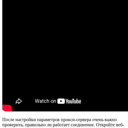
После настройки параметров прокси-сервера очень важно
проверить, правильно ли работает соединение. Откройте веб-