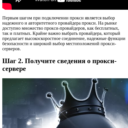
Первым шагом при подключении прокси является выбор
надежного и авторитетного провайдера прокси. На рынке
доступно множество прокси-провайдеров, как бесплатных,
так и платных. Крайне важно выбрать провайдера, который
предлагает высокоскоростное соединение, надежные функции
безопасности и широкий выбор местоположений прокси-
серверов.
Шаг 2. Получите сведения о прокси-
сервере