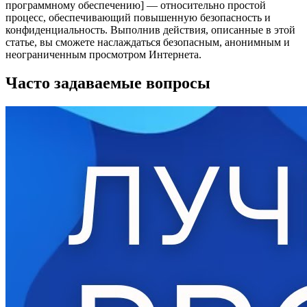
программному обеспечению] — относительно простой
процесс, обеспечивающий повышенную безопасность и
конфиденциальность. Выполнив действия, описанные в этой
статье, вы сможете наслаждаться безопасным, анонимным и
неограниченным просмотром Интернета.
Часто задаваемые вопросы