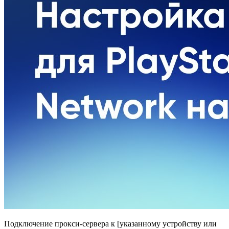
Подключение прокси-сервера к [указанному устройству или