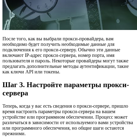
После того, как вы выбрали прокси-провайдера, вам
необходимо будет получить необходимые данные для
подключения к его прокси-серверу. Обычно эти данные
включают IP-адрес прокси-сервера, номер порта, имя
пользователя и пароль. Некоторые провайдеры могут также
предлагать дополнительные методы аутентификации, такие
как ключи API или токены.
Шаг 3. Настройте параметры прокси-
сервера
Теперь, когда у вас есть сведения о прокси-сервере, пришло
время настроить параметры прокси-сервера на вашем
устройстве или программном обеспечении. Процесс может
различаться в зависимости от используемого вами устройства
или программного обеспечения, но общие шаги остаются
прежними.