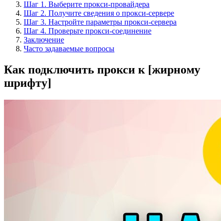
Шаг 1. Выберите прокси-провайдера
Шаг 2. Получите сведения о прокси-сервере
Шаг 3. Настройте параметры прокси-сервера
Шаг 4. Проверьте прокси-соединение
Заключение
Часто задаваемые вопросы
Как подключить прокси к [жирному
шрифту]