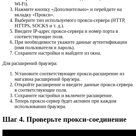
Wi-Fi).
Нажмите кнопку «Дополнительно» и перейдите на
вкладку «Прокси».
Выберите тип используемого прокси-сервера (HTTP,
HTTPS, SOCKS и т. д.).
Введите IP-адрес прокси-сервера и номер порта в
соответствующие поля.
При необходимости укажите данные аутентификации
(имя пользователя и пароль).
Сохраните настройки и выйдите из окна.
Для расширений браузера:
Установите соответствующее прокси-расширение из
магазина расширений браузера.
Откройте расширение и введите данные прокси-сервера
в соответствующие поля.
Сохраните настройки и включите расширение.
Теперь прокси-сервер будет активен при каждом
использовании браузера.
Шаг 4. Проверьте прокси-соединение