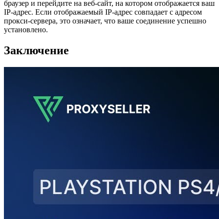
браузер и перейдите на веб-сайт, на котором отображается ваш
IP-адрес. Если отображаемый IP-адрес совпадает с адресом
прокси-сервера, это означает, что ваше соединение успешно
установлено.
Заключение