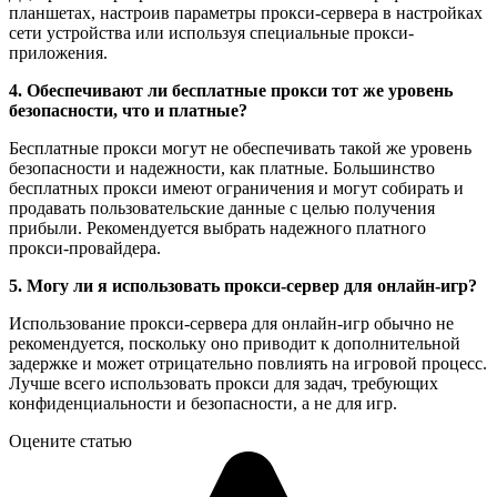
планшетах, настроив параметры прокси-сервера в настройках
сети устройства или используя специальные прокси-
приложения.
4. Обеспечивают ли бесплатные прокси тот же уровень
безопасности, что и платные?
Бесплатные прокси могут не обеспечивать такой же уровень
безопасности и надежности, как платные. Большинство
бесплатных прокси имеют ограничения и могут собирать и
продавать пользовательские данные с целью получения
прибыли. Рекомендуется выбрать надежного платного
прокси-провайдера.
5. Могу ли я использовать прокси-сервер для онлайн-игр?
Использование прокси-сервера для онлайн-игр обычно не
рекомендуется, поскольку оно приводит к дополнительной
задержке и может отрицательно повлиять на игровой процесс.
Лучше всего использовать прокси для задач, требующих
конфиденциальности и безопасности, а не для игр.
Оцените статью