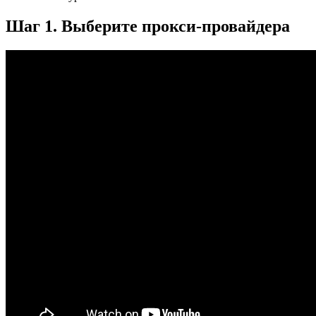
Шаг 1. Выберите прокси-провайдера