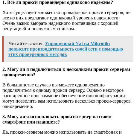
1. Все ли прокси-провайдеры одинаково надежны?
Хотя существует множество провайдеров прокси-серверов, не
все из них предлагают одинаковый уровень надежности.
Очень важно выбрать надежного поставщика с хорошей
репутацией и послужным списком.
Читайте также:
Упрощенный Nat на Mikrotik:
повысьте производительность своей сети с помощью
этих проверенных методов
2. Могу ли я подключиться к нескольким прокси-серверам
одновременно?
В большинстве случаев вы можете одновременно
подключиться к одному прокси-серверу. Однако некоторое
расширенное программное обеспечение или конфигурации
могут позволить вам использовать несколько прокси-серверов
одновременно.
3. Могу ли я использовать прокси-сервер на своем
смартфоне или планшете?
Да, прокси-серверы можно использовать на смартфонах и