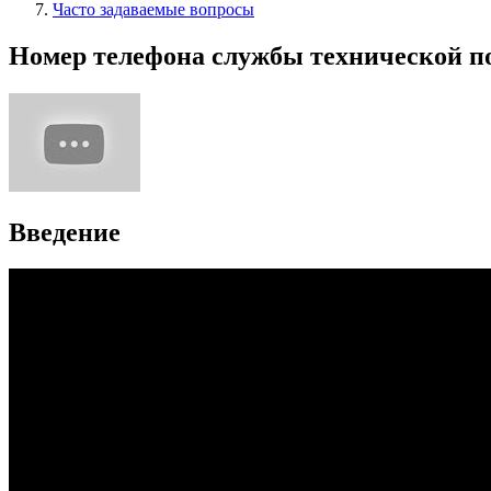
Часто задаваемые вопросы
Номер телефона службы технической п
Введение