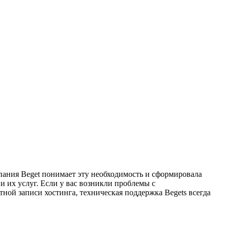
пания Beget понимает эту необходимость и сформировала
 их услуг. Если у вас возникли проблемы с
ой записи хостинга, техническая поддержка Begets всегда