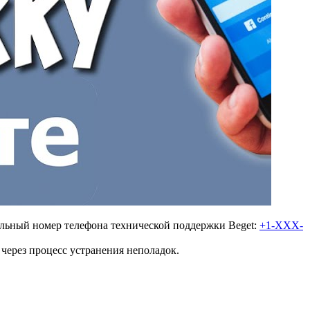
альный номер телефона технической поддержки Beget:
+1-XXX-
через процесс устранения неполадок.