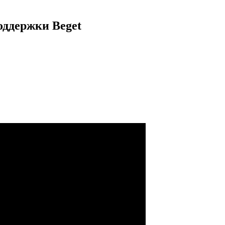
оддержки Beget