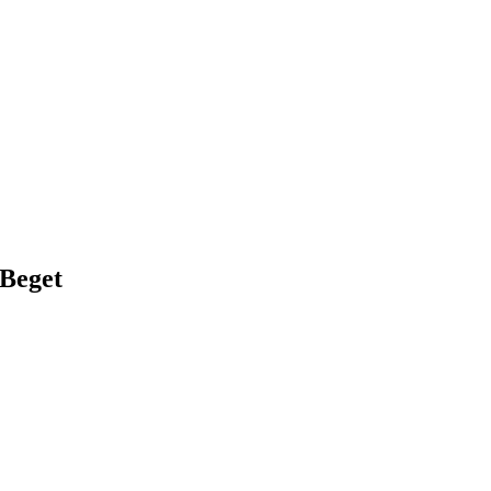
Beget