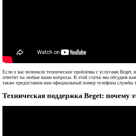
Если у вас возникли технические проблемы с услугами Beget,
ответит на любые ваши вопросы. В этой статье мы обсудим ва
также предоставим вам официальный номер телефона службы т
Техническая поддержка Beget: почему э