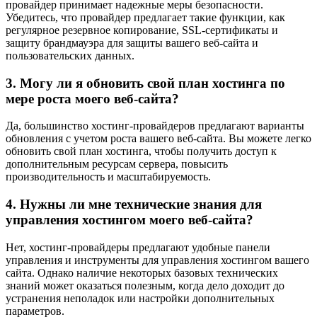
провайдер принимает надежные меры безопасности.
Убедитесь, что провайдер предлагает такие функции, как
регулярное резервное копирование, SSL-сертификаты и
защиту брандмауэра для защиты вашего веб-сайта и
пользовательских данных.
3. Могу ли я обновить свой план хостинга по
мере роста моего веб-сайта?
Да, большинство хостинг-провайдеров предлагают варианты
обновления с учетом роста вашего веб-сайта. Вы можете легко
обновить свой план хостинга, чтобы получить доступ к
дополнительным ресурсам сервера, повысить
производительность и масштабируемость.
4. Нужны ли мне технические знания для
управления хостингом моего веб-сайта?
Нет, хостинг-провайдеры предлагают удобные панели
управления и инструменты для управления хостингом вашего
сайта. Однако наличие некоторых базовых технических
знаний может оказаться полезным, когда дело доходит до
устранения неполадок или настройки дополнительных
параметров.