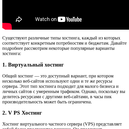
Существуют различные типы хостинга, каждый из которых
соответствует конкретным потребностям и бюджетам. Давайте
подробнее рассмотрим некоторые популярные варианты
хостинга:
1. Виртуальный хостинг
Общий хостинг — это доступный вариант, при котором
несколько веб-сайтов используют одни и те же ресурсы
сервера. Этот тип хостинга подходит для малого бизнеса и
личных сайтов с умеренным трафиком. Однако, поскольку вы
делитесь ресурсами с другими веб-сайтами, в часы пик
производительность может быть ограничена.
2. V PS Хостинг
Хостинг виртуального частного сервера (VPS) представляет