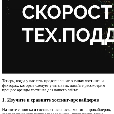
Теперь, когда у вас есть представление о типах хостинга и
факторах, которые следует учитывать, давайте рассмотрим
процесс аренды хостинга для вашего сайта:
1. Изучите и сравните хостинг-провайдеров
Начните с поиска и составления списка хостинг-провайдеров,