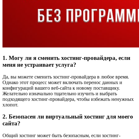
1. Могу ли я сменить хостинг-провайдера, если
меня не устраивает услуга?
Да, вы можете сменить хостинг-провайдера в любое время.
Однако этот процесс может включать перенос данных и
конфигураций вашего веб-сайта к новому поставщику.
Желательно изначально тщательно изучить и выбрать
подходящего хостинг-провайдера, чтобы избежать ненужных
хлопот.
2. Безопасен ли виртуальный хостинг для моего
сайта?
Общий хостинг может быть безопасным, если хостинг-