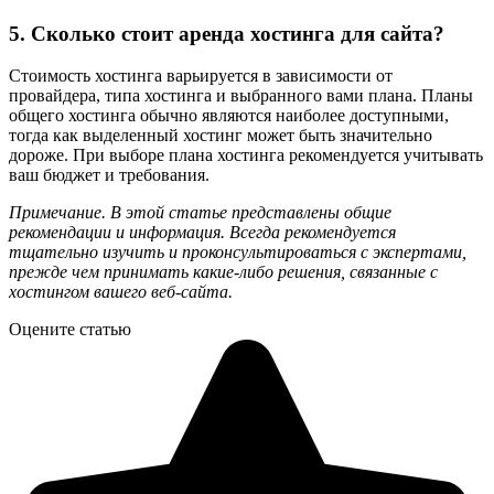
5. Сколько стоит аренда хостинга для сайта?
Стоимость хостинга варьируется в зависимости от
провайдера, типа хостинга и выбранного вами плана. Планы
общего хостинга обычно являются наиболее доступными,
тогда как выделенный хостинг может быть значительно
дороже. При выборе плана хостинга рекомендуется учитывать
ваш бюджет и требования.
Примечание. В этой статье представлены общие
рекомендации и информация. Всегда рекомендуется
тщательно изучить и проконсультироваться с экспертами,
прежде чем принимать какие-либо решения, связанные с
хостингом вашего веб-сайта.
Оцените статью