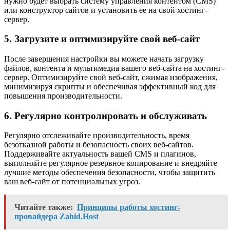
нужно будет выбрать систему управления контентом (CMS)
или конструктор сайтов и установить ее на свой хостинг-
сервер.
5. Загрузите и оптимизируйте свой веб-сайт
После завершения настройки вы можете начать загрузку
файлов, контента и мультимедиа вашего веб-сайта на хостинг-
сервер. Оптимизируйте свой веб-сайт, сжимая изображения,
минимизируя скрипты и обеспечивая эффективный код для
повышения производительности.
6. Регулярно контролировать и обслуживать
Регулярно отслеживайте производительность, время
безотказной работы и безопасность своих веб-сайтов.
Поддерживайте актуальность вашей CMS и плагинов,
выполняйте регулярное резервное копирование и внедряйте
лучшие методы обеспечения безопасности, чтобы защитить
ваш веб-сайт от потенциальных угроз.
Читайте также:
Принципы работы хостинг-
провайдера Zahid.Host