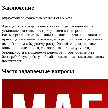
Заключение
https://youtube.com/watch?v=Ro26ciXKNcw
Аренда хостинга для вашего сайта — решающий шаг в
установлении сильного присутствия в Интернете.
Рассмотрите различные типы хостинга, изучите и сравните
провайдеров и выберите план, который соответствует вашим
потребностям и будущему росту. Уделяйте приоритетное
внимание надежности, скорости, масштабируемости,
безопасности и поддержке клиентов, чтобы обеспечить
бесперебойную работу веб-сайта как для вас, так и для ваших
посетителей.
Часто задаваемые вопросы