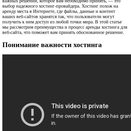
важных решений, которое вам необходимо принять, — это
выбор надежного хостинг-провайдера. Хостинг похож на
аренду места в Интернете, где файлы, данные и контент
ваших веб-сайтов хранятся так, что пользователи могут
получить к ним доступ из любой точки мира. В этой статье
мы рассмотрим преимущества и процесс аренды хостинга для
веб-сайта, что поможет вам принять обоснованное решение.
Понимание важности хостинга