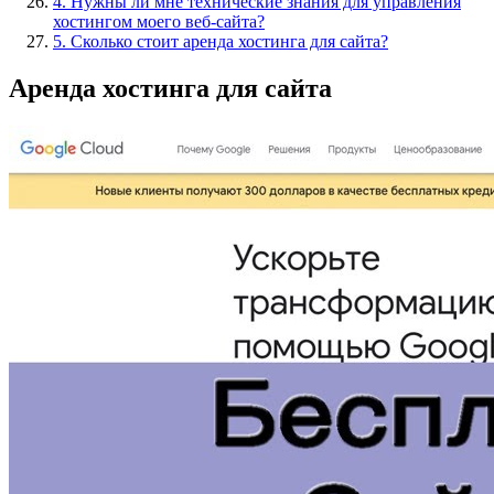
4. Нужны ли мне технические знания для управления
хостингом моего веб-сайта?
5. Сколько стоит аренда хостинга для сайта?
Аренда хостинга для сайта