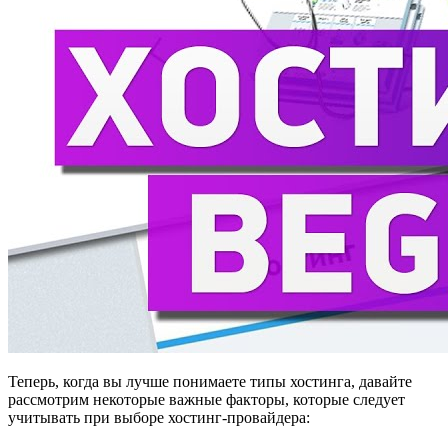
Теперь, когда вы лучше понимаете типы хостинга, давайте
рассмотрим некоторые важные факторы, которые следует
учитывать при выборе хостинг-провайдера: