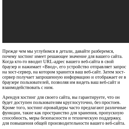
Прежде чем мы углубимся в детали, давайте разберемся,
почему хостинг имеет решающее значение для вашего сайта.
Когда кто-то вводит URL-адрес вашего веб-сайта в свой
браузер и нажимает «Ввод», его устройство отправляет запрос
на хост-сервер, на котором хранится ваш веб-сайт. Затем хост-
сервер получает запрошенную информацию и отображает ее в
браузере пользователей, позволяя им видеть ваш веб-сайт и
взаимодействовать с ним.
Арендуя хостинг для своего сайта, вы гарантируете, что он
будет доступен пользователям круглосуточно, без простоев.
Кроме того, хостинг-провайдеры часто предлагают различные
функции, такие как пространство для хранения, пропускную
способность, меры безопасности и техническую поддержку,
для повышения общей производительности вашего веб-сайта.