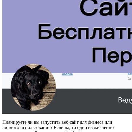
Планируете ли вы запустить веб-сайт для бизнеса или
личного использования? Если да, то одно из жизненно