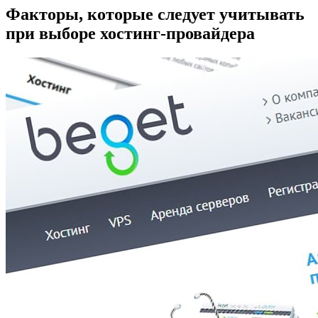
Факторы, которые следует учитывать
при выборе хостинг-провайдера