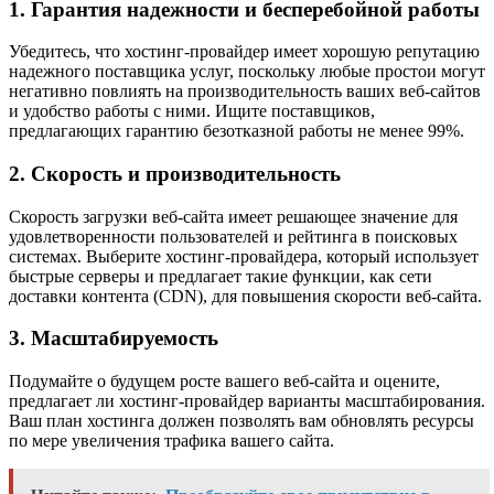
1. Гарантия надежности и бесперебойной работы
Убедитесь, что хостинг-провайдер имеет хорошую репутацию
надежного поставщика услуг, поскольку любые простои могут
негативно повлиять на производительность ваших веб-сайтов
и удобство работы с ними. Ищите поставщиков,
предлагающих гарантию безотказной работы не менее 99%.
2. Скорость и производительность
Скорость загрузки веб-сайта имеет решающее значение для
удовлетворенности пользователей и рейтинга в поисковых
системах. Выберите хостинг-провайдера, который использует
быстрые серверы и предлагает такие функции, как сети
доставки контента (CDN), для повышения скорости веб-сайта.
3. Масштабируемость
Подумайте о будущем росте вашего веб-сайта и оцените,
предлагает ли хостинг-провайдер варианты масштабирования.
Ваш план хостинга должен позволять вам обновлять ресурсы
по мере увеличения трафика вашего сайта.