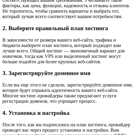
соответствующих вашим требованиям. Учитывайте такие
факторы, как цена, функции, надежность и отзывы клиентов.
Не торопитесь, чтобы сравнить варианты и выбрать тот,
который лучше всего соответствует вашим потребностям.
2. Выберите правильный план хостинга
В зависимости от размера вашего веб-сайта, трафика и
бюджета выберите план хостинга, который подходит вам
лучше всего. Общий хостинг — экономичный вариант для
новичков, тогда как VPS или выделенный хостинг могут
больше подойти для более крупных веб-сайтов.
3. Зарегистрируйте доменное имя
Если вы еще этого не сделали, зарегистрируйте доменное имя,
которое будет отражать идентичность вашего веб-сайта.
Многие хостинг-провайдеры также предлагают услуги
регистрации доменов, что упрощает процесс.
4. Установка и настройка
После того, как вы подписались на план хостинга, провайдер
проведет вас через процесс установки и настройки. Вам