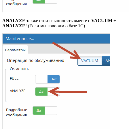
ANALYZE
также стоит выполнять вместе с
VACUUM +
ANALYZE
! (Если мы говорим о базе 1С).