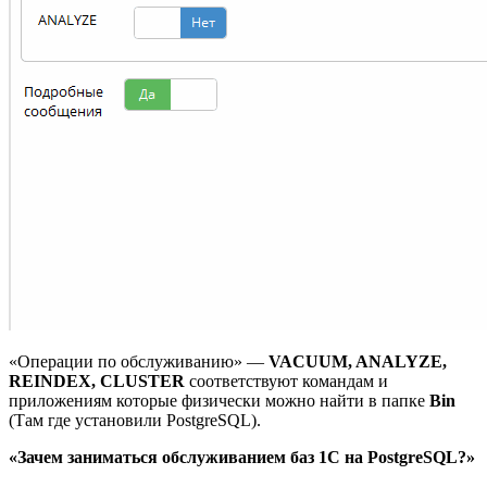
«Операции по обслуживанию» —
VACUUM, ANALYZE,
REINDEX, CLUSTER
соответствуют командам и
приложениям которые физически можно найти в папке
Bin
(Там где установили PostgreSQL).
«Зачем заниматься обслуживанием баз 1С на PostgreSQL?»