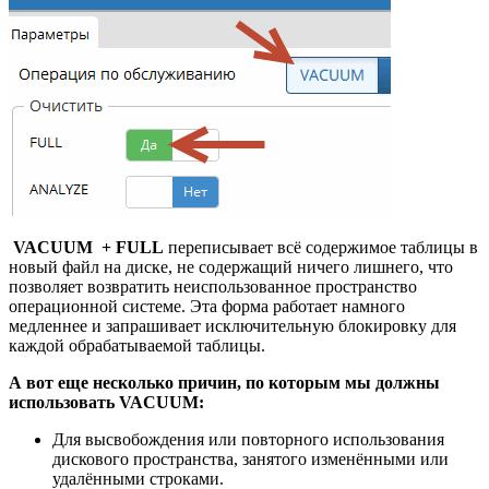
VACUUM + FULL
переписывает всё содержимое таблицы в
новый файл на диске, не содержащий ничего лишнего, что
позволяет возвратить неиспользованное пространство
операционной системе. Эта форма работает намного
медленнее и запрашивает исключительную блокировку для
каждой обрабатываемой таблицы.
А вот еще несколько причин, по которым мы должны
использовать VACUUM:
Для высвобождения или повторного использования
дискового пространства, занятого изменёнными или
удалёнными строками.