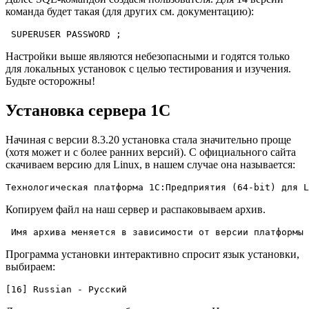
команда будет такая (для других см. документацию):
 SUPERUSER PASSWORD ;
Настройки выше являются небезопасными и годятся только
для локальных установок с целью тестирования и изучения.
Будьте осторожны!
Установка сервера 1С
Начиная с версии 8.3.20 установка стала значительно проще
(хотя может и с более ранних версий). С официального сайта
скачиваем версию для Linux, в нашем случае она называется:
Технологическая платформа 1С:Предприятия (64-bit) для L
Копируем файл на наш сервер и распаковываем архив.
 Имя архива меняется в зависимости от версии платформы 
Программа установки интерактивно спросит язык установки,
выбираем:
[16] Russian - Русский