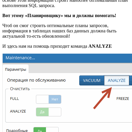
основе этой информации строит наиболее оптимальный план
выполнения SQL запроса.
Вот этому «Планировщику» мы и должны помогать!
Чтоб он смог строить оптимальные планы запросов,
информация в таблицах наших баз данных должна быть
актуальной то-есть обновленной!
И здесь нам на помощь приходит команда
ANALYZE