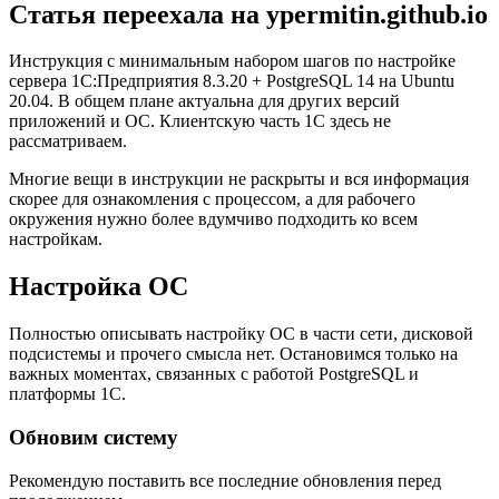
Статья переехала на ypermitin.github.io
Инструкция с минимальным набором шагов по настройке
сервера 1С:Предприятия 8.3.20 + PostgreSQL 14 на Ubuntu
20.04. В общем плане актуальна для других версий
приложений и ОС. Клиентскую часть 1С здесь не
рассматриваем.
Многие вещи в инструкции не раскрыты и вся информация
скорее для ознакомления с процессом, а для рабочего
окружения нужно более вдумчиво подходить ко всем
настройкам.
Настройка ОС
Полностью описывать настройку ОС в части сети, дисковой
подсистемы и прочего смысла нет. Остановимся только на
важных моментах, связанных с работой PostgreSQL и
платформы 1С.
Обновим систему
Рекомендую поставить все последние обновления перед