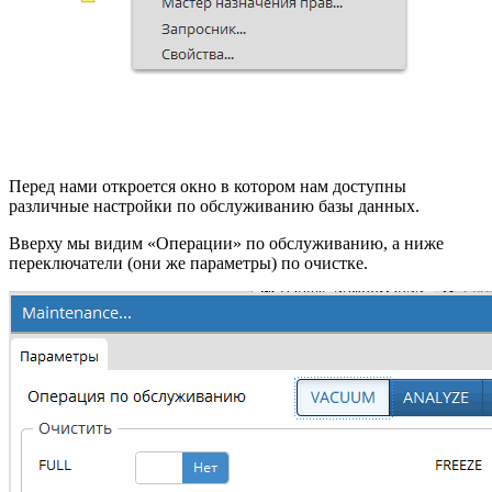
Перед нами откроется окно в котором нам доступны
различные настройки по обслуживанию базы данных.
Вверху мы видим «Операции» по обслуживанию, а ниже
переключатели (они же параметры) по очистке.