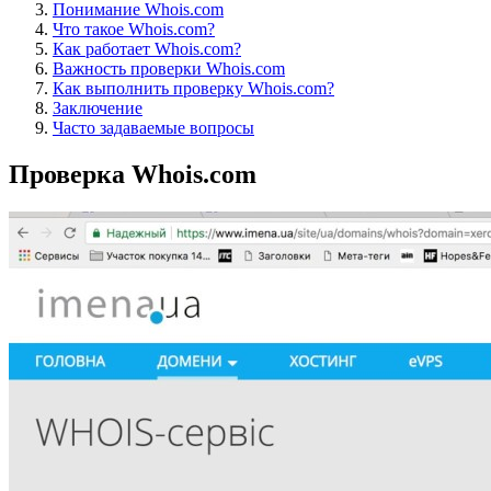
Понимание Whois.com
Что такое Whois.com?
Как работает Whois.com?
Важность проверки Whois.com
Как выполнить проверку Whois.com?
Заключение
Часто задаваемые вопросы
Проверка Whois.com