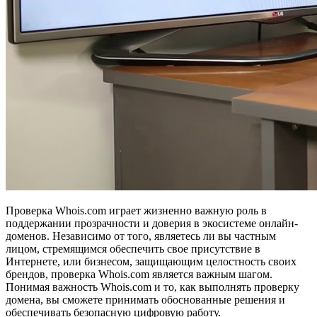
Проверка Whois.com играет жизненно важную роль в
поддержании прозрачности и доверия в экосистеме онлайн-
доменов. Независимо от того, являетесь ли вы частным
лицом, стремящимся обеспечить свое присутствие в
Интернете, или бизнесом, защищающим целостность своих
брендов, проверка Whois.com является важным шагом.
Понимая важность Whois.com и то, как выполнять проверку
домена, вы сможете принимать обоснованные решения и
обеспечивать безопасную цифровую работу.