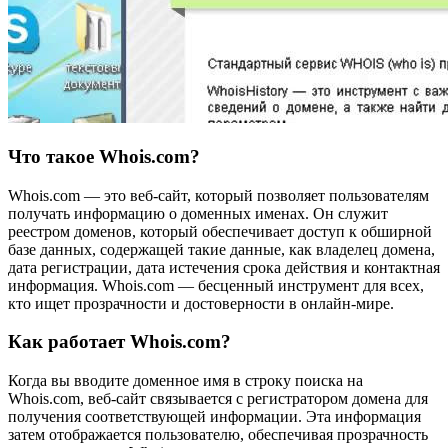
Что такое Whois.com?
Whois.com — это веб-сайт, который позволяет пользователям
получать информацию о доменных именах. Он служит
реестром доменов, который обеспечивает доступ к обширной
базе данных, содержащей такие данные, как владелец домена,
дата регистрации, дата истечения срока действия и контактная
информация. Whois.com — бесценный инструмент для всех,
кто ищет прозрачности и достоверности в онлайн-мире.
Как работает Whois.com?
Когда вы вводите доменное имя в строку поиска на
Whois.com, веб-сайт связывается с регистратором домена для
получения соответствующей информации. Эта информация
затем отображается пользователю, обеспечивая прозрачность