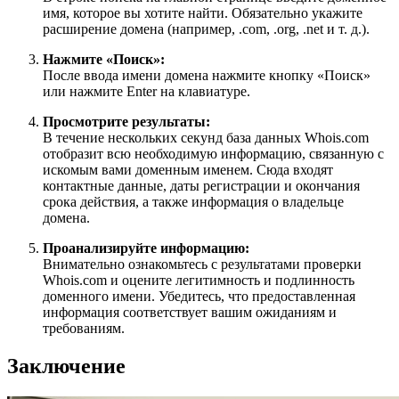
имя, которое вы хотите найти. Обязательно укажите
расширение домена (например, .com, .org, .net и т. д.).
Нажмите «Поиск»:
После ввода имени домена нажмите кнопку «Поиск»
или нажмите Enter на клавиатуре.
Просмотрите результаты:
В течение нескольких секунд база данных Whois.com
отобразит всю необходимую информацию, связанную с
искомым вами доменным именем. Сюда входят
контактные данные, даты регистрации и окончания
срока действия, а также информация о владельце
домена.
Проанализируйте информацию:
Внимательно ознакомьтесь с результатами проверки
Whois.com и оцените легитимность и подлинность
доменного имени. Убедитесь, что предоставленная
информация соответствует вашим ожиданиям и
требованиям.
Заключение