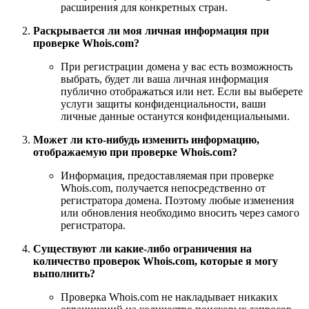
расширения для конкретных стран.
Раскрывается ли моя личная информация при
проверке Whois.com?
При регистрации домена у вас есть возможность
выбрать, будет ли ваша личная информация
публично отображаться или нет. Если вы выберете
услуги защиты конфиденциальности, ваши
личные данные останутся конфиденциальными.
Может ли кто-нибудь изменить информацию,
отображаемую при проверке Whois.com?
Информация, предоставляемая при проверке
Whois.com, получается непосредственно от
регистратора домена. Поэтому любые изменения
или обновления необходимо вносить через самого
регистратора.
Существуют ли какие-либо ограничения на
количество проверок Whois.com, которые я могу
выполнить?
Проверка Whois.com не накладывает никаких