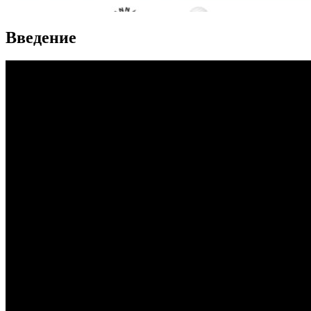
Введение