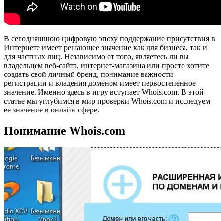
В сегодняшнюю цифровую эпоху поддержание присутствия в
Интернете имеет решающее значение как для бизнеса, так и
для частных лиц. Независимо от того, являетесь ли вы
владельцем веб-сайта, интернет-магазина или просто хотите
создать свой личный бренд, понимание важности
регистрации и владения доменом имеет первостепенное
значение. Именно здесь в игру вступает Whois.com. В этой
статье мы углубимся в мир проверки Whois.com и исследуем
ее значение в онлайн-сфере.
Понимание Whois.com