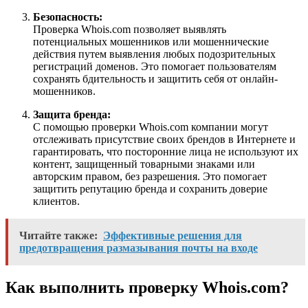
Безопасность:
Проверка Whois.com позволяет выявлять
потенциальных мошенников или мошеннические
действия путем выявления любых подозрительных
регистраций доменов. Это помогает пользователям
сохранять бдительность и защитить себя от онлайн-
мошенников.
Защита бренда:
С помощью проверки Whois.com компании могут
отслеживать присутствие своих брендов в Интернете и
гарантировать, что посторонние лица не используют их
контент, защищенный товарными знаками или
авторским правом, без разрешения. Это помогает
защитить репутацию бренда и сохранить доверие
клиентов.
Читайте также:
Эффективные решения для
предотвращения размазывания почты на входе
Как выполнить проверку Whois.com?