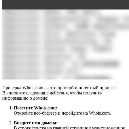
Проверка Whois.com — это простой и понятный процесс.
Выполните следующие действия, чтобы получить
информацию о домене:
Посетите Whois.com:
Откройте веб-браузер и перейдите на Whois.com.
Введите имя домена:
В строке поиска на главной странице введите доменное