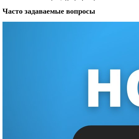
Часто задаваемые вопросы