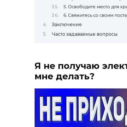
5. Освободите место для х
6. Свяжитесь со своим пос
Заключение
Часто задаваемые вопросы
Я не получаю элек
мне делать?