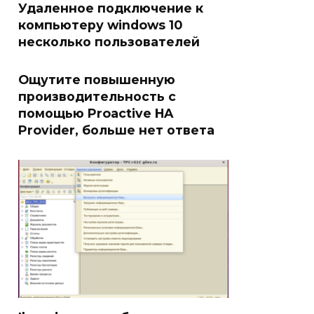
Удаленное подключение к
компьютеру windows 10
несколько пользователей
Ощутите повышенную
производительность с
помощью Proactive HA
Provider, больше нет ответа