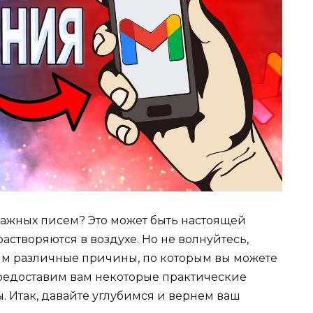
 важных писем? Это может быть настоящей
растворяются в воздухе. Но не волнуйтесь,
рим различные причины, по которым вы можете
предоставим вам некоторые практические
 Итак, давайте углубимся и вернем ваш