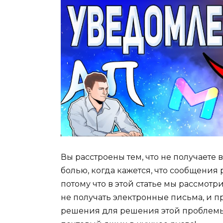
Вы расстроены тем, что не получаете
болью, когда кажется, что сообщения 
потому что в этой статье мы рассмот
не получать электронные письма, и 
решения для решения этой проблемы.