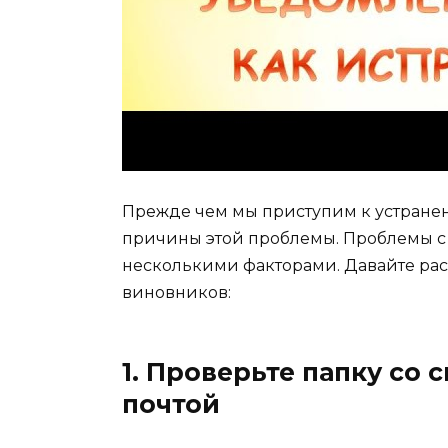
Прежде чем мы приступим к устране
причины этой проблемы. Проблемы с 
несколькими факторами. Давайте ра
виновников:
1. Проверьте папку со
почтой