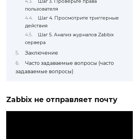
Шаг 3. Проверьте права
пользователя
Шаг 4. Просмотрите триггерные
действия
Шаг 5. Анализ журналов Zabbix
сервера
Заключение
Часто задаваемые вопросы (часто
задаваемые вопросы)
Zabbix не отправляет почту