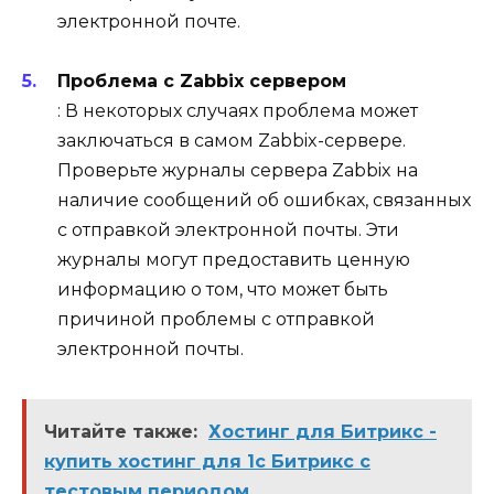
электронной почте.
Проблема с Zabbix сервером
: В некоторых случаях проблема может
заключаться в самом Zabbix-сервере.
Проверьте журналы сервера Zabbix на
наличие сообщений об ошибках, связанных
с отправкой электронной почты. Эти
журналы могут предоставить ценную
информацию о том, что может быть
причиной проблемы с отправкой
электронной почты.
Читайте также:
Хостинг для Битрикс -
купить хостинг для 1с Битрикс с
тестовым периодом