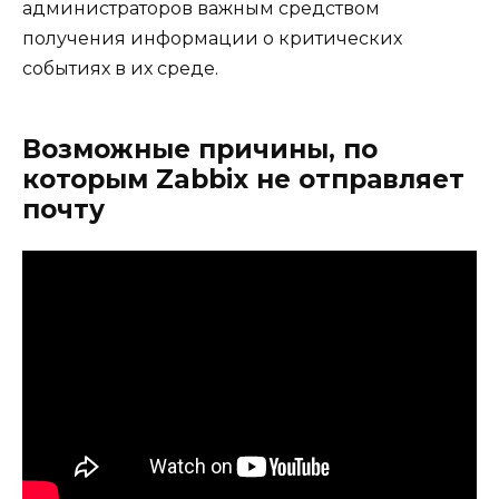
администраторов важным средством
получения информации о критических
событиях в их среде.
Возможные причины, по
которым Zabbix не отправляет
почту