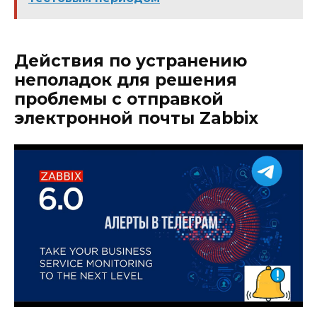
Действия по устранению
неполадок для решения
проблемы с отправкой
электронной почты Zabbix