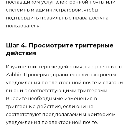
поставщиком услуг электронной почты или
системным администратором, чтобы
подтвердить правильные права доступа
пользователя.
Шаг 4. Просмотрите триггерные
действия
Изучите триггерные действия, настроенные в
Zabbix. Проверьте, правильно ли настроены
уведомления по электронной почте и связаны
ли они с соответствующими триггерами.
Внесите необходимые изменения в
триггерные действия, если они не
соответствуют предполагаемым критериям
уведомления по электронной почте.