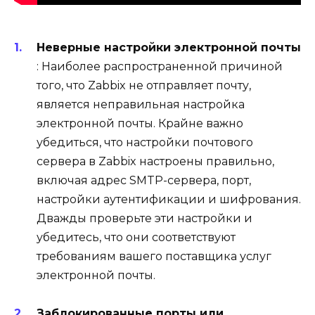
Неверные настройки электронной почты
: Наиболее распространенной причиной
того, что Zabbix не отправляет почту,
является неправильная настройка
электронной почты. Крайне важно
убедиться, что настройки почтового
сервера в Zabbix настроены правильно,
включая адрес SMTP-сервера, порт,
настройки аутентификации и шифрования.
Дважды проверьте эти настройки и
убедитесь, что они соответствуют
требованиям вашего поставщика услуг
электронной почты.
Заблокированные порты или