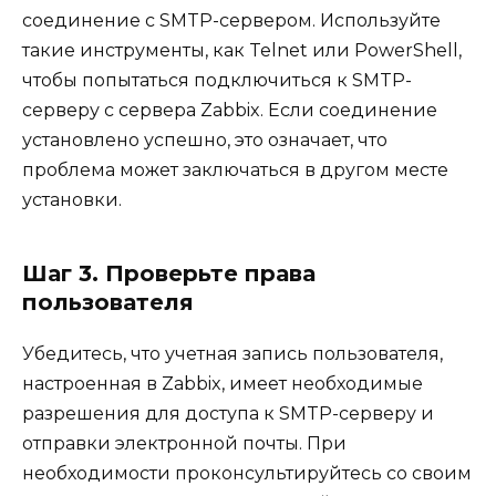
соединение с SMTP-сервером. Используйте
такие инструменты, как Telnet или PowerShell,
чтобы попытаться подключиться к SMTP-
серверу с сервера Zabbix. Если соединение
установлено успешно, это означает, что
проблема может заключаться в другом месте
установки.
Шаг 3. Проверьте права
пользователя
Убедитесь, что учетная запись пользователя,
настроенная в Zabbix, имеет необходимые
разрешения для доступа к SMTP-серверу и
отправки электронной почты. При
необходимости проконсультируйтесь со своим