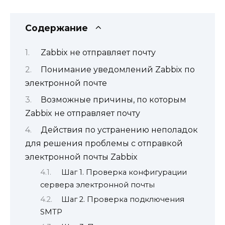
Содержание
Zabbix не отправляет почту
Понимание уведомлений Zabbix по
электронной почте
Возможные причины, по которым
Zabbix не отправляет почту
Действия по устранению неполадок
для решения проблемы с отправкой
электронной почты Zabbix
Шаг 1. Проверка конфигурации
сервера электронной почты
Шаг 2. Проверка подключения
SMTP