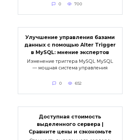
0
700
Улучшение управления базами
данных с помощью Alter Trigger
в MySQL: мнение экспертов
Изменение триггера MySQL MySQL
— мощная система управления
0
652
Доступная стоимость
выделенного сервера |
Сравните цены и сэкономьте