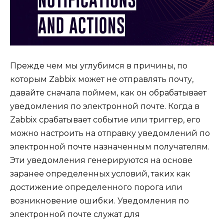
Прежде чем мы углубимся в причины, по
которым Zabbix может не отправлять почту,
давайте сначала поймем, как он обрабатывает
уведомления по электронной почте. Когда в
Zabbix срабатывает событие или триггер, его
можно настроить на отправку уведомлений по
электронной почте назначенным получателям.
Эти уведомления генерируются на основе
заранее определенных условий, таких как
достижение определенного порога или
возникновение ошибки. Уведомления по
электронной почте служат для