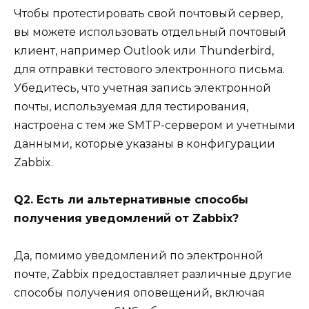
Чтобы протестировать свой почтовый сервер,
вы можете использовать отдельный почтовый
клиент, например Outlook или Thunderbird,
для отправки тестового электронного письма.
Убедитесь, что учетная запись электронной
почты, используемая для тестирования,
настроена с тем же SMTP-сервером и учетными
данными, которые указаны в конфигурации
Zabbix.
Q2. Есть ли альтернативные способы
получения уведомлений от Zabbix?
Да, помимо уведомлений по электронной
почте, Zabbix предоставляет различные другие
способы получения оповещений, включая