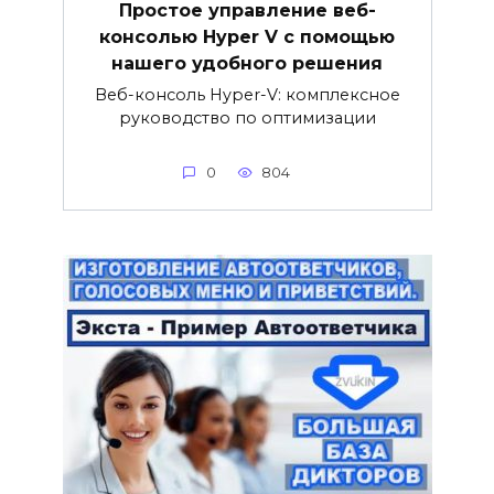
Простое управление веб-
консолью Hyper V с помощью
нашего удобного решения
Веб-консоль Hyper-V: комплексное
руководство по оптимизации
0
804