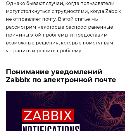
Однако бывают случаи, когда пользователи
могут столкнуться с трудностями, когда Zabbix
не отправляет почту. В этой статье мы
рассмотрим некоторые распространенные
причины этой проблемы и предоставим
возможные решения, которые помогут вам
устранить и решить проблему.
Понимание уведомлений
Zabbix по электронной почте