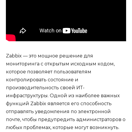
Zabbix — это мощное решение для
мониторинга с открытым исходным кодом,
которое позволяет пользователям
контролировать состояние и
производительность своей ИТ-
инфраструктуры. Одной из наиболее важных
функций Zabbix является его способность
отправлять уведомления по электронной
почте, чтобы предупредить администраторов о
любых проблемах, которые могут возникнуть.