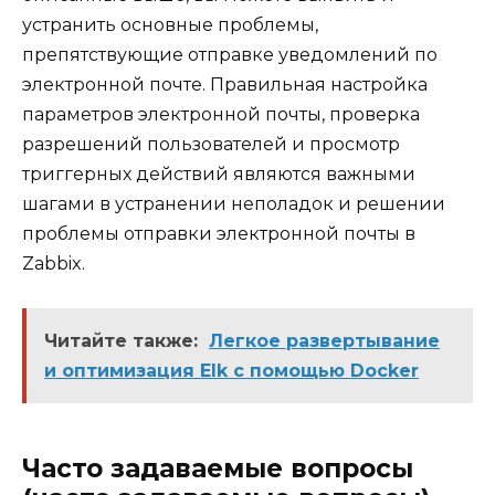
устранить основные проблемы,
препятствующие отправке уведомлений по
электронной почте. Правильная настройка
параметров электронной почты, проверка
разрешений пользователей и просмотр
триггерных действий являются важными
шагами в устранении неполадок и решении
проблемы отправки электронной почты в
Zabbix.
Читайте также:
Легкое развертывание
и оптимизация Elk с помощью Docker
Часто задаваемые вопросы