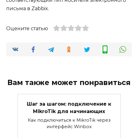
соответствующий тип носителя электронного
письма в Zabbix.
Оцените статью
Вам также может понравиться
Шаг за шагом: подключение к
MikroTik для начинающих
Как подключиться к MikroTik через
интерфейс Winbox