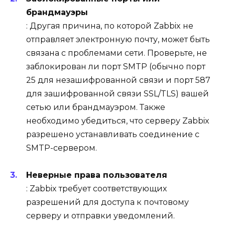
брандмауэры
: Другая причина, по которой Zabbix не
отправляет электронную почту, может быть
связана с проблемами сети. Проверьте, не
заблокирован ли порт SMTP (обычно порт
25 для незашифрованной связи и порт 587
для зашифрованной связи SSL/TLS) вашей
сетью или брандмауэром. Также
необходимо убедиться, что серверу Zabbix
разрешено устанавливать соединение с
SMTP-сервером.
Неверные права пользователя
: Zabbix требует соответствующих
разрешений для доступа к почтовому
серверу и отправки уведомлений.