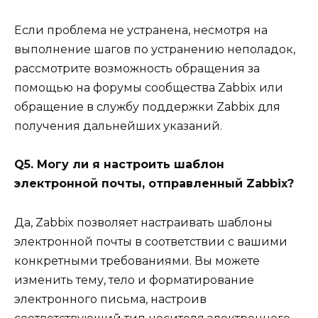
Если проблема не устранена, несмотря на
выполнение шагов по устранению неполадок,
рассмотрите возможность обращения за
помощью на форумы сообщества Zabbix или
обращение в службу поддержки Zabbix для
получения дальнейших указаний.
Q5. Могу ли я настроить шаблон
электронной почты, отправленный Zabbix?
Да, Zabbix позволяет настраивать шаблоны
электронной почты в соответствии с вашими
конкретными требованиями. Вы можете
изменить тему, тело и форматирование
электронного письма, настроив