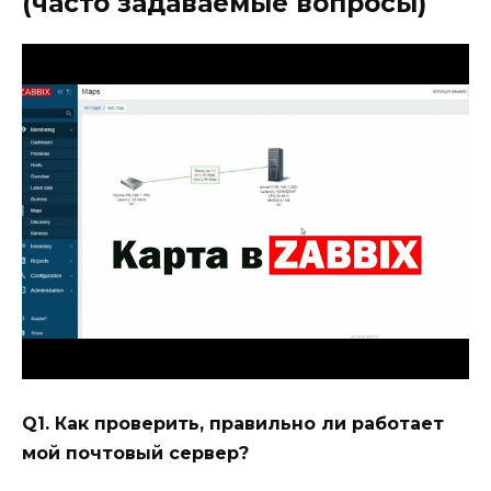
(часто задаваемые вопросы)
Q1. Как проверить, правильно ли работает
мой почтовый сервер?