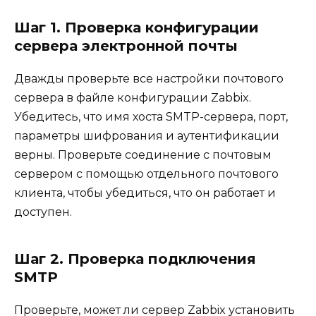
Шаг 1. Проверка конфигурации
сервера электронной почты
Дважды проверьте все настройки почтового
сервера в файле конфигурации Zabbix.
Убедитесь, что имя хоста SMTP-сервера, порт,
параметры шифрования и аутентификации
верны. Проверьте соединение с почтовым
сервером с помощью отдельного почтового
клиента, чтобы убедиться, что он работает и
доступен.
Шаг 2. Проверка подключения
SMTP
Проверьте, может ли сервер Zabbix установить