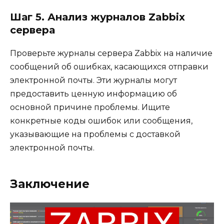
Шаг 5. Анализ журналов Zabbix
сервера
Проверьте журналы сервера Zabbix на наличие
сообщений об ошибках, касающихся отправки
электронной почты. Эти журналы могут
предоставить ценную информацию об
основной причине проблемы. Ищите
конкретные коды ошибок или сообщения,
указывающие на проблемы с доставкой
электронной почты.
Заключение