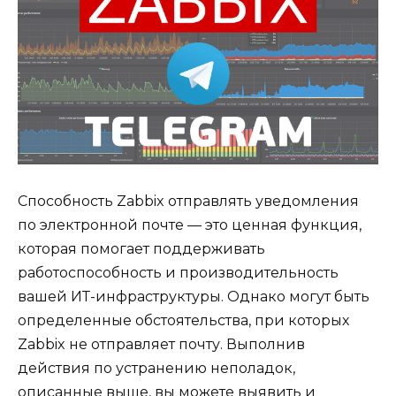
Способность Zabbix отправлять уведомления
по электронной почте — это ценная функция,
которая помогает поддерживать
работоспособность и производительность
вашей ИТ-инфраструктуры. Однако могут быть
определенные обстоятельства, при которых
Zabbix не отправляет почту. Выполнив
действия по устранению неполадок,
описанные выше, вы можете выявить и