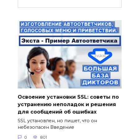
Освоение установки SSL: советы по
устранению неполадок и решения
для сообщений об ошибках
SSL установлен, но пишет, что он
небезопасен Введение
0
801