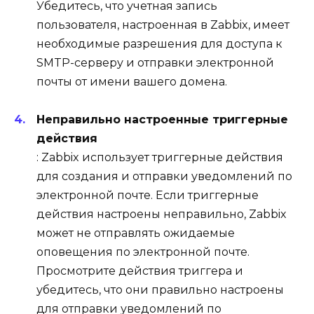
Убедитесь, что учетная запись
пользователя, настроенная в Zabbix, имеет
необходимые разрешения для доступа к
SMTP-серверу и отправки электронной
почты от имени вашего домена.
Неправильно настроенные триггерные
действия
: Zabbix использует триггерные действия
для создания и отправки уведомлений по
электронной почте. Если триггерные
действия настроены неправильно, Zabbix
может не отправлять ожидаемые
оповещения по электронной почте.
Просмотрите действия триггера и
убедитесь, что они правильно настроены
для отправки уведомлений по