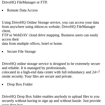
DriveHQ FileManager or FTP.
Remote Data Access
Using DriveHQ Online Storage service, you can access your data
from anywhere using shhost.ru website, DriveHQ FileManager
client,
FTP or WebDAV cloud drive mapping. Business users can easily
access their
data from multiple offices, hotel or home.
Secure File Storage
DriveHQ online storage service is designed to be extremely secure
and reliable. It is managed by professionals,
colocated in a high-end data center with full redundancy and 24×7
onsite security. Your files are secure and private.
Drop Box Folder
DriveHQ Drop Box folder enables anybody to upload files to you
securely without having to sign up and without hassle. Just provide
your drop box