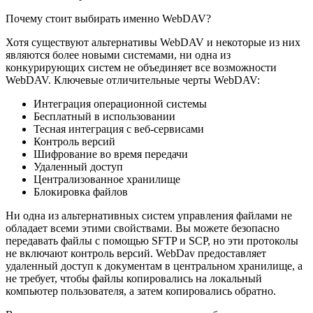
Почему стоит выбирать именно
WebDAV
?
Хотя существуют альтернативы WebDAV и некоторые из них
являются более новыми системами, ни одна из
конкурирующих систем не объединяет все возможности
WebDAV. Ключевые отличительные черты WebDAV:
Интеграция операционной системы
Бесплатный в использовании
Тесная интеграция с веб-сервисами
Контроль версий
Шифрование во время передачи
Удаленный доступ
Централизованное хранилище
Блокировка файлов
Ни одна из альтернативных систем управления файлами не
обладает всеми этими свойствами. Вы можете безопасно
передавать файлы с помощью SFTP и SCP, но эти протоколы
не включают контроль версий. WebDav предоставляет
удаленный доступ к документам в центральном хранилище, а
не требует, чтобы файлы копировались на локальный
компьютер пользователя, а затем копировались обратно.