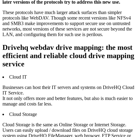
later versions of the protocols try to address this new use.
These protocols have much larger attack surfaces than simpler
protocols like WebDAV. Though some recent versions like NFSv4
and SMB3 make improvements to support secure use on untrusted
networks, most versions of these services are not secure beyond the
LAN, and configuring them for such use is perilous.
Drivehq webdav drive mapping: the most
efficient and reliable cloud drive mapping
service
Cloud IT
Businesses can host their IT servers and systems on DriveHQ Cloud
IT Service.
It not only offers more and better features, but also is much easier to
manage and costs far less.
Cloud Storage
Cloud Storage is the same as Online Storage or Internet Storage.
Users can easily upload / download files on DriveHQ cloud storage
system using DriveHQ FileManager, web browser, FTP Service or