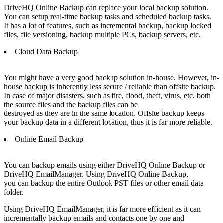
DriveHQ Online Backup can replace your local backup solution.
You can setup real-time backup tasks and scheduled backup tasks.
It has a lot of features, such as incremental backup, backup locked
files, file versioning, backup multiple PCs, backup servers, etc.
Cloud Data Backup
You might have a very good backup solution in-house. However, in-
house backup is inherently less secure / reliable than offsite backup.
In case of major disasters, such as fire, flood, theft, virus, etc. both
the source files and the backup files can be
destroyed as they are in the same location. Offsite backup keeps
your backup data in a different location, thus it is far more reliable.
Online Email Backup
You can backup emails using either DriveHQ Online Backup or
DriveHQ EmailManager. Using DriveHQ Online Backup,
you can backup the entire Outlook PST files or other email data
folder.
Using DriveHQ EmailManager, it is far more efficient as it can
incrementally backup emails and contacts one by one and