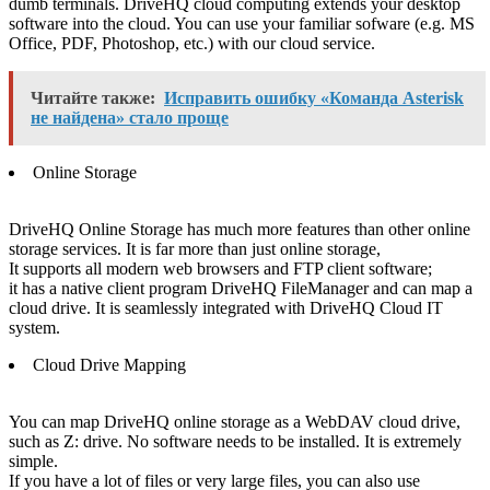
dumb terminals. DriveHQ cloud computing extends your desktop
software into the cloud. You can use your familiar sofware (e.g. MS
Office, PDF, Photoshop, etc.) with our cloud service.
Читайте также:
Исправить ошибку «Команда Asterisk
не найдена» стало проще
Online Storage
DriveHQ Online Storage has much more features than other online
storage services. It is far more than just online storage,
It supports all modern web browsers and FTP client software;
it has a native client program DriveHQ FileManager and can map a
cloud drive. It is seamlessly integrated with DriveHQ Cloud IT
system.
Cloud Drive Mapping
You can map DriveHQ online storage as a WebDAV cloud drive,
such as Z: drive. No software needs to be installed. It is extremely
simple.
If you have a lot of files or very large files, you can also use