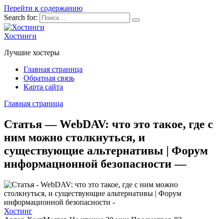
Перейти к содержанию
Search for:
Хостинги
Лучшие хостеры
Главная страница
Обратная связь
Карта сайта
Главная страница
Статья — WebDAV: что это такое, где с
ним можно столкнуться, и
существующие альтернативы | Форум
информационной безопасности —
Хостинг