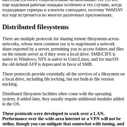
еще надежная рабочая лошадка особенно в тех случаях, когда
подходящие серверы и клиенты совпадают, поэтому WebDAV
все еще встречается во многих различных приложениях.
Distributed filesystems
There are multiple protocols for sharing remote filesystems across
networks, whose most common use is to map/mount a network
share exported by a server, permitting you to access folders and files
on the remote server as if they were a local drive. SMB/CIFS is
native to Windows; NFS is native to Unix/Linux; and for macOS
the old default AFP is deprecated in favor of SMB.
These protocols provide essentially all the services of a filesystem on
a local drive, including file locking, but not built-in file version
tracking.
Distributed filesystem facilities often come with the operating
system; if added later, they usually require additional modules added
to the OS.
These protocols were developed to work over a LAN.
Performance over the wide-area internet or a VPN will not be
stellar, though you can mitigate that somewhat with tuning, and