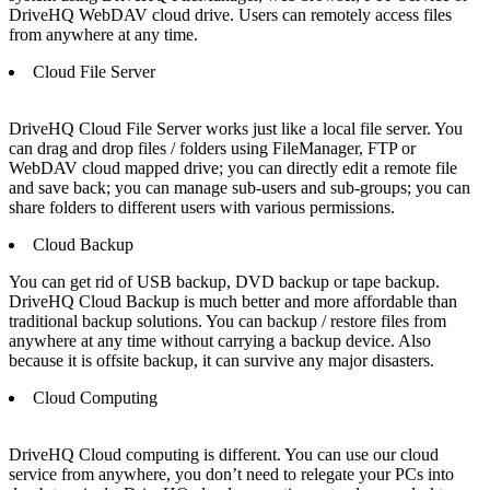
DriveHQ WebDAV cloud drive. Users can remotely access files
from anywhere at any time.
Cloud File Server
DriveHQ Cloud File Server works just like a local file server. You
can drag and drop files / folders using FileManager, FTP or
WebDAV cloud mapped drive; you can directly edit a remote file
and save back; you can manage sub-users and sub-groups; you can
share folders to different users with various permissions.
Cloud Backup
You can get rid of USB backup, DVD backup or tape backup.
DriveHQ Cloud Backup is much better and more affordable than
traditional backup solutions. You can backup / restore files from
anywhere at any time without carrying a backup device. Also
because it is offsite backup, it can survive any major disasters.
Cloud Computing
DriveHQ Cloud computing is different. You can use our cloud
service from anywhere, you don’t need to relegate your PCs into