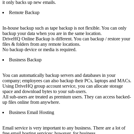
it only backs up new emails.
Remote Backup
In-house backup such as tape backup is not flexible. You can only
backup your data when you are in the same location.
DriveHQ Online Backup is different. You can backup / restore your
files & folders from any remote locations.
No backup device or media is required.
Business Backup
You can automatically backup servers and databases in your
company; employees can also backup their PCs, laptops and MACs.
Using DriveHQ group account service, you can allocate storage
space and download bytes to your sub-users.
All sub-users are treated as premium users. They can access backed-
up files online from anywhere.
Business Email Hosting
Email service is very important to any business. There are a lot of
free email hosting services; however, for business,