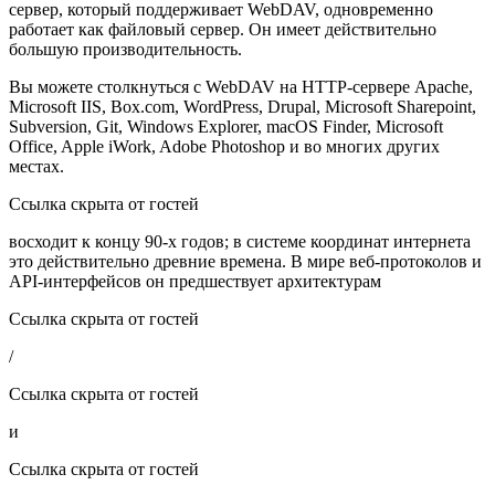
сервер, который поддерживает WebDAV, одновременно
работает как файловый сервер. Он имеет действительно
большую производительность.
Вы можете столкнуться с WebDAV на HTTP-сервере Apache,
Microsoft IIS, Box.com, WordPress, Drupal, Microsoft Sharepoint,
Subversion, Git, Windows Explorer, macOS Finder, Microsoft
Office, Apple iWork, Adobe Photoshop и во многих других
местах.
Ссылка скрыта от гостей
восходит к концу 90-х годов; в системе координат интернета
это действительно древние времена. В мире веб-протоколов и
API-интерфейсов он предшествует архитектурам
Ссылка скрыта от гостей
/
Ссылка скрыта от гостей
и
Ссылка скрыта от гостей