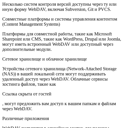
Несколько систем контроля версий доступны через ту или
иную форму WebDAV, включая Subversion, Git и PVCS.
Совместные платформы и системы управления контентом
(
Content Management Systems
)
Платформы для совместной работы, такие как Microsoft
Sharepoint или CMS, такие как WordPress, Drupal или Joomla,
могут иметь встроенный WebDAV или доступный через
дополнительные модули.
Сетевое хранилище и облачное хранилище
Устройства сетевого хранилища (Network-Attached Storage
(NAS)) в вашей локальной сети могут поддерживать
удаленный доступ через WebDAV. Облачные сервисы
хостинга файлов, такие как
Ссылка скрыта от гостей
, могут предложить вам доступ к вашим папкам и файлам
через WebDAV.
Различные приложения