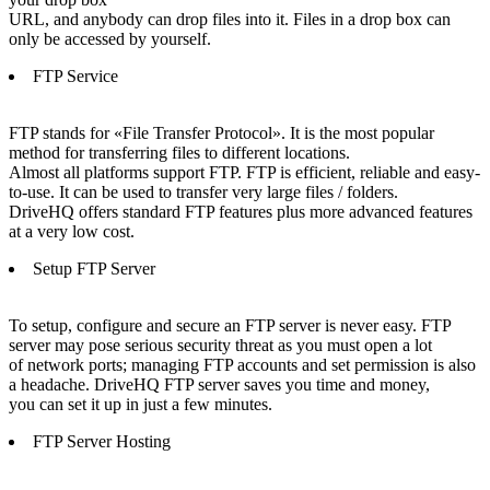
URL, and anybody can drop files into it. Files in a drop box can
only be accessed by yourself.
FTP Service
FTP stands for «File Transfer Protocol». It is the most popular
method for transferring files to different locations.
Almost all platforms support FTP. FTP is efficient, reliable and easy-
to-use. It can be used to transfer very large files / folders.
DriveHQ offers standard FTP features plus more advanced features
at a very low cost.
Setup FTP Server
To setup, configure and secure an FTP server is never easy. FTP
server may pose serious security threat as you must open a lot
of network ports; managing FTP accounts and set permission is also
a headache. DriveHQ FTP server saves you time and money,
you can set it up in just a few minutes.
FTP Server Hosting