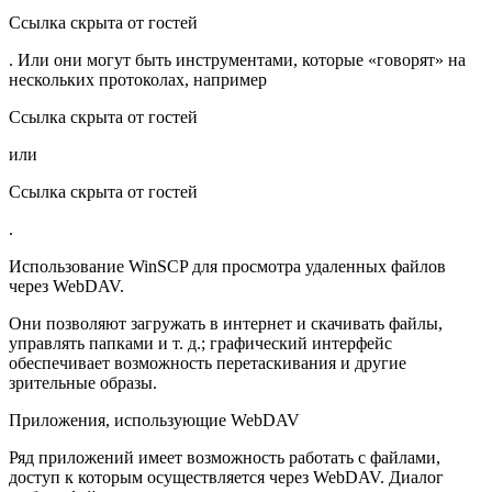
Ссылка скрыта от гостей
. Или они могут быть инструментами, которые «говорят» на
нескольких протоколах, например
Ссылка скрыта от гостей
или
Ссылка скрыта от гостей
.
Использование WinSCP для просмотра удаленных файлов
через WebDAV.
Они позволяют загружать в интернет и скачивать файлы,
управлять папками и т. д.; графический интерфейс
обеспечивает возможность перетаскивания и другие
зрительные образы.
Приложения, использующие WebDAV
Ряд приложений имеет возможность работать с файлами,
доступ к которым осуществляется через WebDAV. Диалог