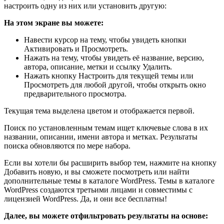
настроить одну из них или установить другую:
На этом экране вы можете:
Навести курсор на тему, чтобы увидеть кнопки
Активировать и Просмотреть.
Нажать на тему, чтобы увидеть её название, версию,
автора, описание, метки и ссылку Удалить.
Нажать кнопку Настроить для текущей темы или
Просмотреть для любой другой, чтобы открыть окно
предварительного просмотра.
Текущая тема выделена цветом и отображается первой.
Поиск по установленным темам ищет ключевые слова в их
названии, описании, имени автора и метках. Результаты
поиска обновляются по мере набора.
Если вы хотели бы расширить выбор тем, нажмите на кнопку
Добавить новую, и вы сможете посмотреть или найти
дополнительные темы в каталоге WordPress. Темы в каталоге
WordPress создаются третьими лицами и совместимы с
лицензией WordPress. Да, и они все бесплатны!
Далее, вы можете отфильтровать результаты на основе: