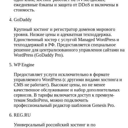
ежедневные бэкапы и защита от DDoS и включены в
стоимость.
GoDaddy
Крупный хостинг и регистратор доменов мирового
уровня. Низкие цены и адекватная техподдержка.
Единственный хостер с услугой Managed WordPress и
техподдержкой в РФ. Предоставляется специальное
решение для централизованного управления сайтами на
WordPress (GoDaddy Pro).
WP Engine
Предоставляет услуги исключительно в формате
управляемого WordPress (с другими видами хостинга и
CMS не работает). Высокие цены, но не менее
качественное обслуживание и набор дополнительных
сервисов. В тарифы включается доступ к премиум-
темам StudioPress, можно подключить
профессиональный редактор шаблонов Genesis Pro.
REG.RU
Универсальный российский хостинг и по