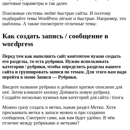
цветовые параметры и так далее.
Поисковые системы любят быстрые сайты. И поэтому
подбирайте темы WordPress лёгкие и быстрые. Например, эти
шаблоны. А также посмотрите отличные темы:
Как создать запись / сообщение в
wordpress
Перед тем как наполнять сайт контентом нужно создать
его разделы, то есть рубрики. Нужно использовать
категории / рубрики, чтобы определять разделы вашего
сайта и группировать записи по темам. Для этого вам надо
перейти в меню Записи — Рубрики.
Введите название рубрики и добавьте краткое описание для
неё. Затем кликните кнопку Добавить новую рубрику.
Создайте несколько нужных вам категорий для сайта / блога.
Можно сразу создать и метки, нажав раздел Метки. Хотя
присваивать метки к записи можно и при создании
сообщения. Смотрите сами, как вам будет удобно. В чём
отличие между рубриками и метками?