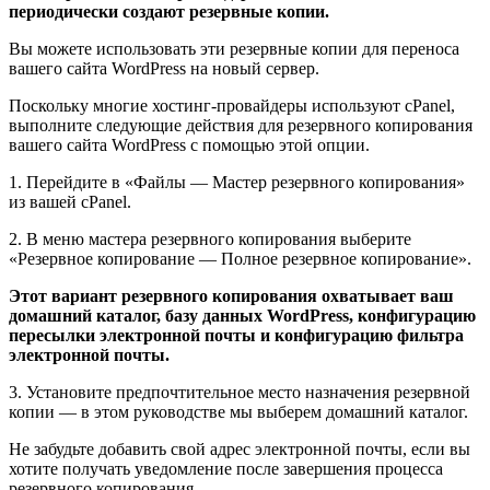
периодически создают резервные копии.
Вы можете использовать эти резервные копии для переноса
вашего сайта WordPress на новый сервер.
Поскольку многие хостинг-провайдеры используют cPanel,
выполните следующие действия для резервного копирования
вашего сайта WordPress с помощью этой опции.
1. Перейдите в «Файлы — Мастер резервного копирования»
из вашей cPanel.
2. В меню мастера резервного копирования выберите
«Резервное копирование — Полное резервное копирование».
Этот вариант резервного копирования охватывает ваш
домашний каталог, базу данных WordPress, конфигурацию
пересылки электронной почты и конфигурацию фильтра
электронной почты.
3. Установите предпочтительное место назначения резервной
копии — в этом руководстве мы выберем домашний каталог.
Не забудьте добавить свой адрес электронной почты, если вы
хотите получать уведомление после завершения процесса
резервного копирования.