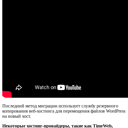
Последний метод миграции использует службу резервного
копирования веб-хостинга для перемещения файлов WordPress
на новый хост.
Некоторые хостинг-провайдеры, такие как TimeWeb,