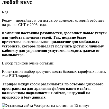
любой вкус
Reg
Рег.ру – провайдер и регистратор доменов, который работает
на рынке СНГ с 2006 года.
Компания постоянно развивается, добавляет новые услуги
для удобства пользователей. Так, недавно было
презентовано специальное приложение для мобильных
устройств, которое позволяет получить доступ к личному
кабинету для управления услугами, находясь далеко от
компьютера.
Выбор тарифов очень богатый:
Клиентам на выбор доступно шесть базовых тарифных плана,
три ВИП-тарифа.
Тарифы между собой различаются по объемам дискового
пространства для хранения файлов вашего сайта,
количеством подключаемых сайтов, нагрузкой на
процессор и базу данных.