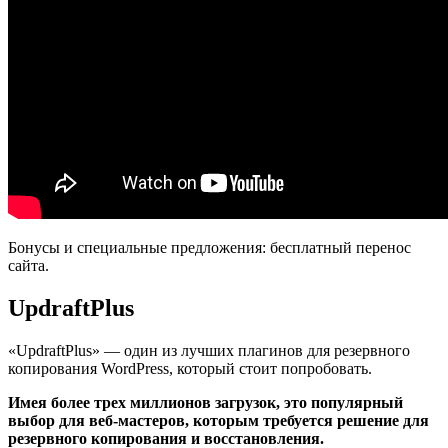
Бонусы и специальные предложения: бесплатный перенос
сайта.
UpdraftPlus
«UpdraftPlus» — один из лучших плагинов для резервного
копирования WordPress, который стоит попробовать.
Имея более трех миллионов загрузок, это популярный
выбор для веб-мастеров, которым требуется решение для
резервного копирования и восстановления.