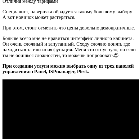
Отличия между тарифами
Специалист, наверняка обрадуется такому большому выбору.
А вот новичок может растеряться.
При этом, стоит отметить что цены довольно демократичные.
Больше всего мне не нравиться интерфейс личного кабинета.
Он очень сложный и запутанный. Сходу сложно понять где
находиться та или иная функция. Меня это отпугнуло, но если
ты не боишься сложностей, то можешь попробовать😉
При создании услуги можно выбрать одну из трех панелей
управления: cPanel, ISPmanager, Plesk.