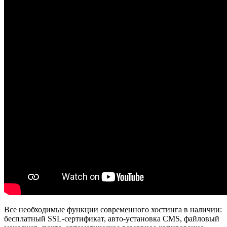
Все необходимые функции современного хостинга в наличии:
бесплатный SSL-сертификат, авто-установка CMS, файловый