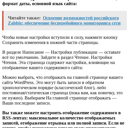
формат даты, основной язык сайта:
Читайте также:
Освоение возможностей российского
Zabbix: обеспечение бесперебойного мониторинга сети
Чтобы новые настройки вступили в силу, нажмите кнопку
Сохранить изменения в нижней части страницы.
В разделе Написание — Настройки публикации — оставьте
всё по умолчанию. Зайдите в раздел Чтение. Настройки
Чтения. Эта страница содержит настройки, влияющие на
отображение вашего содержимого сайта:
Можно выбрать, что отображать на главной странице вашего
сайта WordPress. Это могут быть записи в обратном
хронологическом порядке (классический блог), либо
постоянная/статическая страница (пока вам, как новичку, это
не нужно). Выбираем На главной странице отображать —
Ваши последние записи.
Вы также можете настроить отображение содержимого в
RSS-лентах: максимальное количество отображаемых
записей, отображение отрывка или полной записи. Если не