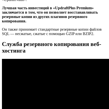
Лучшая часть инвестиций в «UpdraftPlus Premium»
заключается в том, что он позволяет восстанавливать
резервные копии из других плагинов резервного
копирования.
Он также принимает стандартные резервные копии файлов
SQL — несжатые, сжатые с помощью GZIP или BZIP2.
Служба резервного копирования веб-
хостинга