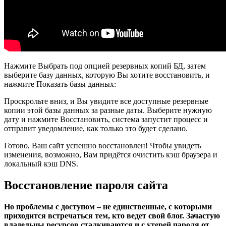
Нажмите Выбрать под опцией резервных копий БД, затем
выберите базу данных, которую Вы хотите восстановить, и
нажмите Показать базы данных:
Проскрольте вниз, и Вы увидите все доступные резервные
копии этой базы данных за разные даты. Выберите нужную
дату и нажмите Восстановить, система запустит процесс и
отправит уведомление, как только это будет сделано.
Готово, Ваш сайт успешно восстановлен! Чтобы увидеть
изменения, возможно, Вам придётся очистить кэш браузера и
локальный кэш DNS.
Восстановление пароля сайта
Но проблемы с доступом – не единственные, с которыми
приходится встречаться тем, кто ведет свой блог. Зачастую
владельцы ресурсов сталкиваются и с утерей пароля от