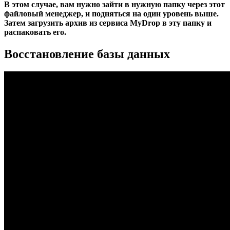
В этом случае, вам нужно зайти в нужную папку через этот
файловый менеджер, и подняться на один уровень выше.
Затем загрузить архив из сервиса MyDrop в эту папку и
распаковать его.
Восстановление базы данных