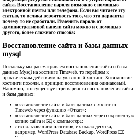
сайта. Восстановление пароля возможно с помощью
электронной почты или телефона. Если вы читаете эту
статью, то велика вероятность того, что эти варианты
почему-то не сработали. Изменить пароль от
административной панели сайта можно и с помощью
другого, более сложного способа:
Восстановление сайта и базы данных
mysql
Поскольку мы рассматриваем восстановление сайта и базы
данных Mysql на хостинге Timeweb, то перейдем к
практическим действиям на указанный хостинг. Хотя многие
хостинги похожи, а принцип восстановления одинаковый.
Напомню, что существует три варианта восстановления сайта
и базы данных:
восстановление сайта и базы данных с хостинга
Timeweb через функцию «Откат»;
восстановление сайта и базы данных через сохраненную
копию сайта и БД с компьютера;
с использованием плагинов, их около десятка,
например, WordPress Database Backup, WordPress EZ