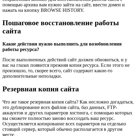
помощью архива вам нужно зайти на сайт, ввести домен и
нажать на кнопку BROWSE HISTORY.
Пошаговое восстановление работы
сайта
Какие действия нужно выполнить для возобновления
работы ресурса?
После выполненных действий сайт должен обновиться, и у
вас на глазах появится прежняя копия ресурса. Если этого не
произошло, то, скорее всего, сайт содержит какие-то
дополнительные неполадки.
Резервная копия сайта
Что же такое резервная копия сайта? Как несложно догадаться,
это дублирование всех файлов сайта, баз данных, FTP-
аккаунтов и других параметров хостинга, с помощью которых
вы сможете полностью заново воссоздать ваш ресурс.
Осуществляется копирование всех параметров на отдельно
стоящий сервер, который обычно располагается в другом
месте.