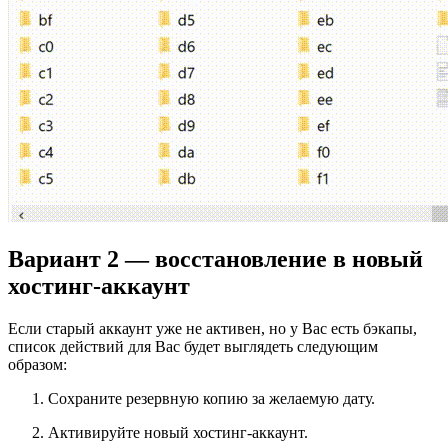
Вариант 2 — восстановление в новый
хостинг-аккаунт
Если старый аккаунт уже не активен, но у Вас есть бэкапы,
список действий для Вас будет выглядеть следующим
образом:
Сохраните резервную копию
за желаемую дату.
Активируйте новый хостинг-аккаунт.