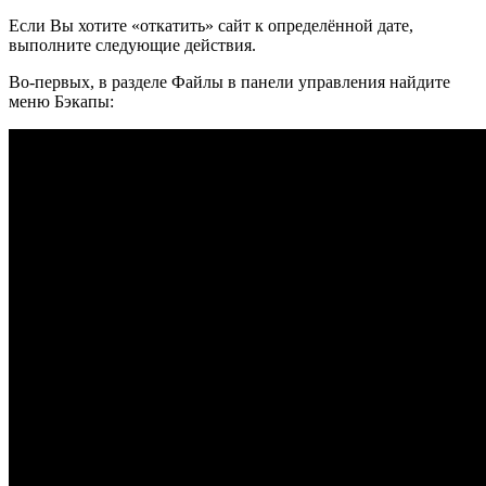
Если Вы хотите «откатить» сайт к определённой дате,
выполните следующие действия.
Во-первых, в разделе Файлы в панели управления найдите
меню Бэкапы: