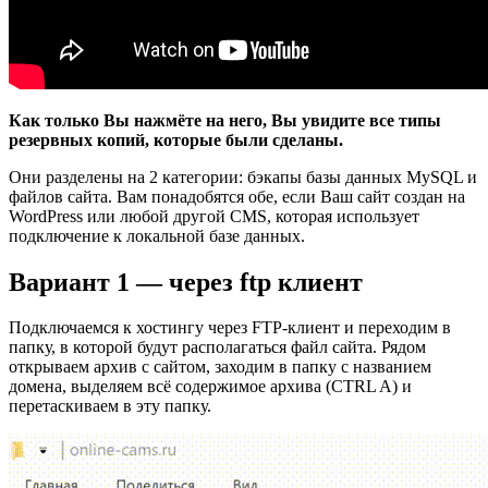
Как только Вы нажмёте на него, Вы увидите все типы
резервных копий, которые были сделаны.
Они разделены на 2 категории: бэкапы базы данных MySQL и
файлов сайта. Вам понадобятся обе, если Ваш сайт создан на
WordPress или любой другой CMS, которая использует
подключение к локальной базе данных.
Вариант 1 — через ftp клиент
Подключаемся к хостингу через FTP-клиент и переходим в
папку, в которой будут располагаться файл сайта. Рядом
открываем архив с сайтом, заходим в папку с названием
домена, выделяем всё содержимое архива (CTRL A) и
перетаскиваем в эту папку.