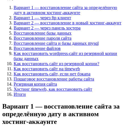
Вариант 1 — восстановление сайта за определённую
дату в активном хостинг-аккаунте
Вариант 1 — через ftp клиент
Вариант 2 — восстановление в новый хостинг-аккаунт
Вариант 2 — через панель хостера
Восстановление базы данных
Восстановление пароля сайта
Восстановление сайта и базы данных mysql
Восстановление файлов
Как восстановить wordpress-сайт из резервной копии
базы данных
Как восстановить сайт из резервной копии?
Как восстановить сайт на timeweb
Как восстановить сайт, если нет бэкапа
Пошаговое восстановление работы сайта
Резервная копия сайта
Хостинг timeweb, как восстановить сайт
Итоги
Вариант 1 — восстановление сайта за
определённую дату в активном
хостинг-аккаунте