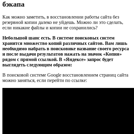
бэкапа
Как можно заметить, в восстановлении работы сайта без
резервной копии далеко не уйдешь. Можно ли это сделать,
если никакие файлы и копии не сохранились?
Небольшой шанс есть. В системе поисковых систем
хранится множество копий различных сайтов. Вам лишь
необходимо набрать в поисковике название своего ресурса
и после выдачи результатов нажать на значок «Копия»
рядом с прямой ссылкой. В «Яндексе» запрос будет
выглядеть следующим образом:
В поисковой системе Google восстановлением страниц сайта
можно заняться, если перейти по ссылке: