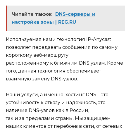
Читайте также:
DNS-серверы и
настройка зоны | REG.RU
Используемая нами технология IP-Anycast
позволяет передавать сообщения по самому
короткому веб-маршруту,
расположенному к ближним DNS узлам. Кроме
того, данная технология обеспечивает
взаимную замену DNS-узлов.
Наши услуги, а именно, хостинг DNS – это
устойчивость к отказу и надежность, это
наличие DNS-узлов как в России,
так и за пределами страны. Мы защищаем
наших клиентов от перебоев в сети, от сетевых