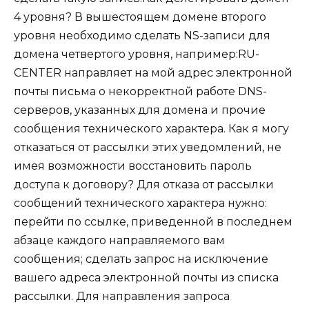
4 уровня? В вышестоящем домене второго
уровня необходимо сделать NS-записи для
домена четвертого уровня, например:RU-
CENTER направляет на мой адрес электронной
почты письма о некорректной работе DNS-
серверов, указанных для домена и прочие
сообщения технического характера. Как я могу
отказаться от рассылки этих уведомлений, не
имея возможности восстановить пароль
доступа к договору? Для отказа от рассылки
сообщений технического характера нужно:
перейти по ссылке, приведенной в последнем
абзаце каждого направляемого вам
сообщения; сделать запрос на исключение
вашего адреса электронной почты из списка
рассылки. Для направления запроса