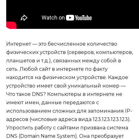
Интернет — это бесчисленное количество
физических устройств (серверов, компьютеров,
планшетов и т.д.), связанных между собой в
сеть. Любой сайт в интернете по факту
находится на физическом устройстве. Каждое
устройство имеет свой уникальный номер —
Что такое DNS? Компьютеры в интернете не
имеют имен, данные передаются с
использованием сложных для запоминания IP-
адресов (числовые адреса вида 123.123.123.123).
Упростить работу с сайтами призвана система
DNS (Domain Name System). Она преобразует