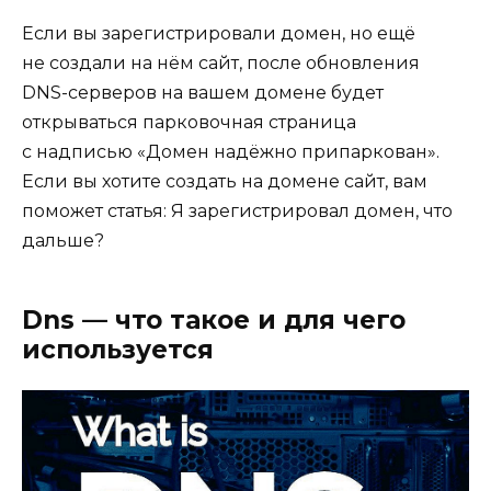
Если вы зарегистрировали домен, но ещё
не создали на нём сайт, после обновления
DNS-серверов на вашем домене будет
открываться парковочная страница
с надписью «Домен надёжно припаркован».
Если вы хотите создать на домене сайт, вам
поможет статья: Я зарегистрировал домен, что
дальше?
Dns — что такое и для чего
используется