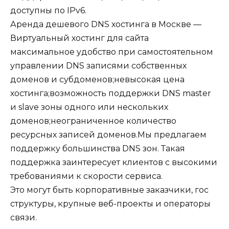
доступны по IPv6.
Аренда дешевого DNS хостинга в Москве —
Виртуальный хостинг для сайта
максимальное удобство при самостоятельном
управлении DNS записями собственных
доменов и субдоменов;невысокая цена
хостинга;возможность поддержки DNS master
и slave зоны одного или нескольких
доменов;неограниченное количество
ресурсных записей доменов.Мы предлагаем
поддержку большинства DNS зон. Такая
поддержка заинтересует клиентов с высокими
требованиями к скорости сервиса.
Это могут быть корпоративные заказчики, гос
структуры, крупные веб-проекты и операторы
связи.