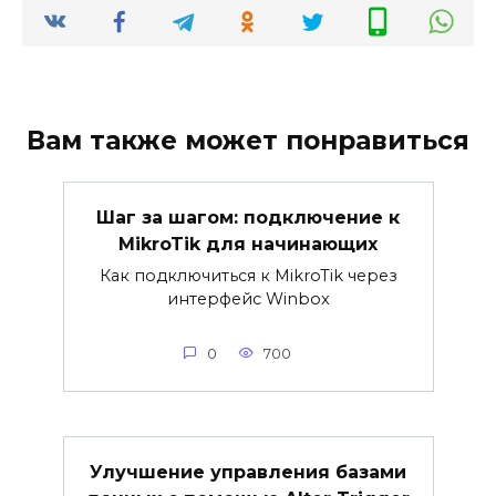
Вам также может понравиться
Шаг за шагом: подключение к
MikroTik для начинающих
Как подключиться к MikroTik через
интерфейс Winbox
0
700
Улучшение управления базами