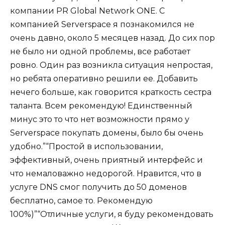
компании PR Global Network ONE. С
компанией Serverspace я познакомился не
очень давно, около 5 месяцев назад. До сих пор
не было ни одной проблемы, все работает
ровно. Один раз возникла ситуация непростая,
но ребята оперативно решили ее. Добавить
нечего больше, как говорится краткость сестра
таланта. Всем рекомендую! Единственный
минус это то что нет возможности прямо у
Serverspace покупать домены, было бы очень
удобно.”“Простой в использовании,
эффективный, очень приятный интерфейс и
что немаловажно недорогой. Нравится, что в
услуге DNS смог получить до 50 доменов
бесплатно, самое то. Рекомендую
100%)”“Отличные услуги, я буду рекомендовать