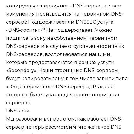
копируется с первичного DNS-сервера и все
изменения производятся на первичном DNS-
сервере.Поддерживает ли DNSSEC услуга
«DNS-хостинг»? Не поддерживает. Можно
подписать зону на собственном первичном
DNS-сервере и в случае отсутствия вторичных
DNS-серверов, воспользоваться нашими,
которые предоставляются в рамках услуги
«Secondary». Наши вторичные DNS-серверы
будут копировать зону, в том числе записи типа
«DS», с первичного DNS-сервера, IP-адрес
которого будет указан для наших вторичных
серверов.
DNS зона
Мы разобрали вопрос отом, как работает DNS-
сервер, теперь рассмотрим, что же такое DNS