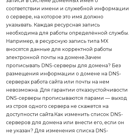
записи в системе доменных имен о
соответствии имени и служебной информации
о сервере, на которое это имя должно
указывать. Каждая ресурсная запись
необходима для работы определённой службы.
Например, в ресурсную запись типа MX
вносятся данные для корректной работы
электронной почты на домене.Зачем
прописывать DNS-серверы для домена? Без
размещения информации о домене на DNS-
серверах работа сайта или почты на нем
невозможна. Для гарантии отказоустойчивости
DNS-серверы прописываются парами — выход
из строя одного сервера не скажется на
доступности сайта.Как изменить список DNS-
серверов для домена или внести его, если он
не указан? Для изменения списка DNS-