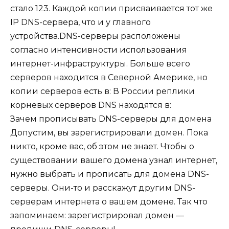
стало 123. Каждой копии присваивается тот же
IP DNS-сервера, что и у главного
устройства.DNS-серверы расположены
согласно интенсивности использования
интернет-инфраструктуры. Больше всего
серверов находится в Северной Америке, но
копии серверов есть в: В России реплики
корневых серверов DNS находятся в:
Зачем прописывать DNS-серверы для домена
Допустим, вы зарегистрировали домен. Пока
никто, кроме вас, об этом не знает. Чтобы о
существовании вашего домена узнал интернет,
нужно выбрать и прописать для домена DNS-
серверы. Они-то и расскажут другим DNS-
серверам интернета о вашем домене. Так что
запоминаем: зарегистрировал домен —