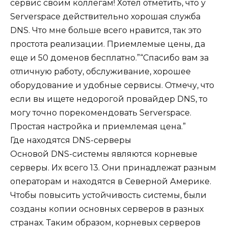
сервис своим коллегам! Хотел отметить, что у
Serverspace действительно хорошая служба
DNS. Что мне больше всего нравится, так это
простота реализации. Приемлемые цены, да
еще и 50 доменов бесплатно.”“Спасибо вам за
отличную работу, обслуживание, хорошее
оборудование и удобные сервисы. Отмечу, что
если вы ищете недорогой провайдер DNS, то
могу точно порекомендовать Serverspace.
Простая настройка и приемлемая цена.”
Где находятся DNS-серверы
Основой DNS-системы являются корневые
серверы. Их всего 13. Они принадлежат разным
операторам и находятся в Северной Америке.
Чтобы повысить устойчивость системы, были
созданы копии основных серверов в разных
странах. Таким образом, корневых серверов