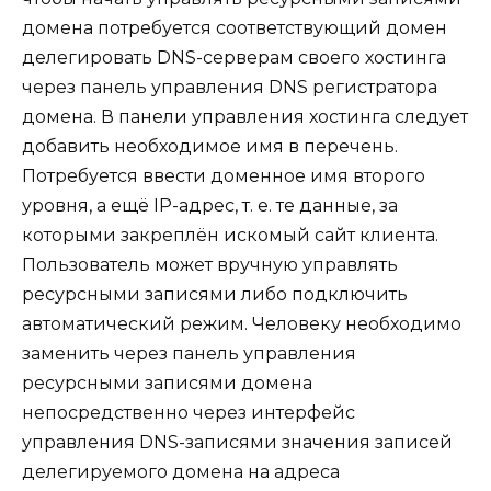
домена потребуется соответствующий домен
делегировать DNS-серверам своего хостинга
через панель управления DNS регистратора
домена. В панели управления хостинга следует
добавить необходимое имя в перечень.
Потребуется ввести доменное имя второго
уровня, а ещё IP-адрес, т. е. те данные, за
которыми закреплён искомый сайт клиента.
Пользователь может вручную управлять
ресурсными записями либо подключить
автоматический режим. Человеку необходимо
заменить через панель управления
ресурсными записями домена
непосредственно через интерфейс
управления DNS-записями значения записей
делегируемого домена на адреса