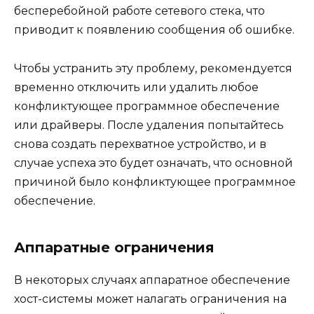
бесперебойной работе сетевого стека, что
приводит к появлению сообщения об ошибке.
Чтобы устранить эту проблему, рекомендуется
временно отключить или удалить любое
конфликтующее программное обеспечение
или драйверы. После удаления попытайтесь
снова создать перехватное устройство, и в
случае успеха это будет означать, что основной
причиной было конфликтующее программное
обеспечение.
Аппаратные ограничения
В некоторых случаях аппаратное обеспечение
хост-системы может налагать ограничения на