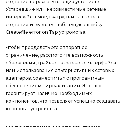
создание перехватывающих устройств.
Устаревшие или несовместимые сетевые
интерфейсы могут затруднить процесс
создания и вызвать глобальную ошибку
Createfile error on Tap устройства.
Чтобы преодолеть это аппаратное
ограничение, рассмотрите возможность
обновления драйверов сетевого интерфейса
или использования альтернативных сетевых
адаптеров, совместимых с программным
обеспечением виртуализации. Этот шаг
гарантирует наличие необходимых
компонентов, что позволяет успешно создавать
крановые устройства.