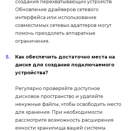
создания перехватывающих устройств.
Обновление драйверов сетевого
интерфейса или использование
совместимых сетевых адаптеров могут
помочь преодолеть аппаратные
ограничения.
Как обеспечить достаточно места на
диске для создания подключаемого
устройства?
Регулярно проверяйте доступное
дисковое пространство и удаляйте
ненужные файлы, чтобы освободить место
для хранения. При необходимости
рассмотрите возможность расширения
емкости хранилища вашей системы.