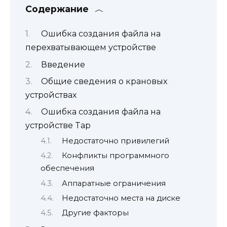
Содержание
Ошибка создания файла на
перехватывающем устройстве
Введение
Общие сведения о крановых
устройствах
Ошибка создания файла на
устройстве Tap
Недостаточно привилегий
Конфликты программного
обеспечения
Аппаратные ограничения
Недостаточно места на диске
Другие факторы