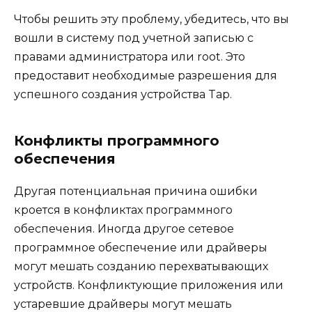
Чтобы решить эту проблему, убедитесь, что вы
вошли в систему под учетной записью с
правами администратора или root. Это
предоставит необходимые разрешения для
успешного создания устройства Tap.
Конфликты программного
обеспечения
Другая потенциальная причина ошибки
кроется в конфликтах программного
обеспечения. Иногда другое сетевое
программное обеспечение или драйверы
могут мешать созданию перехватывающих
устройств. Конфликтующие приложения или
устаревшие драйверы могут мешать