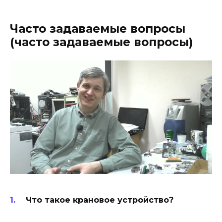
Часто задаваемые вопросы
(часто задаваемые вопросы)
Что такое крановое устройство?