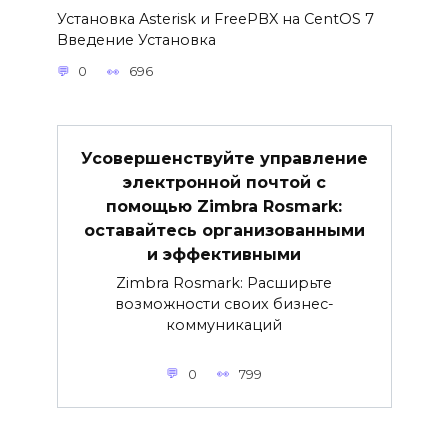
Установка Asterisk и FreePBX на CentOS 7
Введение Установка
0
696
Усовершенствуйте управление
электронной почтой с
помощью Zimbra Rosmark:
оставайтесь организованными
и эффективными
Zimbra Rosmark: Расширьте
возможности своих бизнес-
коммуникаций
0
799