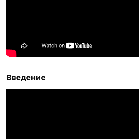
Введение