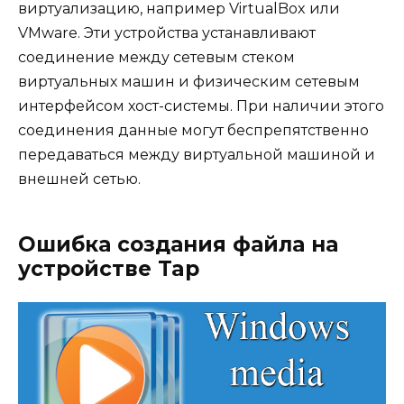
виртуализацию, например VirtualBox или
VMware. Эти устройства устанавливают
соединение между сетевым стеком
виртуальных машин и физическим сетевым
интерфейсом хост-системы. При наличии этого
соединения данные могут беспрепятственно
передаваться между виртуальной машиной и
внешней сетью.
Ошибка создания файла на
устройстве Tap