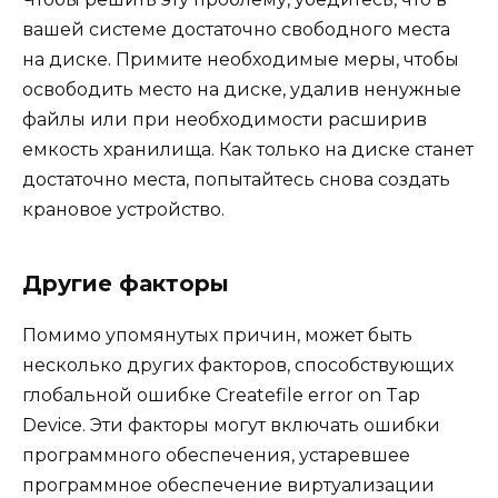
вашей системе достаточно свободного места
на диске. Примите необходимые меры, чтобы
освободить место на диске, удалив ненужные
файлы или при необходимости расширив
емкость хранилища. Как только на диске станет
достаточно места, попытайтесь снова создать
крановое устройство.
Другие факторы
Помимо упомянутых причин, может быть
несколько других факторов, способствующих
глобальной ошибке Createfile error on Tap
Device. Эти факторы могут включать ошибки
программного обеспечения, устаревшее
программное обеспечение виртуализации