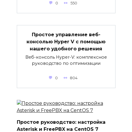
0
550
Простое управление веб-
консолью Hyper V с помощью
нашего удобного решения
Веб-консоль Hyper-V: комплексное
руководство по оптимизации
0
804
Простое руководство: настройка
Asterisk и FreePBX на CentOS 7