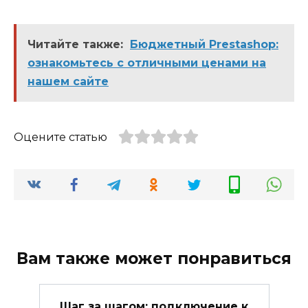
Читайте также:
Бюджетный Prestashop:
ознакомьтесь с отличными ценами на
нашем сайте
Оцените статью
Вам также может понравиться
Шаг за шагом: подключение к