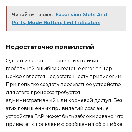
Читайте также:
Expansion Slots And
Ports; Mode Button; Led Indicators
Недостаточно привилегий
Одной из распространенных причин
глобальной ошибки Createfile error on Tap
Device является недостаточность привилегий.
При попытке создать перехватное устройство
для этого процесса требуется
административный или корневой доступ. Без
этих повышенных привилегий создание
устройства TAP может быть заблокировано, что
приведет к появлению сообщения об ошибке.