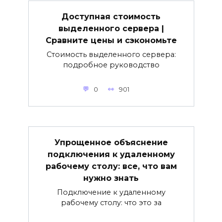
Доступная стоимость
выделенного сервера |
Сравните цены и сэкономьте
Стоимость выделенного сервера:
подробное руководство
0
901
Упрощенное объяснение
подключения к удаленному
рабочему столу: все, что вам
нужно знать
Подключение к удаленному
рабочему столу: что это за