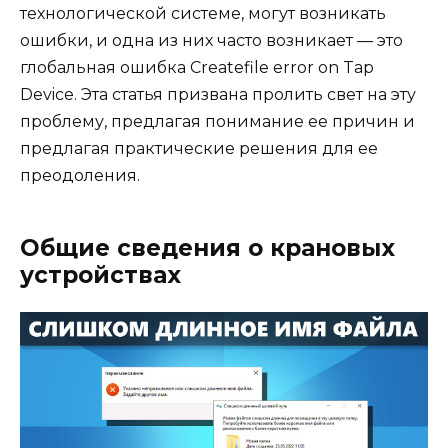
технологической системе, могут возникать
ошибки, и одна из них часто возникает — это
глобальная ошибка Createfile error on Tap
Device. Эта статья призвана пролить свет на эту
проблему, предлагая понимание ее причин и
предлагая практические решения для ее
преодоления.
Общие сведения о крановых
устройствах