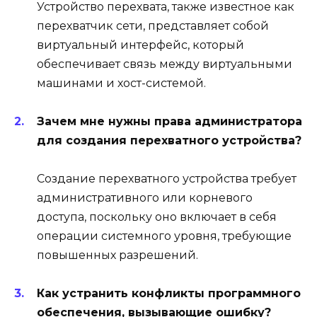
Устройство перехвата, также известное как
перехватчик сети, представляет собой
виртуальный интерфейс, который
обеспечивает связь между виртуальными
машинами и хост-системой.
Зачем мне нужны права администратора
для создания перехватного устройства?
Создание перехватного устройства требует
административного или корневого
доступа, поскольку оно включает в себя
операции системного уровня, требующие
повышенных разрешений.
Как устранить конфликты программного
обеспечения, вызывающие ошибку?