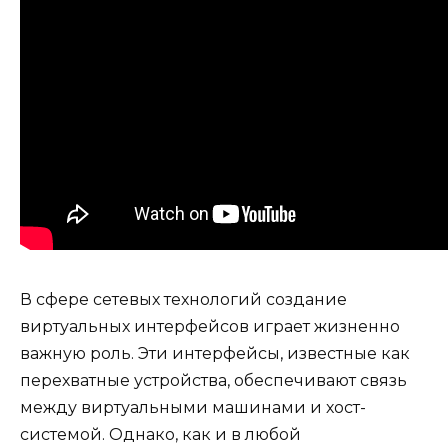
В сфере сетевых технологий создание
виртуальных интерфейсов играет жизненно
важную роль. Эти интерфейсы, известные как
перехватные устройства, обеспечивают связь
между виртуальными машинами и хост-
системой. Однако, как и в любой