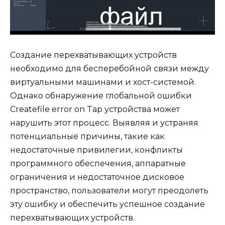
Создание перехватывающих устройств
необходимо для бесперебойной связи между
виртуальными машинами и хост-системой.
Однако обнаружение глобальной ошибки
Createfile error on Tap устройства может
нарушить этот процесс. Выявляя и устраняя
потенциальные причины, такие как
недостаточные привилегии, конфликты
программного обеспечения, аппаратные
ограничения и недостаточное дисковое
пространство, пользователи могут преодолеть
эту ошибку и обеспечить успешное создание
перехватывающих устройств.