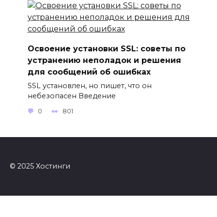
Освоение установки SSL: советы по
устранению неполадок и решения
для сообщений об ошибках
SSL установлен, но пишет, что он
небезопасен Введение
0
801
© 2025 Хостинги