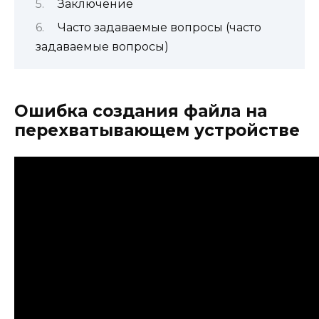
Заключение
Часто задаваемые вопросы (часто
задаваемые вопросы)
Ошибка создания файла на
перехватывающем устройстве