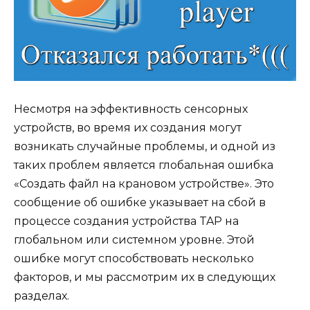
Несмотря на эффективность сенсорных
устройств, во время их создания могут
возникать случайные проблемы, и одной из
таких проблем является глобальная ошибка
«Создать файл на крановом устройстве». Это
сообщение об ошибке указывает на сбой в
процессе создания устройства TAP на
глобальном или системном уровне. Этой
ошибке могут способствовать несколько
факторов, и мы рассмотрим их в следующих
разделах.