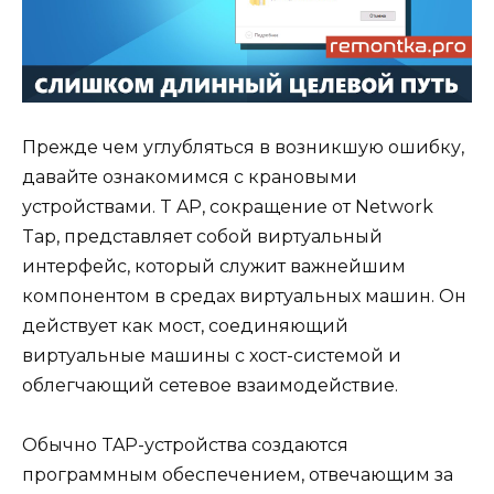
Прежде чем углубляться в возникшую ошибку,
давайте ознакомимся с крановыми
устройствами. T AP, сокращение от Network
Tap, представляет собой виртуальный
интерфейс, который служит важнейшим
компонентом в средах виртуальных машин. Он
действует как мост, соединяющий
виртуальные машины с хост-системой и
облегчающий сетевое взаимодействие.
Обычно TAP-устройства создаются
программным обеспечением, отвечающим за