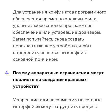
Для устранения конфликтов программного
обеспечения временно отключите или
удалите любое сетевое программное
обеспечение или устаревшие драйверы.
Затем попытайтесь снова создать
перехватывающее устройство, чтобы
определить, является ли конфликт
основной причиной.
Почему аппаратные ограничения могут
повлиять на создание крановых
устройств?
Устаревшие или несовместимые сетевые
интерфейсы могут затруднить процесс