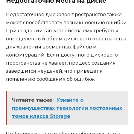
Недостаточно места на диске
Недостаточное дисковое пространство также
может способствовать возникновению ошибки.
При создании тап-устройства ему требуется
определенный объем дискового пространства
для хранения временных файлов и
конфигураций. Если доступного дискового
пространства не хватает, процесс создания
завершится неудачей, что приведет к
появлению сообщения об ошибке.
Читайте также:
Узнайте о
преимуществах технологии постоянных
томов класса Storage
Чтобы решить эту проблему, убедитесь, что в