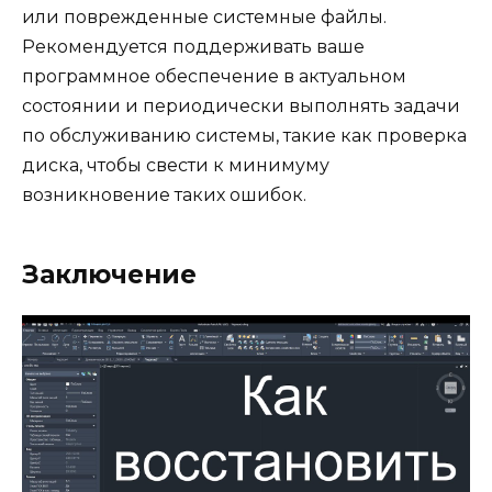
или поврежденные системные файлы.
Рекомендуется поддерживать ваше
программное обеспечение в актуальном
состоянии и периодически выполнять задачи
по обслуживанию системы, такие как проверка
диска, чтобы свести к минимуму
возникновение таких ошибок.
Заключение