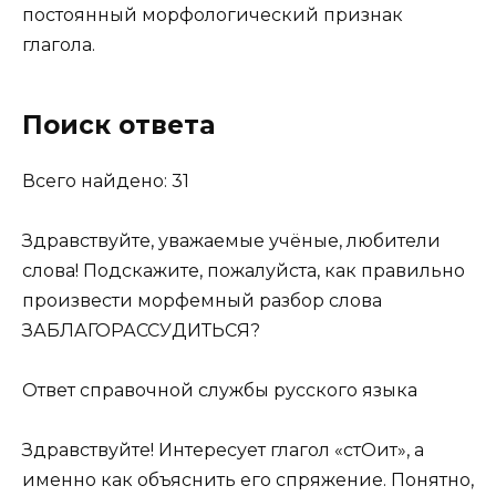
постоянный морфологический признак
глагола.
Поиск ответа
Всего найдено: 31
Здравствуйте, уважаемые учёные, любители
слова! Подскажите, пожалуйста, как правильно
произвести морфемный разбор слова
ЗАБЛАГОРАССУДИТЬСЯ?
Ответ справочной службы русского языка
Здравствуйте! Интересует глагол «стОит», а
именно как объяснить его спряжение. Понятно,