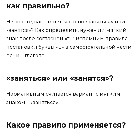
как правильно?
Не знаете, как пишется слово «заняться» или
«занятся»? Как определить, нужен ли мягкий
знак после согласной «т»? Вспомним правила
постановки буквы «ь» в самостоятельной части
речи – глаголе.
«заняться» или «занятся»?
Нормативным считается вариант с мягким
знаком – «заняться».
Какое правило применяется?