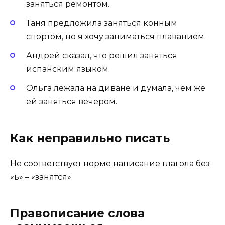
заняться ремонтом.
Таня предложила заняться конным
спортом, но я хочу заниматься плаванием.
Андрей сказал, что решил заняться
испанским языком.
Ольга лежала на диване и думала, чем же
ей заняться вечером.
Как неправильно писать
Не соответствует норме написание глагола без
«ь» – «занятся».
Правописание слова