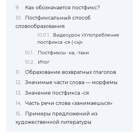
Как обозначается постфикс?
Постфиксальный способ
словообразования
Видеоурок «Употребление
постфикса -ся (-сь)»
Постфиксы -ка, -таки
Итог
Образование возвратных глаголов
Значимые части слова — морфемы
Значение постфикса -ся
Часть речи слова «занимаешься»
Примеры предложений из
художественной литературы