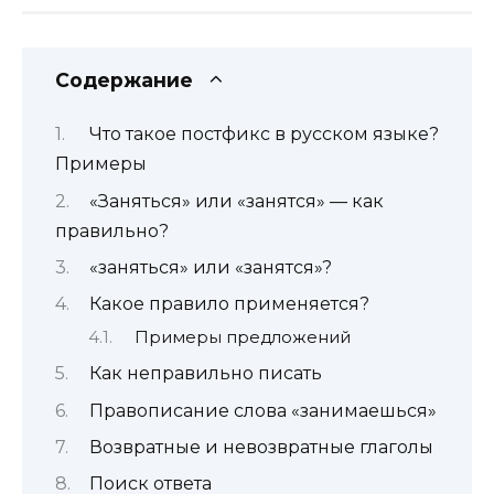
Содержание
Что такое постфикс в русском языке?
Примеры
«Заняться» или «занятся» — как
правильно?
«заняться» или «занятся»?
Какое правило применяется?
Примеры предложений
Как неправильно писать
Правописание слова «занимаешься»
Возвратные и невозвратные глаголы
Поиск ответа