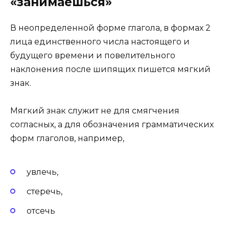
«занимаешься»
В неопределенной форме глагола, в формах 2
лица единственного числа настоящего и
будущего времени и повелительного
наклонения после шипящих пишется мягкий
знак.
Мягкий знак служит не для смягчения
согласных, а для обозначения грамматических
форм глаголов, например,
увлечь,
стеречь,
отсечь