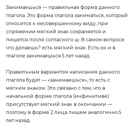
Занимаешься — правильная форма данного
глагола. Это форма глагола заниматься, который
относится к несовершенному виду, при
спряжении мягкий знак сохраняется и
пишется после согласного ш. В самом вопросе
что делаешь? есть мягкий знак. Есть он и в
глаголе занимаешься.5 лет назад
Правильным вариантом написания данного
глагола будет — «занимаешься», то есть с
мягким знаком. Это связано с тем, что в
начальной форме глагола (инфинитиве)
присутствует мягкий знак в окончании —
поэтому в форме 2 лица пишем аналогично.5
лет назад