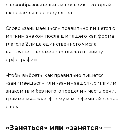
словообразовательный постфикс, который
включается в основу слова.
Слово «занимаешься» правильно пишется с
мягким знаком после шипящего как форма
глагола 2 лица единственного числа
настоящего времени согласно правилу
орфографии.
Чтобы выбрать, как правильно пишется
«занимаешься» или «занимаешся», с мягким
знаком или без него, определим часть речи,
грамматическую форму и морфемный состав
слова.
«Заняться» или «занятся» —