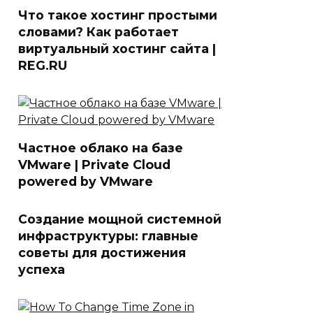
Что такое хостинг простыми
словами? Как работает
виртуальный хостинг сайта |
REG.RU
Частное облако на базе
VMware | Private Cloud
powered by VMware
Создание мощной системной
инфраструктуры: главные
советы для достижения
успеха