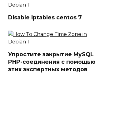
Disable iptables centos 7
Упростите закрытие MySQL
PHP-соединения с помощью
этих экспертных методов