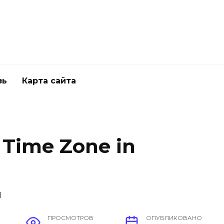
зь
Карта сайта
Time Zone in
ПРОСМОТРОВ
ОПУБЛИКОВАНО