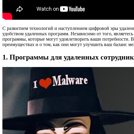
С развитием технологий и наступлением цифровой эры удаленн
удобством удаленных программ. Независимо от того, являете
программы, которые могут удовлетворить ваши потребности. В
преимуществах и о том, как они могут улучшить ваш баланс м
1. Программы для удаленных сотрудник