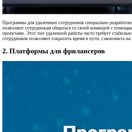
Программы для удаленных сотрудников специально разработаны
позволяют сотрудникам общаться со своей командой с помощ
проектами. Этот тип удаленной работы часто требует стабиль
сотрудников позволяют сократить время в пути, сэкономить н
2. Платформы для фрилансеров