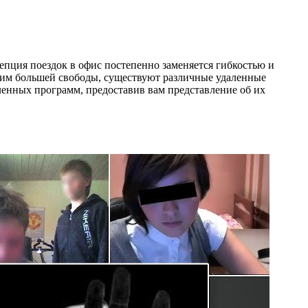
епция поездок в офис постепенно заменяется гибкостью и
щим большей свободы, существуют различные удаленные
енных программ, предоставив вам представление об их