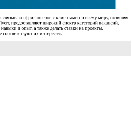
 связывают фрилансеров с клиентами по всему миру, позволяя
Fiverr, предоставляют широкий спектр категорий вакансий,
навыки и опыт, а также делать ставки на проекты,
е соответствуют их интересам.