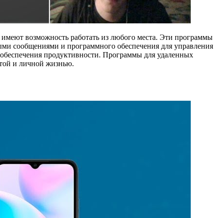
 имеют возможность работать из любого места. Эти программы
ыми сообщениями и программного обеспечения для управления
я обеспечения продуктивности. Программы для удаленных
отой и личной жизнью.