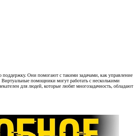
поддержку. Они помогают с такими задачами, как управление
е. Виртуальные помощники могут работать с несколькими
екателен для людей, которые любят многозадачность, обладают