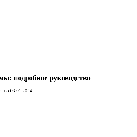
мы: подробное руководство
вано
03.01.2024