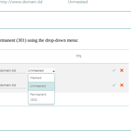
ermanent (301) using the drop-down menu: