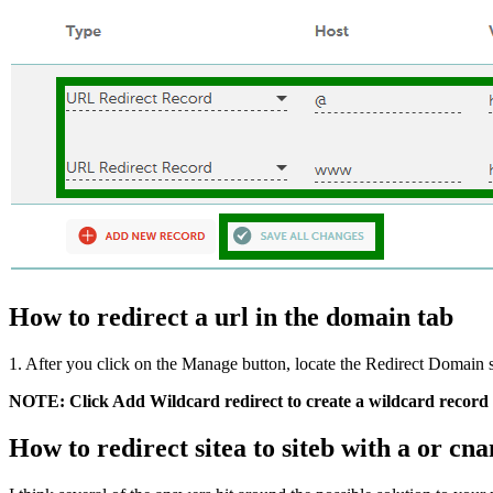
How to redirect a url in the domain tab
1. After you click on the Manage button, locate the Redirect Domain 
NOTE: Click Add Wildcard redirect to create a wildcard record 
How to redirect sitea to siteb with a or cn