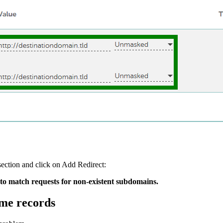
section and click on Add Redirect:
to match requests for non-existent subdomains.
ame records