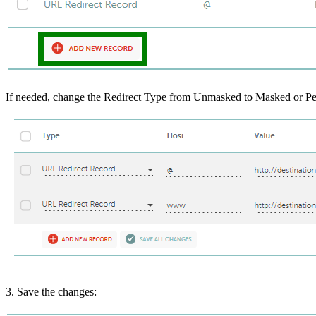
If needed, change the Redirect Type from Unmasked to Masked or P
3. Save the changes: