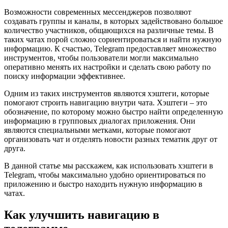
Возможности современных мессенджеров позволяют
создавать группы и каналы, в которых задействовано большое
количество участников, общающихся на различные темы. В
таких чатах порой сложно сориентироваться и найти нужную
информацию. К счастью, Telegram предоставляет множество
инструментов, чтобы пользователи могли максимально
оперативно менять их настройки и сделать свою работу по
поиску информации эффективнее.
Одним из таких инструментов являются хэштеги, которые
помогают строить навигацию внутри чата. Хэштеги – это
обозначение, по которому можно быстро найти определенную
информацию в групповых диалогах приложения. Они
являются специальными метками, которые помогают
организовать чат и отделять новости разных тематик друг от
друга.
В данной статье мы расскажем, как использовать хэштеги в
Telegram, чтобы максимально удобно ориентироваться по
приложению и быстро находить нужную информацию в
чатах.
Как улучшить навигацию в