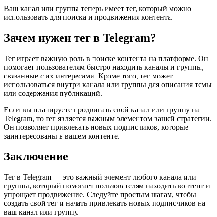
Ваш канал или группа теперь имеет тег, который можно
использовать для поиска и продвижения контента.
Зачем нужен тег в Telegram?
Тег играет важную роль в поиске контента на платформе. Он
помогает пользователям быстро находить каналы и группы,
связанные с их интересами. Кроме того, тег может
использоваться внутри канала или группы для описания темы
или содержания публикаций.
Если вы планируете продвигать свой канал или группу на
Telegram, то тег является важным элементом вашей стратегии.
Он позволяет привлекать новых подписчиков, которые
заинтересованы в вашем контенте.
Заключение
Тег в Telegram — это важный элемент любого канала или
группы, который помогает пользователям находить контент и
упрощает продвижение. Следуйте простым шагам, чтобы
создать свой тег и начать привлекать новых подписчиков на
ваш канал или группу.