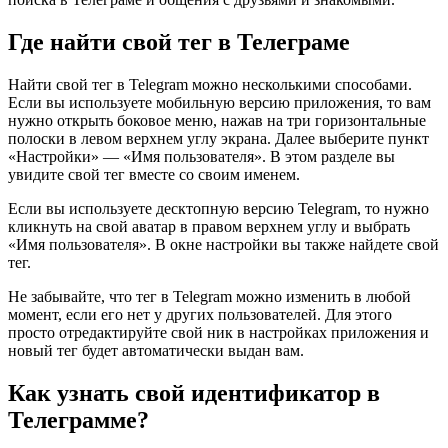
Где найти свой тег в Телеграме
Найти свой тег в Telegram можно несколькими способами.
Если вы используете мобильную версию приложения, то вам
нужно открыть боковое меню, нажав на три горизонтальные
полоски в левом верхнем углу экрана. Далее выберите пункт
«Настройки» — «Имя пользователя». В этом разделе вы
увидите свой тег вместе со своим именем.
Если вы используете десктопную версию Telegram, то нужно
кликнуть на свой аватар в правом верхнем углу и выбрать
«Имя пользователя». В окне настройки вы также найдете свой
тег.
Не забывайте, что тег в Telegram можно изменить в любой
момент, если его нет у других пользователей. Для этого
просто отредактируйте свой ник в настройках приложения и
новый тег будет автоматически выдан вам.
Как узнать свой идентификатор в
Телеграмме?