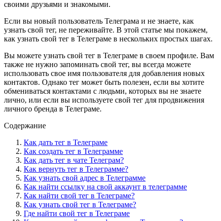
своими друзьями и знакомыми.
Если вы новый пользователь Телеграма и не знаете, как
узнать свой тег, не переживайте. В этой статье мы покажем,
как узнать свой тег в Телеграме в нескольких простых шагах.
Вы можете узнать свой тег в Телеграме в своем профиле. Вам
также не нужно запоминать свой тег, вы всегда можете
использовать свое имя пользователя для добавления новых
контактов. Однако тег может быть полезен, если вы хотите
обмениваться контактами с людьми, которых вы не знаете
лично, или если вы используете свой тег для продвижения
личного бренда в Телеграме.
Содержание
Как дать тег в Телеграме
Как создать тег в Телеграмме
Как дать тег в чате Телеграм?
Как вернуть тег в Телеграмме?
Как узнать свой адрес в Телеграмме
Как найти ссылку на свой аккаунт в телеграмме
Как найти свой тег в Телеграме?
Как узнать свой тег в Телеграме?
Где найти свой тег в Телеграме