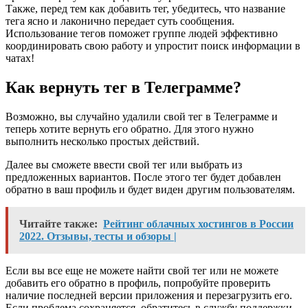
Также, перед тем как добавить тег, убедитесь, что название
тега ясно и лаконично передает суть сообщения.
Использование тегов поможет группе людей эффективно
координировать свою работу и упростит поиск информации в
чатах!
Как вернуть тег в Телеграмме?
Возможно, вы случайно удалили свой тег в Телеграмме и
теперь хотите вернуть его обратно. Для этого нужно
выполнить несколько простых действий.
Далее вы сможете ввести свой тег или выбрать из
предложенных вариантов. После этого тег будет добавлен
обратно в ваш профиль и будет виден другим пользователям.
Читайте также:
Рейтинг облачных хостингов в России
2022. Отзывы, тесты и обзоры |
Если вы все еще не можете найти свой тег или не можете
добавить его обратно в профиль, попробуйте проверить
наличие последней версии приложения и перезагрузить его.
Если проблема сохраняется, обратитесь в службу поддержки