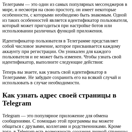
Телеграмм — это один из самых популярных мессенджеров в
мире, и несмотря на свою простоту, он имеет некоторые
особенности, с которыми необходимо быть знакомым. Одной
из таких особенностей является идентификатор пользователя,
который может пригодиться при настройке ботов или
использовании различных функций приложения.
Идентификатор пользователя в Телеграмме представляет
собой числовое значение, которое присваивается каждому
аккаунту при регистрации. Он уникален для каждого
пользователя и не может быть изменен. Чтобы узнать свой
идентификатор, выполните следующие действия:
Теперь вы знаете, как узнать свой идентификатор в
Телеграмме. Не забудьте сохранить его на всякий случай и
использовать в случае необходимости.
Как узнать адрес своей страницы в
Telegram
Telegram — это популярное приложение для обмена
сообщениями. С помощью этой программы вы можете
общаться с друзьями, коллегами и родственниками. Кроме
того, в Telegram есть возможность создания личной страницы,