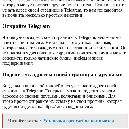
которую могут посетить другие пользователи. Если вы хотите
узнать адрес своей страницы в Telegram, то вам понадобится
выполнить несколько простых действий.
Откройте Telegram
Чтобы узнать адрес своей страницы в Telegram, необходимо
найти свой никнейм. Никнейм — это уникальное имя,
которое выдаётся каждому пользователю при регистрации. Он
используется для общения с другими пользователями и может
содержать только латинские буквы, цифры и знаки
подчеркивания.
Поделитесь адресом своей страницы с друзьями
Когда вы нашли свой никнейм, то уже знаете адрес своей
страницы в Telegram. Теперь вы можете поделиться этим
адресом со своими друзьями, коллегами и близкими. Для
этого просто отправьте им ссылку на свой профиль, которая
будет выглядеть так: https://t.me/ваш_никнейм.
Читайте также:
Установка opencart на компьютер