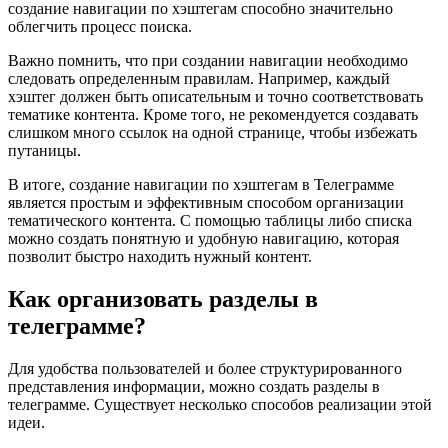
создание навигации по хэштегам способно значительно
облегчить процесс поиска.
Важно помнить, что при создании навигации необходимо
следовать определенным правилам. Например, каждый
хэштег должен быть описательным и точно соответствовать
тематике контента. Кроме того, не рекомендуется создавать
слишком много ссылок на одной странице, чтобы избежать
путаницы.
В итоге, создание навигации по хэштегам в Телеграмме
является простым и эффективным способом организации
тематического контента. С помощью таблицы либо списка
можно создать понятную и удобную навигацию, которая
позволит быстро находить нужный контент.
Как организовать разделы в
телеграмме?
Для удобства пользователей и более структурированного
представления информации, можно создать разделы в
телеграмме. Существует несколько способов реализации этой
идеи.