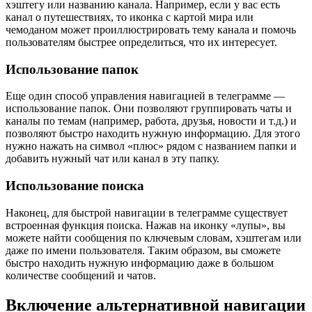
хэштегу или названию канала. Например, если у вас есть
канал о путешествиях, то иконка с картой мира или
чемоданом может проиллюстрировать тему канала и помочь
пользователям быстрее определиться, что их интересует.
Использование папок
Еще один способ управления навигацией в телеграмме —
использование папок. Они позволяют группировать чаты и
каналы по темам (например, работа, друзья, новости и т.д.) и
позволяют быстро находить нужную информацию. Для этого
нужно нажать на символ «плюс» рядом с названием папки и
добавить нужный чат или канал в эту папку.
Использование поиска
Наконец, для быстрой навигации в телеграмме существует
встроенная функция поиска. Нажав на иконку «лупы», вы
можете найти сообщения по ключевым словам, хэштегам или
даже по имени пользователя. Таким образом, вы сможете
быстро находить нужную информацию даже в большом
количестве сообщений и чатов.
Включение альтернативной навигации