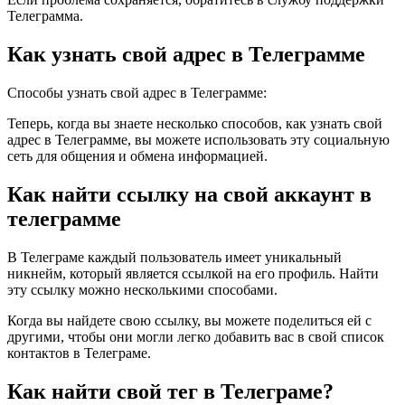
Телеграмма.
Как узнать свой адрес в Телеграмме
Способы узнать свой адрес в Телеграмме:
Теперь, когда вы знаете несколько способов, как узнать свой
адрес в Телеграмме, вы можете использовать эту социальную
сеть для общения и обмена информацией.
Как найти ссылку на свой аккаунт в
телеграмме
В Телеграме каждый пользователь имеет уникальный
никнейм, который является ссылкой на его профиль. Найти
эту ссылку можно несколькими способами.
Когда вы найдете свою ссылку, вы можете поделиться ей с
другими, чтобы они могли легко добавить вас в свой список
контактов в Телеграме.
Как найти свой тег в Телеграме?