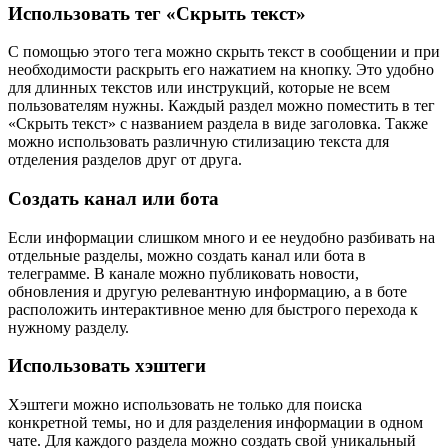
Использовать тег «Скрыть текст»
С помощью этого тега можно скрыть текст в сообщении и при
необходимости раскрыть его нажатием на кнопку. Это удобно
для длинных текстов или инструкций, которые не всем
пользователям нужны. Каждый раздел можно поместить в тег
«Скрыть текст» с названием раздела в виде заголовка. Также
можно использовать различную стилизацию текста для
отделения разделов друг от друга.
Создать канал или бота
Если информации слишком много и ее неудобно разбивать на
отдельные разделы, можно создать канал или бота в
телеграмме. В канале можно публиковать новости,
обновления и другую релевантную информацию, а в боте
расположить интерактивное меню для быстрого перехода к
нужному разделу.
Использовать хэштеги
Хэштеги можно использовать не только для поиска
конкретной темы, но и для разделения информации в одном
чате. Для каждого раздела можно создать свой уникальный