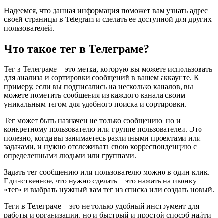
Надеемся, что данная информация поможет вам узнать адрес
своей страницы в Telegram и сделать ее доступной для других
пользователей.
Что такое тег в Телеграме?
Тег в Телеграме – это метка, которую вы можете использовать
для анализа и сортировки сообщений в вашем аккаунте. К
примеру, если вы подписались на несколько каналов, вы
можете пометить сообщения из каждого канала своим
уникальным тегом для удобного поиска и сортировки.
Тег может быть назначен не только сообщению, но и
конкретному пользователю или группе пользователей. Это
полезно, когда вы занимаетесь различными проектами или
задачами, и нужно отслеживать свою корреспонденцию с
определенными людьми или группами.
Задать тег сообщению или пользователю можно в один клик.
Единственное, что нужно сделать – это нажать на иконку
«тег» и выбрать нужный вам тег из списка или создать новый.
Теги в Телеграме – это не только удобный инструмент для
работы и организации, но и быстрый и простой способ найти