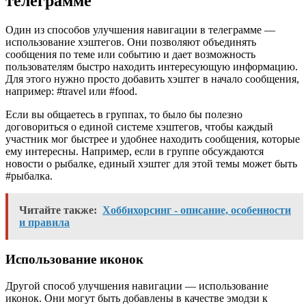
телеграмме
Один из способов улучшения навигации в телеграмме —
использование хэштегов. Они позволяют объединять
сообщения по теме или событию и дает возможность
пользователям быстро находить интересующую информацию.
Для этого нужно просто добавить хэштег в начало сообщения,
например: #travel или #food.
Если вы общаетесь в группах, то было бы полезно
договориться о единой системе хэштегов, чтобы каждый
участник мог быстрее и удобнее находить сообщения, которые
ему интересны. Например, если в группе обсуждаются
новости о рыбалке, единый хэштег для этой темы может быть
#рыбалка.
Читайте также:
Хоббихорсинг - описание, особенности
и правила
Использование иконок
Другой способ улучшения навигации — использование
иконок. Они могут быть добавлены в качестве эмодзи к