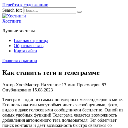
Перейти к содержанию
Search for:
Хостинги
Лучшие хостеры
Главная страница
Обратная связь
Карта сайта
Главная страница
Как ставить теги в телеграмме
Автор
ХостМастер
На чтение
13 мин
Просмотров
83
Опубликовано
15.08.2023
Телеграм – один из самых популярных мессенджеров в мире.
Его пользователи могут обмениваться сообщениями, фото,
видео и даже голосовыми сообщениями бесплатно. Одной из
самых удобных функций Телеграма является возможность
добавления автономного тега пользователя. Тег облегчает
поиск контакта и дает возможность быстро связаться со