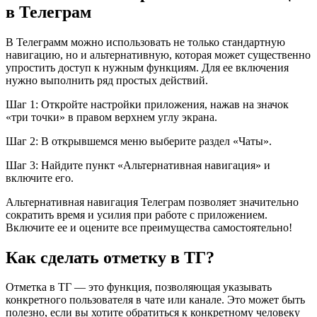
в Телеграм
В Телеграмм можно использовать не только стандартную
навигацию, но и альтернативную, которая может существенно
упростить доступ к нужным функциям. Для ее включения
нужно выполнить ряд простых действий.
Шаг 1: Откройте настройки приложения, нажав на значок
«три точки» в правом верхнем углу экрана.
Шаг 2: В открывшемся меню выберите раздел «Чаты».
Шаг 3: Найдите пункт «Альтернативная навигация» и
включите его.
Альтернативная навигация Телеграм позволяет значительно
сократить время и усилия при работе с приложением.
Включите ее и оцените все преимущества самостоятельно!
Как сделать отметку в ТГ?
Отметка в ТГ — это функция, позволяющая указывать
конкретного пользователя в чате или канале. Это может быть
полезно, если вы хотите обратиться к конкретному человеку