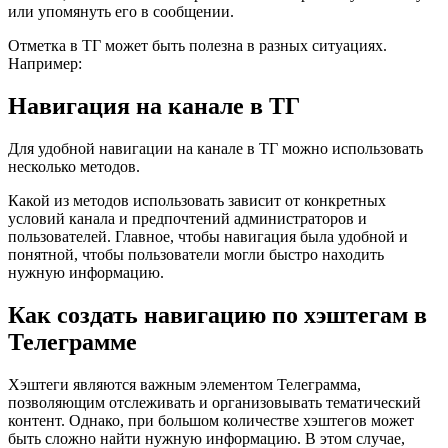
или упомянуть его в сообщении.
Отметка в ТГ может быть полезна в разных ситуациях.
Например:
Навигация на канале в ТГ
Для удобной навигации на канале в ТГ можно использовать
несколько методов.
Какой из методов использовать зависит от конкретных
условий канала и предпочтений администраторов и
пользователей. Главное, чтобы навигация была удобной и
понятной, чтобы пользователи могли быстро находить
нужную информацию.
Как создать навигацию по хэштегам в
Телеграмме
Хэштеги являются важным элементом Телеграмма,
позволяющим отслеживать и организовывать тематический
контент. Однако, при большом количестве хэштегов может
быть сложно найти нужную информацию. В этом случае,