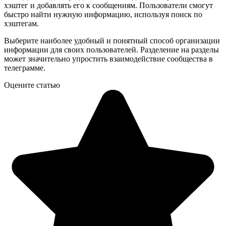
хэштег и добавлять его к сообщениям. Пользователи смогут
быстро найти нужную информацию, используя поиск по
хэштегам.
Выберите наиболее удобный и понятный способ организации
информации для своих пользователей. Разделение на разделы
может значительно упростить взаимодействие сообщества в
телеграмме.
Оцените статью