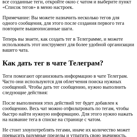
все созданные теги, откройте окно с чатом и выберите пункт
«Список тегов» в меню настроек.
Примечание: Вы можете назначить несколько тегов для
одного сообщения, для этого после создания первого тега
повторите вышеописанные шаги.
Теперь вы знаете, как создать тег в Телеграмме, и можете
использовать этот инструмент для более удобной организации
вашего чата.
Как дать тег в чате Телеграм?
Теги помогают организовать информацию в чате Телеграм.
Часто они используются для облегчения поиска нужных
сообщений. Чтобы дать тег сообщению, нужно выполнить
следующие действия:
После выполнения этих действий тег будет добавлен к
сообщению. Весь чат можно отфильтровать по тегам, чтобы
быстро найти нужную информацию. Для этого нужно нажать
на название тега в списке на странице с чатом.
Не стоит злоупотреблять тегами, иначе их количество может
превысить разумные пределы и утратить свою значимость.