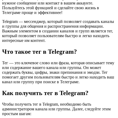
нужное сообщение или контакт в вашем аккаунте.
Пользуйтесь этой функцией и сделайте свою жизнь в
Телеграме проще и эффективнее!
Telegram — мессенджер, который позволяет создавать каналы
и группы для общения и распространения информации.
Важным элементом в создании каналов и групп является тег,
который позволяет пользователям быстро и легко находить
интересные им контент.
Что такое тег в Telegram?
Тег — это ключевое слово или фраза, которая описывает тему
или содержание вашего канала или группы. Он может
содержать буквы, цифры, знаки препинания и эмодзи. Тег
помогает другим пользователям быстро и легко находить ваш
канал или группу при поиске в Телеграме.
Как получить тег в Telegram?
Чтобы получить тег в Telegram, необходимо быть
администратором канала или группы. Далее, следуйте этим
простым шагам: