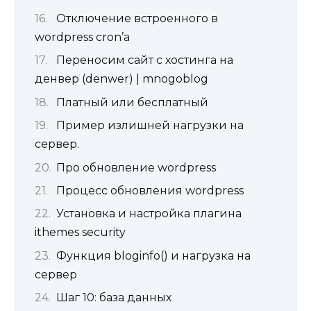
Отключение встроенного в
wordpress cron’а
Переносим сайт с хостинга на
денвер (denwer) | mnogoblog
Платный или бесплатный
Пример излишней нагрузки на
сервер.
Про обновление wordpress
Процесс обновления wordpress
Установка и настройка плагина
ithemes security
Функция bloginfo() и нагрузка на
сервер
Шаг 10: база данных