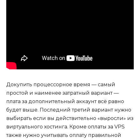
Докупить процессорное время — самый
простой и наименее затратный вариант —
плата за дополнительный аккаунт всё равно
будет выше. Последний третий вариант нужно
выбирать если вы действительно «выросли» из
виртуального хостинга. Кроме оплаты за VPS
также нужно учитывать оплату правильной