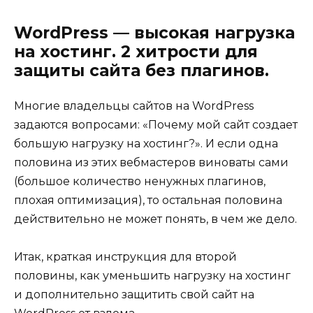
WordPress — высокая нагрузка
на хостинг. 2 хитрости для
защиты сайта без плагинов.
Многие владельцы сайтов на WordPress
задаются вопросами: «
Почему мой сайт создает
большую нагрузку на хостинг?
». И если одна
половина из этих вебмастеров виноваты сами
(большое количество ненужных плагинов,
плохая оптимизация), то остальная половина
действительно не может понять, в чем же дело.
Итак, краткая инструкция для второй
половины, как уменьшить нагрузку на хостинг
и дополнительно защитить свой сайт на