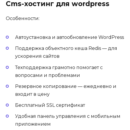
Cms-хостинг для wordpress
Особенности:
Автоустановка и автообновление WordPress
Поддержка объектного кеша Redis — для
ускорения сайтов
Техподдержка грамотно помогает с
вопросами и проблемами
Резервное копирование — ежедневно и
входит в цену
Бесплатный SSL сертификат
Удобная панель управления с мобильным
приложением