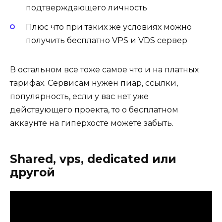
подтверждающего личность
Плюс что при таких же условиях можно
получить бесплатно VPS и VDS сервер
В остальном все тоже самое что и на платных
тарифах. Сервисам нужен пиар, ссылки,
популярность, если у вас нет уже
действующего проекта, то о бесплатном
аккаунте на гиперхосте можете забыть.
Shared, vps, dedicated или
другой