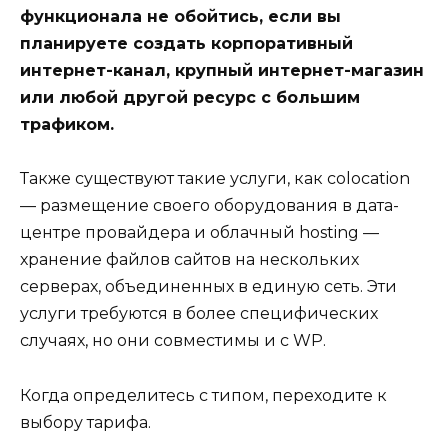
функционала не обойтись, если вы
планируете создать корпоративный
интернет-канал, крупный интернет-магазин
или любой другой ресурс с большим
трафиком.
Также существуют такие услуги, как colocation
— размещение своего оборудования в дата-
центре провайдера и облачный hosting —
хранение файлов сайтов на нескольких
серверах, объединенных в единую сеть. Эти
услуги требуются в более специфических
случаях, но они совместимы и с WP.
Когда определитесь с типом, переходите к
выбору тарифа.