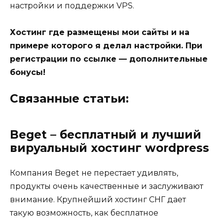
настройки и поддержки VPS.
Хостинг где размещены мои сайты и на
примере которого я делал настройки. При
регистрации по ссылке — дополнительные
бонусы!
Связанные статьи:
Beget – бесплатный и лучший
вируальный хостинг wordpress
Компания Beget не перестает удивлять,
продукты очень качественные и заслуживают
внимание. Крупнейший хостинг СНГ дает
такую возможность, как бесплатное