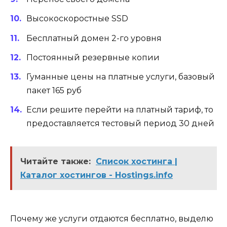
Высокоскоростные SSD
Бесплатный домен 2-го уровня
Постоянный резервные копии
Гуманные цены на платные услуги, базовый
пакет 165 руб
Если решите перейти на платный тариф, то
предоставляется тестовый период 30 дней
Читайте также:
Список хостинга |
Каталог хостингов - Hostings.info
Почему же услуги отдаются бесплатно, выделю