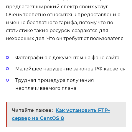
предлагает широкий спектр своих услуг.
Очень трепетно относится к предоставлению
именно бесплатного тарифа, потому что по
статистике такие ресурсы создаются для
нехороших дел. Что он требует от пользователя:
Фотографию с документом на фоне сайта
Малейшее нарушение законов РФ карается
Трудная процедура получения
неоплачиваемого плана
Читайте также:
Как установить FTP-
сервер на CentOS 8