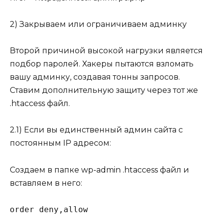
2) Закрываем или ограничиваем админку
Второй причиной высокой нагрузки является
подбор паролей. Хакеры пытаются взломать
вашу админку, создавая тонны запросов.
Ставим дополнительную защиту через тот же
.htaccess
файл.
2.1) Если вы единственный админ сайта с
постоянным IP адресом:
Создаем в папке
wp-admin
.htaccess файл и
вставляем в него:
order deny,allow
