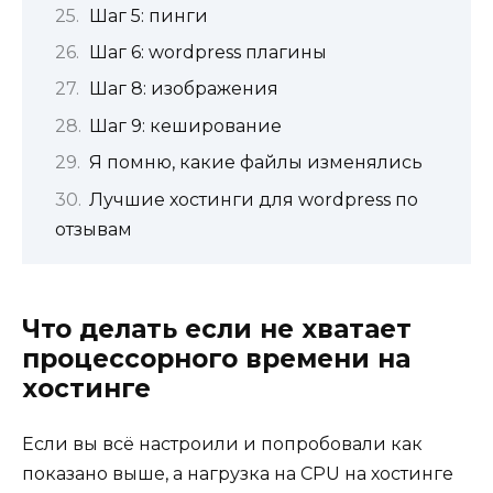
Шаг 5: пинги
Шаг 6: wordpress плагины
Шаг 8: изображения
Шаг 9: кеширование
Я помню, какие файлы изменялись
Лучшие хостинги для wordpress по
отзывам
Что делать если не хватает
процессорного времени на
хостинге
Если вы всё настроили и попробовали как
показано выше, а нагрузка на CPU на хостинге