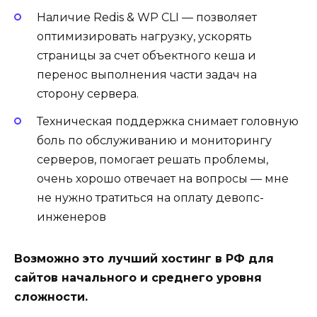
Наличие Redis & WP CLI — позволяет
оптимизировать нагрузку, ускорять
страницы за счет объектного кеша и
перенос выполнения части задач на
сторону сервера.
Техническая поддержка снимает головную
боль по обслуживанию и мониторингу
серверов, помогает решать проблемы,
очень хорошо отвечает на вопросы — мне
не нужно тратиться на оплату девопс-
инженеров
Возможно это лучший хостинг в РФ для
сайтов начального и среднего уровня
сложности.