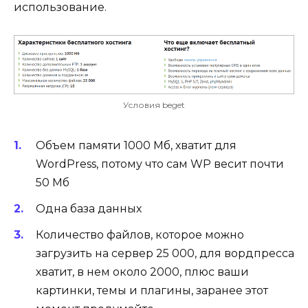
использование.
Условия beget
Объем памяти 1000 Мб, хватит для
WordPress, потому что сам WP весит почти
50 Мб
Одна база данных
Количество файлов, которое можно
загрузить на сервер 25 000, для вордпресса
хватит, в нем около 2000, плюс ваши
картинки, темы и плагины, заранее этот