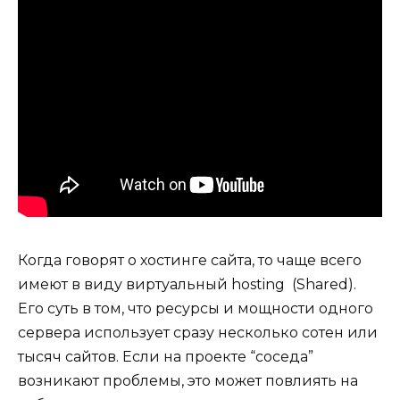
Когда говорят о хостинге сайта, то чаще всего
имеют в виду виртуальный hosting (Shared).
Его суть в том, что ресурсы и мощности одного
сервера использует сразу несколько сотен или
тысяч сайтов. Если на проекте “соседа”
возникают проблемы, это может повлиять на