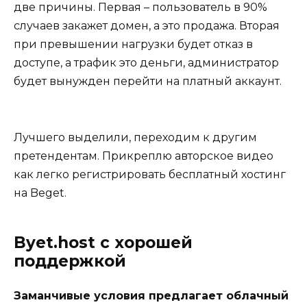
две причины. Первая – пользователь в 90%
случаев закажет домен, а это продажа. Вторая
при превышении нагрузки будет отказ в
доступе, а трафик это деньги, администратор
будет вынужден перейти на платный аккаунт.
Лучшего выделили, переходим к другим
претендентам. Прикреплю авторское видео
как легко регистрировать бесплатный хостинг
на Beget.
Byet.host с хорошей
поддержкой
Заманчивые условия предлагает облачный