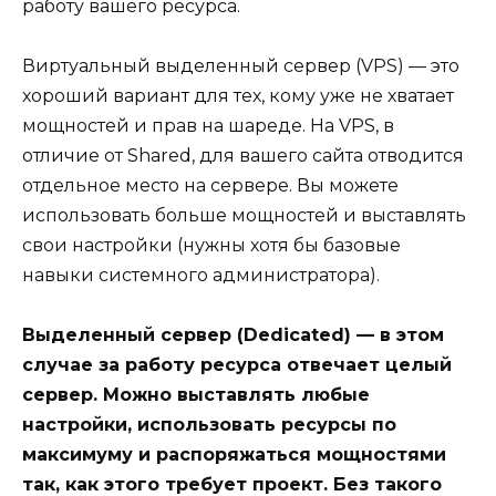
работу вашего ресурса.
Виртуальный выделенный сервер (VPS) — это
хороший вариант для тех, кому уже не хватает
мощностей и прав на шареде. На VPS, в
отличие от Shared, для вашего сайта отводится
отдельное место на сервере. Вы можете
использовать больше мощностей и выставлять
свои настройки (нужны хотя бы базовые
навыки системного администратора).
Выделенный сервер (Dedicated) — в этом
случае за работу ресурса отвечает целый
сервер. Можно выставлять любые
настройки, использовать ресурсы по
максимуму и распоряжаться мощностями
так, как этого требует проект. Без такого