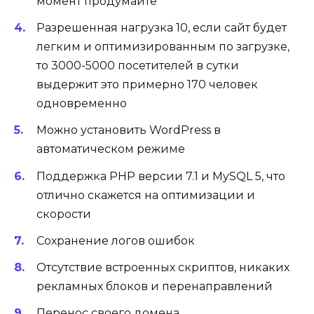
момент продумайте
Разрешенная нагрузка 10, если сайт будет
легким и оптимизированным по загрузке,
то 3000-5000 посетителей в сутки
выдержит это примерно 170 человек
одновременно
Можно установить WordPress в
автоматическом режиме
Поддержка PHP версии 7.1 и MySQL 5, что
отлично скажется на оптимизации и
скорости
Сохранение логов ошибок
Отсутствие встроенных скриптов, никаких
рекламных блоков и перенаправлений
Перенос своего домена