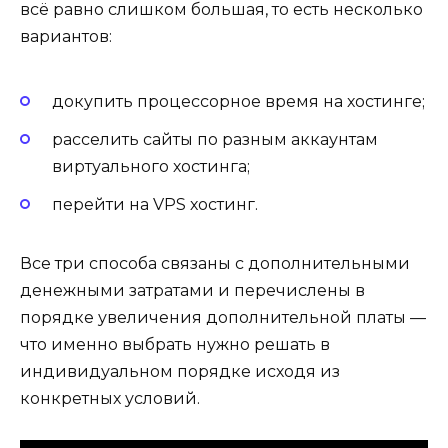
всё равно слишком большая, то есть несколько
вариантов:
докупить процессорное время на хостинге;
расселить сайты по разным аккаунтам
виртуального хостинга;
перейти на VPS хостинг.
Все три способа связаны с дополнительными
денежными затратами и перечислены в
порядке увеличения дополнительной платы —
что именно выбрать нужно решать в
индивидуальном порядке исходя из
конкретных условий.