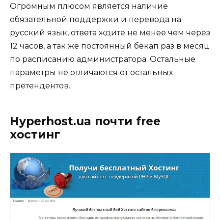
Огромным плюсом является наличие
обязательной поддержки и перевода на
русский язык, ответа ждите не менее чем через
12 часов, а так же постоянный бекап раз в месяц
по расписанию администратора. Остальные
параметры не отличаются от остальных
претендентов.
Hyperhost.ua почти free
хостинг