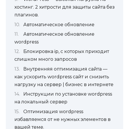
хостинг. 2 хитрости для защиты сайта без
плагинов.
Автоматическое обновление
Автоматическое обновление
wordpress
Блокировка ip, с которых приходит
слишком много запросов
Внутренняя оптимизация сайта —
как ускорить wordpress сайт и снизить
нагрузку на сервер | бизнес в интернете
Инструкции по установке wordpress
на локальный сервер
Оптимизация wordpress
избавляемся от не нужных элементов в
вашей теме.