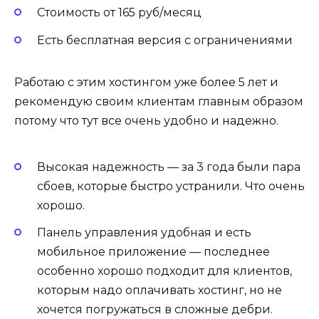
Стоимость от 165 руб/месяц
Есть бесплатная версия с ограничениями
Работаю с этим хостингом уже более 5 лет и
рекомендую своим клиентам главным образом
потому что тут все очень удобно и надежно.
Высокая надежность — за 3 года были пара
сбоев, которые быстро устранили. Что очень
хорошо.
Панель управления удобная и есть
мобильное приложение — последнее
особенно хорошо подходит для клиентов,
которым надо оплачивать хостинг, но не
хочется погружаться в сложные дебри.