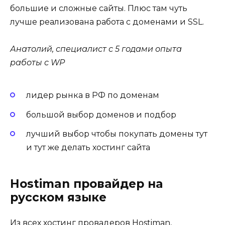
большие и сложные сайты. Плюс там чуть
лучше реализована работа с доменами и SSL.
Анатолий, специалист с 5 годами опыта
работы с WP
лидер рынка в РФ по доменам
большой выбор доменов и подбор
лучший выбор чтобы покупать домены тут
и тут же делать хостинг сайта
Hostiman провайдер на
русском языке
Из всех хостинг провадеров Hostiman,