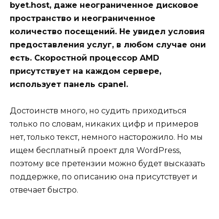
byet.host, даже неограниченное дисковое
пространство и неограниченное
количество посещений. Не увидел условия
предоставления услуг, в любом случае они
есть. Скоростной процессор AMD
присутствует на каждом сервере,
использует панель cpanel.
Достоинств много, но судить приходиться
только по словам, никаких цифр и примеров
нет, только текст, немного насторожило. Но мы
ищем бесплатный проект для WordPress,
поэтому все претензии можно будет высказать
поддержке, по описанию она присутствует и
отвечает быстро.