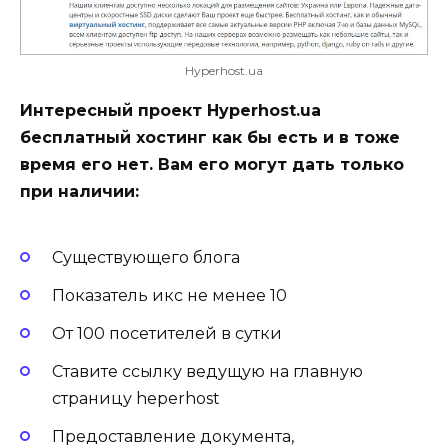
Hyperhost.ua
Интересный проект Hyperhost.ua
бесплатный хостинг как бы есть и в тоже
время его нет. Вам его могут дать только
при наличии:
Существующего блога
Показатель икс не менее 10
От 100 посетителей в сутки
Ставите ссылку ведущую на главную
страницу heperhost
Предоставление документа,