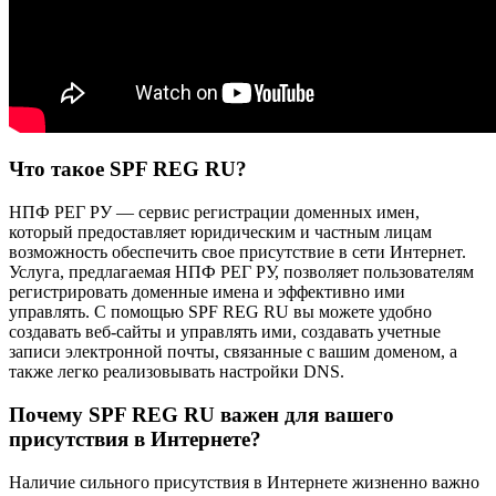
Что такое SPF REG RU?
НПФ РЕГ РУ — сервис регистрации доменных имен,
который предоставляет юридическим и частным лицам
возможность обеспечить свое присутствие в сети Интернет.
Услуга, предлагаемая НПФ РЕГ РУ, позволяет пользователям
регистрировать доменные имена и эффективно ими
управлять. С помощью SPF REG RU вы можете удобно
создавать веб-сайты и управлять ими, создавать учетные
записи электронной почты, связанные с вашим доменом, а
также легко реализовывать настройки DNS.
Почему SPF REG RU важен для вашего
присутствия в Интернете?
Наличие сильного присутствия в Интернете жизненно важно