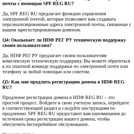
почты с помощью SPF REG RU?
Да, SPF REG RU предлагает функции управления
электронной почтой, которые позволяют вам создавать
персонализированные адреса электронной почты, связанные с
вашим зарегистрированным доменом.
Q4: Оказывает ли НПФ РЕГ РУ техническую поддержку
своим пользователям?
Да, НПФ РЕГ РУ предлагает своим пользователям
комплексную техническую поддержку. Вы можете обратиться
к их опытной команде поддержки по электронной почте или
телефону за любой помощью или советом.
Q5: Как мне продлить регистрацию домена в НПФ REG
RU?
Продление регистрации домена в НПФ REG RU – это
простой процесс. Войдите в свою учетную запись, перейдите
в соответствующий раздел и следуйте инструкциям по
продлению. SPF REG RU предоставит вам напоминания до
истечения срока регистрации вашего домена, чтобы
обеспечить бесперебойное обслуживание.