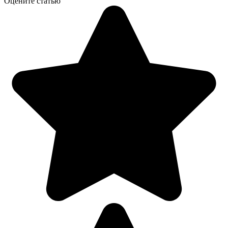
Оцените статью