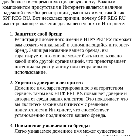
для бизнеса в современную цифровую эпоху. Важным
компонентом присутствия в Интернете является наличие
надежной службы регистрации доменных имен, такой как
SPF REG RU. Вот несколько причин, почему SPF REG RU
имеет решающее значение для вашего успеха в Интернете:
Защитите свой бренд:
Регистрация доменного имени в НПФ РЕГ РУ поможет
вам создать уникальный и запоминающийся интернет-
бренд. Защищая название вашего бренда, вы
гарантируете, что оно не может быть использовано
какой-либо другой организацией, что предотвращает
потенциальную путаницу или неправильное
использование.
Укрепить доверие и авторитет:
Доменное имя, зарегистрированное в авторитетном
сервисе, таком как НПФ РЕГ РУ, повышает доверие и
авторитет среди ваших клиентов. Это показывает, что
вы являетесь законным бизнесом с реальным
присутствием в Интернете, что способствует
установлению подлинности вашего бренда.
Повышение узнаваемости бренда:
Легко узнаваемое доменное имя может существенно