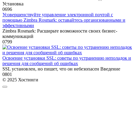
Установка
0
696
Усовершенствуйте управление электронной почтой с
помощью Zimbra Rosmark: оставайтесь организованными и
эффективными
Zimbra Rosmark: Расширьте возможности своих бизнес-
коммуникаций
0
799
Освоение установки SSL: советы по устранению неполадок и
решения для сообщений об ошибках
SSL установлен, но пишет, что он небезопасен Введение
0
801
© 2025 Хостинги