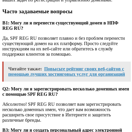
Часто задаваемые вопросы
В1: Могу ли я перенести существующий домен в НПФ
REG RU?
Да, SPF REG RU позволяет плавно и без проблем перенести
существующий домен на их платформу. Просто следуйте
инструкциям на их веб-сайте или обратитесь в службу
поддержки клиентов за помощью.
Читайте также:
Повысьте рейтинг своих веб-сайтов с
помощью лучших хостинговых услуг для организаций
Q2: Могу ли я зарегистрировать несколько доменных имен
с помощью SPF REG RU?
Абсолютно! SPF REG RU позволяет вам зарегистрировать
несколько доменных имен, что дает вам возможность
расширить свое присутствие в Интернете и защитить
различные бренды.
В3: Могу ли я создать персональный адрес электронной