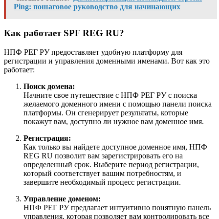
Ping: пошаговое руководство для начинающих
Как работает SPF REG RU?
НПФ РЕГ РУ предоставляет удобную платформу для
регистрации и управления доменными именами. Вот как это
работает:
Поиск домена:
Начните свое путешествие с НПФ РЕГ РУ с поиска
желаемого доменного имени с помощью панели поиска
платформы. Он сгенерирует результаты, которые
покажут вам, доступно ли нужное вам доменное имя.
Регистрация:
Как только вы найдете доступное доменное имя, НПФ
REG RU позволит вам зарегистрировать его на
определенный срок. Выберите период регистрации,
который соответствует вашим потребностям, и
завершите необходимый процесс регистрации.
Управление доменом:
НПФ РЕГ РУ предлагает интуитивно понятную панель
управления, которая позволяет вам контролировать все