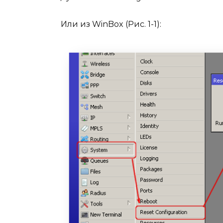
Или из WinBox (Рис. 1-1):