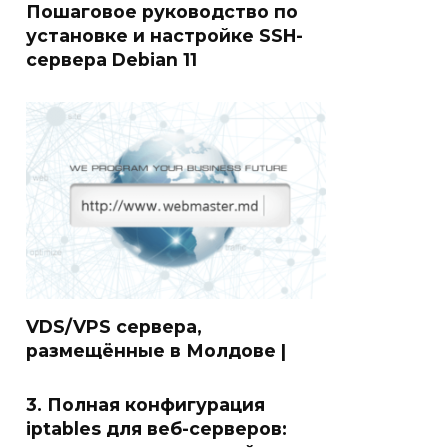
Пошаговое руководство по
установке и настройке SSH-
сервера Debian 11
VDS/VPS сервера,
размещённые в Молдове |
3. Полная конфигурация
iptables для веб-серверов: