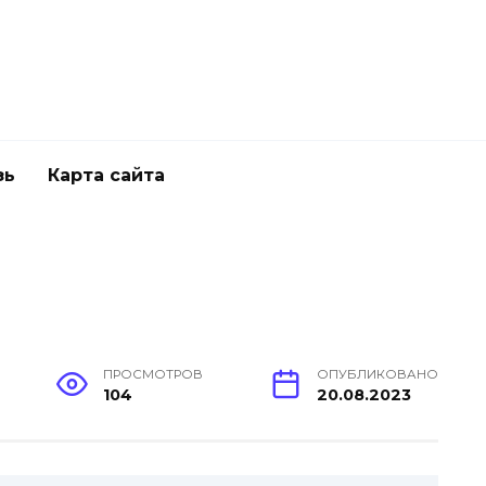
зь
Карта сайта
ПРОСМОТРОВ
ОПУБЛИКОВАНО
104
20.08.2023