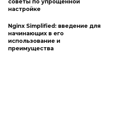
советы по упрощенной
настройке
Nginx Simplified: введение для
начинающих в его
использование и
преимущества