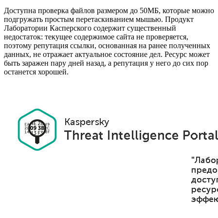
Доступна проверка файлов размером до 50МБ, которые можно
подгружать простым перетаскиванием мышью. Продукт
Лаборатории Касперского содержит существенный
недостаток: текущее содержимое сайта не проверяется,
поэтому репутация ссылки, основанная на ранее полученных
данных, не отражает актуальное состояние дел. Ресурс может
быть заражен пару дней назад, а репутация у него до сих пор
останется хорошей.