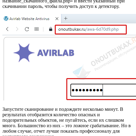
название_скачанного_файла.php» и ввести указанный при
скачивании пароль, чтобы получить доступ к детектору.
Запустите сканирование и подождите несколько минут. В
результатах отобразится количество опасных и
подозрительных объектов, не пугайтесь, если их слишком
много. Большинство из них – это ложное срабатывание. Но в
любом случае, отчет лучше показать профессионалу для