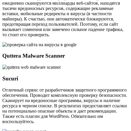
ежедневно сканируются миллиарды веб-сайтов, находятся
тысячи вредоносных ресурсов, содержащие рекламные
вставки, мобильные редиректы и вирусы (в частности
майнеры). К счастью, они автоматически блокируются,
предотвращая переход пользователей. Поэтому, если сайт
вызывает сомнения или замечено сильное падение трафика,
то стоит его проверить.
Quttera Malware Scanner
Sucuri
Отличный сервис от разработчиков защитного программного
обеспечения. Проводит комплексную проверку безопасности.
Сканирует на вредоносные программы, вирусы и наличие
ресурса в черном списке. В результатах предоставляет ссылки
на потенциально опасные объекты и дает рекомендации.
Также есть плагин для WordPress. Обязательно им
воспользуйтесь.