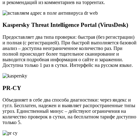
и рекомендаций из комментариев на торрентах.
Kaspersky Threat Intelligence Portal (VirusDesk)
Предоставляет два типа проверки: быстрая (без регистрации)
и полная (с регистрацией). При быстрой выполняется базовой
анализ – доступна неограниченное количество раз. При
полной происходит более тщательное сканирование и
выводится подробная информация о сайте и заражении.
Доступна только 1 раз в сутки. Интерфейс на русском языке.
PR-CY
Объединяет в себе два способа диагностики: через яндекс и
гугл. Бесплатен, надежен и выявляет распространенные типы
угроз. Единственный минус – действуют ограничения на
количество проверок в сутки, на бесплатном тарифе доступно
только 5.