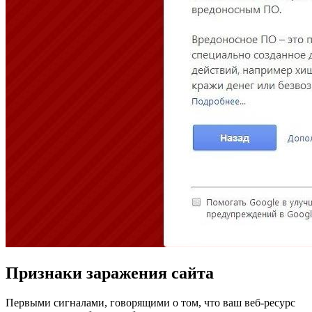
Признаки заражения сайта
Первыми сигналами, говорящими о том, что ваш веб-ресурс