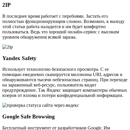
2IP
В последнее время работает с перебоями. Застать его
полностью функционирующим сложно. Возможно, к выходу
этой статьи работа наладится и им будет комфортно
пользоваться. Ведь это хороший онлайн-сервис с высоким
уровнем обнаружения всякой заразы.
Yandex Safety
Использует технологию безопасного просмотра. С ее
помощью ежедневно сканируется миллионы URL адресов и
обнаруживаются тысячи небезопасных страниц. При переходе
на зараженный веб-ресурс, пользователь видит
предупреждение. Так Яндекс защищает компьютеры обычных
юзеров от взлома и потери конфиденциальной информации.
Google Safe Browsing
Бесплатный инструмент от разработчиков Google. Им