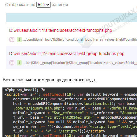
Вот несколько примеров вредоносного кода.