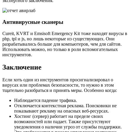
экспертного заключения.
Антивирусные сканеры
Cureit, KVRT и Emsisoft Emergency Kit
тоже находят вирусы в
php, tpl и js, но лишь некоторые из существующих. Они
разрабатывались больше для компьютеров, чем для сайтов.
Использовать можно, но только в роли вспомогательных
инструментов.
Заключение
Если хоть один из инструментов просигнализировал о
вирусах или проблемах безопасности, то нужно в этом
тщательно разобраться и принять меры. Особенно когда:
Наблюдается падение трафика.
Отключается контекстная реклама. Поисковики не
показывают рекламу на опасных веб-ресурсах.
Хостинг (сервер) работает на пределе своих
возможностей или падает. Также присутствуют
уведомления о наличии угроз от службы поддержки.