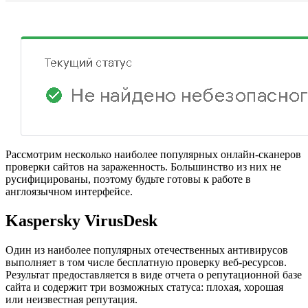
Рассмотрим несколько наиболее популярных онлайн-сканеров
проверки сайтов на зараженность. Большинство из них не
русифицированы, поэтому будьте готовы к работе в
англоязычном интерфейсе.
Kaspersky VirusDesk
Один из наиболее популярных отечественных антивирусов
выполняет в том числе бесплатную проверку веб-ресурсов.
Результат предоставляется в виде отчета о репутационной базе
сайта и содержит три возможных статуса: плохая, хорошая
или неизвестная репутация.