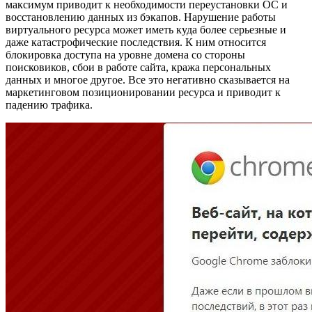
максимум приводит к необходимости переустановки ОС и
восстановлению данных из бэкапов. Нарушение работы
виртуального ресурса может иметь куда более серьезные и
даже катастрофические последствия. К ним относится
блокировка доступа на уровне домена со стороны
поисковиков, сбои в работе сайта, кража персональных
данных и многое другое. Все это негативно сказывается на
маркетинговом позиционировании ресурса и приводит к
падению трафика.