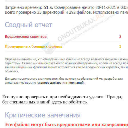
Его нужно проверить и при необходимости удалить. Правда,
без специальных знаний здесь не обойтись.