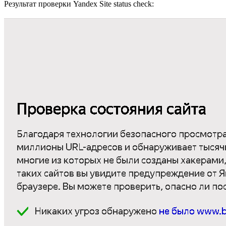
Результат проверки Yandex Site status check: