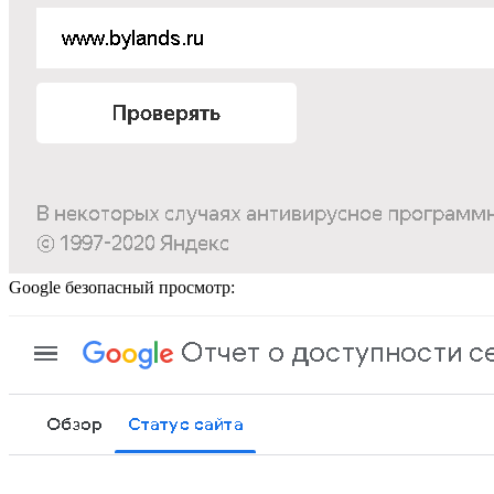
Google безопасный просмотр: