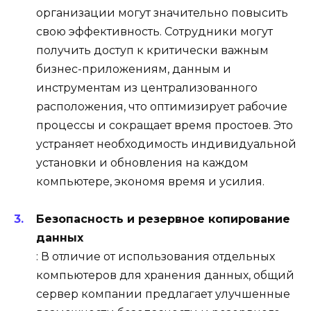
организации могут значительно повысить
свою эффективность. Сотрудники могут
получить доступ к критически важным
бизнес-приложениям, данным и
инструментам из централизованного
расположения, что оптимизирует рабочие
процессы и сокращает время простоев. Это
устраняет необходимость индивидуальной
установки и обновления на каждом
компьютере, экономя время и усилия.
Безопасность и резервное копирование
данных
: В отличие от использования отдельных
компьютеров для хранения данных, общий
сервер компании предлагает улучшенные