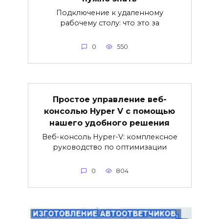
Подключение к удаленному
рабочему столу: что это за
0
550
Простое управление веб-
консолью Hyper V с помощью
нашего удобного решения
Веб-консоль Hyper-V: комплексное
руководство по оптимизации
0
804