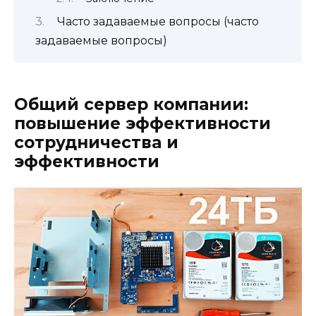
Часто задаваемые вопросы (часто
задаваемые вопросы)
Общий сервер компании:
повышение эффективности
сотрудничества и
эффективности