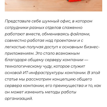
Представьте себе шумный офис, в котором
сотрудники разных отделов слаженно
работают вместе, обмениваясь файлами,
совместно работая над проектами и с
легкостью получая доступ к основным бизнес-
приложениям. Это стало возможным
благодаря общему серверу компании —
технологическому чуду, которое служит
основой ИТ-инфраструктуры компании. В этой
статье мы рассмотрим концепцию общего
сервера компании, его преимущества и то, как
он может изменить методы работы
организаций.