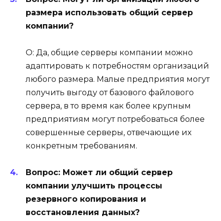
размера использовать общий сервер
компании?
О: Да, общие серверы компании можно
адаптировать к потребностям организаций
любого размера. Малые предприятия могут
получить выгоду от базового файлового
сервера, в то время как более крупным
предприятиям могут потребоваться более
совершенные серверы, отвечающие их
конкретным требованиям.
Вопрос: Может ли общий сервер
компании улучшить процессы
резервного копирования и
восстановления данных?