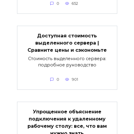
0
652
Доступная стоимость
выделенного сервера |
Сравните цены и сэкономьте
Стоимость выделенного сервера:
подробное руководство
0
901
Упрощенное объяснение
подключения к удаленному
рабочему столу: все, что вам
нужно знать