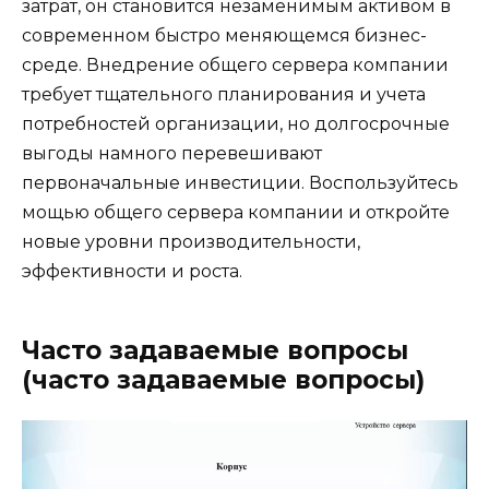
затрат, он становится незаменимым активом в
современном быстро меняющемся бизнес-
среде. Внедрение общего сервера компании
требует тщательного планирования и учета
потребностей организации, но долгосрочные
выгоды намного перевешивают
первоначальные инвестиции. Воспользуйтесь
мощью общего сервера компании и откройте
новые уровни производительности,
эффективности и роста.
Часто задаваемые вопросы
(часто задаваемые вопросы)