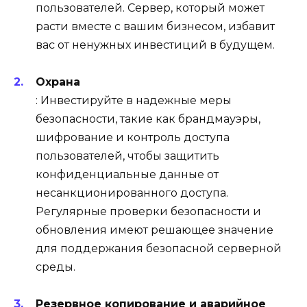
пользователей. Сервер, который может
расти вместе с вашим бизнесом, избавит
вас от ненужных инвестиций в будущем.
Охрана
: Инвестируйте в надежные меры
безопасности, такие как брандмауэры,
шифрование и контроль доступа
пользователей, чтобы защитить
конфиденциальные данные от
несанкционированного доступа.
Регулярные проверки безопасности и
обновления имеют решающее значение
для поддержания безопасной серверной
среды.
Резервное копирование и аварийное