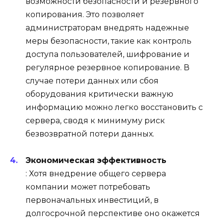
возможности безопасности и резервного
копирования. Это позволяет
администраторам внедрять надежные
меры безопасности, такие как контроль
доступа пользователей, шифрование и
регулярное резервное копирование. В
случае потери данных или сбоя
оборудования критически важную
информацию можно легко восстановить с
сервера, сводя к минимуму риск
безвозвратной потери данных.
Экономическая эффективность
: Хотя внедрение общего сервера
компании может потребовать
первоначальных инвестиций, в
долгосрочной перспективе оно окажется