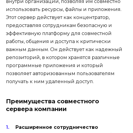
внутри организации, позволяя им совместно
использовать ресурсы, файлы и приложения.
Этот сервер действует как концентратор,
предоставляя сотрудникам безопасную и
эффективную платформу для совместной
работы, общения и доступа к критически
важным данным. Он действует как надежный
репозиторий, в котором хранятся различные
программные приложения и который
позволяет авторизованным пользователям
получать к ним удаленный доступ.
Преимущества совместного
сервера компании
Расширенное сотрудничество