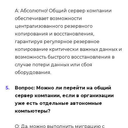
А: Абсолютно! Общий сервер компании
обеспечивает возможности
централизованного резервного
копирования и восстановления,
гарантируя регулярное резервное
копирование критически важных данных и
возможность быстрого восстановления в
случае потери данных или сбоя
оборудования.
Вопрос: Можно ли перейти на общий
сервер компании, если в организации
уже есть отдельные автономные
компьютеры?
О: Да, можно выполнить миграцию с