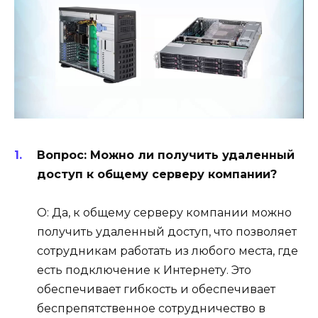
Вопрос: Можно ли получить удаленный
доступ к общему серверу компании?
О: Да, к общему серверу компании можно
получить удаленный доступ, что позволяет
сотрудникам работать из любого места, где
есть подключение к Интернету. Это
обеспечивает гибкость и обеспечивает
беспрепятственное сотрудничество в