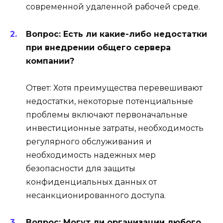
современной удаленной рабочей среде.
Вопрос: Есть ли какие-либо недостатки
при внедрении общего сервера
компании?
Ответ: Хотя преимущества перевешивают
недостатки, некоторые потенциальные
проблемы включают первоначальные
инвестиционные затраты, необходимость
регулярного обслуживания и
необходимость надежных мер
безопасности для защиты
конфиденциальных данных от
несанкционированного доступа.
Вопрос: Могут ли организации любого