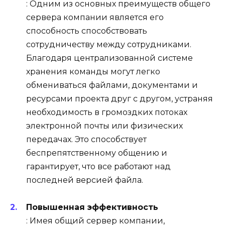
: Одним из основных преимуществ общего
сервера компании является его
способность способствовать
сотрудничеству между сотрудниками.
Благодаря централизованной системе
хранения команды могут легко
обмениваться файлами, документами и
ресурсами проекта друг с другом, устраняя
необходимость в громоздких потоках
электронной почты или физических
передачах. Это способствует
беспрепятственному общению и
гарантирует, что все работают над
последней версией файла.
Повышенная эффективность
: Имея общий сервер компании,