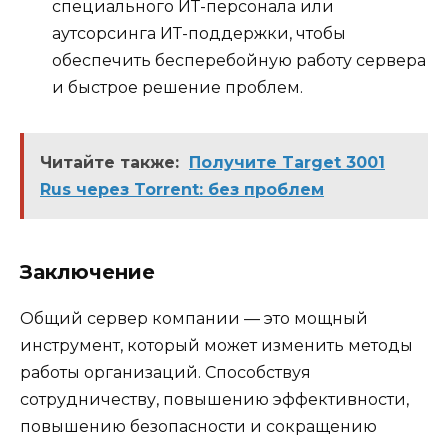
специального ИТ-персонала или
аутсорсинга ИТ-поддержки, чтобы
обеспечить бесперебойную работу сервера
и быстрое решение проблем.
Читайте также:
Получите Target 3001
Rus через Torrent: без проблем
Заключение
Общий сервер компании — это мощный
инструмент, который может изменить методы
работы организаций. Способствуя
сотрудничеству, повышению эффективности,
повышению безопасности и сокращению