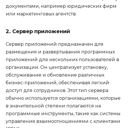
документами, например юридических фирм
или маркетинговых агентств.
2. Сервер приложений
Сервер приложений предназначен для
размещения и развертывания программных
приложений для нескольких пользователей в
организации. Он централизует установку,
обслуживание и обновление различных
бизнес-приложений, обеспечивая легкий
доступ для сотрудников. Этот тип сервера
обычно используется организациями, которые
в значительной степени полагаются на
программные инструменты, такие как системы
управления взаимоотношениями с клиентами