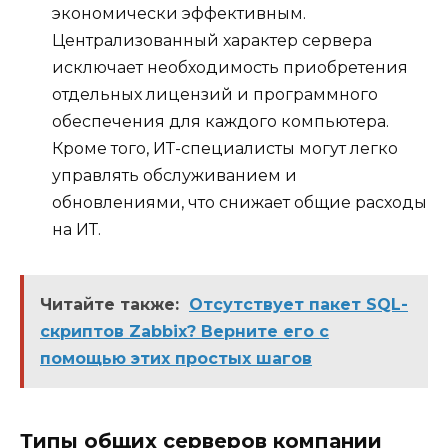
экономически эффективным.
Централизованный характер сервера
исключает необходимость приобретения
отдельных лицензий и программного
обеспечения для каждого компьютера.
Кроме того, ИТ-специалисты могут легко
управлять обслуживанием и
обновлениями, что снижает общие расходы
на ИТ.
Читайте также:
Отсутствует пакет SQL-
скриптов Zabbix? Верните его с
помощью этих простых шагов
Типы общих серверов компании