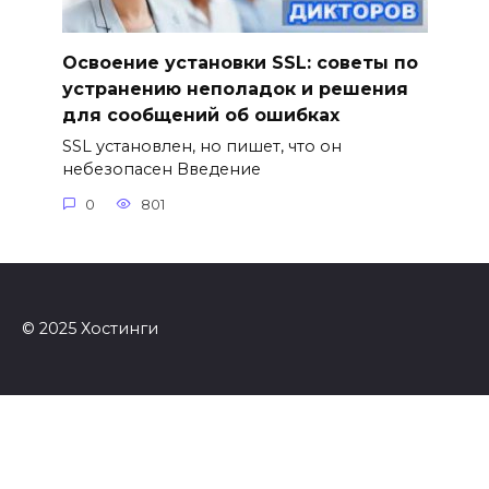
Освоение установки SSL: советы по
устранению неполадок и решения
для сообщений об ошибках
SSL установлен, но пишет, что он
небезопасен Введение
0
801
© 2025 Хостинги