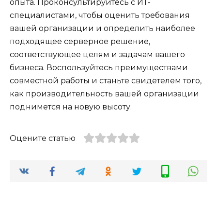
опыта. Проконсультируйтесь с ИТ-
специалистами, чтобы оценить требования
вашей организации и определить наиболее
подходящее серверное решение,
соответствующее целям и задачам вашего
бизнеса. Воспользуйтесь преимуществами
совместной работы и станьте свидетелем того,
как производительность вашей организации
поднимется на новую высоту.
Оцените статью