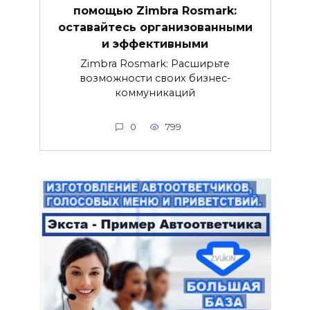
помощью Zimbra Rosmark:
оставайтесь организованными
и эффективными
Zimbra Rosmark: Расширьте
возможности своих бизнес-
коммуникаций
0
799