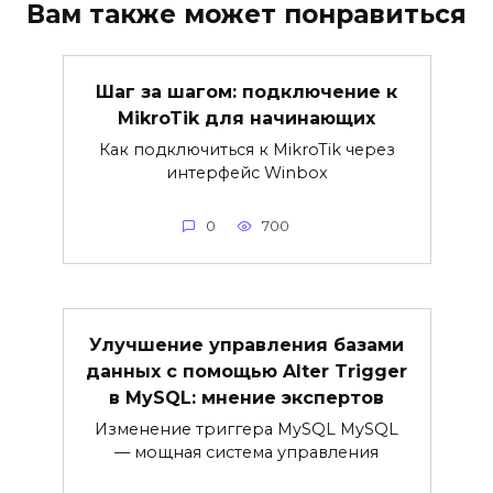
Вам также может понравиться
Шаг за шагом: подключение к
MikroTik для начинающих
Как подключиться к MikroTik через
интерфейс Winbox
0
700
Улучшение управления базами
данных с помощью Alter Trigger
в MySQL: мнение экспертов
Изменение триггера MySQL MySQL
— мощная система управления