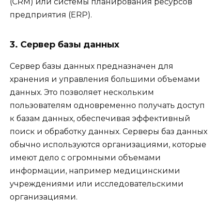
(CRM) или системы планирования ресурсов
предприятия (ERP).
3. Сервер базы данных
Сервер базы данных предназначен для
хранения и управления большими объемами
данных. Это позволяет нескольким
пользователям одновременно получать доступ
к базам данных, обеспечивая эффективный
поиск и обработку данных. Серверы баз данных
обычно используются организациями, которые
имеют дело с огромными объемами
информации, например медицинскими
учреждениями или исследовательскими
организациями.