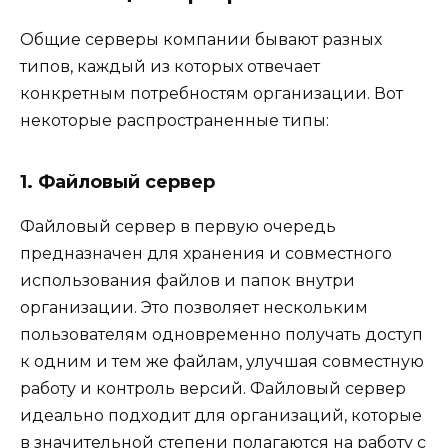
Общие серверы компании бывают разных
типов, каждый из которых отвечает
конкретным потребностям организации. Вот
некоторые распространенные типы:
1. Файловый сервер
Файловый сервер в первую очередь
предназначен для хранения и совместного
использования файлов и папок внутри
организации. Это позволяет нескольким
пользователям одновременно получать доступ
к одним и тем же файлам, улучшая совместную
работу и контроль версий. Файловый сервер
идеально подходит для организаций, которые
в значительной степени полагаются на работу с