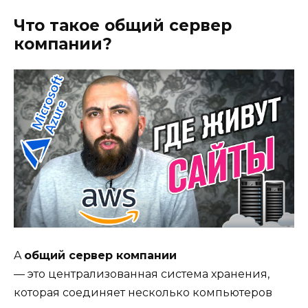
Что такое общий сервер
компании?
A
общий сервер компании
— это централизованная система хранения,
которая соединяет несколько компьютеров