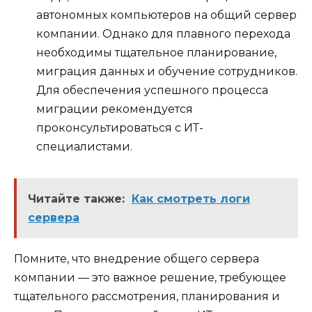
автономных компьютеров на общий сервер
компании. Однако для плавного перехода
необходимы тщательное планирование,
миграция данных и обучение сотрудников.
Для обеспечения успешного процесса
миграции рекомендуется
проконсультироваться с ИТ-
специалистами.
Читайте также:
Как смотреть логи
сервера
Помните, что внедрение общего сервера
компании — это важное решение, требующее
тщательного рассмотрения, планирования и