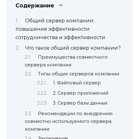
Содержание
Общий сервер компании:
повышение эффективности
сотрудничества и эффективности
Что такое общий сервер компании?
Преимущества совместного
сервера компании
Типы общих серверов компании
1. Файловый сервер
2. Сервер приложений
3. Сервер базы данных
Рекомендации по внедрению
совместно используемого сервера
компании
Заключение