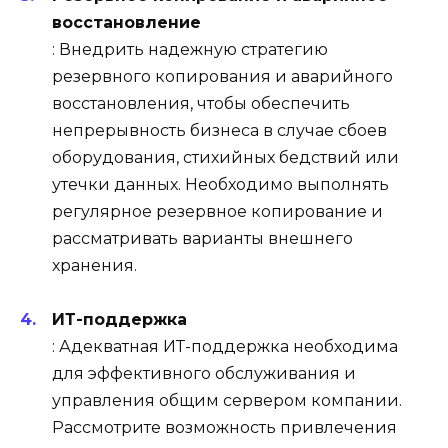
восстановление
: Внедрить надежную стратегию
резервного копирования и аварийного
восстановления, чтобы обеспечить
непрерывность бизнеса в случае сбоев
оборудования, стихийных бедствий или
утечки данных. Необходимо выполнять
регулярное резервное копирование и
рассматривать варианты внешнего
хранения.
ИТ-поддержка
: Адекватная ИТ-поддержка необходима
для эффективного обслуживания и
управления общим сервером компании.
Рассмотрите возможность привлечения