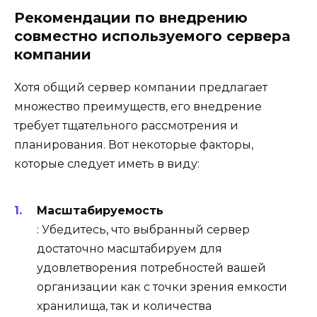
Рекомендации по внедрению
совместно используемого сервера
компании
Хотя общий сервер компании предлагает
множество преимуществ, его внедрение
требует тщательного рассмотрения и
планирования. Вот некоторые факторы,
которые следует иметь в виду:
Масштабируемость
: Убедитесь, что выбранный сервер
достаточно масштабируем для
удовлетворения потребностей вашей
организации как с точки зрения емкости
хранилища, так и количества