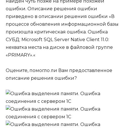
найден чуть позже на примере похожей
ошибки. Описание решения ошибки
приведено в описании решения ошибки «
В
процессе обновления информационной базы
произошла критическая ошибка. Ошибка
СУБД: Microsoft SQL Server Native Client 11.0:
нехватка места на диске в файловой группе
«PRIMARY».
«
Оцените, помогло ли Вам предоставленное
описание решения ошибки?