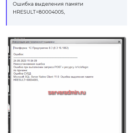
Ошибка выделения памяти
HRESULT=80004005,