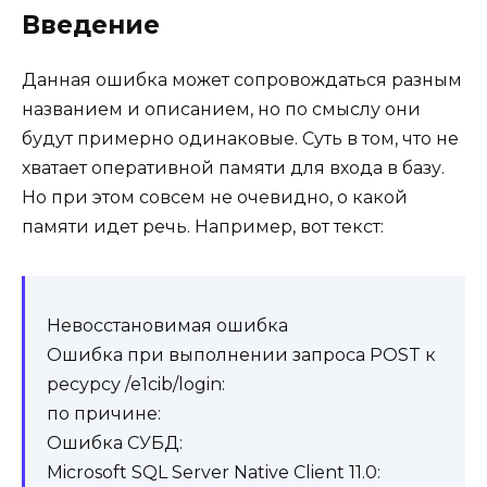
Введение
Данная ошибка может сопровождаться разным
названием и описанием, но по смыслу они
будут примерно одинаковые. Суть в том, что не
хватает оперативной памяти для входа в базу.
Но при этом совсем не очевидно, о какой
памяти идет речь. Например, вот текст:
Невосстановимая ошибка
Ошибка при выполнении запроса POST к
ресурсу /e1cib/login:
по причине:
Ошибка СУБД:
Microsoft SQL Server Native Client 11.0: