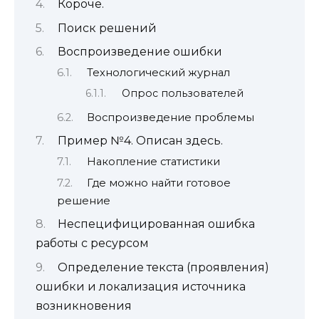
Короче.
Поиск решений
Воспроизведение ошибки
Технологический журнал
Опрос пользователей
Воспроизведение проблемы
Пример №4. Описан здесь.
Накопление статистики
Где можно найти готовое
решение
Неспецифицированная ошибка
работы с ресурсом
Определение текста (проявления)
ошибки и локализация источника
возникновения