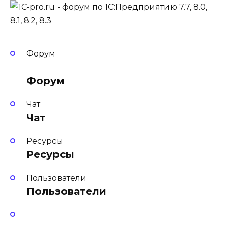
Форум
Форум
Чат
Чат
Ресурсы
Ресурсы
Пользователи
Пользователи