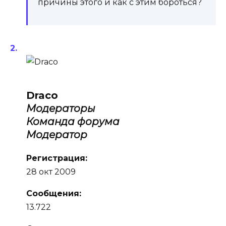
причины этого и как с этим бороться?
Draco
Модераторы
Команда форума
Модератор
Регистрация:
28 окт 2009
Сообщения:
13.722