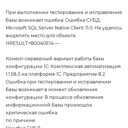
При выполнении тестирования и исправления
базы возникает ошибка: Ошибка СУБД:
Microsoft SQL Server Native Client 11.0: Не удалось
выделить место для объекта
HRESULT=80040E14 —
Клиент-серверный вариант работы базы
конфигурации 1С: Комплексная автоматизация
1.1.58.3 на платформе 1С: Предприятие 8.2.
Ошибка при тестировании и исправлении
базы возникает в момент обновления
конфигурации: В процессе обновления
информационной базы произошла
критическая ошибка.
по причине: