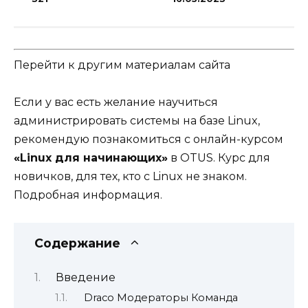
Перейти к другим материалам сайта
Если у вас есть желание научиться
администрировать системы на базе Linux,
рекомендую познакомиться с онлайн-курсом
«Linux для начинающих»
в OTUS. Курс для
новичков, для тех, кто с Linux не знаком.
Подробная информация
.
Содержание
Введение
Draco Модераторы Команда