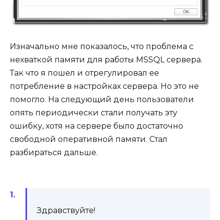
Изначально мне показалось, что проблема с
нехваткой памяти для работы MSSQL сервера.
Так что я пошел и отрегулировал ее
потребление в настройках сервера. Но это не
помогло. На следующий день пользователи
опять периодически стали получать эту
ошибку, хотя на сервере было достаточно
свободной оперативной памяти. Стал
разбираться дальше.
Здравствуйте!