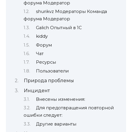
форума Модератор
shurikvz Модераторы Команда
форума Модератор
Galich Опытный в 1С
kiddy
Форум
Чат
Ресурсы
Пользователи
Природа проблемы
Инцидент
Внесены изменения:
Для предотвращения повторной
ошибки следует:
Другие варианты