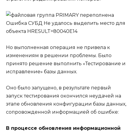
Но выполненная операция не привела к
изменениям в решении проблемы. Было
принято решение выполнить
«Тестирование и
исправление» базы данных
.
Оно было запущено, в результате первый
запуск тестирования окончился неудачей на
этапе обновления конфигурации базы данных,
сопровожденной информацией об ошибке:
В процессе обновления информационной