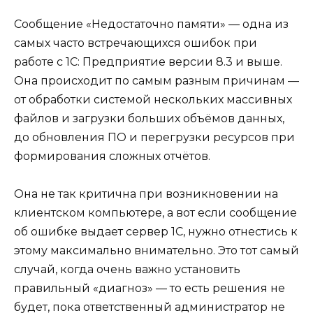
Сообщение «Недостаточно памяти» — одна из
самых часто встречающихся ошибок при
работе с 1С: Предприятие версии 8.3 и выше.
Она происходит по самым разным причинам —
от обработки системой нескольких массивных
файлов и загрузки больших объёмов данных,
до обновления ПО и перегрузки ресурсов при
формирования сложных отчётов.
Она не так критична при возникновении на
клиентском компьютере, а вот если сообщение
об ошибке выдает сервер 1С, нужно отнестись к
этому максимально внимательно. Это тот самый
случай, когда очень важно установить
правильный «диагноз» — то есть решения не
будет, пока ответственный администратор не