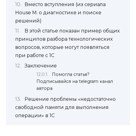
Вместо вступления (из сериала
House M. о диагностике и поиске
решений)
В этой статье показан пример общих
принципов разбора технологических
вопросов, которые могут появляться
при работе с 1С
Заключение
Помогла статья?
Подписывайся на telegram канал
автора
Решение проблемы «недостаточно
свободной памяти для выполнения
операции» в 1С