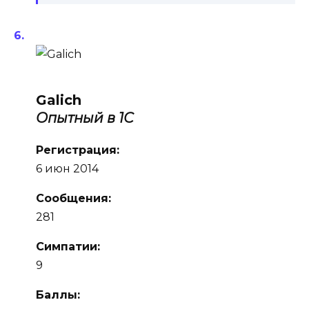
Galich
Опытный в 1С
Регистрация:
6 июн 2014
Сообщения:
281
Симпатии:
9
Баллы: