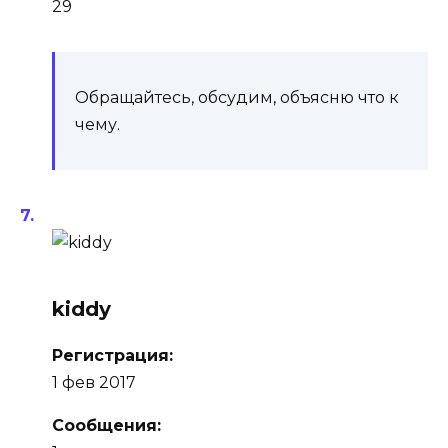
29
Обращайтесь, обсудим, объясню что к
чему.
kiddy
Регистрация:
1 фев 2017
Сообщения: