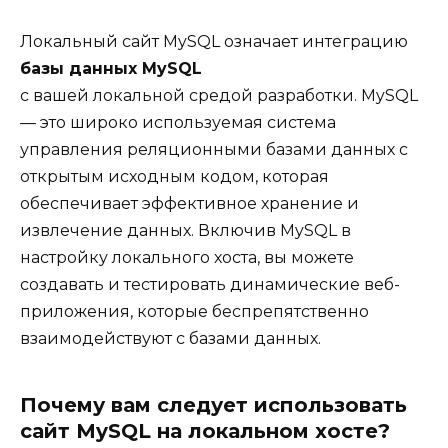
Локальный сайт MySQL означает интеграцию
базы данных MySQL
с вашей локальной средой разработки. MySQL
— это широко используемая система
управления реляционными базами данных с
открытым исходным кодом, которая
обеспечивает эффективное хранение и
извлечение данных. Включив MySQL в
настройку локального хоста, вы можете
создавать и тестировать динамические веб-
приложения, которые беспрепятственно
взаимодействуют с базами данных.
Почему вам следует использовать
сайт MySQL на локальном хосте?