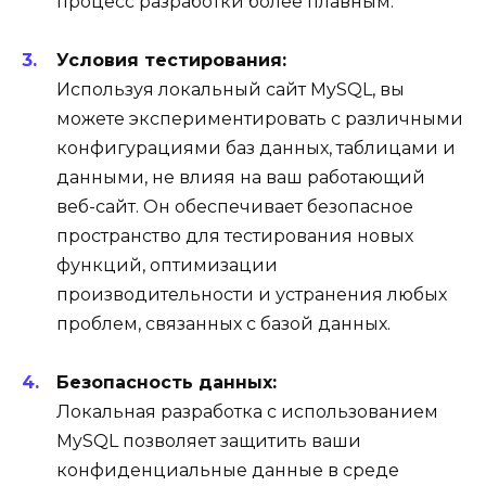
процесс разработки более плавным.
Условия тестирования:
Используя локальный сайт MySQL, вы
можете экспериментировать с различными
конфигурациями баз данных, таблицами и
данными, не влияя на ваш работающий
веб-сайт. Он обеспечивает безопасное
пространство для тестирования новых
функций, оптимизации
производительности и устранения любых
проблем, связанных с базой данных.
Безопасность данных:
Локальная разработка с использованием
MySQL позволяет защитить ваши
конфиденциальные данные в среде