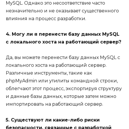
MySQL. Однако это несоответствие часто
незначительно и не оказывает существенного
влияния на процесс разработки.
4. Могу ли я перенести базу данных MySQL
с локального хоста на работающий сервер?
Да, вы можете перенести базу данных MySQL с
локального хоста на работающий сервер.
Различные инструменты, такие как
phpMyAdmin или утилиты командной строки,
облегчают этот процесс, экспортируя структуру
и данные базы данных, которые затем можно
импортировать на работающий сервер.
5. Существуют ли какие-либо риски
безопасности, связанные с разработкой