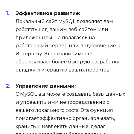
Эффективное развитие:
Локальный сайт MySQL позволяет вам
работать над вашим веб-сайтом или
приложением, не полагаясь на
работающий сервер или подключение к
Интернету. Эта независимость
обеспечивает более быструю разработку,
отладку и итерацию ваших проектов.
Управление данными:
С MySQL вы можете создавать базы данных
и управлять ими непосредственно с
вашего локального хоста. Эта функция
помогает эффективно организовывать,
хранить и извлекать данные, делая