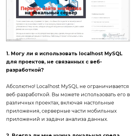
1. Могу ли я использовать localhost MySQL
для проектов, не связанных с веб-
разработкой?
Абсолютно! Localhost MySQL не ограничивается
веб-разработкой. Вы можете использовать его в
различных проектах, включая настольные
приложения, серверные части мобильных
приложений и задачи анализа данных.
2. Всегда ли мне нужна локальная среда