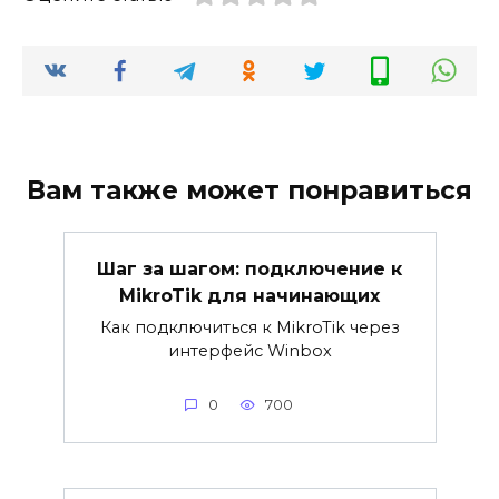
Вам также может понравиться
Шаг за шагом: подключение к
MikroTik для начинающих
Как подключиться к MikroTik через
интерфейс Winbox
0
700