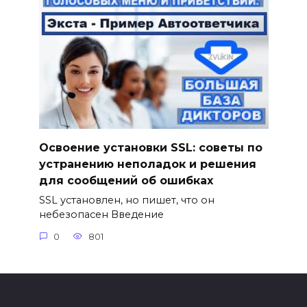
Освоение установки SSL: советы по
устранению неполадок и решения
для сообщений об ошибках
SSL установлен, но пишет, что он
небезопасен Введение
0
801