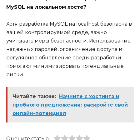
MySQL на локальном хосте?
Хотя разработка MySQL на localhost безопасна в
вашей контролируемой среде, важно
учитывать меры безопасности. Использование
надежных паролей, ограничение доступа и
регулярное обновление среды разработки
помогают минимизировать потенциальные
риски.
Читайте также:
Начните с хостинга и
пробного предложения: раскройте свой
онлайн-потенциал
Оцените статью