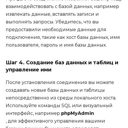
взаимодействовать с базой данных, например
извлекать данные, вставлять записи и
выполнять запросы. Убедитесь, что вы
предоставили необходимые данные для
подключения, такие как хост базы данных, имя
пользователя, пароль и имя базы данных.
Шаг 4. Создание баз данных и таблиц и
управление ими
После установления соединения вы можете
создавать новые базы данных и таблицы
непосредственно из среды локального хоста.
Используйте команды SQL или визуальный
интерфейс, например
phpMyAdmin
, для эффективного управления вашими