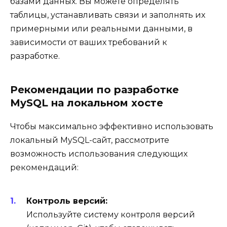
базами данных. Вы можете определять
таблицы, устанавливать связи и заполнять их
примерными или реальными данными, в
зависимости от ваших требований к
разработке.
Рекомендации по разработке
MySQL на локальном хосте
Чтобы максимально эффективно использовать
локальный MySQL-сайт, рассмотрите
возможность использования следующих
рекомендаций:
Контроль версий:
Используйте систему контроля версий