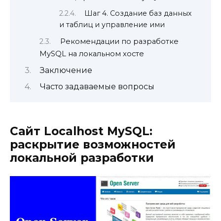
Шаг 4. Создание баз данных
и таблиц и управление ими
Рекомендации по разработке
MySQL на локальном хосте
Заключение
Часто задаваемые вопросы
Сайт Localhost MySQL:
раскрытие возможностей
локальной разработки