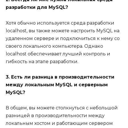
разработки для MySQL?
Хотя обычно используется среда разработки
localhost, вы также можете настроить MySQL на
удаленном сервере и подключиться к нему со
своего локального компьютера. Однако
localhost обеспечивает лучший контроль и
гибкость на этапе разработки.
3. Есть ли разница в производительности
между локальным MySQL и серверным
MySQL?
В общем, вы можете столкнуться с небольшой
разницей в производительности между
локальным хостом и работающим сервером