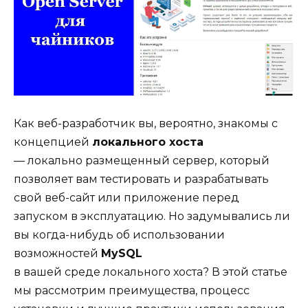
Как веб-разработчик вы, вероятно, знакомы с
концепцией
локального хоста
— локально размещенный сервер, который
позволяет вам тестировать и разрабатывать
свой веб-сайт или приложение перед
запуском в эксплуатацию. Но задумывались ли
вы когда-нибудь об использовании
возможностей
MySQL
в вашей среде локального хоста? В этой статье
мы рассмотрим преимущества, процесс