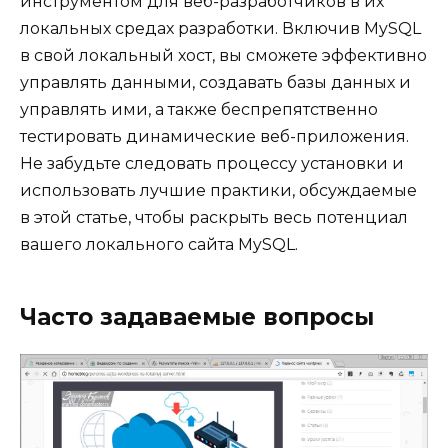
инструментом для веб-разработчиков в их
локальных средах разработки. Включив MySQL
в свой локальный хост, вы сможете эффективно
управлять данными, создавать базы данных и
управлять ими, а также беспрепятственно
тестировать динамические веб-приложения.
Не забудьте следовать процессу установки и
использовать лучшие практики, обсуждаемые
в этой статье, чтобы раскрыть весь потенциал
вашего локального сайта MySQL.
Часто задаваемые вопросы