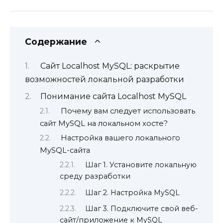
Содержание
Сайт Localhost MySQL: раскрытие
возможностей локальной разработки
Понимание сайта Localhost MySQL
Почему вам следует использовать
сайт MySQL на локальном хосте?
Настройка вашего локального
MySQL-сайта
Шаг 1. Установите локальную
среду разработки
Шаг 2. Настройка MySQL
Шаг 3. Подключите свой веб-
сайт/приложение к MySQL