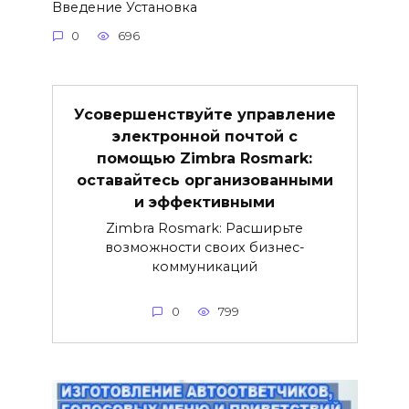
Введение Установка
0
696
Усовершенствуйте управление
электронной почтой с
помощью Zimbra Rosmark:
оставайтесь организованными
и эффективными
Zimbra Rosmark: Расширьте
возможности своих бизнес-
коммуникаций
0
799