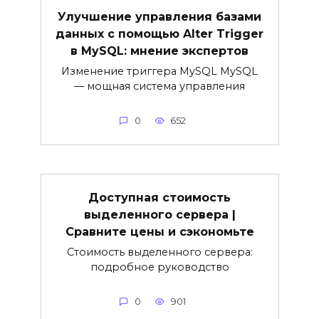
Улучшение управления базами
данных с помощью Alter Trigger
в MySQL: мнение экспертов
Изменение триггера MySQL MySQL
— мощная система управления
0
652
Доступная стоимость
выделенного сервера |
Сравните цены и сэкономьте
Стоимость выделенного сервера:
подробное руководство
0
901