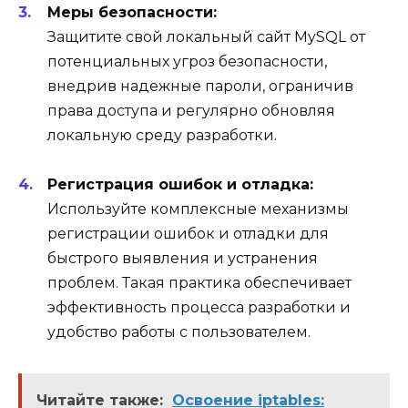
Меры безопасности:
Защитите свой локальный сайт MySQL от
потенциальных угроз безопасности,
внедрив надежные пароли, ограничив
права доступа и регулярно обновляя
локальную среду разработки.
Регистрация ошибок и отладка:
Используйте комплексные механизмы
регистрации ошибок и отладки для
быстрого выявления и устранения
проблем. Такая практика обеспечивает
эффективность процесса разработки и
удобство работы с пользователем.
Читайте также:
Освоение iptables: