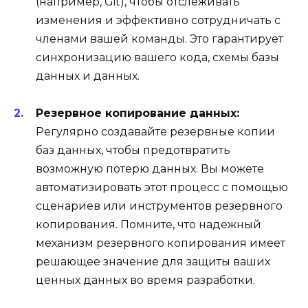
(например, Git), чтобы отслеживать
изменения и эффективно сотрудничать с
членами вашей команды. Это гарантирует
синхронизацию вашего кода, схемы базы
данных и данных.
Резервное копирование данных:
Регулярно создавайте резервные копии
баз данных, чтобы предотвратить
возможную потерю данных. Вы можете
автоматизировать этот процесс с помощью
сценариев или инструментов резервного
копирования. Помните, что надежный
механизм резервного копирования имеет
решающее значение для защиты ваших
ценных данных во время разработки.