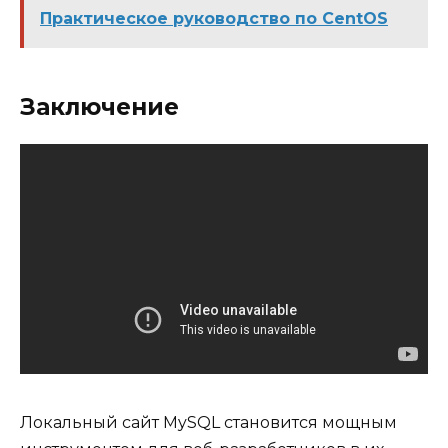
Практическое руководство по CentOS
Заключение
Локальный сайт MySQL становится мощным