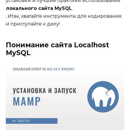
установки и лучшие практики использования
локального сайта MySQL
.
. Итак, хватайте инструменты для кодирования
и приступайте к делу!
Понимание сайта Localhost
MySQL