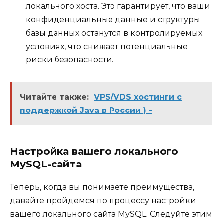
локального хоста. Это гарантирует, что ваши
конфиденциальные данные и структуры
базы данных останутся в контролируемых
условиях, что снижает потенциальные
риски безопасности.
Читайте также:
VPS/VDS хостинги с
поддержкой Java в России ) -
Настройка вашего локального
MySQL-сайта
Теперь, когда вы понимаете преимущества,
давайте пройдемся по процессу настройки
вашего локального сайта MySQL. Следуйте этим