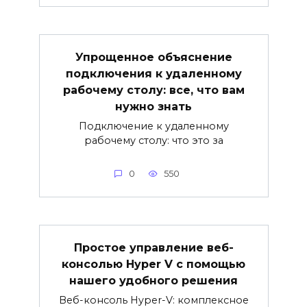
Упрощенное объяснение
подключения к удаленному
рабочему столу: все, что вам
нужно знать
Подключение к удаленному
рабочему столу: что это за
0
550
Простое управление веб-
консолью Hyper V с помощью
нашего удобного решения
Веб-консоль Hyper-V: комплексное