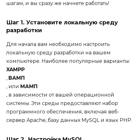
шагам, и вы сразу же начнете работать!
Шаг 1. Установите локальную среду
разработки
Для начала вам необходимо настроить
локальную среду разработки на вашем
компьютере. Наиболее популярные варианты:
XAMPP
,
ВАМП
, или
МАМП
, в зависимости от вашей операционной
системы. Эти среды предоставляют набор
программного обеспечения, включая веб-
сервер Apache, базу данных MySQL и язык PHP.
Шаг 2. Настройка MySQL