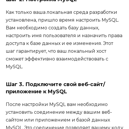
Как только ваша локальная среда разработки
установлена, пришло время настроить MySQL.
Вам необходимо создать базу данных,
настроить имя пользователя и назначить права
доступа к базе данных и ее изменения. Этот
шаг гарантирует, что ваш локальный хост
сможет эффективно взаимодействовать с
MySQL.
Шаг 3. Подключите свой веб-сайт/
приложение к MySQL
После настройки MySQL вам необходимо
установить соединение между вашим веб-
сайтом или приложением и базой данных
MySQL. Это соединение позволяет вашему коду