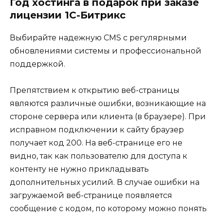
Год хостинга в подарок при заказе
лицензии 1С-Битрикс
Выбирайте надежную CMS с регулярными
обновлениями системы и профессиональной
поддержкой.
Препятствием к открытию веб-страницы
являются различные ошибки, возникающие на
стороне сервера или клиента (в браузере). При
исправном подключении к сайту браузер
получает код 200. На веб-странице его не
видно, так как пользователю для доступа к
контенту не нужно прикладывать
дополнительных усилий. В случае ошибки на
загружаемой веб-странице появляется
сообщение с кодом, по которому можно понять