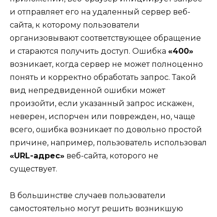
и отправляет его на удаленный сервер веб-
сайта, к которому пользователи
организовывают соответствующее обращение
и стараются получить доступ. Ошибка
«400»
возникает, когда сервер не может полноценно
понять и корректно обработать запрос. Такой
вид непредвиденной ошибки может
произойти, если указанный запрос искажен,
неверен, испорчен или поврежден, но, чаще
всего, ошибка возникает по довольно простой
причине, например, пользователь использовал
«URL-адрес»
веб-сайта, которого не
существует.
В большинстве случаев пользователи
самостоятельно могут решить возникшую