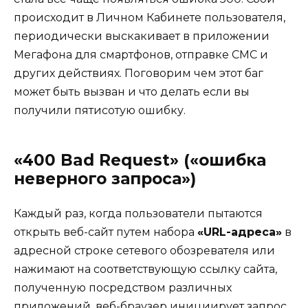
происходит в Личном Кабинете пользователя,
периодически выскакивает в приложении
Мегафона для смартфонов, отправке СМС и
других действиях. Поговорим чем этот баг
может быть вызван и что делать если вы
получили пятисотую ошибку.
«400 Bad Request» («ошибка
неверного запроса»)
Каждый раз, когда пользователи пытаются
открыть веб-сайт путем набора
«URL-адреса»
в
адресной строке сетевого обозревателя или
нажимают на соответствующую ссылку сайта,
полученную посредством различных
приложений, веб-браузер инициирует запрос