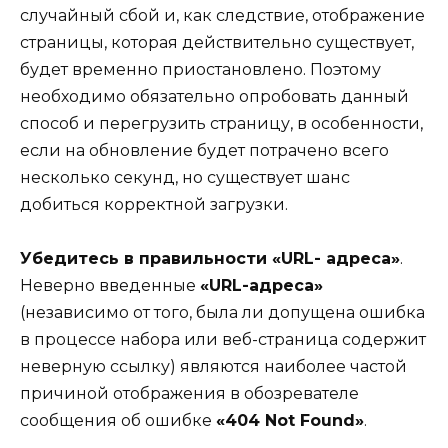
случайный сбой и, как следствие, отображение
страницы, которая действительно существует,
будет временно приостановлено. Поэтому
необходимо обязательно опробовать данный
способ и перегрузить страницу, в особенности,
если на обновление будет потрачено всего
несколько секунд, но существует шанс
добиться корректной загрузки.
Убедитесь в правильности «URL- адреса»
.
Неверно введенные
«URL-адреса»
(независимо от того, была ли допущена ошибка
в процессе набора или веб-страница содержит
неверную ссылку) являются наиболее частой
причиной отображения в обозревателе
сообщения об ошибке
«404 Not Found»
.