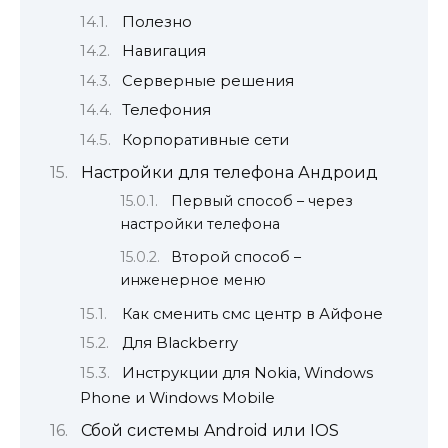
Полезно
Навигация
Серверные решения
Телефония
Корпоративные сети
Настройки для телефона Андроид
Первый способ – через
настройки телефона
Второй способ –
инженерное меню
Как сменить смс центр в Айфоне
Для Blackberry
Инструкции для Nokia, Windows
Phone и Windows Mobile
Сбой системы Android или IOS