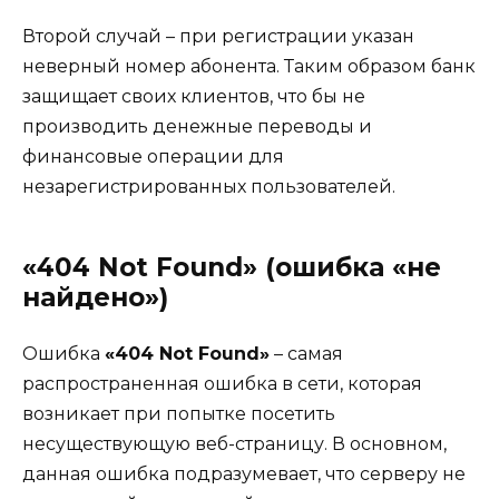
Второй случай – при регистрации указан
неверный номер абонента. Таким образом банк
защищает своих клиентов, что бы не
производить денежные переводы и
финансовые операции для
незарегистрированных пользователей.
«404 Not Found» (ошибка «не
найдено»)
Ошибка
«404 Not Found»
– самая
распространенная ошибка в сети, которая
возникает при попытке посетить
несуществующую веб-страницу. В основном,
данная ошибка подразумевает, что серверу не