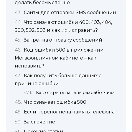
делать бессмысленно
Сайты для отправки SMS сообщений
Что означают ошибки 400, 403, 404,
500, 502, 503 и как их исправить?
Запрет на отправку сообщений
Код ошибки 500 в приложении
Мегафон, личном кабинете – как
исправить?
Как получить больше данных о
причине ошибки
Как открыть панель разработчика
Что означает ошибка 500
Если переполнена память телефона
Заключение
Похожие статьи