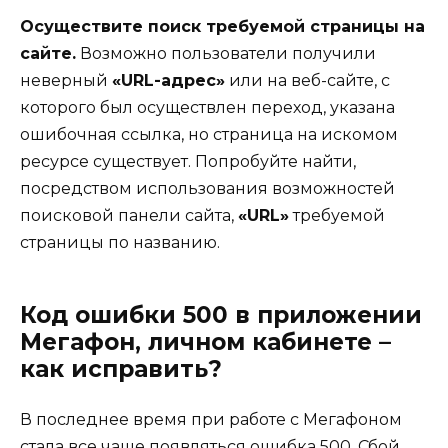
Осуществите поиск требуемой страницы на
сайте.
Возможно пользователи получили
неверный
«URL-адрес»
или на веб-сайте, с
которого был осуществлен переход, указана
ошибочная ссылка, но страница на искомом
ресурсе существует. Попробуйте найти,
посредством использования возможностей
поисковой панели сайта,
«URL»
требуемой
страницы по названию.
Код ошибки 500 в приложении
Мегафон, личном кабинете –
как исправить?
В последнее время при работе с Мегафоном
стала все чаще появляться ошибка 500. Сбой