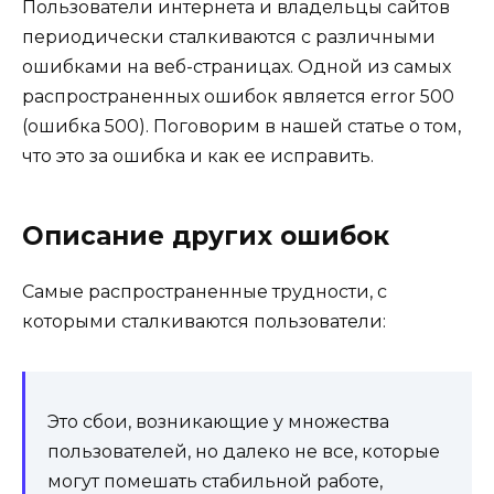
Пользователи интернета и владельцы сайтов
периодически сталкиваются с различными
ошибками на веб-страницах. Одной из самых
распространенных ошибок является error 500
(ошибка 500). Поговорим в нашей статье о том,
что это за ошибка и как ее исправить.
Описание других ошибок
Самые распространенные трудности, с
которыми сталкиваются пользователи:
Это сбои, возникающие у множества
пользователей, но далеко не все, которые
могут помешать стабильной работе,