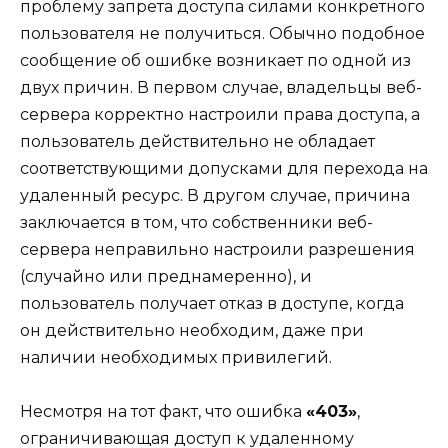
проблему запрета доступа силами конкретного
пользователя не получиться. Обычно подобное
сообщение об ошибке возникает по одной из
двух причин. В первом случае, владельцы веб-
сервера корректно настроили права доступа, а
пользователь действительно не обладает
соответствующими допусками для перехода на
удаленный ресурс. В другом случае, причина
заключается в том, что собственники веб-
сервера неправильно настроили разрешения
(случайно или преднамеренно), и
пользователь получает отказ в доступе, когда
он действительно необходим, даже при
наличии необходимых привилегий.
Несмотря на тот факт, что ошибка
«403»
,
ограничивающая доступ к удаленному