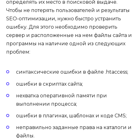
определять их место в поисковой выдаче.
Чтобы не потерять пользователей и результаты
SEO-оптимизации, нужно быстро устранить
ошибку. Для этого необходимо проверить
сервер и расположенные на нем файлы сайта и
программы на наличие одной из следующих
проблем:
синтаксические ошибки в файле .htaccess;
ошибки в скриптах сайта;
нехватка оперативной памяти при
выполнении процесса;
ошибки в плагинах, шаблонах и коде CMS;
неправильно заданные права на каталоги и
файлы.