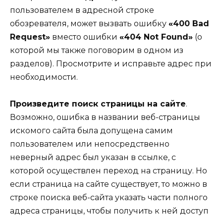
пользователем в адресной строке
обозревателя, может вызвать ошибку
«400 Bad
Request»
вместо ошибки
«404 Not Found»
(о
которой мы также поговорим в одном из
разделов). Просмотрите и исправьте адрес при
необходимости.
Произведите поиск страницы на сайте
.
Возможно, ошибка в названии веб-страницы
искомого сайта была допущена самим
пользователем или непосредственно
неверный адрес был указан в ссылке, с
которой осуществлен переход на страницу. Но
если страница на сайте существует, то можно в
строке поиска веб-сайта указать части полного
адреса страницы, чтобы получить к ней доступ