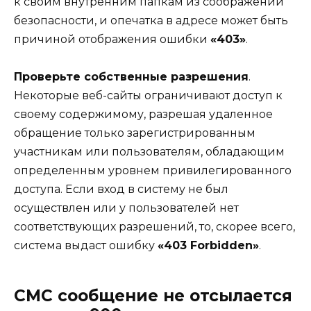
к своим внутренним папкам из соображений
безопасности, и опечатка в адресе может быть
причиной отображения ошибки
«403»
.
Проверьте собственные разрешения
.
Некоторые веб-сайты ограничивают доступ к
своему содержимому, разрешая удаленное
обращение только зарегистрированным
участникам или пользователям, обладающим
определенным уровнем привилегированного
доступа. Если вход в систему не был
осуществлен или у пользователей нет
соответствующих разрешений, то, скорее всего,
система выдаст ошибку
«403 Forbidden»
.
СМС сообщение не отсылается