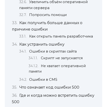
Увеличить объём оперативной
памяти сервера
Попросить помощи
Как получить больше данных о
причине ошибки
Как открыть панель разработчика
Как устранить ошибку
Ошибки в скриптах сайта
Скрипт не запускается
Не хватает оперативной
памяти
Ошибки в CMS
Что означает код ошибки 500
Где и когда можно встретить ошибку
500