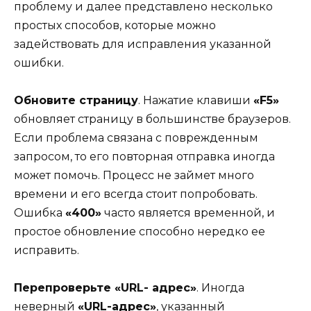
проблему и далее представлено несколько
простых способов, которые можно
задействовать для исправления указанной
ошибки.
Обновите страницу
. Нажатие клавиши
«F5»
обновляет страницу в большинстве браузеров.
Если проблема связана с поврежденным
запросом, то его повторная отправка иногда
может помочь. Процесс не займет много
времени и его всегда стоит попробовать.
Ошибка
«400»
часто является временной, и
простое обновление способно нередко ее
исправить.
Перепроверьте «URL- адрес»
. Иногда
неверный
«URL-адрес»
, указанный