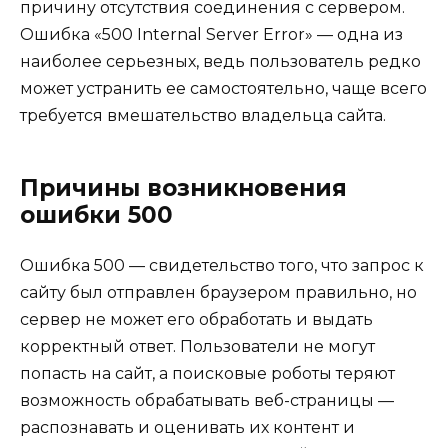
причину отсутствия соединения с сервером.
Ошибка «500 Internal Server Error» — одна из
наиболее серьезных, ведь пользователь редко
может устранить ее самостоятельно, чаще всего
требуется вмешательство владельца сайта.
Причины возникновения
ошибки 500
Ошибка 500 — свидетельство того, что запрос к
сайту был отправлен браузером правильно, но
сервер не может его обработать и выдать
корректный ответ. Пользователи не могут
попасть на сайт, а поисковые роботы теряют
возможность обрабатывать веб-страницы —
распознавать и оценивать их контент и