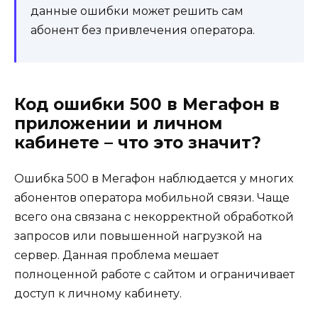
данные ошибки может решить сам
абонент без привлечения оператора.
Код ошибки 500 в Мегафон в
приложении и личном
кабинете – что это значит?
Ошибка 500 в Мегафон наблюдается у многих
абонентов оператора мобильной связи. Чаще
всего она связана с некорректной обработкой
запросов или повышенной нагрузкой на
сервер. Данная проблема мешает
полноценной работе с сайтом и ограничивает
доступ к личному кабинету.