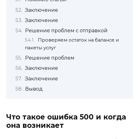
Заключение
Заключение
Решение проблем с отправкой
Проверяем остаток на балансе и
пакеты услуг
Решение проблем
Заключение
Заключение
Вывод
Что такое ошибка 500 и когда
она возникает