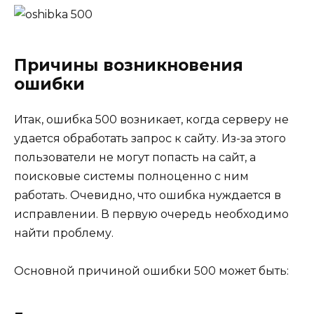
Причины возникновения
ошибки
Итак, ошибка 500 возникает, когда серверу не
удается обработать запрос к сайту. Из-за этого
пользователи не могут попасть на сайт, а
поисковые системы полноценно с ним
работать. Очевидно, что ошибка нуждается в
исправлении. В первую очередь необходимо
найти проблему.
Основной причиной ошибки 500 может быть: