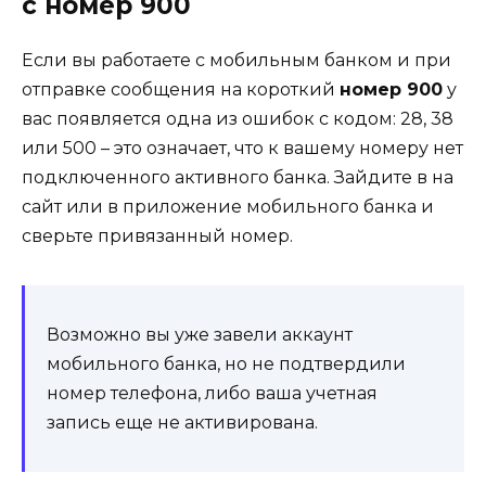
с номер 900
Если вы работаете с мобильным банком и при
отправке сообщения на короткий
номер 900
у
вас появляется одна из ошибок с кодом: 28, 38
или 500 – это означает, что к вашему номеру нет
подключенного активного банка. Зайдите в на
сайт или в приложение мобильного банка и
сверьте привязанный номер.
Возможно вы уже завели аккаунт
мобильного банка, но не подтвердили
номер телефона, либо ваша учетная
запись еще не активирована.