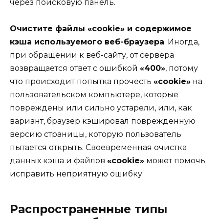
через поисковую панель.
Очистите файлы «cookie» и содержимое
кэша используемого веб-браузера
. Иногда,
при обращении к веб-сайту, от сервера
возвращается ответ с ошибкой
«400»
, потому
что происходит попытка прочесть
«cookie»
на
пользовательском компьютере, которые
повреждены или сильно устарели, или, как
вариант, браузер кэшировал поврежденную
версию страницы, которую пользователь
пытается открыть. Своевременная очистка
данных кэша и файлов
«cookie»
может помочь
исправить неприятную ошибку.
Распространенные типы