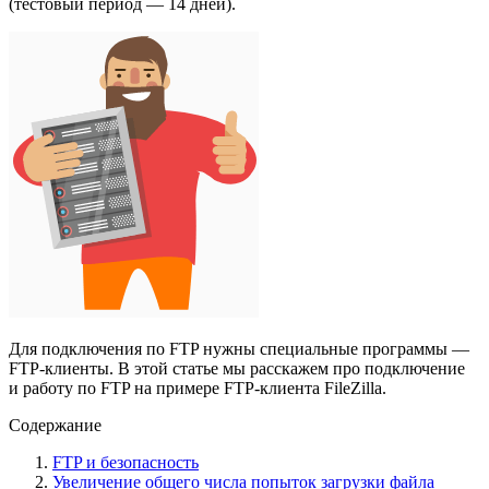
(тестовый период — 14 дней).
Для подключения по FTP нужны специальные программы —
FTP-клиенты. В этой статье мы расскажем про подключение
и работу по FTP на примере FTP-клиента FileZilla.
Содержание
FTP и безопасность
Увеличение общего числа попыток загрузки файла