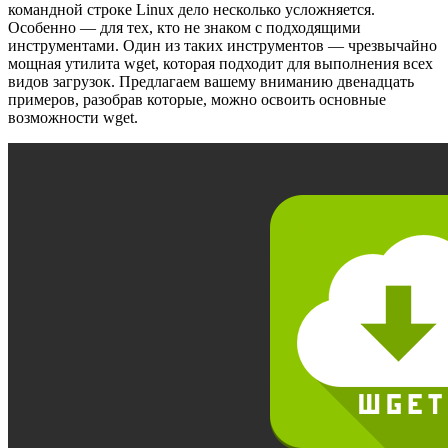
командной строке Linux дело несколько усложняется.
Особенно — для тех, кто не знаком с подходящими
инструментами. Один из таких инструментов — чрезвычайно
мощная утилита wget, которая подходит для выполнения всех
видов загрузок. Предлагаем вашему вниманию двенадцать
примеров, разобрав которые, можно освоить основные
возможности wget.