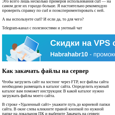
Это всего лишь несколько примеров использования curl — на
самом деле их гораздо больше. Я настоятельно рекомендую
проверить справку по curl и поэкспериментировать с ней.
А вы используете curl? И если да, то для чего?
Telegram-канал с полезностями и уютный чат
Как закачать файлы на сервер
Чтобы загрузить сайт на хостинг через FTP, все файлы сайта
необходимо размещать в каталог сайта. Определить нужный
каталог вам поможет инструкция: В какой каталог нужно
загружать файлы моего сайта.
В строке «Удаленный сайт» укажите путь до корневой папки
сайта. В окне слева кликните правой кнопкой по нужной
папке на локальном ПК и выберите Закачать на сервер: