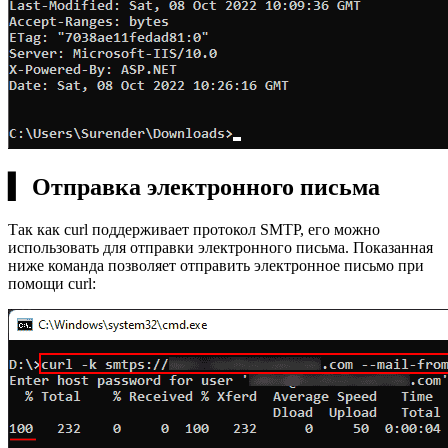
▍ Отправка электронного письма
Так как curl поддерживает протокол SMTP, его можно
использовать для отправки электронного письма. Показанная
ниже команда позволяет отправить электронное письмо при
помощи curl: