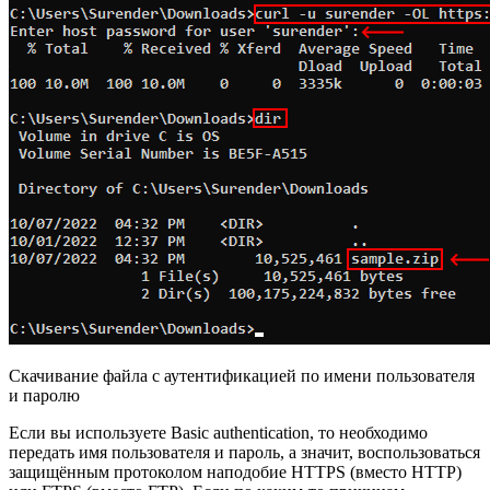
Скачивание файла с аутентификацией по имени пользователя
и паролю
Если вы используете Basic authentication, то необходимо
передать имя пользователя и пароль, а значит, воспользоваться
защищённым протоколом наподобие HTTPS (вместо HTTP)