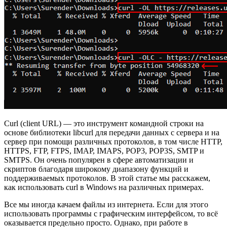
Curl (client URL) — это инструмент командной строки на
основе библиотеки libcurl для передачи данных с сервера и на
сервер при помощи различных протоколов, в том числе HTTP,
HTTPS, FTP, FTPS, IMAP, IMAPS, POP3, POP3S, SMTP и
SMTPS. Он очень популярен в сфере автоматизации и
скриптов благодаря широкому диапазону функций и
поддерживаемых протоколов. В этой статье мы расскажем,
как использовать curl в Windows на различных примерах.
Все мы иногда качаем файлы из интернета. Если для этого
использовать программы с графическим интерфейсом, то всё
оказывается предельно просто. Однако, при работе в