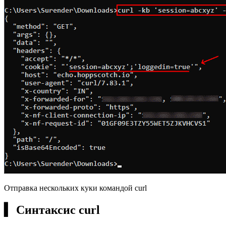
Отправка нескольких куки командой curl
▍ Синтаксис curl