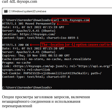
curl -kIL 4sysops.com
Опции просмотра заголовков запросов, включения
незащищённого соединения и использования
перенаправлений