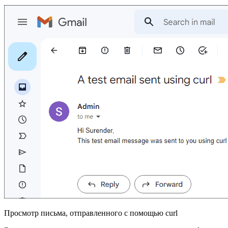
Просмотр письма, отправленного с помощью curl