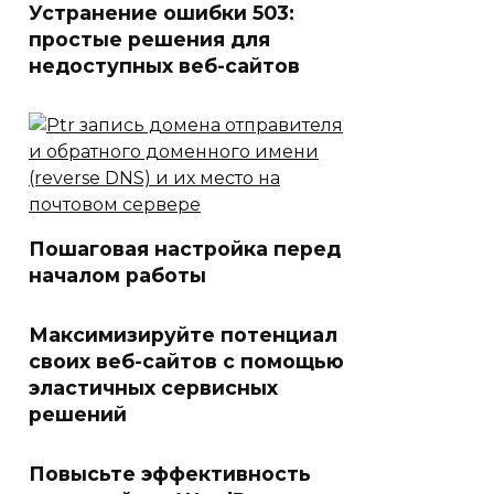
Устранение ошибки 503:
простые решения для
недоступных веб-сайтов
Пошаговая настройка перед
началом работы
Максимизируйте потенциал
своих веб-сайтов с помощью
эластичных сервисных
решений
Повысьте эффективность