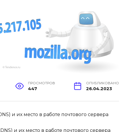
ПРОСМОТРОВ
ОПУБЛИКОВАНО
447
26.04.2023
NS) и их место в работе почтового сервера