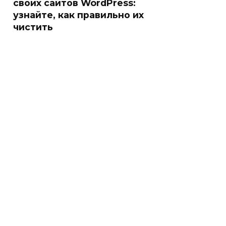
своих сайтов WordPress:
узнайте, как правильно их
чистить