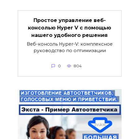
Простое управление веб-
консолью Hyper V с помощью
нашего удобного решения
Веб-консоль Hyper-V: комплексное
руководство по оптимизации
0
804