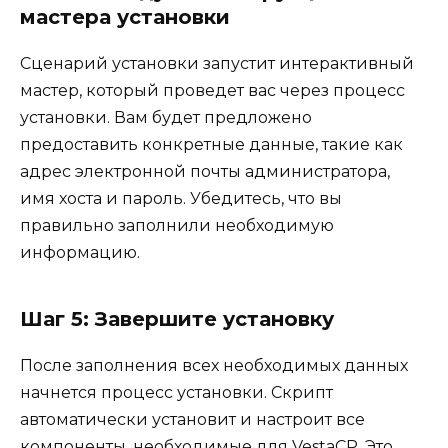
мастера установки
Сценарий установки запустит интерактивный
мастер, который проведет вас через процесс
установки. Вам будет предложено
предоставить конкретные данные, такие как
адрес электронной почты администратора,
имя хоста и пароль. Убедитесь, что вы
правильно заполнили необходимую
информацию.
Шаг 5: Завершите установку
После заполнения всех необходимых данных
начнется процесс установки. Скрипт
автоматически установит и настроит все
компоненты, необходимые для VestaCP. Это