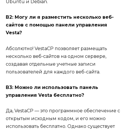
Ubuntu и Debian.
В2: Могу ли я разместить несколько веб-
сайтов с помощью панели управления
Vesta?
Абсолютно! VestaCP позволяет размещать
несколько веб-сайтов на одном сервере,
создавая отдельные учетные записи
пользователей для каждого веб-сайта.
В3: Можно ли использовать панель
управления Vesta бесплатно?
Да, VestaCP — это программное обеспечение с
открытым исходным кодом, и его можно
использовать бесплатно. Однако существует