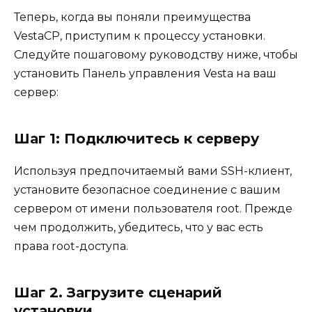
Теперь, когда вы поняли преимущества
VestaCP, приступим к процессу установки.
Следуйте пошаговому руководству ниже, чтобы
установить Панель управления Vesta на ваш
сервер:
Шаг 1: Подключитесь к серверу
Используя предпочитаемый вами SSH-клиент,
установите безопасное соединение с вашим
сервером от имени пользователя root. Прежде
чем продолжить, убедитесь, что у вас есть
права root-доступа.
Шаг 2. Загрузите сценарий
установки