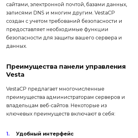
сайтами, электронной почтой, базами данных,
записями DNS и многим другим. VestaCP
создан с учетом требований безопасности и
предоставляет необходимые функции
безопасности для защиты вашего сервера и
данных.
Преимущества панели управления
Vesta
VestaCP предлагает многочисленные
преимущества администраторам серверов и
владельцам веб-сайтов. Некоторые из
ключевых преимуществ включают в себя:
Удобный интерфейс