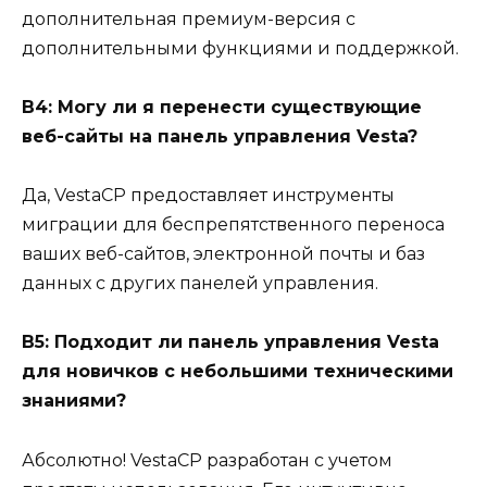
дополнительная премиум-версия с
дополнительными функциями и поддержкой.
В4: Могу ли я перенести существующие
веб-сайты на панель управления Vesta?
Да, VestaCP предоставляет инструменты
миграции для беспрепятственного переноса
ваших веб-сайтов, электронной почты и баз
данных с других панелей управления.
В5: Подходит ли панель управления Vesta
для новичков с небольшими техническими
знаниями?
Абсолютно! VestaCP разработан с учетом