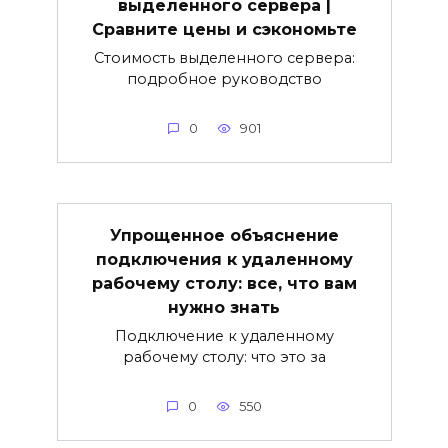
выделенного сервера |
Сравните цены и сэкономьте
Стоимость выделенного сервера:
подробное руководство
0
901
Упрощенное объяснение
подключения к удаленному
рабочему столу: все, что вам
нужно знать
Подключение к удаленному
рабочему столу: что это за
0
550