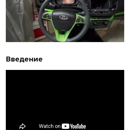
Введение