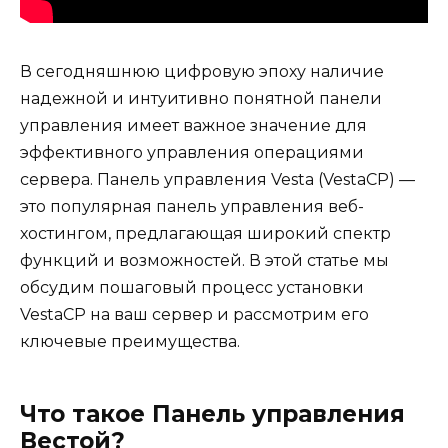
В сегодняшнюю цифровую эпоху наличие
надежной и интуитивно понятной панели
управления имеет важное значение для
эффективного управления операциями
сервера. Панель управления Vesta (VestaCP) —
это популярная панель управления веб-
хостингом, предлагающая широкий спектр
функций и возможностей. В этой статье мы
обсудим пошаговый процесс установки
VestaCP на ваш сервер и рассмотрим его
ключевые преимущества.
Что такое Панель управления
Вестой?