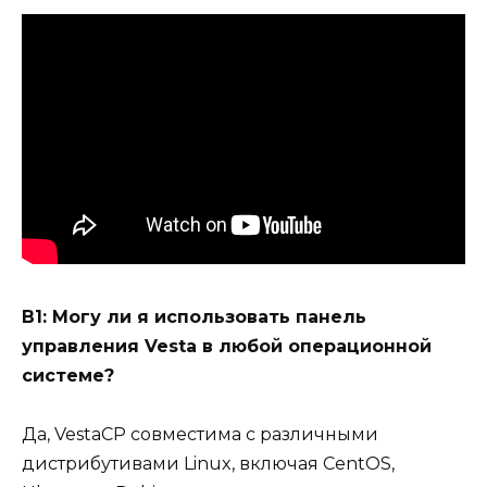
В1: Могу ли я использовать панель
управления Vesta в любой операционной
системе?
Да, VestaCP совместима с различными
дистрибутивами Linux, включая CentOS,