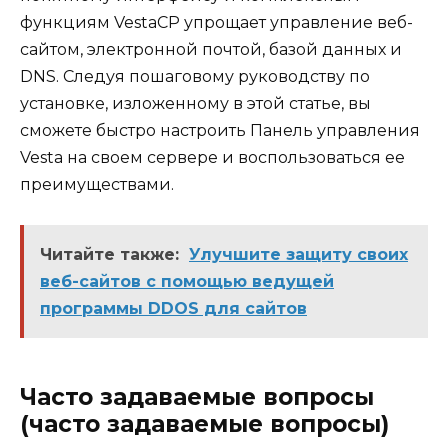
функциям VestaCP упрощает управление веб-
сайтом, электронной почтой, базой данных и
DNS. Следуя пошаговому руководству по
установке, изложенному в этой статье, вы
сможете быстро настроить Панель управления
Vesta на своем сервере и воспользоваться ее
преимуществами.
Читайте также:
Улучшите защиту своих
веб-сайтов с помощью ведущей
программы DDOS для сайтов
Часто задаваемые вопросы
(часто задаваемые вопросы)