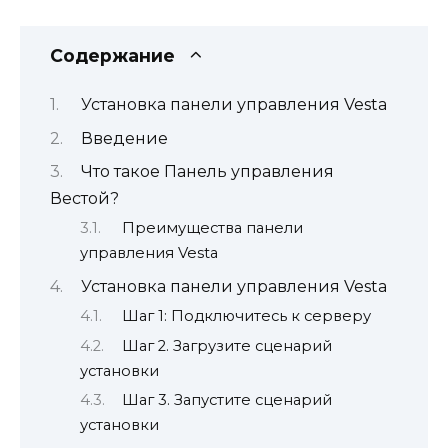
Содержание
Установка панели управления Vesta
Введение
Что такое Панель управления
Вестой?
Преимущества панели
управления Vesta
Установка панели управления Vesta
Шаг 1: Подключитесь к серверу
Шаг 2. Загрузите сценарий
установки
Шаг 3. Запустите сценарий
установки