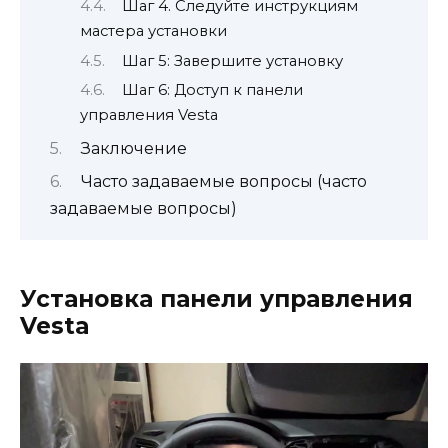
Шаг 4. Следуйте инструкциям
мастера установки
Шаг 5: Завершите установку
Шаг 6: Доступ к панели
управления Vesta
Заключение
Часто задаваемые вопросы (часто
задаваемые вопросы)
Установка панели управления
Vesta