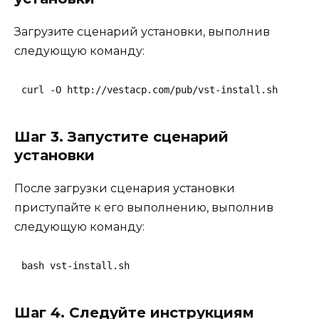
Загрузите сценарий установки, выполнив
следующую команду:
curl -O http://vestacp.com/pub/vst-install.sh
Шаг 3. Запустите сценарий
установки
После загрузки сценария установки
приступайте к его выполнению, выполнив
следующую команду:
bash vst-install.sh
Шаг 4. Следуйте инструкциям