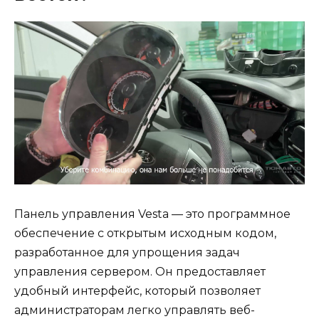
Панель управления Vesta — это программное
обеспечение с открытым исходным кодом,
разработанное для упрощения задач
управления сервером. Он предоставляет
удобный интерфейс, который позволяет
администраторам легко управлять веб-