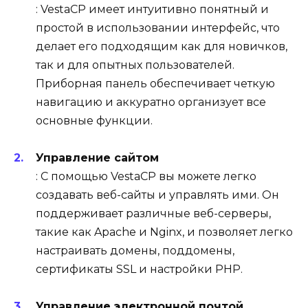
: VestaCP имеет интуитивно понятный и
простой в использовании интерфейс, что
делает его подходящим как для новичков,
так и для опытных пользователей.
Приборная панель обеспечивает четкую
навигацию и аккуратно организует все
основные функции.
Управление сайтом
: С помощью VestaCP вы можете легко
создавать веб-сайты и управлять ими. Он
поддерживает различные веб-серверы,
такие как Apache и Nginx, и позволяет легко
настраивать домены, поддомены,
сертификаты SSL и настройки PHP.
Управление электронной почтой