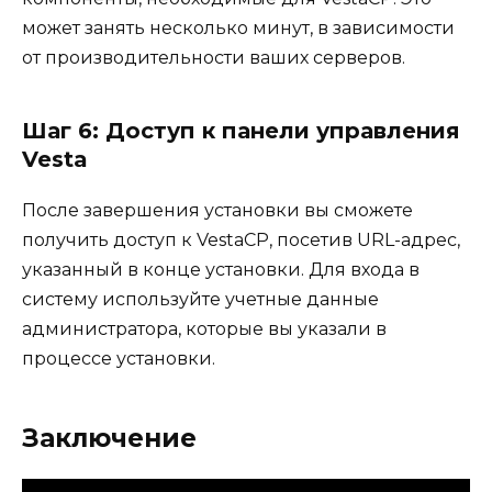
может занять несколько минут, в зависимости
от производительности ваших серверов.
Шаг 6: Доступ к панели управления
Vesta
После завершения установки вы сможете
получить доступ к VestaCP, посетив URL-адрес,
указанный в конце установки. Для входа в
систему используйте учетные данные
администратора, которые вы указали в
процессе установки.
Заключение