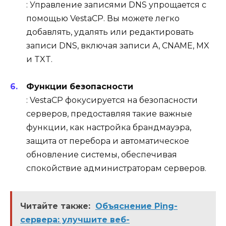
: Управление записями DNS упрощается с
помощью VestaCP. Вы можете легко
добавлять, удалять или редактировать
записи DNS, включая записи A, CNAME, MX
и TXT.
Функции безопасности
: VestaCP фокусируется на безопасности
серверов, предоставляя такие важные
функции, как настройка брандмауэра,
защита от перебора и автоматическое
обновление системы, обеспечивая
спокойствие администраторам серверов.
Читайте также:
Объяснение Ping-
сервера: улучшите веб-