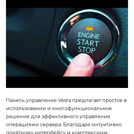
Панель управления Vesta предлагает простое в
использовании и многофункциональное
решение для эффективного управления
операциями сервера. Благодаря интуитивно
понятному интерфейсу и комплексным