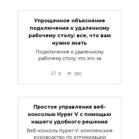
Упрощенное объяснение
подключения к удаленному
рабочему столу: все, что вам
нужно знать
Подключение к удаленному
рабочему столу: что это за
0
550
Простое управление веб-
консолью Hyper V с помощью
нашего удобного решения
Веб-консоль Hyper-V: комплексное
руководство по оптимизации