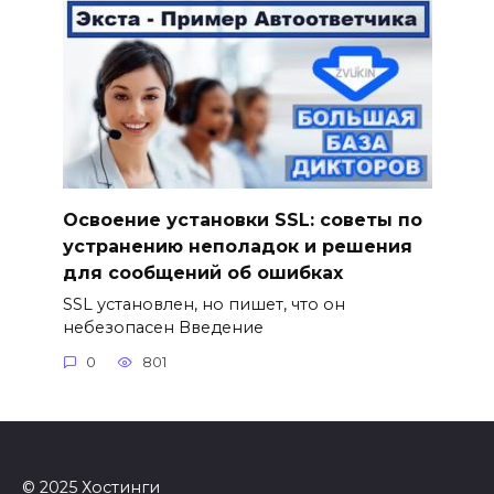
Освоение установки SSL: советы по
устранению неполадок и решения
для сообщений об ошибках
SSL установлен, но пишет, что он
небезопасен Введение
0
801
© 2025 Хостинги