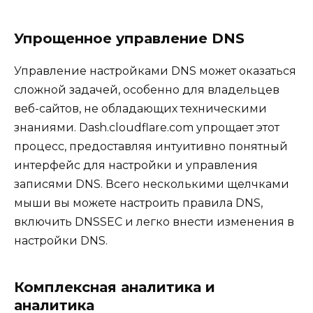
Упрощенное управление DNS
Управление настройками DNS может оказаться
сложной задачей, особенно для владельцев
веб-сайтов, не обладающих техническими
знаниями. Dash.cloudflare.com упрощает этот
процесс, предоставляя интуитивно понятный
интерфейс для настройки и управления
записями DNS. Всего несколькими щелчками
мыши вы можете настроить правила DNS,
включить DNSSEC и легко внести изменения в
настройки DNS.
Комплексная аналитика и
аналитика