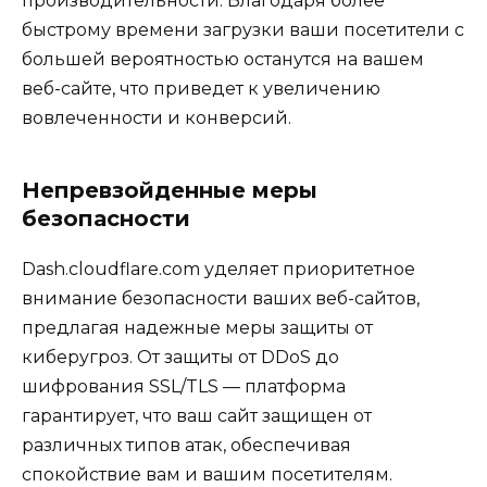
производительности. Благодаря более
быстрому времени загрузки ваши посетители с
большей вероятностью останутся на вашем
веб-сайте, что приведет к увеличению
вовлеченности и конверсий.
Непревзойденные меры
безопасности
Dash.cloudflare.com уделяет приоритетное
внимание безопасности ваших веб-сайтов,
предлагая надежные меры защиты от
киберугроз. От защиты от DDoS до
шифрования SSL/TLS — платформа
гарантирует, что ваш сайт защищен от
различных типов атак, обеспечивая
спокойствие вам и вашим посетителям.