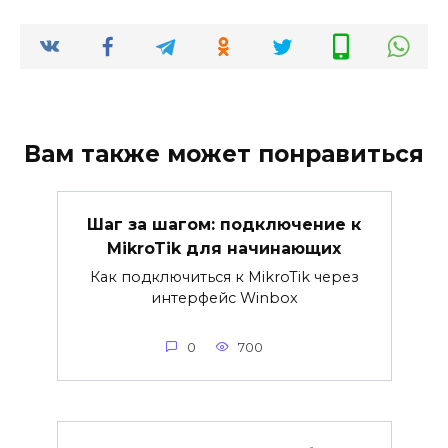
Вам также может понравиться
Шаг за шагом: подключение к
MikroTik для начинающих
Как подключиться к MikroTik через
интерфейс Winbox
0
700