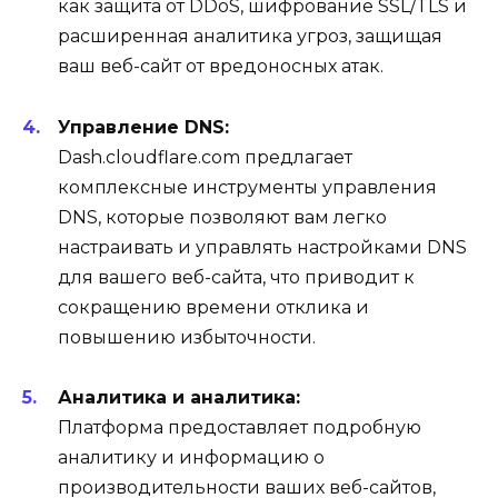
как защита от DDoS, шифрование SSL/TLS и
расширенная аналитика угроз, защищая
ваш веб-сайт от вредоносных атак.
Управление DNS:
Dash.cloudflare.com предлагает
комплексные инструменты управления
DNS, которые позволяют вам легко
настраивать и управлять настройками DNS
для вашего веб-сайта, что приводит к
сокращению времени отклика и
повышению избыточности.
Аналитика и аналитика:
Платформа предоставляет подробную
аналитику и информацию о
производительности ваших веб-сайтов,