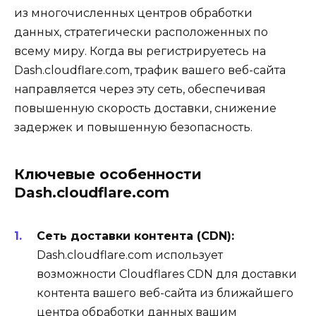
из многочисленных центров обработки
данных, стратегически расположенных по
всему миру. Когда вы регистрируетесь на
Dash.cloudflare.com, трафик вашего веб-сайта
направляется через эту сеть, обеспечивая
повышенную скорость доставки, снижение
задержек и повышенную безопасность.
Ключевые особенности
Dash.cloudflare.com
Сеть доставки контента (CDN):
Dash.cloudflare.com использует
возможности Cloudflares CDN для доставки
контента вашего веб-сайта из ближайшего
центра обработки данных вашим