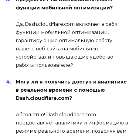
функции мобильной оптимизации?
Да, Dash.cloudflare.com включает в себя
функции мобильной оптимизации,
гарантирующие оптимальную работу
вашего веб-сайта на мобильных
устройствах и повышающие удобство
работы пользователей.
Могу ли я получить доступ к аналитике
в реальном времени с помощью
Dash.cloudflare.com?
Абсолютно! Dash.cloudflare.com
предоставляет аналитику и информацию в
режиме реального времени, позволяя вам