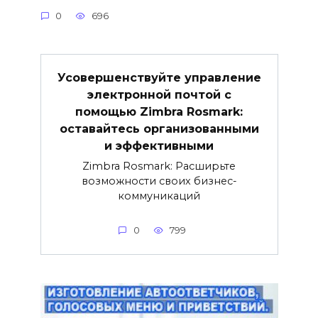
0
696
Усовершенствуйте управление
электронной почтой с
помощью Zimbra Rosmark:
оставайтесь организованными
и эффективными
Zimbra Rosmark: Расширьте
возможности своих бизнес-
коммуникаций
0
799