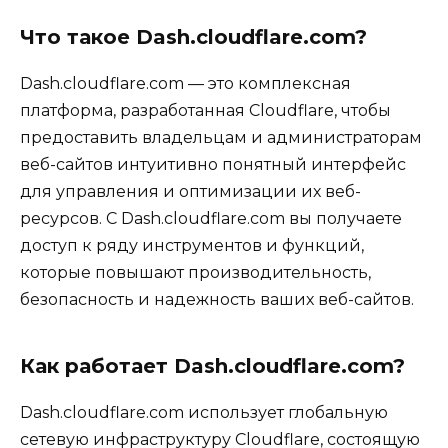
Что такое Dash.cloudflare.com?
Dash.cloudflare.com — это комплексная
платформа, разработанная Cloudflare, чтобы
предоставить владельцам и администраторам
веб-сайтов интуитивно понятный интерфейс
для управления и оптимизации их веб-
ресурсов. С Dash.cloudflare.com вы получаете
доступ к ряду инструментов и функций,
которые повышают производительность,
безопасность и надежность ваших веб-сайтов.
Как работает Dash.cloudflare.com?
Dash.cloudflare.com использует глобальную
сетевую инфраструктуру Cloudflare, состоящую