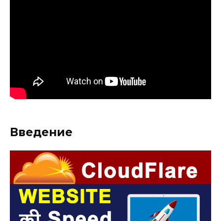
Введение