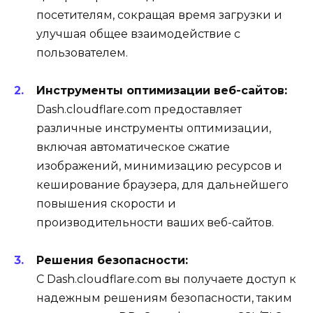
посетителям, сокращая время загрузки и
улучшая общее взаимодействие с
пользователем.
Инструменты оптимизации веб-сайтов:
Dash.cloudflare.com предоставляет
различные инструменты оптимизации,
включая автоматическое сжатие
изображений, минимизацию ресурсов и
кеширование браузера, для дальнейшего
повышения скорости и
производительности ваших веб-сайтов.
Решения безопасности:
С Dash.cloudflare.com вы получаете доступ к
надежным решениям безопасности, таким