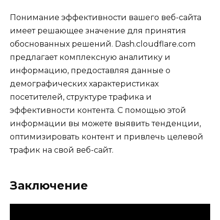
Понимание эффективности вашего веб-сайта
имеет решающее значение для принятия
обоснованных решений. Dash.cloudflare.com
предлагает комплексную аналитику и
информацию, предоставляя данные о
демографических характеристиках
посетителей, структуре трафика и
эффективности контента. С помощью этой
информации вы можете выявить тенденции,
оптимизировать контент и привлечь целевой
трафик на свой веб-сайт.
Заключение