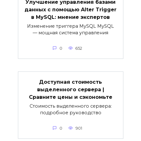
Улучшение управления базами
данных с помощью Alter Trigger
в MySQL: мнение экспертов
Изменение триггера MySQL MySQL
— мощная система управления
0
652
Доступная стоимость
выделенного сервера |
Сравните цены и сэкономьте
Стоимость выделенного сервера:
подробное руководство
0
901