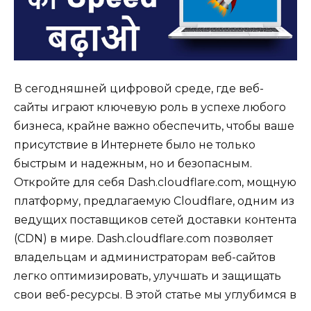
В сегодняшней цифровой среде, где веб-
сайты играют ключевую роль в успехе любого
бизнеса, крайне важно обеспечить, чтобы ваше
присутствие в Интернете было не только
быстрым и надежным, но и безопасным.
Откройте для себя Dash.cloudflare.com, мощную
платформу, предлагаемую Cloudflare, одним из
ведущих поставщиков сетей доставки контента
(CDN) в мире. Dash.cloudflare.com позволяет
владельцам и администраторам веб-сайтов
легко оптимизировать, улучшать и защищать
свои веб-ресурсы. В этой статье мы углубимся в