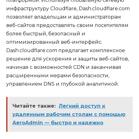
платформой. Используя глобальную сетевую
инфраструктуру Cloudflare, Dash.cloudflare.com
позволяет владельцам и администраторам
веб-сайтов предоставлять своим посетителям
более быстрый, безопасный и
оптимизированный веб-интерфейс.
Dash.cloudflare.com предлагает комплексное
решение для ускорения и защиты веб-сайтов,
начиная с возможностей CDN и заканчивая
расширенными мерами безопасности,
управлением DNS и глубокой аналитикой.
Читайте также:
Легкий доступ к
удаленным рабочим столам с помощью
AeroAdmin — быстро и надежно