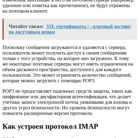
удаление или пометка как прочитанное), не будут отражены
на почтовом клиенте.
Читайте также:
SSL сертификаты | - платный хостинг
по доступным ценам
Поскольку сообщения загружаются и удаляются с сервера,
пользователь может получить доступ к своим сообщениям
только с того устройства, на которое оно загружено. К тому
же некоторые почтовые серверы могут иметь ограничения на
объем дискового пространства, доступного для каждого
пользователя. Это может ограничить количество сообщений,
которые можно загрузить с помощью POP3.
POP3 не предоставляет надежных средств защиты, таких как
шифрование или двухфакторная аутентификация, что делает
учетные записи электронной почты уязвимыми для взлома и
других угроз безопасности. Но уровень безопасности могут
повысить расширенные версии протокола.
Как устроен протокол IMAP