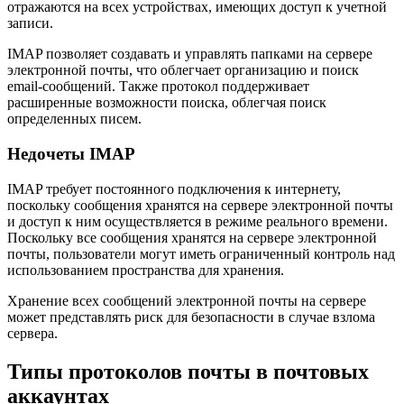
отражаются на всех устройствах, имеющих доступ к учетной
записи.
IMAP позволяет создавать и управлять папками на сервере
электронной почты, что облегчает организацию и поиск
email-сообщений. Также протокол поддерживает
расширенные возможности поиска, облегчая поиск
определенных писем.
Недочеты IMAP
IMAP требует постоянного подключения к интернету,
поскольку сообщения хранятся на сервере электронной почты
и доступ к ним осуществляется в режиме реального времени.
Поскольку все сообщения хранятся на сервере электронной
почты, пользователи могут иметь ограниченный контроль над
использованием пространства для хранения.
Хранение всех сообщений электронной почты на сервере
может представлять риск для безопасности в случае взлома
сервера.
Типы протоколов почты в почтовых
аккаунтах