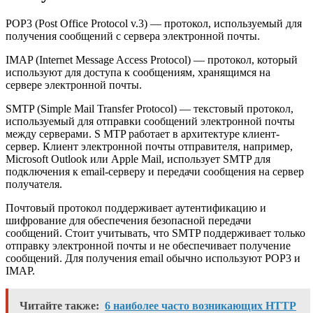
POP3 (Post Office Protocol v.3) — протокол, используемый для
получения сообщений с сервера электронной почты.
IMAP (Internet Message Access Protocol) — протокол, который
используют для доступа к сообщениям, хранящимся на
сервере электронной почты.
SMTP (Simple Mail Transfer Protocol) — текстовый протокол,
используемый для отправки сообщений электронной почты
между серверами. S MTP работает в архитектуре клиент-
сервер. Клиент электронной почты отправителя, например,
Microsoft Outlook или Apple Mail, использует SMTP для
подключения к email-серверу и передачи сообщения на сервер
получателя.
Почтовый протокол поддерживает аутентификацию и
шифрование для обеспечения безопасной передачи
сообщений. Стоит учитывать, что SMTP поддерживает только
отправку электронной почты и не обеспечивает получение
сообщений. Для получения email обычно используют POP3 и
IMAP.
Читайте также:
6 наиболее часто возникающих HTTP