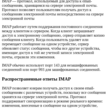
IMAP — протокол, используемый для доступа к email-
сообщениям, хранящимся на сервере электронной почты.
Протокол позволяет пользователям получать доступ к
сообщениям электронной почты непосредственно на сервере
электронной почты
IMAP работает путем поддержания постоянного соединения
между клиентом и сервером. Когда клиент запрашивает
доступ к электронному сообщению, сервер отправляет копию
сообщения клиенту. Когда пользователь удаляет или
перемещает сообщение на одном устройстве, сервер
обновляет статус сообщения, чтобы все другие устройства,
имеющие доступ к той же учетной записи электронной
почты, отразили эти изменения.
IMAP обычно использует порт 143 для незашифрованных
соединений или порт 993 для зашифрованных соединений.
Распространенные ответы IMAP
IMAP позволяет юзерам получать доступ к своим email-
сообщениям с различных устройств, поскольку все сообщения
хранятся на сервере электронной почты. Протокол
поддерживает синхронизацию в режиме реального времени:
изменения, внесенные в сообщение на одном устройстве,