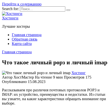
Перейти к содержанию
Search for:
Хостинги
Лучшие хостеры
Главная страница
Обратная связь
Карта сайта
Главная страница
Что такое личный рорз и личный imap
Хостинг
Автор
ХостМастер
На чтение
9 мин
Просмотров
175
Опубликовано
15.08.2023
Рассказываем про различия почтовых протоколов POP3 и
IMAP: их устройство, преимущества и недостатки. Из статьи
вы узнаете, на какие характеристики обращать внимание при
выборе.