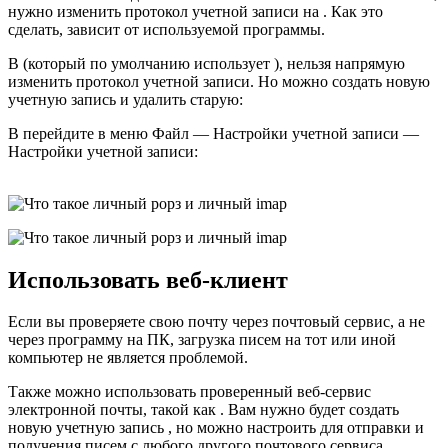
нужно изменить протокол учетной записи на . Как это
сделать, зависит от используемой программы.
В (который по умолчанию использует ), нельзя напрямую
изменить протокол учетной записи. Но можно создать новую
учетную запись и удалить старую:
В перейдите в меню Файл — Настройки учетной записи —
Настройки учетной записи:
Использовать веб-клиент
Если вы проверяете свою почту через почтовый сервис, а не
через программу на ПК, загрузка писем на тот или иной
компьютер не является проблемой.
Также можно использовать проверенный веб-сервис
электронной почты, такой как . Вам нужно будет создать
новую учетную запись , но можно настроить для отправки и
получения писем с любого другого почтового сервиса,