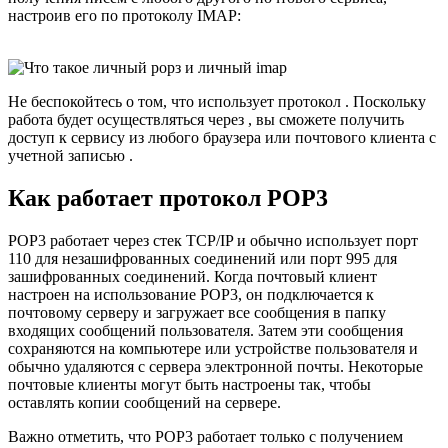
настроив его по протоколу IMAP:
Не беспокойтесь о том, что использует протокол . Поскольку
работа будет осуществляться через , вы сможете получить
доступ к сервису из любого браузера или почтового клиента с
учетной записью .
Как работает протокол POP3
POP3 работает через стек TCP/IP и обычно использует порт
110 для незашифрованных соединений или порт 995 для
зашифрованных соединений. Когда почтовый клиент
настроен на использование POP3, он подключается к
почтовому серверу и загружает все сообщения в папку
входящих сообщений пользователя. Затем эти сообщения
сохраняются на компьютере или устройстве пользователя и
обычно удаляются с сервера электронной почты. Некоторые
почтовые клиенты могут быть настроены так, чтобы
оставлять копии сообщений на сервере.
Важно отметить, что POP3 работает только с получением