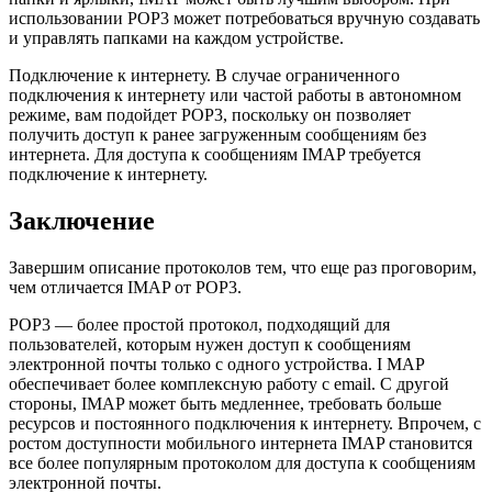
использовании POP3 может потребоваться вручную создавать
и управлять папками на каждом устройстве.
Подключение к интернету. В случае ограниченного
подключения к интернету или частой работы в автономном
режиме, вам подойдет POP3, поскольку он позволяет
получить доступ к ранее загруженным сообщениям без
интернета. Для доступа к сообщениям IMAP требуется
подключение к интернету.
Заключение
Завершим описание протоколов тем, что еще раз проговорим,
чем отличается IMAP от POP3.
POP3 — более простой протокол, подходящий для
пользователей, которым нужен доступ к сообщениям
электронной почты только с одного устройства. I MAP
обеспечивает более комплексную работу с email. C другой
стороны, IMAP может быть медленнее, требовать больше
ресурсов и постоянного подключения к интернету. Впрочем, с
ростом доступности мобильного интернета IMAP становится
все более популярным протоколом для доступа к сообщениям
электронной почты.