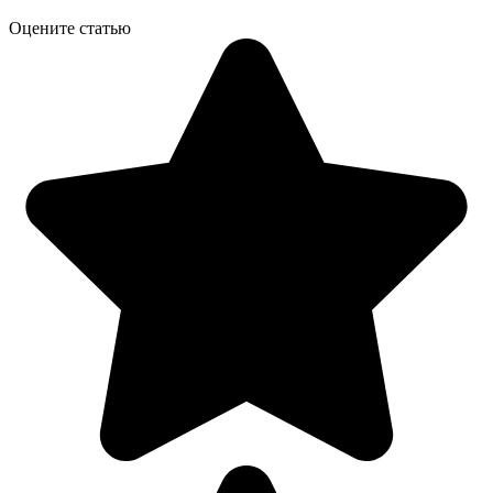
Оцените статью