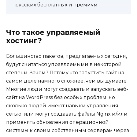
русских бесплатных и премиум
Что такое управляемый
хостинг?
Большинство пакетов, предлагаемых сегодня,
будут считаться управляемыми в некоторой
степени. Зачем? Потому что запустить сайт на
самом деле намного сложнее, чем вы думаете.
Многие люди могут создавать и запускать веб-
сайт на WordPress без особых проблем, но
сколько людей имеют навыки управления
сетью, или могут создавать файлы Nginx и/или
применять обновления операционной
системы к своим собственным серверам через