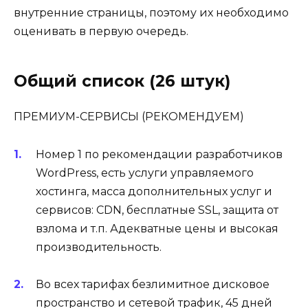
внутренние страницы, поэтому их необходимо
оценивать в первую очередь.
Общий список (26 штук)
ПРЕМИУМ-СЕРВИСЫ (РЕКОМЕНДУЕМ)
Номер 1 по рекомендации разработчиков
WordPress, есть услуги управляемого
хостинга, масса дополнительных услуг и
сервисов: CDN, бесплатные SSL, защита от
взлома и т.п. Адекватные цены и высокая
производительность.
Во всех тарифах безлимитное дисковое
пространство и сетевой трафик, 45 дней