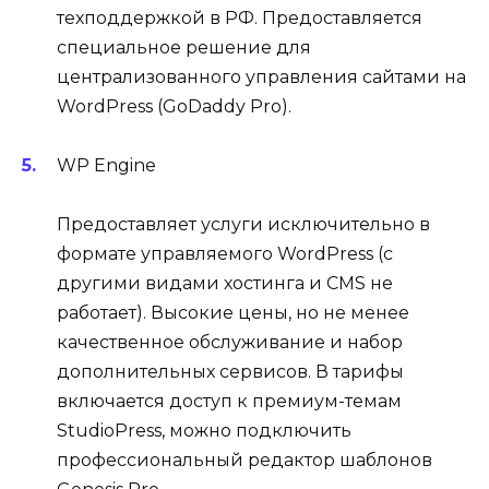
техподдержкой в РФ. Предоставляется
специальное решение для
централизованного управления сайтами на
WordPress (GoDaddy Pro).
WP Engine
Предоставляет услуги исключительно в
формате управляемого WordPress (с
другими видами хостинга и CMS не
работает). Высокие цены, но не менее
качественное обслуживание и набор
дополнительных сервисов. В тарифы
включается доступ к премиум-темам
StudioPress, можно подключить
профессиональный редактор шаблонов