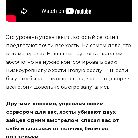
Это уровень управления, который сегодня
предлагают почти все хосты. На самом деле, это
в их интересах. Большинству пользователей
абсолютно не нужно контролировать свою
низкоуровневую хостинговую среду — и, если
бы у них была возможность сделать это, скорее
всего, они довольно быстро запутались.
Другими словами, управляя своим
сервером для вас, хосты убивают двух
зайцев одним выстрелом: спасая вас от
себя и спасаясь от полчищ билетов
поддержки.