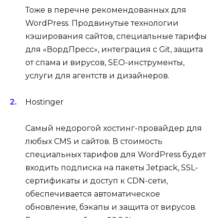
Тоже в перечне рекомендованных для
WordPress. Продвинутые технологии
кэширования сайтов, специальные тарифы
для «ВордПресс», интеграция с Git, защита
от спама и вирусов, SEO-инструменты,
услуги для агентств и дизайнеров.
Hostinger
Самый недорогой хостинг-провайдер для
любых CMS и сайтов. В стоимость
специальных тарифов для WordPress будет
входить подписка на пакеты Jetpack, SSL-
сертификаты и доступ к CDN-сети,
обеспечивается автоматическое
обновление, бэкапы и защита от вирусов.