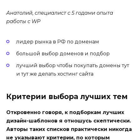
Анатолий, специалист с 5 годами опыта
работы с WP
лидер рынка в РФ по доменам
большой выбор доменов и подбор
лучший выбор чтобы покупать домены тут
и тут же делать хостинг сайта
Критерии выбора лучших тем
Откровенно говоря, к подборкам лучших
дизайн-шаблонов я отношусь скептически.
Авторы таких списков практически никогда
не указывают критерии, по которым