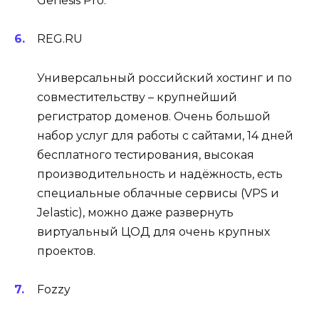
Genesis Pro.
REG.RU
Универсальный российский хостинг и по
совместительству – крупнейший
регистратор доменов. Очень большой
набор услуг для работы с сайтами, 14 дней
бесплатного тестирования, высокая
производительность и надёжность, есть
специальные облачные сервисы (VPS и
Jelastic), можно даже развернуть
виртуальный ЦОД для очень крупных
проектов.
Fozzy