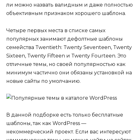
ли можно назвать валидным и даже полностью
объективным признаком хорошего шаблона.
Четыре первых места в списке самых
популярных занимают дефолтные шаблоны
семейства Twentieth: Twenty Seventeen, Twenty
Sixteen, Twenty Fifteen и Twenty Fourteen. Это
отличные темы, но своей популярностью как
минимум частично они обязаны установкой на
новые сайты по умолчанию.
В данной подборке есть только бесплатные
шаблоны, так как WordPress —
некоммерческий проект. Если вас интересуют