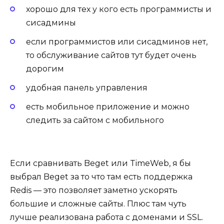
хорошо для тех у кого есть программисты и
сисадмины
если программистов или сисадминов нет,
то обслуживание сайтов тут будет очень
дорогим
удобная панель управления
есть мобильное приложение и можно
следить за сайтом с мобильного
Если сравнивать
Beget
или TimeWeb, я бы
выбрал
Beget
за то что там есть поддержка
Redis — это позволяет заметно ускорять
большие и сложные сайты. Плюс там чуть
лучше реализована работа с доменами и SSL.