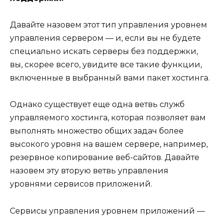
Давайте назовем этот тип управления уровнем
управления сервером — и, если вы не будете
специально искать серверы без поддержки,
вы, скорее всего, увидите все такие функции,
включенные в выбранный вами пакет хостинга.
Однако существует еще одна ветвь служб
управляемого хостинга, которая позволяет вам
выполнять множество общих задач более
высокого уровня на вашем сервере, например,
резервное копирование веб-сайтов. Давайте
назовем эту вторую ветвь управления
уровнями сервисов приложений.
Сервисы управления уровнем приложений —