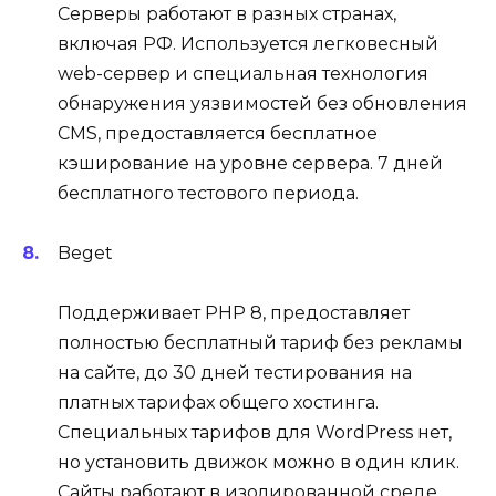
Серверы работают в разных странах,
включая РФ. Используется легковесный
web-сервер и специальная технология
обнаружения уязвимостей без обновления
CMS, предоставляется бесплатное
кэширование на уровне сервера. 7 дней
бесплатного тестового периода.
Beget
Поддерживает PHP 8, предоставляет
полностью бесплатный тариф без рекламы
на сайте, до 30 дней тестирования на
платных тарифах общего хостинга.
Специальных тарифов для WordPress нет,
но установить движок можно в один клик.
Сайты работают в изолированной среде.