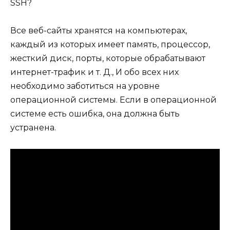
SSH?
Все веб-сайты хранятся на компьютерах,
каждый из которых имеет память, процессор,
жесткий диск, порты, которые обрабатывают
интернет-трафик и т. Д., И обо всех них
необходимо заботиться на уровне
операционной системы. Если в операционной
системе есть ошибка, она должна быть
устранена.