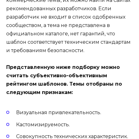
коммерческие темы, их можно найти на сайтах
рекомендованных разработчиков. Если
разработчик не входит в список одобренных
сообществом, а тема не представлена в
официальном каталоге, нет гарантий, что
шаблон соответствует техническим стандартам
и требованиям безопасности.
Представленную ниже подборку можно
считать субъективно-объективным
рейтингом шаблонов. Темы отобраны по
следующим признакам:
Визуальная привлекательность.
Кастомизируемость.
Совокупность технических характеристик.