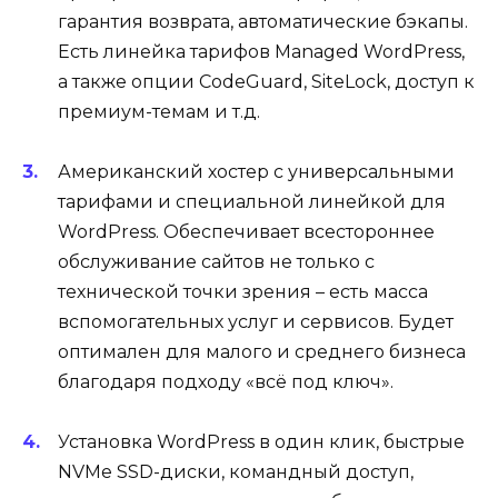
гарантия возврата, автоматические бэкапы.
Есть линейка тарифов Managed WordPress,
а также опции CodeGuard, SiteLock, доступ к
премиум-темам и т.д.
Американский хостер с универсальными
тарифами и специальной линейкой для
WordPress. Обеспечивает всестороннее
обслуживание сайтов не только с
технической точки зрения – есть масса
вспомогательных услуг и сервисов. Будет
оптимален для малого и среднего бизнеса
благодаря подходу «всё под ключ».
Установка WordPress в один клик, быстрые
NVMe SSD-диски, командный доступ,