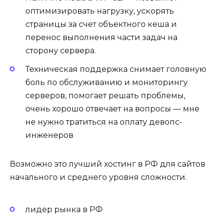
оптимизировать нагрузку, ускорять
страницы за счет объектного кеша и
перенос выполнения части задач на
сторону сервера.
Техническая поддержка снимает головную
боль по обслуживанию и мониторингу
серверов, помогает решать проблемы,
очень хорошо отвечает на вопросы — мне
не нужно тратиться на оплату девопс-
инженеров
Возможно это лучший хостинг в РФ для сайтов
начального и среднего уровня сложности.
лидер рынка в РФ