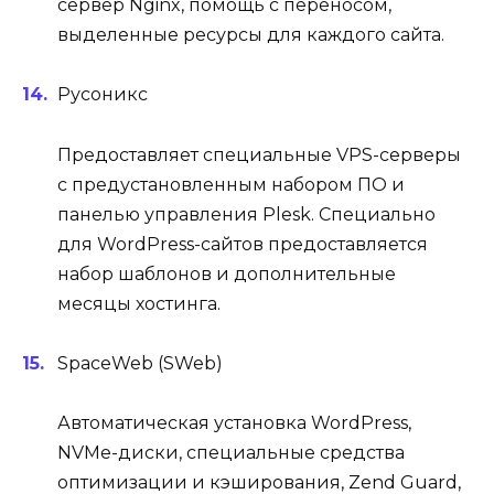
сервер Nginx, помощь с переносом,
выделенные ресурсы для каждого сайта.
Русоникс
Предоставляет специальные VPS-серверы
с предустановленным набором ПО и
панелью управления Plesk. Специально
для WordPress-сайтов предоставляется
набор шаблонов и дополнительные
месяцы хостинга.
SpaceWeb (SWeb)
Автоматическая установка WordPress,
NVMe-диски, специальные средства
оптимизации и кэширования, Zend Guard,