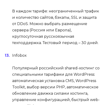
В каждом тарифе: неограниченный трафик
и количество сайтов, бэкапы, SSL и защита
от DDoS. Можно выбрать размещение
сервера (Россия или Европа),
круглосуточная русскоязычная
техподдержка. Тестовый период – 30 дней.
Infobox
Популярный российский shared-хостинг со
специальными тарифами для WordPress:
автоматическая установка CMS, WordPress
Toolkit, выбор версии PHP, автоматическое
обновление движка силами хостинга,
управление конфигурацией, быстрый web-