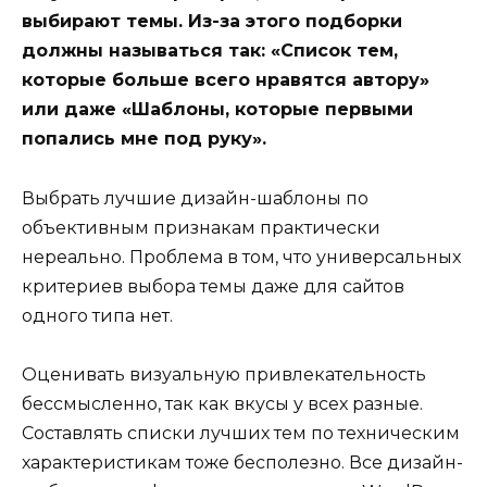
выбирают темы. Из-за этого подборки
должны называться так: «Список тем,
которые больше всего нравятся автору»
или даже «Шаблоны, которые первыми
попались мне под руку».
Выбрать лучшие дизайн-шаблоны по
объективным признакам практически
нереально. Проблема в том, что универсальных
критериев выбора темы даже для сайтов
одного типа нет.
Оценивать визуальную привлекательность
бессмысленно, так как вкусы у всех разные.
Составлять списки лучших тем по техническим
характеристикам тоже бесполезно. Все дизайн-