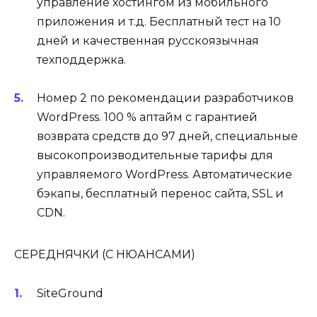
управление хостингом из мобильного
приложения и т.д. Бесплатный тест на 10
дней и качественная русскоязычная
техподдержка.
Номер 2 по рекомендации разработчиков
WordPress. 100 % аптайм с гарантией
возврата средств до 97 дней, специальные
высокопроизводительные тарифы для
управляемого WordPress. Автоматические
бэкапы, бесплатный перенос сайта, SSL и
CDN.
СЕРЕДНЯЧКИ (С НЮАНСАМИ)
SiteGround