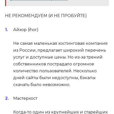
НЕ РЕКОМЕНДУЕМ (И НЕ ПРОБУЙТЕ)
Айхор (ihor)
Не самая маленькая хостинговая компания
из России, предлагает широкий перечень
услуг и доступные цены. Но из-за трений
собственников пострадало огромное
количество пользователей. Несколько
дней сайты были недоступны, бэкапы
скачать было невозможно.
Мастерхост
Когда-то один из крупнейших и старейших