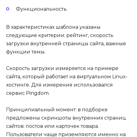
Функциональность.
В характеристиках шаблона указаны
следующие критерии: рейтинг, скорость
загрузки внутренней страницы сайта, важные
функции темы.
Скорость загрузки измеряется на примере
сайта, который работает на виртуальном Linux-
хостинге. Для измерения использовался
сервис Pingdom.
Принципиальный момент: в подборке
предложены скриншоты внутренних страниц
сайтов: постов или карточек товара.
Пользователи чаще приземляются именно на