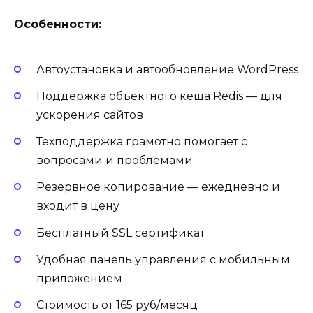
Особенности:
Автоустановка и автообновление WordPress
Поддержка объектного кеша Redis — для
ускорения сайтов
Техподдержка грамотно помогает с
вопросами и проблемами
Резервное копирование — ежедневно и
входит в цену
Бесплатный SSL сертификат
Удобная панель управления с мобильным
приложением
Стоимость от 165 руб/месяц