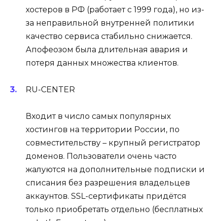
хостеров в РФ (работает с 1999 года), но из-
за неправильной внутренней политики
качество сервиса стабильно снижается.
Апофеозом была длительная авария и
потеря данных множества клиентов.
RU-CENTER
Входит в число самых популярных
хостингов на территории России, по
совместительству – крупный регистратор
доменов. Пользователи очень часто
жалуются на дополнительные подписки и
списания без разрешения владельцев
аккаунтов. SSL-сертификаты придётся
только приобретать отдельно (бесплатных