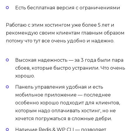
Есть бесплатная версия с ограничениями
Работаю с этим хостингом уже более 5 лет и
рекомендую своим клиентам главным образом
потому что тут все очень удобно и надежно.
Высокая надежность — за 3 года были пара
сбоев, которые быстро устранили. Что очень
хорошо.
Панель управления удобная и есть
мобильное приложение — последнее
особенно хорошо подходит для клиентов,
которым надо оплачивать хостинг, но не
хочется погружаться в сложные дебри.
Наличие Redis & WP CLI — позволяет