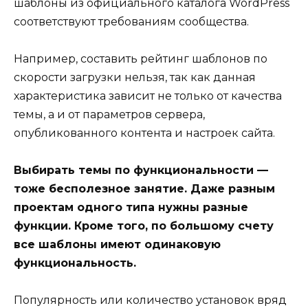
шаблоны из официального каталога WordPress
соответствуют требованиям сообщества.
Например, составить рейтинг шаблонов по
скорости загрузки нельзя, так как данная
характеристика зависит не только от качества
темы, а и от параметров сервера,
опубликованного контента и настроек сайта.
Выбирать темы по функциональности —
тоже бесполезное занятие. Даже разным
проектам одного типа нужны разные
функции. Кроме того, по большому счету
все шаблоны имеют одинаковую
функциональность.
Популярность или количество установок вряд