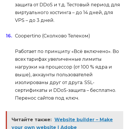
защита от DDoS и т.д. Тестовый период для
виртуального хостинга – до 14 дней, для
VPS – до 3 дней.
Coopertino (Сколково Телеком)
Работает по принципу «Всё включено». Во
всех тарифах увеличенные лимиты
нагрузки на процессор (от 100 % ядра и
выше), аккаунты пользователей
изолированы друг от друга. SSL-
сертификаты и DDoS-защита – бесплатно.
Перенос сайтов под ключ.
Читайте также:
Website builder – Make
your own website | Adobe