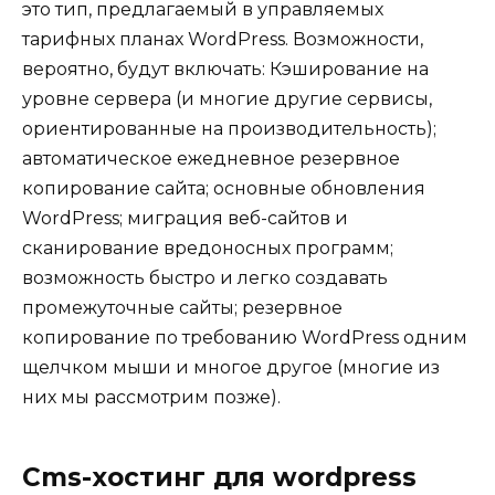
это тип, предлагаемый в управляемых
тарифных планах WordPress. Возможности,
вероятно, будут включать: Кэширование на
уровне сервера (и многие другие сервисы,
ориентированные на производительность);
автоматическое ежедневное резервное
копирование сайта; основные обновления
WordPress; миграция веб-сайтов и
сканирование вредоносных программ;
возможность быстро и легко создавать
промежуточные сайты; резервное
копирование по требованию WordPress одним
щелчком мыши и многое другое (многие из
них мы рассмотрим позже).
Cms-хостинг для wordpress