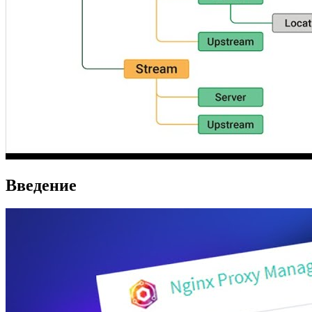
Введение