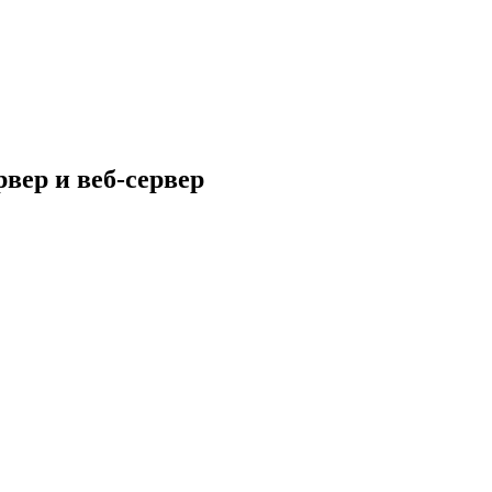
вер и веб-сервер