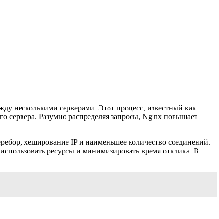
жду несколькими серверами. Этот процесс, известный как
го сервера. Разумно распределяя запросы, Nginx повышает
ребор, хеширование IP и наименьшее количество соединений.
использовать ресурсы и минимизировать время отклика. В