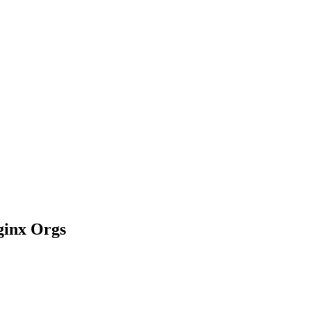
ginx Orgs