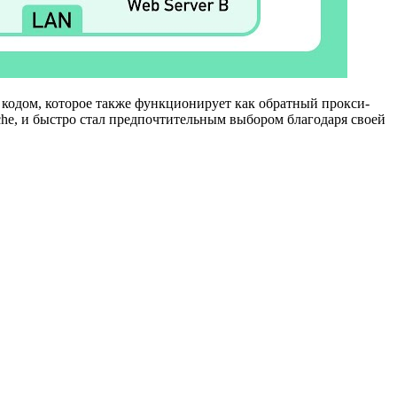
 кодом, которое также функционирует как обратный прокси-
che, и быстро стал предпочтительным выбором благодаря своей