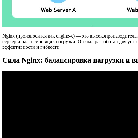
Nginx (произносится как engine-x) — это высокопроизводител
сервер и балансировщик нагрузки. Он был разработан для уст
эффективности и гибкости.
Сила Nginx: балансировка нагрузки и 