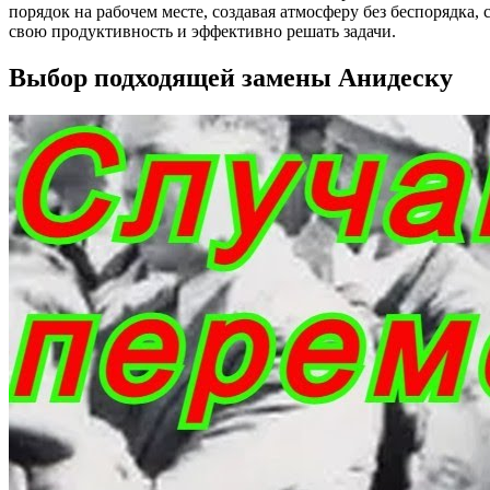
порядок на рабочем месте, создавая атмосферу без беспорядк
свою продуктивность и эффективно решать задачи.
Выбор подходящей замены Анидеску