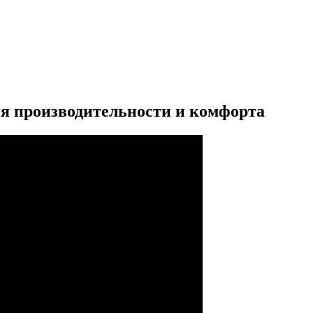
ия производительности и комфорта