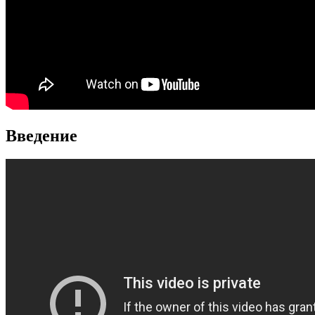
Введение