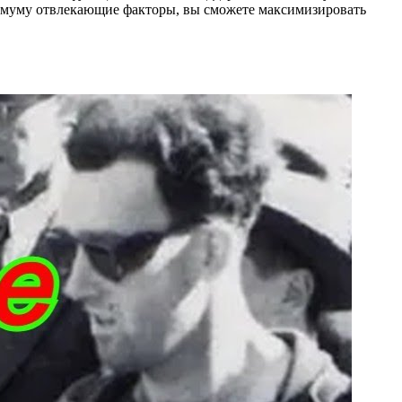
нимуму отвлекающие факторы, вы сможете максимизировать