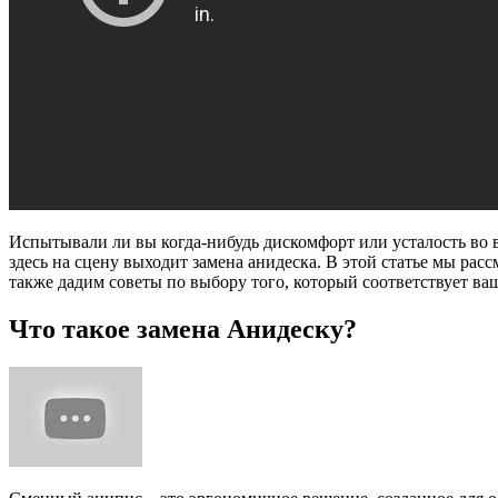
Испытывали ли вы когда-нибудь дискомфорт или усталость во в
здесь на сцену выходит замена анидеска. В этой статье мы ра
также дадим советы по выбору того, который соответствует ва
Что такое замена Анидеску?