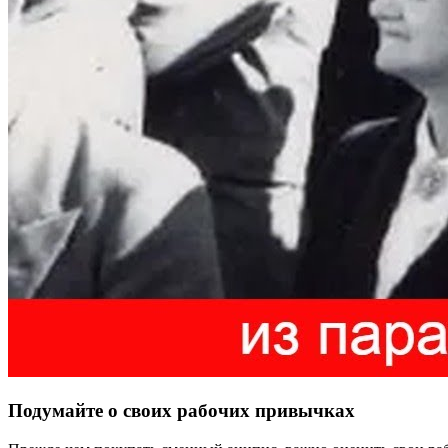
Подумайте о своих рабочих привычках