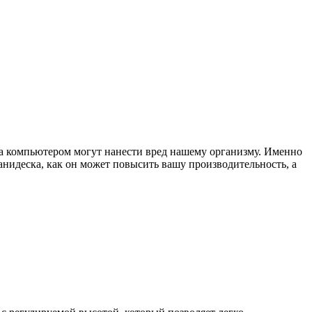
 за компьютером могут нанести вред нашему организму. Именно
анидеска, как он может повысить вашу производительность, а