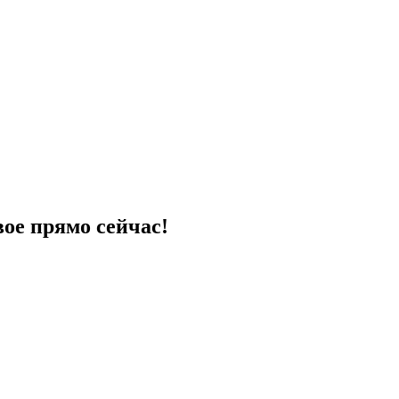
вое прямо сейчас!