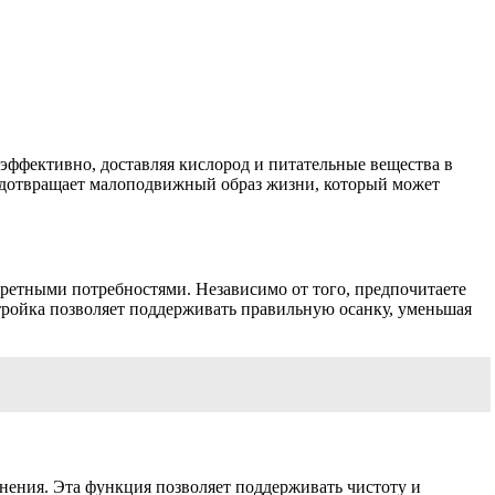
 эффективно, доставляя кислород и питательные вещества в
едотвращает малоподвижный образ жизни, который может
кретными потребностями. Независимо от того, предпочитаете
стройка позволяет поддерживать правильную осанку, уменьшая
нения. Эта функция позволяет поддерживать чистоту и