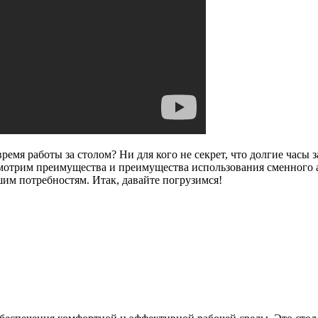
ремя работы за столом? Ни для кого не секрет, что долгие часы
ссмотрим преимущества и преимущества использования сменного 
шим потребностям. Итак, давайте погрузимся!