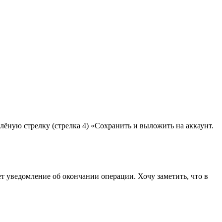
лёную стрелку (стрелка 4) «Сохранить и выложить на аккаунт.
т уведомление об окончании операции. Хочу заметить, что в