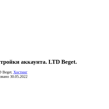
тройки аккаунта. LTD Beget.
Хостинг
овано
30.05.2022