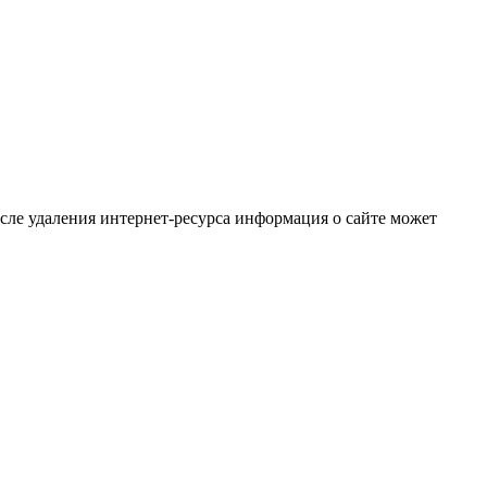
осле удаления интернет-ресурса информация о сайте может