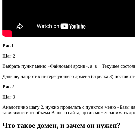
Рис.1
Шаг 2
Выбрать пункт меню «Файловый архив», а в «Текущее состояние
Дальше, напротив интересующего домена (стрелка 3) поставить 
Рис.2
Шаг 3
Аналогично шагу 2, нужно проделать с пунктом меню «Базы да
зависимости от объема Вашего сайта, архив может занимать до
Что такое домен, и зачем он нужен?