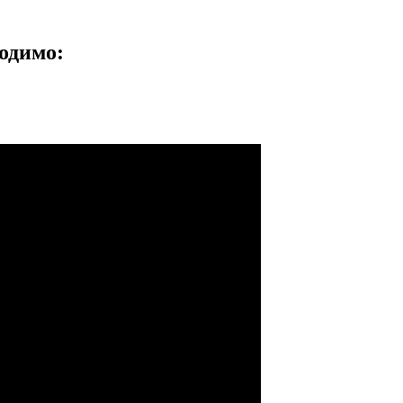
одимо: