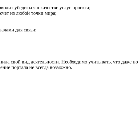
волит убедиться в качестве услуг проекта;
счет из любой точки мира;
алами для связи;
нила свой вид деятельности. Необходимо учитывать, что даже п
ление портала не всегда возможно.