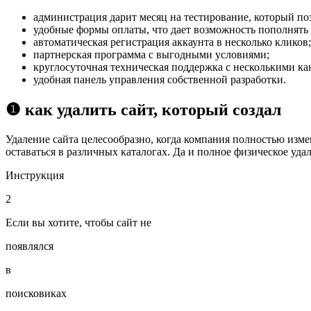
администрация дарит месяц на тестирование, который поз
удобные формы оплаты, что дает возможность пополнять 
автоматическая регистрация аккаунта в несколько кликов;
партнерская программа с выгодными условиями;
круглосуточная техническая поддержка с несколькими кан
удобная панель управления собственной разработки.
❶ как удалить сайт, который создал
Удаление сайта целесообразно, когда компания полностью изме
оставаться в различных каталогах. Да и полное физическое уда
Инструкция
2
Если вы хотите, чтобы сайт не
появлялся
в
поисковиках