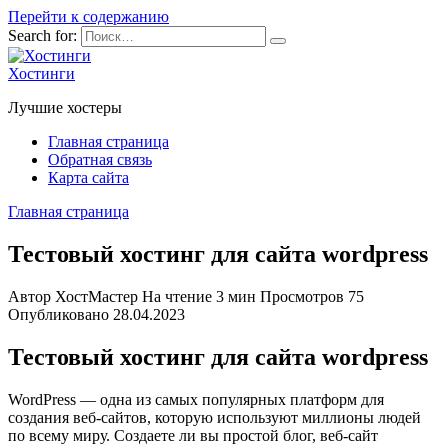
Перейти к содержанию
Search for:
Хостинги
Лучшие хостеры
Главная страница
Обратная связь
Карта сайта
Главная страница
Тестовый хостинг для сайта wordpress
Автор
ХостМастер
На чтение
3 мин
Просмотров
75
Опубликовано
28.04.2023
Тестовый хостинг для сайта wordpress
WordPress — одна из самых популярных платформ для
создания веб-сайтов, которую используют миллионы людей
по всему миру. Создаете ли вы простой блог, веб-сайт