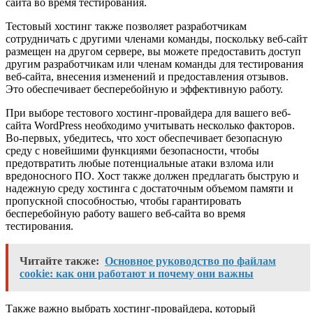
сайта во время тестирования.
Тестовый хостинг также позволяет разработчикам
сотрудничать с другими членами команды, поскольку веб-сайт
размещен на другом сервере, вы можете предоставить доступ
другим разработчикам или членам команды для тестирования
веб-сайта, внесения изменений и предоставления отзывов.
Это обеспечивает бесперебойную и эффективную работу.
При выборе тестового хостинг-провайдера для вашего веб-
сайта WordPress необходимо учитывать несколько факторов.
Во-первых, убедитесь, что хост обеспечивает безопасную
среду с новейшими функциями безопасности, чтобы
предотвратить любые потенциальные атаки взлома или
вредоносного ПО. Хост также должен предлагать быструю и
надежную среду хостинга с достаточным объемом памяти и
пропускной способностью, чтобы гарантировать
бесперебойную работу вашего веб-сайта во время
тестирования.
Читайте также:
Основное руководство по файлам
cookie: как они работают и почему они важны
Также важно выбрать хостинг-провайдера, который