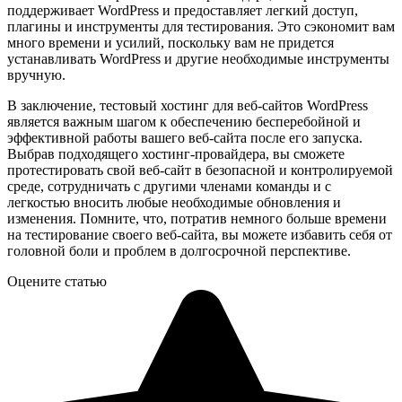
поддерживает WordPress и предоставляет легкий доступ,
плагины и инструменты для тестирования. Это сэкономит вам
много времени и усилий, поскольку вам не придется
устанавливать WordPress и другие необходимые инструменты
вручную.
В заключение, тестовый хостинг для веб-сайтов WordPress
является важным шагом к обеспечению бесперебойной и
эффективной работы вашего веб-сайта после его запуска.
Выбрав подходящего хостинг-провайдера, вы сможете
протестировать свой веб-сайт в безопасной и контролируемой
среде, сотрудничать с другими членами команды и с
легкостью вносить любые необходимые обновления и
изменения. Помните, что, потратив немного больше времени
на тестирование своего веб-сайта, вы можете избавить себя от
головной боли и проблем в долгосрочной перспективе.
Оцените статью