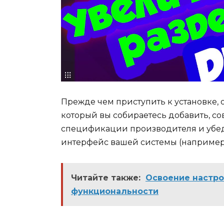
Прежде чем приступить к установке, 
который вы собираетесь добавить, со
спецификации производителя и убед
интерфейс вашей системы (например, 
Читайте также:
Освоение настро
функциональности