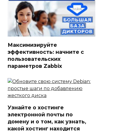
Максимизируйте
эффективность: начните с
пользовательских
параметров Zabbix
Узнайте о хостинге
электронной почты по
домену и о том, как узнать,
какой хостинг находится