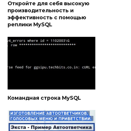
Откройте для себя высокую
производительность и
эффективность с помощью
реплики MySQL
Командная строка MySQL