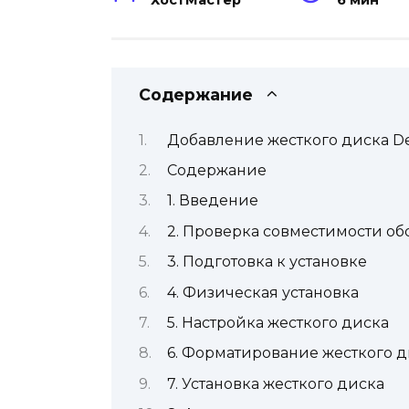
ХостМастер
6 мин
Содержание
Добавление жесткого диска De
Содержание
1. Введение
2. Проверка совместимости о
3. Подготовка к установке
4. Физическая установка
5. Настройка жесткого диска
6. Форматирование жесткого д
7. Установка жесткого диска