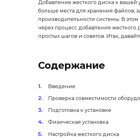
Добавление жесткого диска к вашей 
больше места для хранения файлов,
производительности системы. В этом
через процесс добавления жесткого 
простых шагов и советов. Итак, давай
Содержание
Введение
Проверка совместимости оборуд
Подготовка к установке
Физическая установка
Настройка жесткого диска