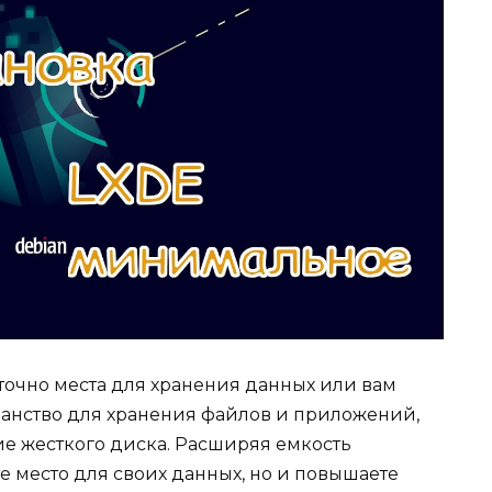
точно места для хранения данных или вам
анство для хранения файлов и приложений,
е жесткого диска. Расширяя емкость
е место для своих данных, но и повышаете