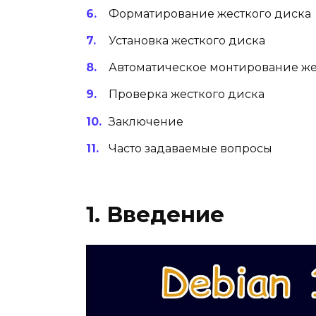
Форматирование жесткого диска
Установка жесткого диска
Автоматическое монтирование жес
Проверка жесткого диска
Заключение
Часто задаваемые вопросы
1. Введение