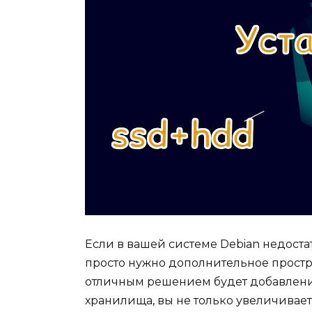
Если в вашей системе Debian недоста
просто нужно дополнительное простр
отличным решением будет добавлени
хранилища, вы не только увеличивает