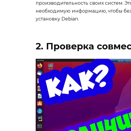
производительность своих систем. Эт
необходимую информацию, чтобы без
установку Debian.
2. Проверка совме